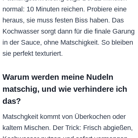
normal: 10 Minuten reichen. Probiere eine
heraus, sie muss festen Biss haben. Das
Kochwasser sorgt dann für die finale Garung
in der Sauce, ohne Matschigkeit. So bleiben
sie perfekt texturiert.
Warum werden meine Nudeln
matschig, und wie verhindere ich
das?
Matschgkeit kommt von Überkochen oder
kaltem Mischen. Der Trick: Frisch abgießen,