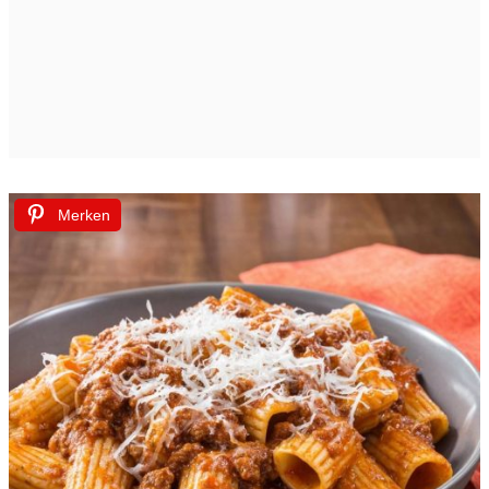
Merken