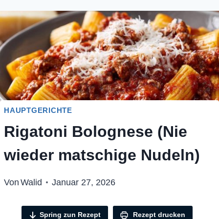
HAUPTGERICHTE
Rigatoni Bolognese (Nie
wieder matschige Nudeln)
Von
Walid
Januar 27, 2026
Spring zun Rezept
Rezept drucken