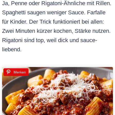
Ja, Penne oder Rigatoni-Ähnliche mit Rillen.
Spaghetti saugen weniger Sauce. Farfalle
für Kinder. Der Trick funktioniert bei allen:
Zwei Minuten kürzer kochen, Stärke nutzen.
Rigatoni sind top, weil dick und sauce-
liebend.
Merken