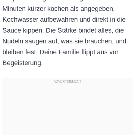
Minuten kürzer kochen als angegeben,
Kochwasser aufbewahren und direkt in die
Sauce kippen. Die Stärke bindet alles, die
Nudeln saugen auf, was sie brauchen, und
bleiben fest. Deine Familie flippt aus vor
Begeisterung.