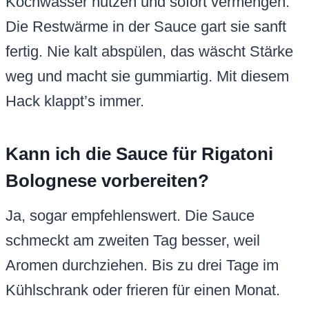
Kochwasser nutzen und sofort vermengen.
Die Restwärme in der Sauce gart sie sanft
fertig. Nie kalt abspülen, das wäscht Stärke
weg und macht sie gummiartig. Mit diesem
Hack klappt’s immer.
Kann ich die Sauce für Rigatoni
Bolognese vorbereiten?
Ja, sogar empfehlenswert. Die Sauce
schmeckt am zweiten Tag besser, weil
Aromen durchziehen. Bis zu drei Tage im
Kühlschrank oder frieren für einen Monat.