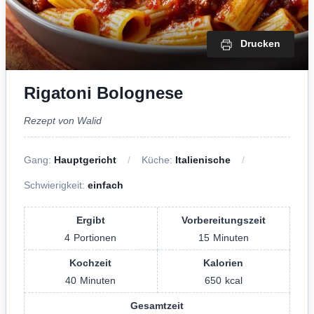
Drucken
Rigatoni Bolognese
Rezept von Walid
Gang:
Hauptgericht
Küche:
Italienische
Schwierigkeit:
einfach
Ergibt
Vorbereitungszeit
4
Portionen
15
Minuten
Kochzeit
Kalorien
40
Minuten
650
kcal
Gesamtzeit