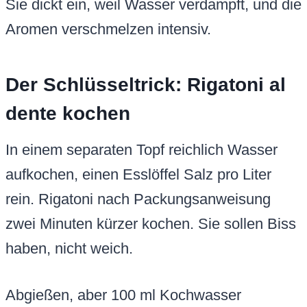
Sie dickt ein, weil Wasser verdampft, und die
Aromen verschmelzen intensiv.
Der Schlüsseltrick: Rigatoni al
dente kochen
In einem separaten Topf reichlich Wasser
aufkochen, einen Esslöffel Salz pro Liter
rein. Rigatoni nach Packungsanweisung
zwei Minuten kürzer kochen. Sie sollen Biss
haben, nicht weich.
Abgießen, aber 100 ml Kochwasser