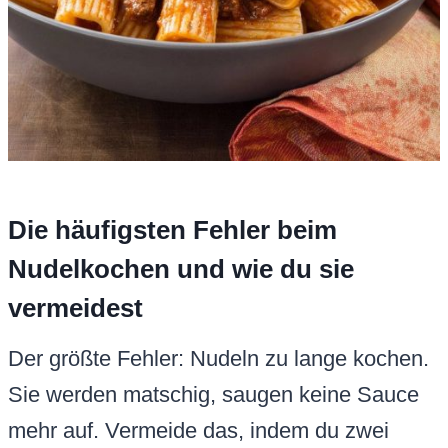
Die häufigsten Fehler beim
Nudelkochen und wie du sie
vermeidest
Der größte Fehler: Nudeln zu lange kochen.
Sie werden matschig, saugen keine Sauce
mehr auf. Vermeide das, indem du zwei