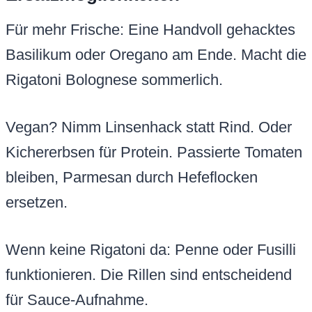
Für mehr Frische: Eine Handvoll gehacktes
Basilikum oder Oregano am Ende. Macht die
Rigatoni Bolognese sommerlich.
Vegan? Nimm Linsenhack statt Rind. Oder
Kichererbsen für Protein. Passierte Tomaten
bleiben, Parmesan durch Hefeflocken
ersetzen.
Wenn keine Rigatoni da: Penne oder Fusilli
funktionieren. Die Rillen sind entscheidend
für Sauce-Aufnahme.