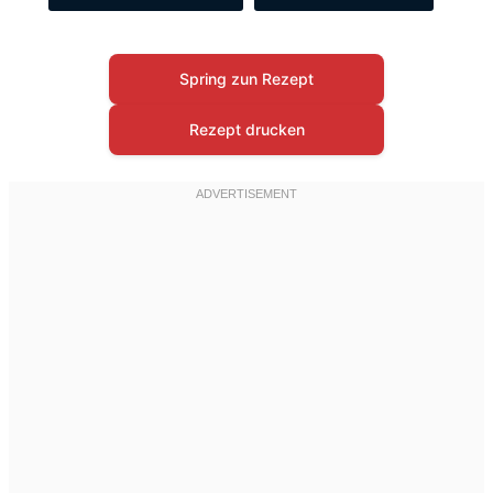
Spring zun Rezept
Rezept drucken