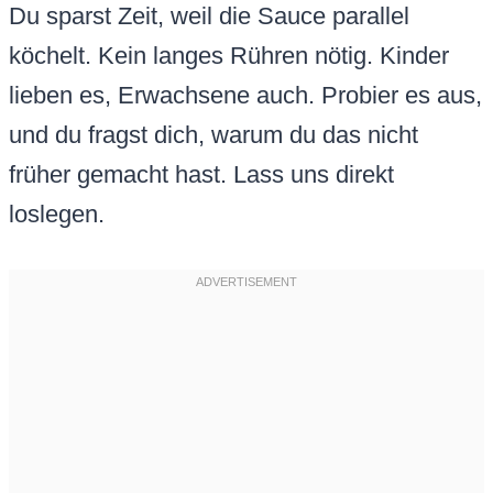
Du sparst Zeit, weil die Sauce parallel
köchelt. Kein langes Rühren nötig. Kinder
lieben es, Erwachsene auch. Probier es aus,
und du fragst dich, warum du das nicht
früher gemacht hast. Lass uns direkt
loslegen.