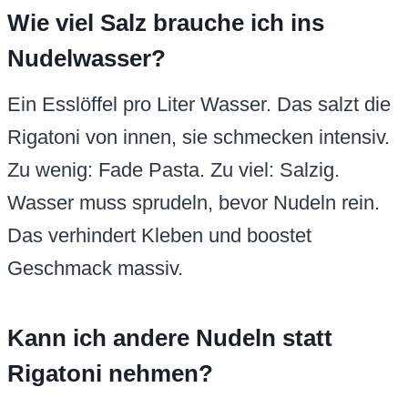
Wie viel Salz brauche ich ins
Nudelwasser?
Ein Esslöffel pro Liter Wasser. Das salzt die
Rigatoni von innen, sie schmecken intensiv.
Zu wenig: Fade Pasta. Zu viel: Salzig.
Wasser muss sprudeln, bevor Nudeln rein.
Das verhindert Kleben und boostet
Geschmack massiv.
Kann ich andere Nudeln statt
Rigatoni nehmen?