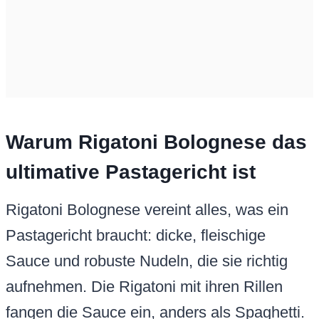
Warum Rigatoni Bolognese das
ultimative Pastagericht ist
Rigatoni Bolognese vereint alles, was ein
Pastagericht braucht: dicke, fleischige
Sauce und robuste Nudeln, die sie richtig
aufnehmen. Die Rigatoni mit ihren Rillen
fangen die Sauce ein, anders als Spaghetti.