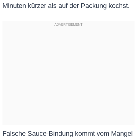
Minuten kürzer als auf der Packung kochst.
Falsche Sauce-Bindung kommt vom Mangel