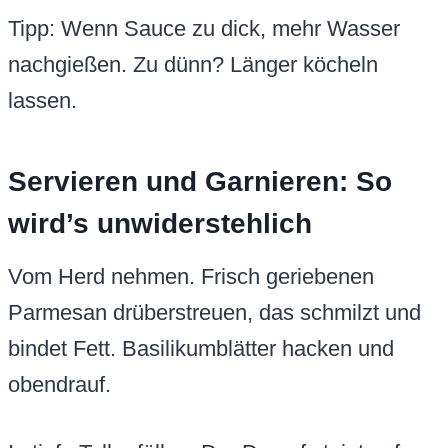
Tipp: Wenn Sauce zu dick, mehr Wasser
nachgießen. Zu dünn? Länger köcheln
lassen.
Servieren und Garnieren: So
wird’s unwiderstehlich
Vom Herd nehmen. Frisch geriebenen
Parmesan drüberstreuen, das schmilzt und
bindet Fett. Basilikumblätter hacken und
obendrauf.