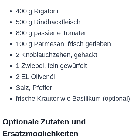
400 g Rigatoni
500 g Rindhackfleisch
800 g passierte Tomaten
100 g Parmesan, frisch gerieben
2 Knoblauchzehen, gehackt
1 Zwiebel, fein gewürfelt
2 EL Olivenöl
Salz, Pfeffer
frische Kräuter wie Basilikum (optional)
Optionale Zutaten und
Ersatzmöglichkeiten