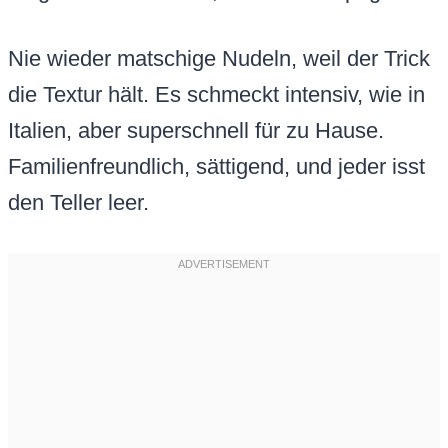
Nie wieder matschige Nudeln, weil der Trick
die Textur hält. Es schmeckt intensiv, wie in
Italien, aber superschnell für zu Hause.
Familienfreundlich, sättigend, und jeder isst
den Teller leer.