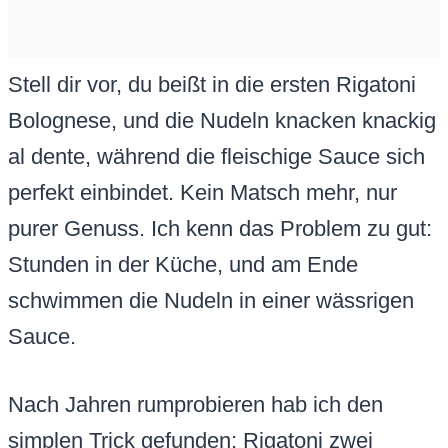
Stell dir vor, du beißt in die ersten Rigatoni
Bolognese, und die Nudeln knacken knackig
al dente, während die fleischige Sauce sich
perfekt einbindet. Kein Matsch mehr, nur
purer Genuss. Ich kenn das Problem zu gut:
Stunden in der Küche, und am Ende
schwimmen die Nudeln in einer wässrigen
Sauce.
Nach Jahren rumprobieren hab ich den
simplen Trick gefunden: Rigatoni zwei