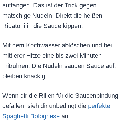
auffangen. Das ist der Trick gegen
matschige Nudeln. Direkt die heißen
Rigatoni in die Sauce kippen.
Mit dem Kochwasser ablöschen und bei
mittlerer Hitze eine bis zwei Minuten
mitrühren. Die Nudeln saugen Sauce auf,
bleiben knackig.
Wenn dir die Rillen für die Saucenbindung
gefallen, sieh dir unbedingt die
perfekte
Spaghetti Bolognese
an.