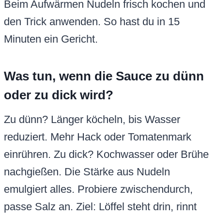
Beim Aufwärmen Nudeln frisch kochen und
den Trick anwenden. So hast du in 15
Minuten ein Gericht.
Was tun, wenn die Sauce zu dünn
oder zu dick wird?
Zu dünn? Länger köcheln, bis Wasser
reduziert. Mehr Hack oder Tomatenmark
einrühren. Zu dick? Kochwasser oder Brühe
nachgießen. Die Stärke aus Nudeln
emulgiert alles. Probiere zwischendurch,
passe Salz an. Ziel: Löffel steht drin, rinnt