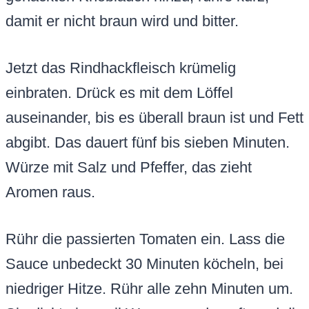
damit er nicht braun wird und bitter.
Jetzt das Rindhackfleisch krümelig
einbraten. Drück es mit dem Löffel
auseinander, bis es überall braun ist und Fett
abgibt. Das dauert fünf bis sieben Minuten.
Würze mit Salz und Pfeffer, das zieht
Aromen raus.
Rühr die passierten Tomaten ein. Lass die
Sauce unbedeckt 30 Minuten köcheln, bei
niedriger Hitze. Rühr alle zehn Minuten um.