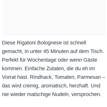
Diese Rigatoni Bolognese ist schnell
gemacht, in unter 45 Minuten auf dem Tisch.
Perfekt für Wochentage oder wenn Gäste
kommen. Einfache Zutaten, die du eh im
Vorrat hast. Rindhack, Tomaten, Parmesan –
das wird cremig, aromatisch, herzhaft. Und
nie wieder matschige Nudeln, versprochen.