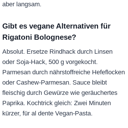
aber langsam.
Gibt es vegane Alternativen für
Rigatoni Bolognese?
Absolut. Ersetze Rindhack durch Linsen
oder Soja-Hack, 500 g vorgekocht.
Parmesan durch nährstoffreiche Hefeflocken
oder Cashew-Parmesan. Sauce bleibt
fleischig durch Gewürze wie geräuchertes
Paprika. Kochtrick gleich: Zwei Minuten
kürzer, für al dente Vegan-Pasta.