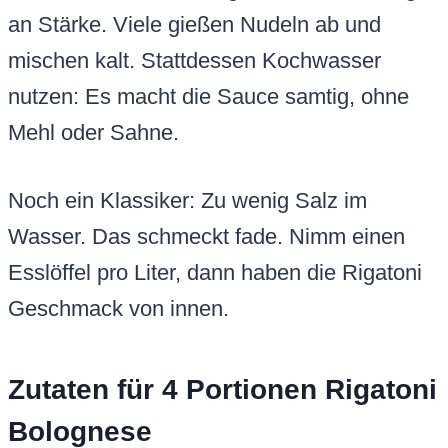
an Stärke. Viele gießen Nudeln ab und
mischen kalt. Stattdessen Kochwasser
nutzen: Es macht die Sauce samtig, ohne
Mehl oder Sahne.
Noch ein Klassiker: Zu wenig Salz im
Wasser. Das schmeckt fade. Nimm einen
Esslöffel pro Liter, dann haben die Rigatoni
Geschmack von innen.
Zutaten für 4 Portionen Rigatoni
Bolognese