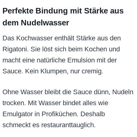
Perfekte Bindung mit Stärke aus
dem Nudelwasser
Das Kochwasser enthält Stärke aus den
Rigatoni. Sie löst sich beim Kochen und
macht eine natürliche Emulsion mit der
Sauce. Kein Klumpen, nur cremig.
Ohne Wasser bleibt die Sauce dünn, Nudeln
trocken. Mit Wasser bindet alles wie
Emulgator in Profiküchen. Deshalb
schmeckt es restauranttauglich.