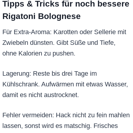
Tipps & Tricks für noch bessere
Rigatoni Bolognese
Für Extra-Aroma: Karotten oder Sellerie mit
Zwiebeln dünsten. Gibt Süße und Tiefe,
ohne Kalorien zu pushen.
Lagerung: Reste bis drei Tage im
Kühlschrank. Aufwärmen mit etwas Wasser,
damit es nicht austrocknet.
Fehler vermeiden: Hack nicht zu fein mahlen
lassen, sonst wird es matschig. Frisches