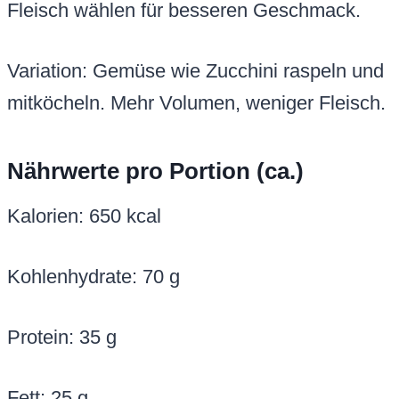
Fleisch wählen für besseren Geschmack.
Variation: Gemüse wie Zucchini raspeln und
mitköcheln. Mehr Volumen, weniger Fleisch.
Nährwerte pro Portion (ca.)
Kalorien: 650 kcal
Kohlenhydrate: 70 g
Protein: 35 g
Fett: 25 g