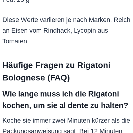
Diese Werte variieren je nach Marken. Reich
an Eisen vom Rindhack, Lycopin aus
Tomaten.
Häufige Fragen zu Rigatoni
Bolognese (FAQ)
Wie lange muss ich die Rigatoni
kochen, um sie al dente zu halten?
Koche sie immer zwei Minuten kürzer als die
Packungsanweisung sagt. Bei 12 Minuten