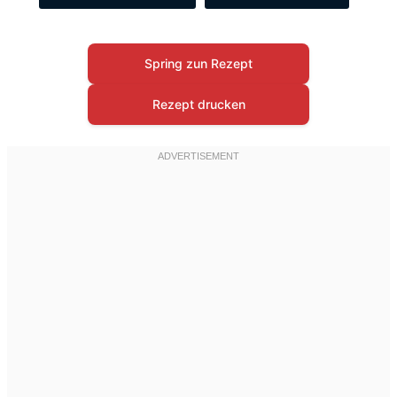
Spring zun Rezept
Rezept drucken