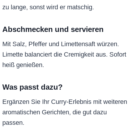
zu lange, sonst wird er matschig.
Abschmecken und servieren
Mit Salz, Pfeffer und Limettensaft würzen.
Limette balanciert die Cremigkeit aus. Sofort
heiß genießen.
Was passt dazu?
Ergänzen Sie Ihr Curry-Erlebnis mit weiteren
aromatischen Gerichten, die gut dazu
passen.