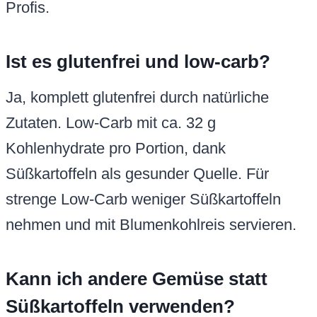
Profis.
Ist es glutenfrei und low-carb?
Ja, komplett glutenfrei durch natürliche
Zutaten. Low-Carb mit ca. 32 g
Kohlenhydrate pro Portion, dank
Süßkartoffeln als gesunder Quelle. Für
strenge Low-Carb weniger Süßkartoffeln
nehmen und mit Blumenkohlreis servieren.
Kann ich andere Gemüse statt
Süßkartoffeln verwenden?