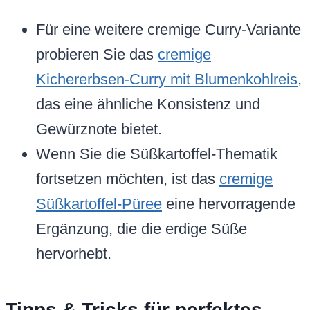
Für eine weitere cremige Curry-Variante
probieren Sie das
cremige
Kichererbsen-Curry mit Blumenkohlreis
,
das eine ähnliche Konsistenz und
Gewürznote bietet.
Wenn Sie die Süßkartoffel-Thematik
fortsetzen möchten, ist das
cremige
Süßkartoffel-Püree
eine hervorragende
Ergänzung, die die erdige Süße
hervorhebt.
Tipps & Tricks für perfektes