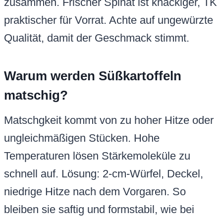
zusammen. Frischer Spinat ist knackiger, TK
praktischer für Vorrat. Achte auf ungewürzte
Qualität, damit der Geschmack stimmt.
Warum werden Süßkartoffeln
matschig?
Matschgkeit kommt von zu hoher Hitze oder
ungleichmäßigen Stücken. Hohe
Temperaturen lösen Stärkemoleküle zu
schnell auf. Lösung: 2-cm-Würfel, Deckel,
niedrige Hitze nach dem Vorgaren. So
bleiben sie saftig und formstabil, wie bei