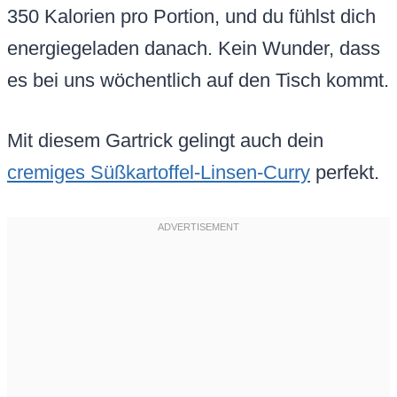
350 Kalorien pro Portion, und du fühlst dich
energiegeladen danach. Kein Wunder, dass
es bei uns wöchentlich auf den Tisch kommt.
Mit diesem Gartrick gelingt auch dein
cremiges Süßkartoffel-Linsen-Curry
perfekt.