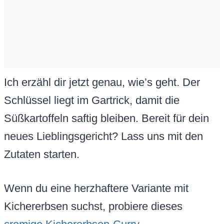
Ich erzähl dir jetzt genau, wie’s geht. Der
Schlüssel liegt im Gartrick, damit die
Süßkartoffeln saftig bleiben. Bereit für dein
neues Lieblingsgericht? Lass uns mit den
Zutaten starten.
Wenn du eine herzhaftere Variante mit
Kichererbsen suchst, probiere dieses