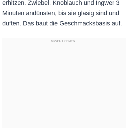
erhitzen. Zwiebel, Knoblauch und Ingwer 3
Minuten andünsten, bis sie glasig sind und
duften. Das baut die Geschmacksbasis auf.