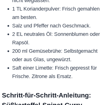
nicht weglassen.
1 TL Korianderpulver: Frisch gemahlen
am besten.
Salz und Pfeffer nach Geschmack.
2 EL neutrales Öl: Sonnenblumen oder
Rapsöl.
200 ml Gemüsebrühe: Selbstgemacht
oder aus Glas, ungewürzt.
Saft einer Limette: Frisch gepresst für
Frische. Zitrone als Ersatz.
Schritt-für-Schritt-Anleitung: