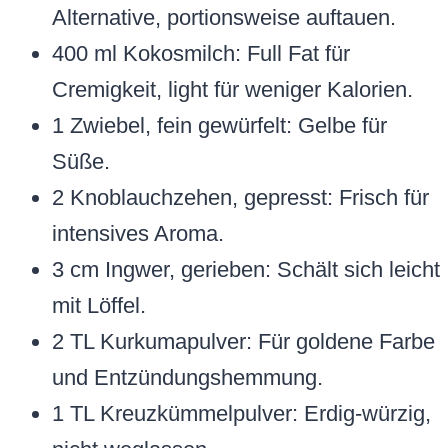
Alternative, portionsweise auftauen.
400 ml Kokosmilch: Full Fat für
Cremigkeit, light für weniger Kalorien.
1 Zwiebel, fein gewürfelt: Gelbe für
Süße.
2 Knoblauchzehen, gepresst: Frisch für
intensives Aroma.
3 cm Ingwer, gerieben: Schält sich leicht
mit Löffel.
2 TL Kurkumapulver: Für goldene Farbe
und Entzündungshemmung.
1 TL Kreuzkümmelpulver: Erdig-würzig,