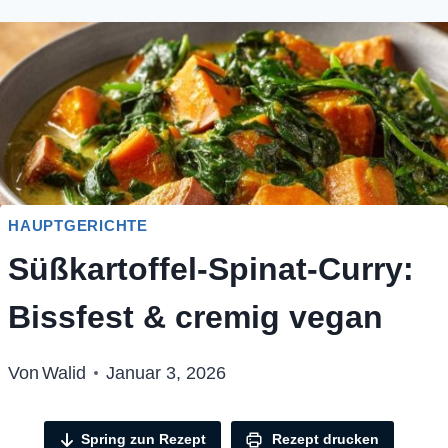
HAUPTGERICHTE
Süßkartoffel-Spinat-Curry:
Bissfest & cremig vegan
Von
Walid
Januar 3, 2026
Spring zun Rezept
Rezept drucken