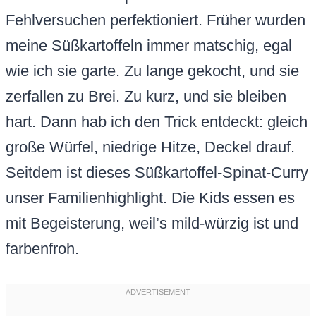
Fehlversuchen perfektioniert. Früher wurden
meine Süßkartoffeln immer matschig, egal
wie ich sie garte. Zu lange gekocht, und sie
zerfallen zu Brei. Zu kurz, und sie bleiben
hart. Dann hab ich den Trick entdeckt: gleich
große Würfel, niedrige Hitze, Deckel drauf.
Seitdem ist dieses Süßkartoffel-Spinat-Curry
unser Familienhighlight. Die Kids essen es
mit Begeisterung, weil’s mild-würzig ist und
farbenfroh.