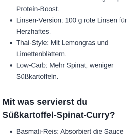
Protein-Boost.
Linsen-Version: 100 g rote Linsen für
Herzhaftes.
Thai-Style: Mit Lemongras und
Limettenblättern.
Low-Carb: Mehr Spinat, weniger
Süßkartoffeln.
Mit was servierst du
Süßkartoffel-Spinat-Curry?
Basmati-Reis: Absorbiert die Sauce