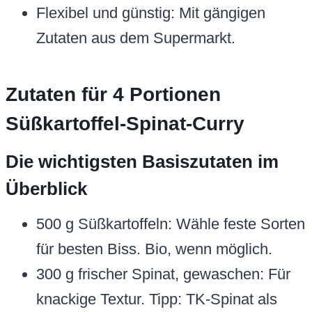
Flexibel und günstig: Mit gängigen
Zutaten aus dem Supermarkt.
Zutaten für 4 Portionen
Süßkartoffel-Spinat-Curry
Die wichtigsten Basiszutaten im
Überblick
500 g Süßkartoffeln: Wähle feste Sorten
für besten Biss. Bio, wenn möglich.
300 g frischer Spinat, gewaschen: Für
knackige Textur. Tipp: TK-Spinat als