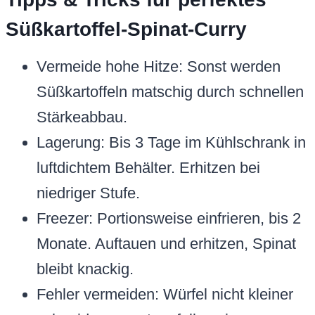
Süßkartoffel-Spinat-Curry
Vermeide hohe Hitze: Sonst werden
Süßkartoffeln matschig durch schnellen
Stärkeabbau.
Lagerung: Bis 3 Tage im Kühlschrank in
luftdichtem Behälter. Erhitzen bei
niedriger Stufe.
Freezer: Portionsweise einfrieren, bis 2
Monate. Auftauen und erhitzen, Spinat
bleibt knackig.
Fehler vermeiden: Würfel nicht kleiner