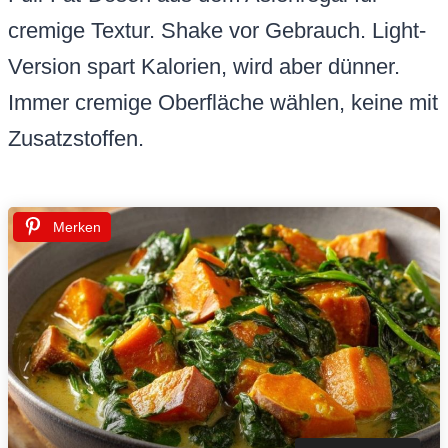
cremige Textur. Shake vor Gebrauch. Light-
Version spart Kalorien, wird aber dünner.
Immer cremige Oberfläche wählen, keine mit
Zusatzstoffen.
Merken