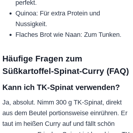
perfekt.
Quinoa: Für extra Protein und
Nussigkeit.
Flaches Brot wie Naan: Zum Tunken.
Häufige Fragen zum
Süßkartoffel-Spinat-Curry (FAQ)
Kann ich TK-Spinat verwenden?
Ja, absolut. Nimm 300 g TK-Spinat, direkt
aus dem Beutel portionsweise einrühren. Er
taut im heißen Curry auf und fällt schön