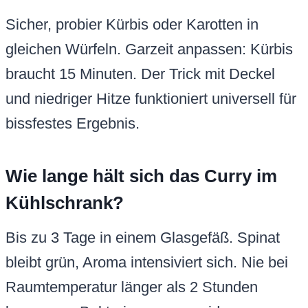
Sicher, probier Kürbis oder Karotten in
gleichen Würfeln. Garzeit anpassen: Kürbis
braucht 15 Minuten. Der Trick mit Deckel
und niedriger Hitze funktioniert universell für
bissfestes Ergebnis.
Wie lange hält sich das Curry im
Kühlschrank?
Bis zu 3 Tage in einem Glasgefäß. Spinat
bleibt grün, Aroma intensiviert sich. Nie bei
Raumtemperatur länger als 2 Stunden