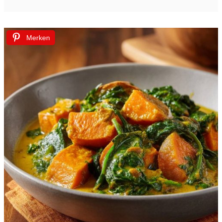
Merken