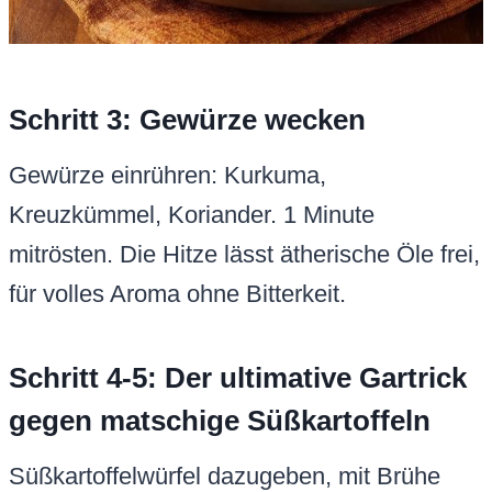
Schritt 3: Gewürze wecken
Gewürze einrühren: Kurkuma,
Kreuzkümmel, Koriander. 1 Minute
mitrösten. Die Hitze lässt ätherische Öle frei,
für volles Aroma ohne Bitterkeit.
Schritt 4-5: Der ultimative Gartrick
gegen matschige Süßkartoffeln
Süßkartoffelwürfel dazugeben, mit Brühe