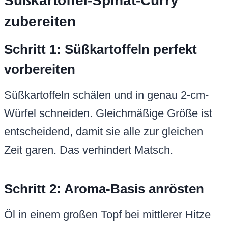
Süßkartoffel-Spinat-Curry
zubereiten
Schritt 1: Süßkartoffeln perfekt
vorbereiten
Süßkartoffeln schälen und in genau 2-cm-
Würfel schneiden. Gleichmäßige Größe ist
entscheidend, damit sie alle zur gleichen
Zeit garen. Das verhindert Matsch.
Schritt 2: Aroma-Basis anrösten
Öl in einem großen Topf bei mittlerer Hitze