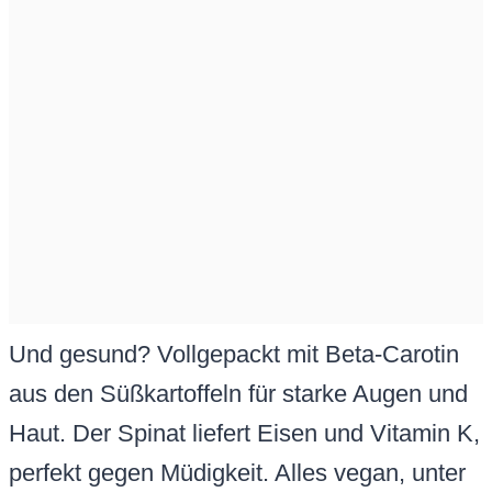
Und gesund? Vollgepackt mit Beta-Carotin
aus den Süßkartoffeln für starke Augen und
Haut. Der Spinat liefert Eisen und Vitamin K,
perfekt gegen Müdigkeit. Alles vegan, unter