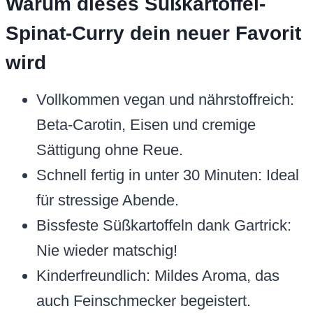
Warum dieses Süßkartoffel-
Spinat-Curry dein neuer Favorit
wird
Vollkommen vegan und nährstoffreich:
Beta-Carotin, Eisen und cremige
Sättigung ohne Reue.
Schnell fertig in unter 30 Minuten: Ideal
für stressige Abende.
Bissfeste Süßkartoffeln dank Gartrick:
Nie wieder matschig!
Kinderfreundlich: Mildes Aroma, das
auch Feinschmecker begeistert.