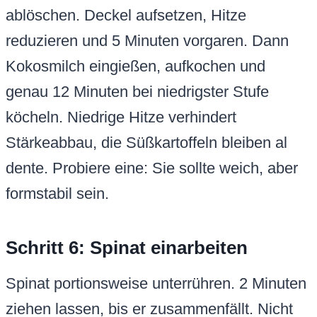
ablöschen. Deckel aufsetzen, Hitze
reduzieren und 5 Minuten vorgaren. Dann
Kokosmilch eingießen, aufkochen und
genau 12 Minuten bei niedrigster Stufe
köcheln. Niedrige Hitze verhindert
Stärkeabbau, die Süßkartoffeln bleiben al
dente. Probiere eine: Sie sollte weich, aber
formstabil sein.
Schritt 6: Spinat einarbeiten
Spinat portionsweise unterrühren. 2 Minuten
ziehen lassen, bis er zusammenfällt. Nicht