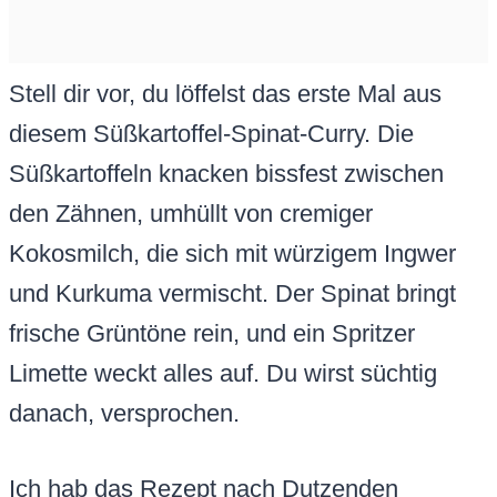
Stell dir vor, du löffelst das erste Mal aus
diesem Süßkartoffel-Spinat-Curry. Die
Süßkartoffeln knacken bissfest zwischen
den Zähnen, umhüllt von cremiger
Kokosmilch, die sich mit würzigem Ingwer
und Kurkuma vermischt. Der Spinat bringt
frische Grüntöne rein, und ein Spritzer
Limette weckt alles auf. Du wirst süchtig
danach, versprochen.
Ich hab das Rezept nach Dutzenden