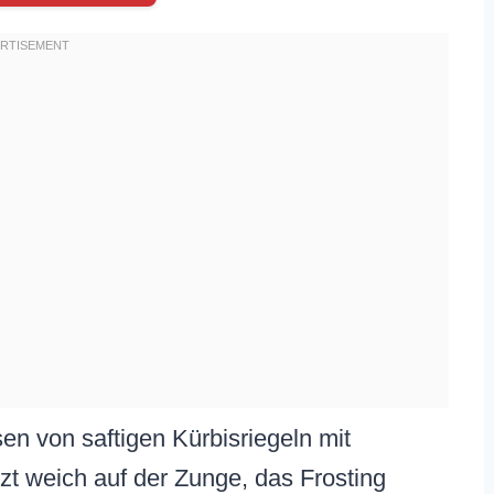
sen von saftigen Kürbisriegeln mit
zt weich auf der Zunge, das Frosting