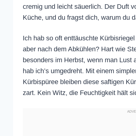
cremig und leicht säuerlich. Der Duft 
Küche, und du fragst dich, warum du d
Ich hab so oft enttäuschte Kürbisriege
aber nach dem Abkühlen? Hart wie Ste
besonders im Herbst, wenn man Lust 
hab ich’s umgedreht. Mit einem simpl
Kürbispüree bleiben diese saftigen Kür
zart. Kein Witz, die Feuchtigkeit hält 