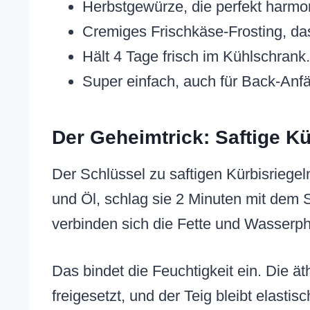
Herbstgewürze, die perfekt harmo
Cremiges Frischkäse-Frosting, da
Hält 4 Tage frisch im Kühlschrank.
Super einfach, auch für Back-Anf
Der Geheimtrick: Saftige Kü
Der Schlüssel zu saftigen Kürbisriegel
und Öl, schlag sie 2 Minuten mit dem 
verbinden sich die Fette und Wasserph
Das bindet die Feuchtigkeit ein. Die 
freigesetzt, und der Teig bleibt elasti