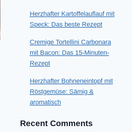
Herzhafter Kartoffelauflauf mit
Speck: Das beste Rezept
Cremige Tortellini Carbonara
mit Bacon: Das 15-Minuten-
Rezept
Herzhafter Bohneneintopf mit
Röstgemüse: Sämig &
aromatisch
Recent Comments