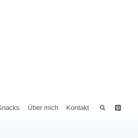
Snacks
Über mich
Kontakt