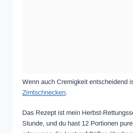
Wenn auch Cremigkeit entscheidend is
Zimtschnecken
.
Das Rezept ist mein Herbst-Rettungssc
Stunde, und du hast 12 Portionen pure