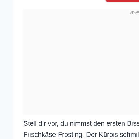
Stell dir vor, du nimmst den ersten Bis
Frischkäse-Frosting. Der Kürbis schmil