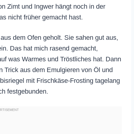
von Zimt und Ingwer hängt noch in der
as nicht früher gemacht hast.
l aus dem Ofen geholt. Sie sahen gut aus,
in. Das hat mich rasend gemacht,
auf was Warmes und Tröstliches hat. Dann
en Trick aus dem Emulgieren von Öl und
bisriegel mit Frischkäse-Frosting tagelang
sich festgebunden.