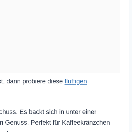
t, dann probiere diese
fluffigen
huss. Es backt sich in unter einer
n Genuss. Perfekt für Kaffeekränzchen