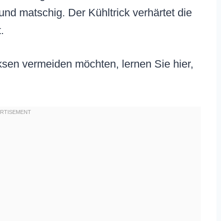
und matschig. Der Kühltrick verhärtet die
.
en vermeiden möchten, lernen Sie hier,