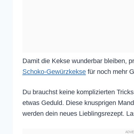
Damit die Kekse wunderbar bleiben, p
Schoko-Gewürzkekse
für noch mehr 
Du brauchst keine komplizierten Trick
etwas Geduld. Diese knusprigen Mand
werden dein neues Lieblingsrezept. La