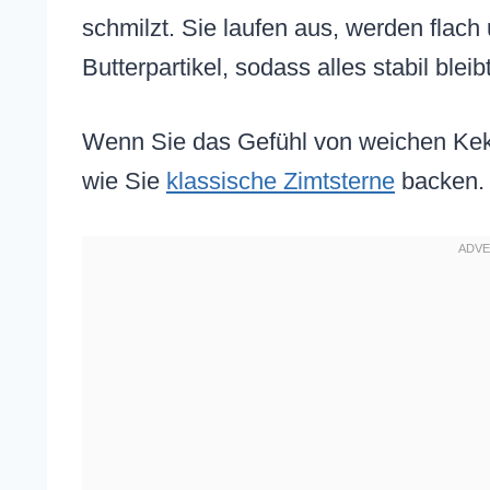
schmilzt. Sie laufen aus, werden flach 
Butterpartikel, sodass alles stabil bleibt
Wenn Sie das Gefühl von weichen Keks
wie Sie
klassische Zimtsterne
backen.