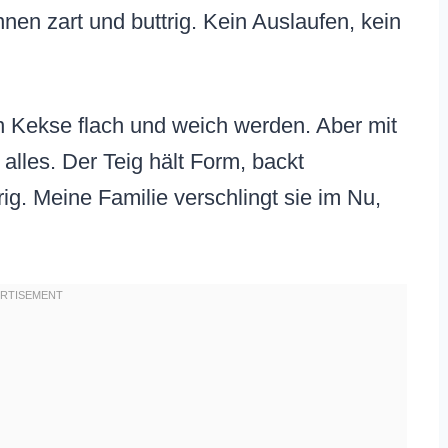
nnen zart und buttrig. Kein Auslaufen, kein
n Kekse flach und weich werden. Aber mit
alles. Der Teig hält Form, backt
ig. Meine Familie verschlingt sie im Nu,