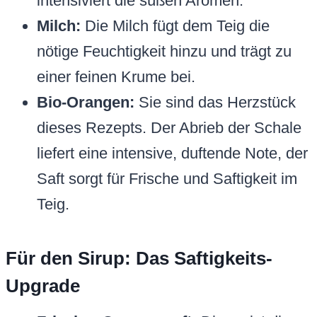
intensiviert die süßen Aromen.
Milch:
Die Milch fügt dem Teig die
nötige Feuchtigkeit hinzu und trägt zu
einer feinen Krume bei.
Bio-Orangen:
Sie sind das Herzstück
dieses Rezepts. Der Abrieb der Schale
liefert eine intensive, duftende Note, der
Saft sorgt für Frische und Saftigkeit im
Teig.
Für den Sirup: Das Saftigkeits-
Upgrade