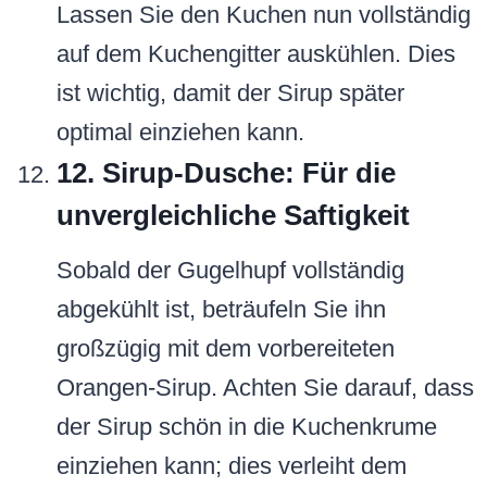
Lassen Sie den Kuchen nun vollständig
auf dem Kuchengitter auskühlen. Dies
ist wichtig, damit der Sirup später
optimal einziehen kann.
12. Sirup-Dusche: Für die
unvergleichliche Saftigkeit
Sobald der Gugelhupf vollständig
abgekühlt ist, beträufeln Sie ihn
großzügig mit dem vorbereiteten
Orangen-Sirup. Achten Sie darauf, dass
der Sirup schön in die Kuchenkrume
einziehen kann; dies verleiht dem