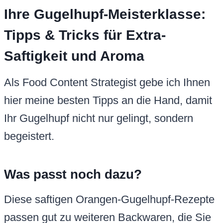
Ihre Gugelhupf-Meisterklasse:
Tipps & Tricks für Extra-
Saftigkeit und Aroma
Als Food Content Strategist gebe ich Ihnen
hier meine besten Tipps an die Hand, damit
Ihr Gugelhupf nicht nur gelingt, sondern
begeistert.
Was passt noch dazu?
Diese saftigen Orangen-Gugelhupf-Rezepte
passen gut zu weiteren Backwaren, die Sie