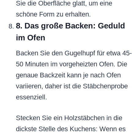
Sie die Oberfläche glatt, um eine
schöne Form zu erhalten.
8. Das große Backen: Geduld
im Ofen
Backen Sie den Gugelhupf für etwa 45-
50 Minuten im vorgeheizten Ofen. Die
genaue Backzeit kann je nach Ofen
variieren, daher ist die Stäbchenprobe
essenziell.
Stecken Sie ein Holzstäbchen in die
dickste Stelle des Kuchens: Wenn es