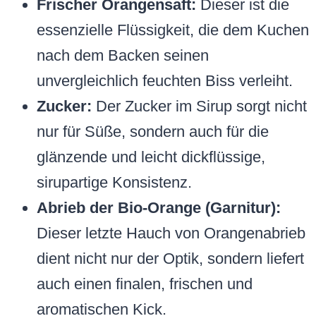
Frischer Orangensaft:
Dieser ist die
essenzielle Flüssigkeit, die dem Kuchen
nach dem Backen seinen
unvergleichlich feuchten Biss verleiht.
Zucker:
Der Zucker im Sirup sorgt nicht
nur für Süße, sondern auch für die
glänzende und leicht dickflüssige,
sirupartige Konsistenz.
Abrieb der Bio-Orange (Garnitur):
Dieser letzte Hauch von Orangenabrieb
dient nicht nur der Optik, sondern liefert
auch einen finalen, frischen und
aromatischen Kick.