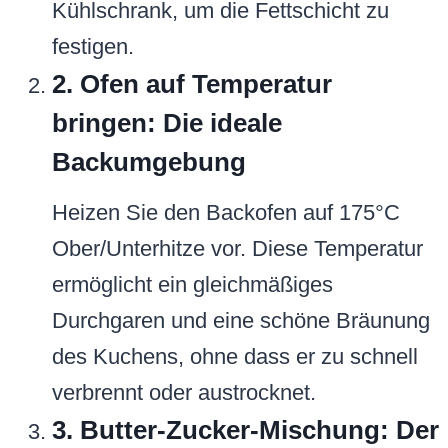
Kühlschrank, um die Fettschicht zu
festigen.
2. Ofen auf Temperatur
bringen: Die ideale
Backumgebung
Heizen Sie den Backofen auf 175°C
Ober/Unterhitze vor. Diese Temperatur
ermöglicht ein gleichmäßiges
Durchgaren und eine schöne Bräunung
des Kuchens, ohne dass er zu schnell
verbrennt oder austrocknet.
3. Butter-Zucker-Mischung: Der