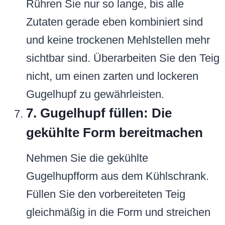
Rühren Sie nur so lange, bis alle
Zutaten gerade eben kombiniert sind
und keine trockenen Mehlstellen mehr
sichtbar sind. Überarbeiten Sie den Teig
nicht, um einen zarten und lockeren
Gugelhupf zu gewährleisten.
7. Gugelhupf füllen: Die
gekühlte Form bereitmachen
Nehmen Sie die gekühlte
Gugelhupfform aus dem Kühlschrank.
Füllen Sie den vorbereiteten Teig
gleichmäßig in die Form und streichen