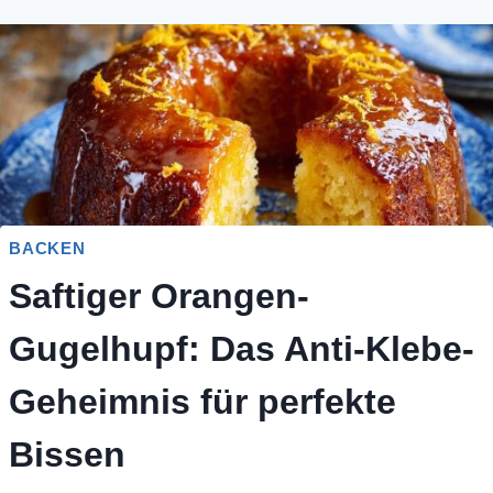
BACKEN
Saftiger Orangen-
Gugelhupf: Das Anti-Klebe-
Geheimnis für perfekte
Bissen