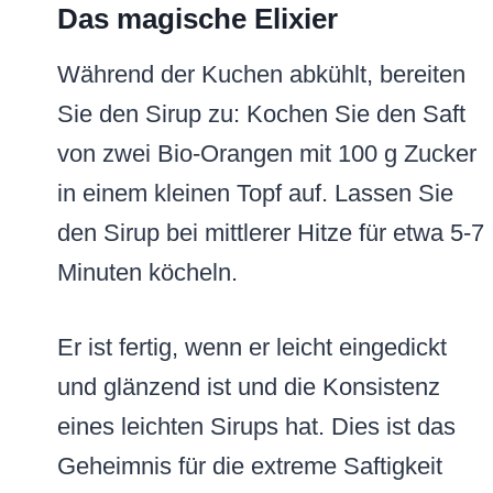
Das magische Elixier
Während der Kuchen abkühlt, bereiten
Sie den Sirup zu: Kochen Sie den Saft
von zwei Bio-Orangen mit 100 g Zucker
in einem kleinen Topf auf. Lassen Sie
den Sirup bei mittlerer Hitze für etwa 5-7
Minuten köcheln.
Er ist fertig, wenn er leicht eingedickt
und glänzend ist und die Konsistenz
eines leichten Sirups hat. Dies ist das
Geheimnis für die extreme Saftigkeit