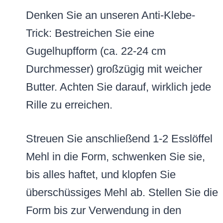
Denken Sie an unseren Anti-Klebe-
Trick: Bestreichen Sie eine
Gugelhupfform (ca. 22-24 cm
Durchmesser) großzügig mit weicher
Butter. Achten Sie darauf, wirklich jede
Rille zu erreichen.
Streuen Sie anschließend 1-2 Esslöffel
Mehl in die Form, schwenken Sie sie,
bis alles haftet, und klopfen Sie
überschüssiges Mehl ab. Stellen Sie die
Form bis zur Verwendung in den