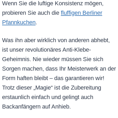
Wenn Sie die luftige Konsistenz mögen,
probieren Sie auch die
fluffigen Berliner
Pfannkuchen
.
Was ihn aber wirklich von anderen abhebt,
ist unser revolutionäres Anti-Klebe-
Geheimnis. Nie wieder müssen Sie sich
Sorgen machen, dass Ihr Meisterwerk an der
Form haften bleibt – das garantieren wir!
Trotz dieser „Magie“ ist die Zubereitung
erstaunlich einfach und gelingt auch
Backanfängern auf Anhieb.