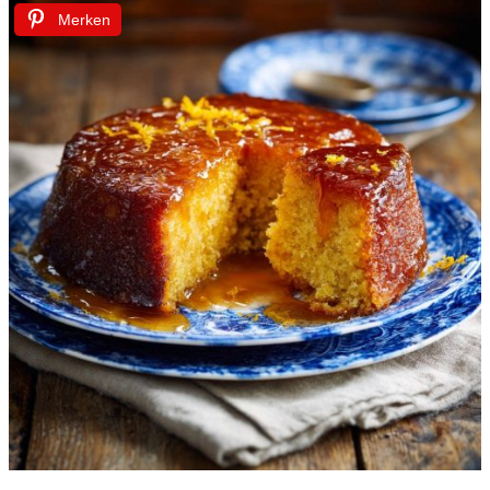
Merken