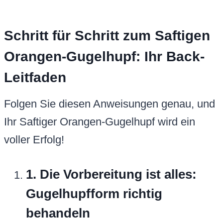
Schritt für Schritt zum Saftigen
Orangen-Gugelhupf: Ihr Back-
Leitfaden
Folgen Sie diesen Anweisungen genau, und
Ihr Saftiger Orangen-Gugelhupf wird ein
voller Erfolg!
1. Die Vorbereitung ist alles:
Gugelhupfform richtig
behandeln