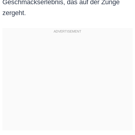
Geschmackserlebnis, das auf der Zunge
zergeht.