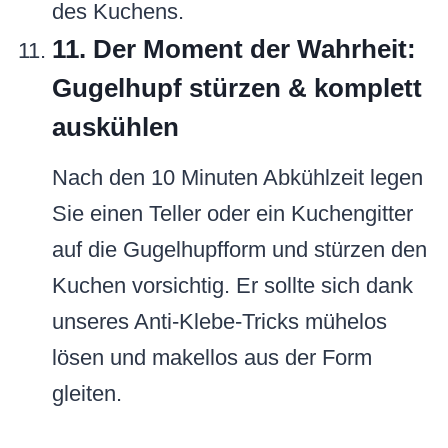
des Kuchens.
11. Der Moment der Wahrheit:
Gugelhupf stürzen & komplett
auskühlen
Nach den 10 Minuten Abkühlzeit legen
Sie einen Teller oder ein Kuchengitter
auf die Gugelhupfform und stürzen den
Kuchen vorsichtig. Er sollte sich dank
unseres Anti-Klebe-Tricks mühelos
lösen und makellos aus der Form
gleiten.