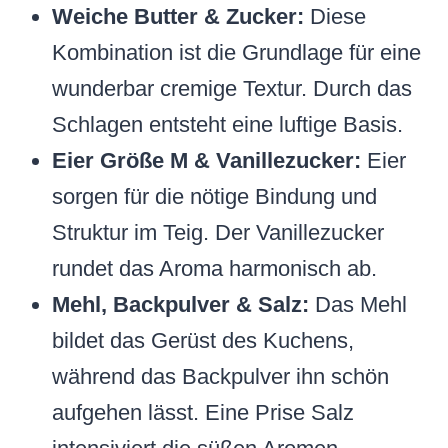
Weiche Butter & Zucker:
Diese
Kombination ist die Grundlage für eine
wunderbar cremige Textur. Durch das
Schlagen entsteht eine luftige Basis.
Eier Größe M & Vanillezucker:
Eier
sorgen für die nötige Bindung und
Struktur im Teig. Der Vanillezucker
rundet das Aroma harmonisch ab.
Mehl, Backpulver & Salz:
Das Mehl
bildet das Gerüst des Kuchens,
während das Backpulver ihn schön
aufgehen lässt. Eine Prise Salz