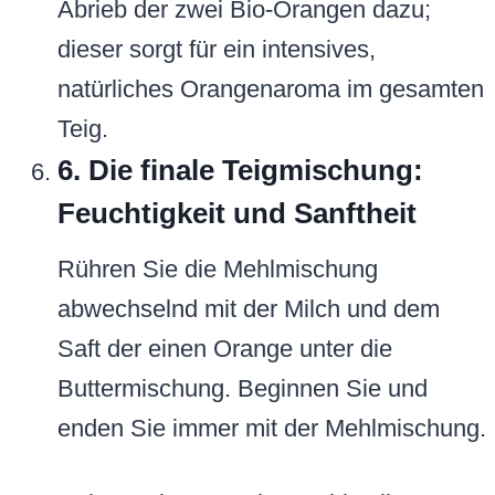
Abrieb der zwei Bio-Orangen dazu;
dieser sorgt für ein intensives,
natürliches Orangenaroma im gesamten
Teig.
6. Die finale Teigmischung:
Feuchtigkeit und Sanftheit
Rühren Sie die Mehlmischung
abwechselnd mit der Milch und dem
Saft der einen Orange unter die
Buttermischung. Beginnen Sie und
enden Sie immer mit der Mehlmischung.