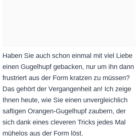
Haben Sie auch schon einmal mit viel Liebe
einen Gugelhupf gebacken, nur um ihn dann
frustriert aus der Form kratzen zu müssen?
Das gehört der Vergangenheit an! Ich zeige
Ihnen heute, wie Sie einen unvergleichlich
saftigen Orangen-Gugelhupf zaubern, der
sich dank eines cleveren Tricks jedes Mal
mühelos aus der Form löst.