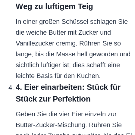
Weg zu luftigem Teig
In einer großen Schüssel schlagen Sie
die weiche Butter mit Zucker und
Vanillezucker cremig. Rühren Sie so
lange, bis die Masse hell geworden und
sichtlich luftiger ist; dies schafft eine
leichte Basis für den Kuchen.
4. Eier einarbeiten: Stück für
Stück zur Perfektion
Geben Sie die vier Eier einzeln zur
Butter-Zucker-Mischung. Rühren Sie