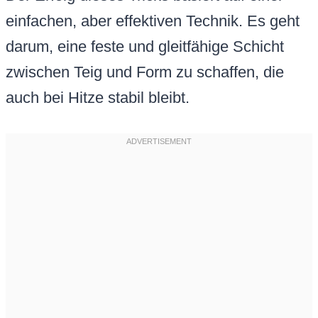
einfachen, aber effektiven Technik. Es geht
darum, eine feste und gleitfähige Schicht
zwischen Teig und Form zu schaffen, die
auch bei Hitze stabil bleibt.