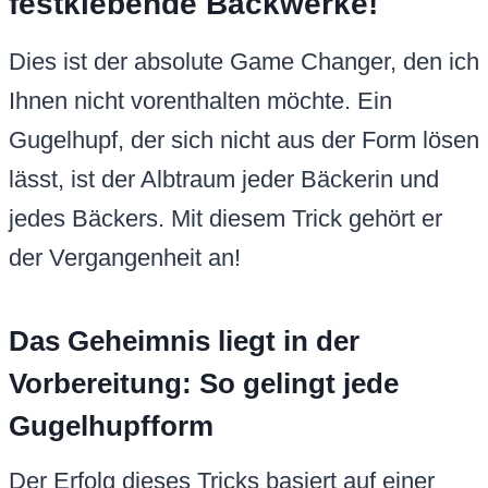
festklebende Backwerke!
Dies ist der absolute Game Changer, den ich
Ihnen nicht vorenthalten möchte. Ein
Gugelhupf, der sich nicht aus der Form lösen
lässt, ist der Albtraum jeder Bäckerin und
jedes Bäckers. Mit diesem Trick gehört er
der Vergangenheit an!
Das Geheimnis liegt in der
Vorbereitung: So gelingt jede
Gugelhupfform
Der Erfolg dieses Tricks basiert auf einer