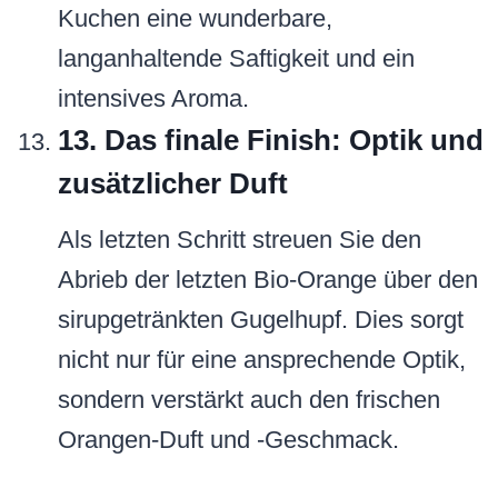
Kuchen eine wunderbare,
langanhaltende Saftigkeit und ein
intensives Aroma.
13. Das finale Finish: Optik und
zusätzlicher Duft
Als letzten Schritt streuen Sie den
Abrieb der letzten Bio-Orange über den
sirupgetränkten Gugelhupf. Dies sorgt
nicht nur für eine ansprechende Optik,
sondern verstärkt auch den frischen
Orangen-Duft und -Geschmack.