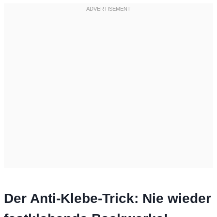
Der Anti-Klebe-Trick: Nie wieder