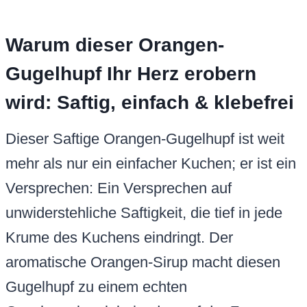
Warum dieser Orangen-
Gugelhupf Ihr Herz erobern
wird: Saftig, einfach & klebefrei
Dieser Saftige Orangen-Gugelhupf ist weit
mehr als nur ein einfacher Kuchen; er ist ein
Versprechen: Ein Versprechen auf
unwiderstehliche Saftigkeit, die tief in jede
Krume des Kuchens eindringt. Der
aromatische Orangen-Sirup macht diesen
Gugelhupf zu einem echten