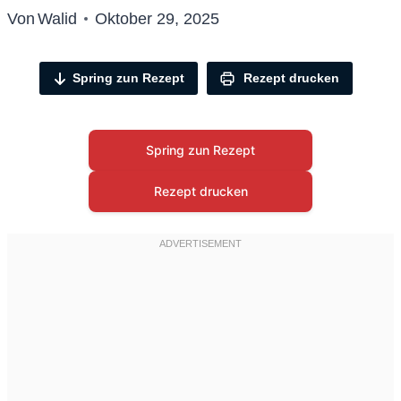
Von
Walid
Oktober 29, 2025
Spring zun Rezept
Rezept drucken
Spring zun Rezept
Rezept drucken