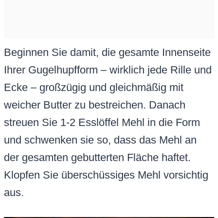
Beginnen Sie damit, die gesamte Innenseite
Ihrer Gugelhupfform – wirklich jede Rille und
Ecke – großzügig und gleichmäßig mit
weicher Butter zu bestreichen. Danach
streuen Sie 1-2 Esslöffel Mehl in die Form
und schwenken sie so, dass das Mehl an
der gesamten gebutterten Fläche haftet.
Klopfen Sie überschüssiges Mehl vorsichtig
aus.