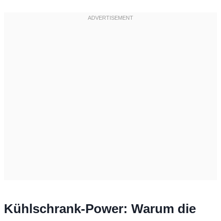
Kühlschrank-Power: Warum die