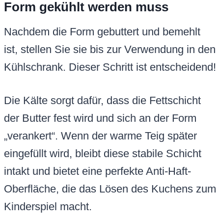
Form gekühlt werden muss
Nachdem die Form gebuttert und bemehlt
ist, stellen Sie sie bis zur Verwendung in den
Kühlschrank. Dieser Schritt ist entscheidend!
Die Kälte sorgt dafür, dass die Fettschicht
der Butter fest wird und sich an der Form
„verankert“. Wenn der warme Teig später
eingefüllt wird, bleibt diese stabile Schicht
intakt und bietet eine perfekte Anti-Haft-
Oberfläche, die das Lösen des Kuchens zum
Kinderspiel macht.