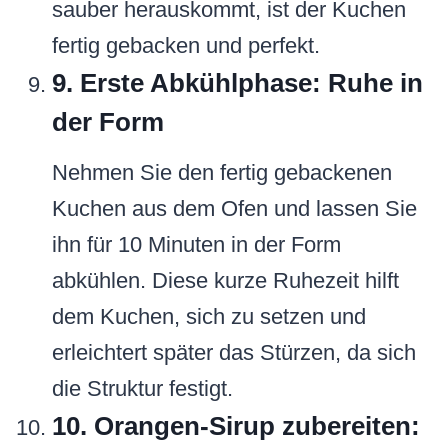
sauber herauskommt, ist der Kuchen
fertig gebacken und perfekt.
9. Erste Abkühlphase: Ruhe in
der Form
Nehmen Sie den fertig gebackenen
Kuchen aus dem Ofen und lassen Sie
ihn für 10 Minuten in der Form
abkühlen. Diese kurze Ruhezeit hilft
dem Kuchen, sich zu setzen und
erleichtert später das Stürzen, da sich
die Struktur festigt.
10. Orangen-Sirup zubereiten: