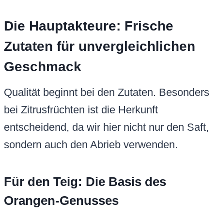
Die Hauptakteure: Frische
Zutaten für unvergleichlichen
Geschmack
Qualität beginnt bei den Zutaten. Besonders
bei Zitrusfrüchten ist die Herkunft
entscheidend, da wir hier nicht nur den Saft,
sondern auch den Abrieb verwenden.
Für den Teig: Die Basis des
Orangen-Genusses