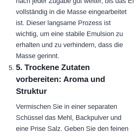
nach jeder Zugabe gut weiter, bis das Ei
vollständig in die Masse eingearbeitet
ist. Dieser langsame Prozess ist
wichtig, um eine stabile Emulsion zu
erhalten und zu verhindern, dass die
Masse gerinnt.
5. Trockene Zutaten
vorbereiten: Aroma und
Struktur
Vermischen Sie in einer separaten
Schüssel das Mehl, Backpulver und
eine Prise Salz. Geben Sie den feinen