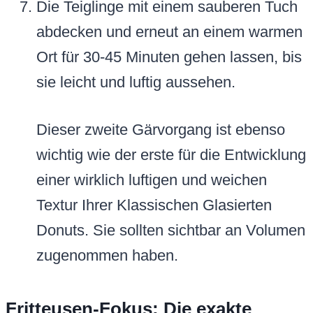
Die Teiglinge mit einem sauberen Tuch
abdecken und erneut an einem warmen
Ort für 30-45 Minuten gehen lassen, bis
sie leicht und luftig aussehen.
Dieser zweite Gärvorgang ist ebenso
wichtig wie der erste für die Entwicklung
einer wirklich luftigen und weichen
Textur Ihrer Klassischen Glasierten
Donuts. Sie sollten sichtbar an Volumen
zugenommen haben.
Fritteusen-Fokus: Die exakte