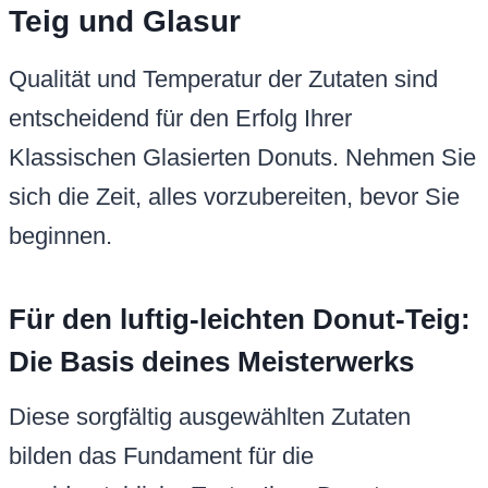
Teig und Glasur
Qualität und Temperatur der Zutaten sind
entscheidend für den Erfolg Ihrer
Klassischen Glasierten Donuts. Nehmen Sie
sich die Zeit, alles vorzubereiten, bevor Sie
beginnen.
Für den luftig-leichten Donut-Teig:
Die Basis deines Meisterwerks
Diese sorgfältig ausgewählten Zutaten
bilden das Fundament für die