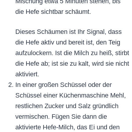
Mischung etwa 5 Minuten stehen, bis
die Hefe sichtbar schäumt.
Dieses Schäumen ist Ihr Signal, dass
die Hefe aktiv und bereit ist, den Teig
aufzulockern. Ist die Milch zu heiß, stirbt
die Hefe ab; ist sie zu kalt, wird sie nicht
aktiviert.
In einer großen Schüssel oder der
Schüssel einer Küchenmaschine Mehl,
restlichen Zucker und Salz gründlich
vermischen. Fügen Sie dann die
aktivierte Hefe-Milch, das Ei und den