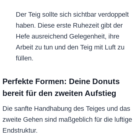
Der Teig sollte sich sichtbar verdoppelt
haben. Diese erste Ruhezeit gibt der
Hefe ausreichend Gelegenheit, ihre
Arbeit zu tun und den Teig mit Luft zu
füllen.
Perfekte Formen: Deine Donuts
bereit für den zweiten Aufstieg
Die sanfte Handhabung des Teiges und das
zweite Gehen sind maßgeblich für die luftige
Endstruktur.