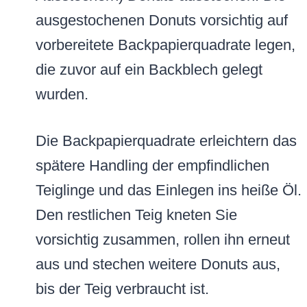
ausgestochenen Donuts vorsichtig auf
vorbereitete Backpapierquadrate legen,
die zuvor auf ein Backblech gelegt
wurden.
Die Backpapierquadrate erleichtern das
spätere Handling der empfindlichen
Teiglinge und das Einlegen ins heiße Öl.
Den restlichen Teig kneten Sie
vorsichtig zusammen, rollen ihn erneut
aus und stechen weitere Donuts aus,
bis der Teig verbraucht ist.