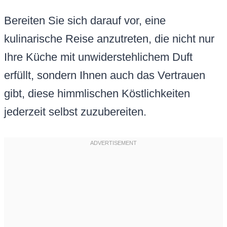
Bereiten Sie sich darauf vor, eine
kulinarische Reise anzutreten, die nicht nur
Ihre Küche mit unwiderstehlichem Duft
erfüllt, sondern Ihnen auch das Vertrauen
gibt, diese himmlischen Köstlichkeiten
jederzeit selbst zuzubereiten.