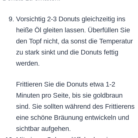
Vorsichtig 2-3 Donuts gleichzeitig ins
heiße Öl gleiten lassen. Überfüllen Sie
den Topf nicht, da sonst die Temperatur
zu stark sinkt und die Donuts fettig
werden.
Frittieren Sie die Donuts etwa 1-2
Minuten pro Seite, bis sie goldbraun
sind. Sie sollten während des Frittierens
eine schöne Bräunung entwickeln und
sichtbar aufgehen.