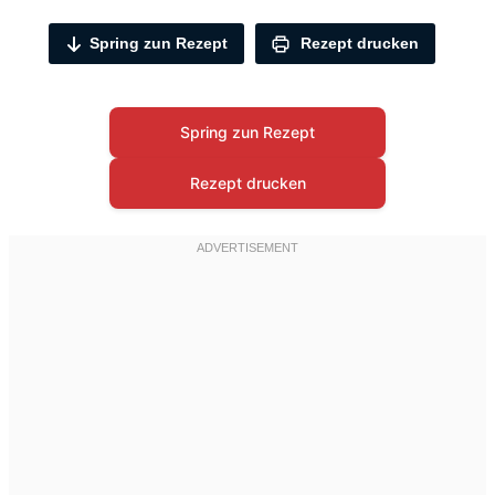
Spring zun Rezept
Rezept drucken
Spring zun Rezept
Rezept drucken