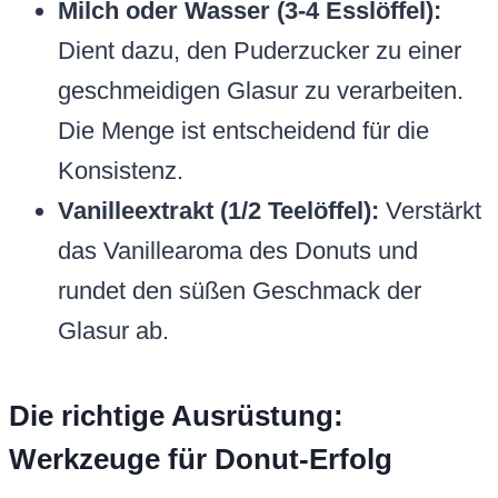
Milch oder Wasser (3-4 Esslöffel):
Dient dazu, den Puderzucker zu einer
geschmeidigen Glasur zu verarbeiten.
Die Menge ist entscheidend für die
Konsistenz.
Vanilleextrakt (1/2 Teelöffel):
Verstärkt
das Vanillearoma des Donuts und
rundet den süßen Geschmack der
Glasur ab.
Die richtige Ausrüstung:
Werkzeuge für Donut-Erfolg