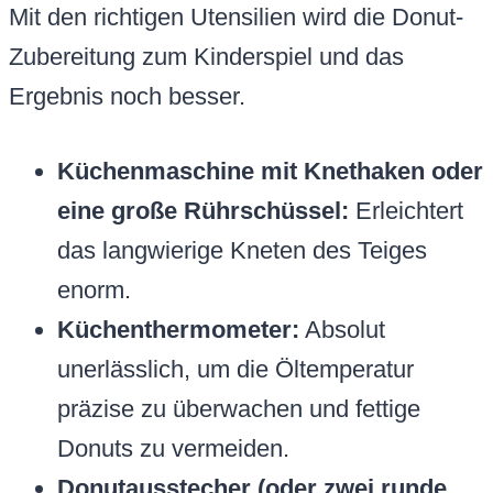
Mit den richtigen Utensilien wird die Donut-
Zubereitung zum Kinderspiel und das
Ergebnis noch besser.
Küchenmaschine mit Knethaken oder
eine große Rührschüssel:
Erleichtert
das langwierige Kneten des Teiges
enorm.
Küchenthermometer:
Absolut
unerlässlich, um die Öltemperatur
präzise zu überwachen und fettige
Donuts zu vermeiden.
Donutausstecher (oder zwei runde