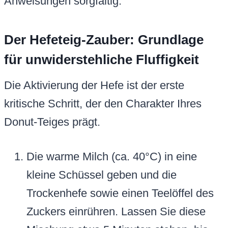
Anweisungen sorgfältig.
Der Hefeteig-Zauber: Grundlage
für unwiderstehliche Fluffigkeit
Die Aktivierung der Hefe ist der erste
kritische Schritt, der den Charakter Ihres
Donut-Teiges prägt.
Die warme Milch (ca. 40°C) in eine
kleine Schüssel geben und die
Trockenhefe sowie einen Teelöffel des
Zuckers einrühren. Lassen Sie diese