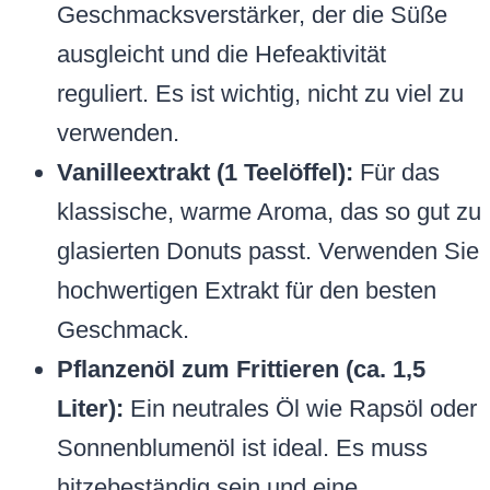
Geschmacksverstärker, der die Süße
ausgleicht und die Hefeaktivität
reguliert. Es ist wichtig, nicht zu viel zu
verwenden.
Vanilleextrakt (1 Teelöffel):
Für das
klassische, warme Aroma, das so gut zu
glasierten Donuts passt. Verwenden Sie
hochwertigen Extrakt für den besten
Geschmack.
Pflanzenöl zum Frittieren (ca. 1,5
Liter):
Ein neutrales Öl wie Rapsöl oder
Sonnenblumenöl ist ideal. Es muss
hitzebeständig sein und eine