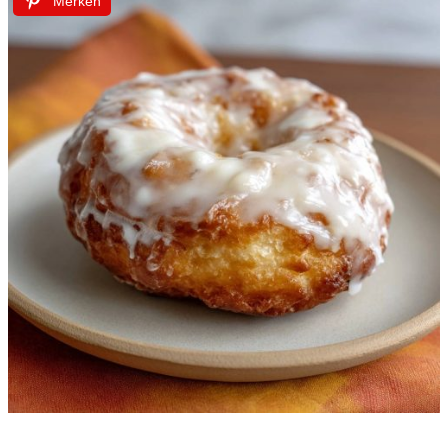
Merken