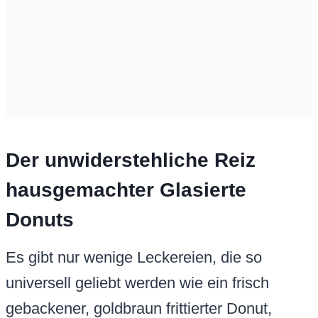
Der unwiderstehliche Reiz
hausgemachter Glasierte
Donuts
Es gibt nur wenige Leckereien, die so
universell geliebt werden wie ein frisch
gebackener, goldbraun frittierter Donut,