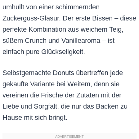
umhüllt von einer schimmernden
Zuckerguss-Glasur. Der erste Bissen – diese
perfekte Kombination aus weichem Teig,
süßem Crunch und Vanillearoma – ist
einfach pure Glückseligkeit.
Selbstgemachte Donuts übertreffen jede
gekaufte Variante bei Weitem, denn sie
vereinen die Frische der Zutaten mit der
Liebe und Sorgfalt, die nur das Backen zu
Hause mit sich bringt.