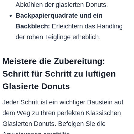
Abkühlen der glasierten Donuts.
Backpapierquadrate und ein
Backblech:
Erleichtern das Handling
der rohen Teiglinge erheblich.
Meistere die Zubereitung:
Schritt für Schritt zu luftigen
Glasierte Donuts
Jeder Schritt ist ein wichtiger Baustein auf
dem Weg zu Ihren perfekten Klassischen
Glasierten Donuts. Befolgen Sie die