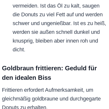
vermeiden. Ist das Öl zu kalt, saugen
die Donuts zu viel Fett auf und werden
schwer und ungenießbar. Ist es zu heiß,
werden sie außen schnell dunkel und
knusprig, bleiben aber innen roh und
dicht.
Goldbraun frittieren: Geduld für
den idealen Biss
Frittieren erfordert Aufmerksamkeit, um
gleichmäßig goldbraune und durchgegarte
Donuts zu erhalten.