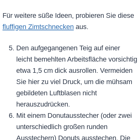
Für weitere süße Ideen, probieren Sie diese
fluffigen Zimtschnecken
aus.
Den aufgegangenen Teig auf einer
leicht bemehlten Arbeitsfläche vorsichtig
etwa 1,5 cm dick ausrollen. Vermeiden
Sie hier zu viel Druck, um die mühsam
gebildeten Luftblasen nicht
herauszudrücken.
Mit einem Donutausstecher (oder zwei
unterschiedlich großen runden
Ausstechern) Donuts ausstechen. Die