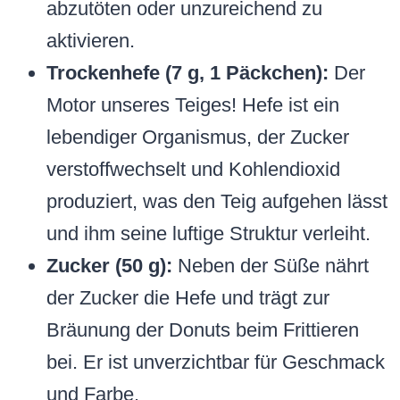
abzutöten oder unzureichend zu
aktivieren.
Trockenhefe (7 g, 1 Päckchen):
Der
Motor unseres Teiges! Hefe ist ein
lebendiger Organismus, der Zucker
verstoffwechselt und Kohlendioxid
produziert, was den Teig aufgehen lässt
und ihm seine luftige Struktur verleiht.
Zucker (50 g):
Neben der Süße nährt
der Zucker die Hefe und trägt zur
Bräunung der Donuts beim Frittieren
bei. Er ist unverzichtbar für Geschmack
und Farbe.