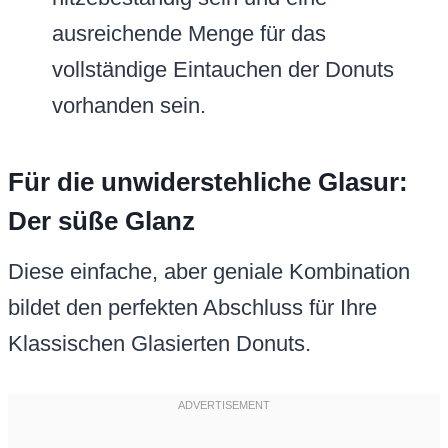
ausreichende Menge für das
vollständige Eintauchen der Donuts
vorhanden sein.
Für die unwiderstehliche Glasur:
Der süße Glanz
Diese einfache, aber geniale Kombination
bildet den perfekten Abschluss für Ihre
Klassischen Glasierten Donuts.