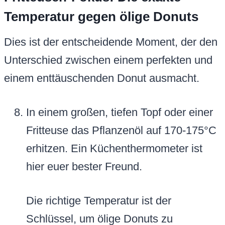
Temperatur gegen ölige Donuts
Dies ist der entscheidende Moment, der den
Unterschied zwischen einem perfekten und
einem enttäuschenden Donut ausmacht.
In einem großen, tiefen Topf oder einer
Fritteuse das Pflanzenöl auf 170-175°C
erhitzen. Ein Küchenthermometer ist
hier euer bester Freund.
Die richtige Temperatur ist der
Schlüssel, um ölige Donuts zu