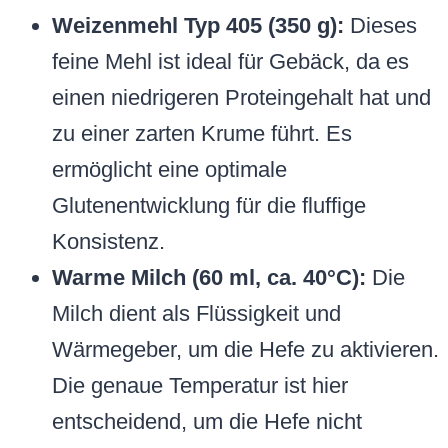
Weizenmehl Typ 405 (350 g):
Dieses
feine Mehl ist ideal für Gebäck, da es
einen niedrigeren Proteingehalt hat und
zu einer zarten Krume führt. Es
ermöglicht eine optimale
Glutenentwicklung für die fluffige
Konsistenz.
Warme Milch (60 ml, ca. 40°C):
Die
Milch dient als Flüssigkeit und
Wärmegeber, um die Hefe zu aktivieren.
Die genaue Temperatur ist hier
entscheidend, um die Hefe nicht