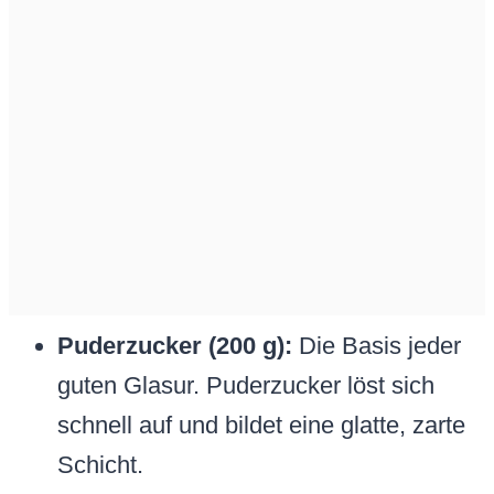
Puderzucker (200 g):
Die Basis jeder
guten Glasur. Puderzucker löst sich
schnell auf und bildet eine glatte, zarte
Schicht.