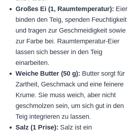
Großes Ei (1, Raumtemperatur):
Eier
binden den Teig, spenden Feuchtigkeit
und tragen zur Geschmeidigkeit sowie
zur Farbe bei. Raumtemperatur-Eier
lassen sich besser in den Teig
einarbeiten.
Weiche Butter (50 g):
Butter sorgt für
Zartheit, Geschmack und eine feinere
Krume. Sie muss weich, aber nicht
geschmolzen sein, um sich gut in den
Teig integrieren zu lassen.
Salz (1 Prise):
Salz ist ein