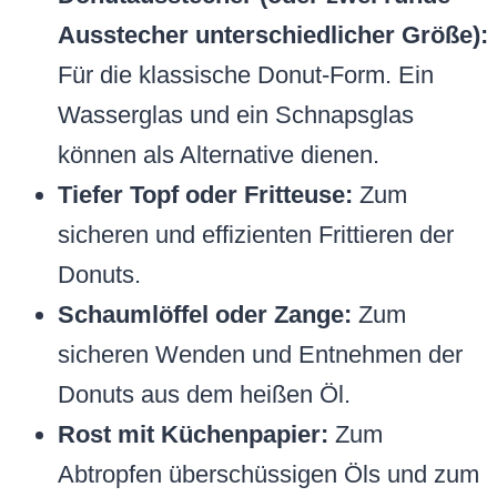
Ausstecher unterschiedlicher Größe):
Für die klassische Donut-Form. Ein
Wasserglas und ein Schnapsglas
können als Alternative dienen.
Tiefer Topf oder Fritteuse:
Zum
sicheren und effizienten Frittieren der
Donuts.
Schaumlöffel oder Zange:
Zum
sicheren Wenden und Entnehmen der
Donuts aus dem heißen Öl.
Rost mit Küchenpapier:
Zum
Abtropfen überschüssigen Öls und zum