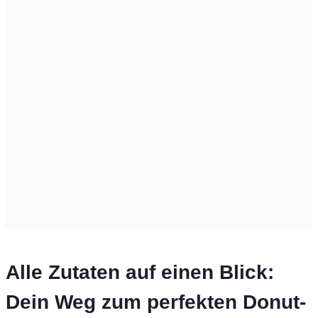
Alle Zutaten auf einen Blick:
Dein Weg zum perfekten Donut-