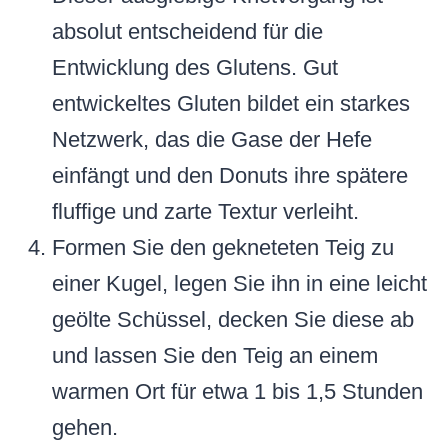
absolut entscheidend für die
Entwicklung des Glutens. Gut
entwickeltes Gluten bildet ein starkes
Netzwerk, das die Gase der Hefe
einfängt und den Donuts ihre spätere
fluffige und zarte Textur verleiht.
Formen Sie den gekneteten Teig zu
einer Kugel, legen Sie ihn in eine leicht
geölte Schüssel, decken Sie diese ab
und lassen Sie den Teig an einem
warmen Ort für etwa 1 bis 1,5 Stunden
gehen.