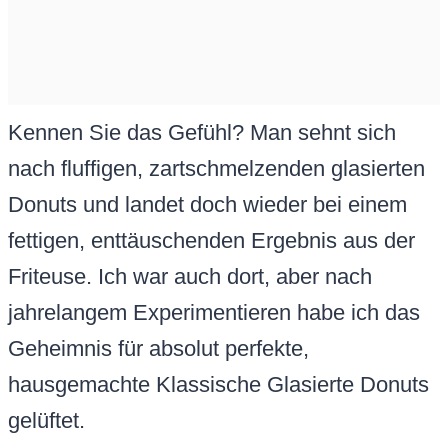
Kennen Sie das Gefühl? Man sehnt sich
nach fluffigen, zartschmelzenden glasierten
Donuts und landet doch wieder bei einem
fettigen, enttäuschenden Ergebnis aus der
Friteuse. Ich war auch dort, aber nach
jahrelangem Experimentieren habe ich das
Geheimnis für absolut perfekte,
hausgemachte Klassische Glasierte Donuts
gelüftet.