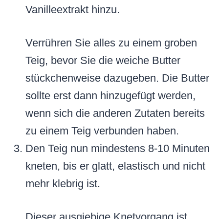
Vanilleextrakt hinzu.
Verrühren Sie alles zu einem groben
Teig, bevor Sie die weiche Butter
stückchenweise dazugeben. Die Butter
sollte erst dann hinzugefügt werden,
wenn sich die anderen Zutaten bereits
zu einem Teig verbunden haben.
Den Teig nun mindestens 8-10 Minuten
kneten, bis er glatt, elastisch und nicht
mehr klebrig ist.
Dieser ausgiebige Knetvorgang ist