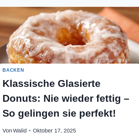
BACKEN
Klassische Glasierte
Donuts: Nie wieder fettig –
So gelingen sie perfekt!
Von
Walid
Oktober 17, 2025