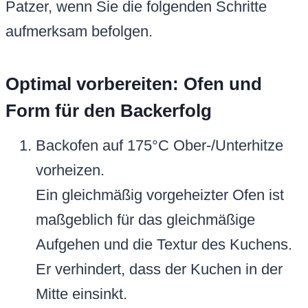
Patzer, wenn Sie die folgenden Schritte
aufmerksam befolgen.
Optimal vorbereiten: Ofen und
Form für den Backerfolg
Backofen auf 175°C Ober-/Unterhitze
vorheizen.
Ein gleichmäßig vorgeheizter Ofen ist
maßgeblich für das gleichmäßige
Aufgehen und die Textur des Kuchens.
Er verhindert, dass der Kuchen in der
Mitte einsinkt.