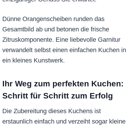
Dünne Orangenscheiben runden das
Gesamtbild ab und betonen die frische
Zitruskomponente. Eine liebevolle Garnitur
verwandelt selbst einen einfachen Kuchen in
ein kleines Kunstwerk.
Ihr Weg zum perfekten Kuchen:
Schritt für Schritt zum Erfolg
Die Zubereitung dieses Kuchens ist
erstaunlich einfach und verzeiht sogar kleine