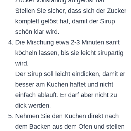
Zucker vollständig aufgelöst hat.
Stellen Sie sicher, dass sich der Zucker
komplett gelöst hat, damit der Sirup
schön klar wird.
Die Mischung etwa 2-3 Minuten sanft
köcheln lassen, bis sie leicht sirupartig
wird.
Der Sirup soll leicht eindicken, damit er
besser am Kuchen haftet und nicht
einfach abläuft. Er darf aber nicht zu
dick werden.
Nehmen Sie den Kuchen direkt nach
dem Backen aus dem Ofen und stellen