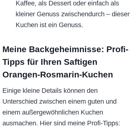
Kaffee, als Dessert oder einfach als
kleiner Genuss zwischendurch – dieser
Kuchen ist ein Genuss.
Meine Backgeheimnisse: Profi-
Tipps für Ihren Saftigen
Orangen-Rosmarin-Kuchen
Einige kleine Details können den
Unterschied zwischen einem guten und
einem außergewöhnlichen Kuchen
ausmachen. Hier sind meine Profi-Tipps: