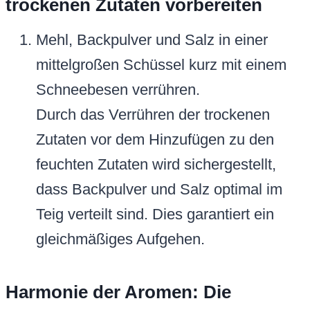
trockenen Zutaten vorbereiten
Mehl, Backpulver und Salz in einer
mittelgroßen Schüssel kurz mit einem
Schneebesen verrühren.
Durch das Verrühren der trockenen
Zutaten vor dem Hinzufügen zu den
feuchten Zutaten wird sichergestellt,
dass Backpulver und Salz optimal im
Teig verteilt sind. Dies garantiert ein
gleichmäßiges Aufgehen.
Harmonie der Aromen: Die