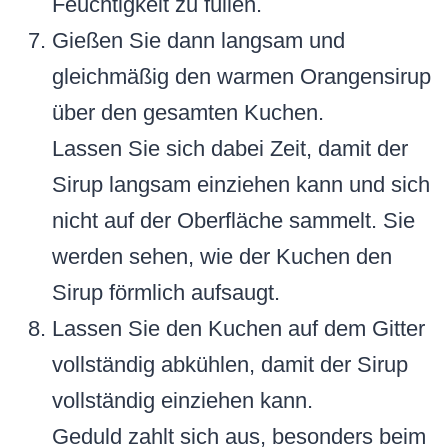
Feuchtigkeit zu füllen.
Gießen Sie dann langsam und
gleichmäßig den warmen Orangensirup
über den gesamten Kuchen.
Lassen Sie sich dabei Zeit, damit der
Sirup langsam einziehen kann und sich
nicht auf der Oberfläche sammelt. Sie
werden sehen, wie der Kuchen den
Sirup förmlich aufsaugt.
Lassen Sie den Kuchen auf dem Gitter
vollständig abkühlen, damit der Sirup
vollständig einziehen kann.
Geduld zahlt sich aus, besonders beim