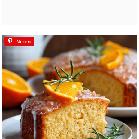
Merken