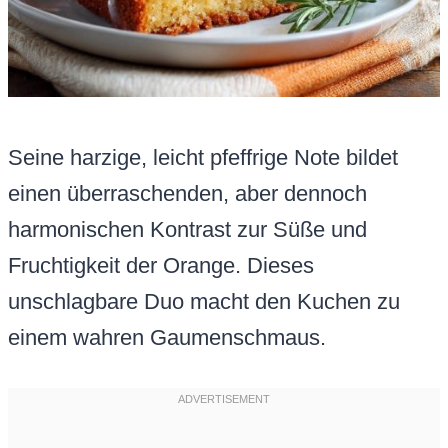
Seine harzige, leicht pfeffrige Note bildet
einen überraschenden, aber dennoch
harmonischen Kontrast zur Süße und
Fruchtigkeit der Orange. Dieses
unschlagbare Duo macht den Kuchen zu
einem wahren Gaumenschmaus.