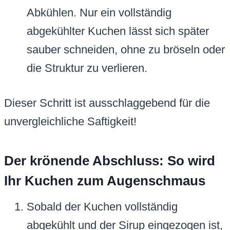
Abkühlen. Nur ein vollständig
abgekühlter Kuchen lässt sich später
sauber schneiden, ohne zu bröseln oder
die Struktur zu verlieren.
Dieser Schritt ist ausschlaggebend für die
unvergleichliche Saftigkeit!
Der krönende Abschluss: So wird
Ihr Kuchen zum Augenschmaus
Sobald der Kuchen vollständig
abgekühlt und der Sirup eingezogen ist,