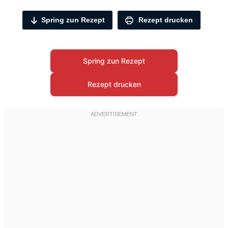
Spring zun Rezept
Rezept drucken
Spring zun Rezept
Rezept drucken