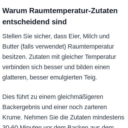
Warum Raumtemperatur-Zutaten
entscheidend sind
Stellen Sie sicher, dass Eier, Milch und
Butter (falls verwendet) Raumtemperatur
besitzen. Zutaten mit gleicher Temperatur
verbinden sich besser und bilden einen
glatteren, besser emulgierten Teig.
Dies führt zu einem gleichmäßigeren
Backergebnis und einer noch zarteren
Krume. Nehmen Sie die Zutaten mindestens
30-60 Minuten vor dem Backen aus dem