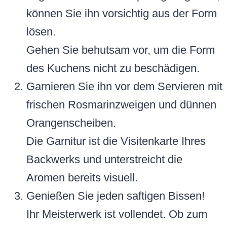
können Sie ihn vorsichtig aus der Form
lösen.
Gehen Sie behutsam vor, um die Form
des Kuchens nicht zu beschädigen.
Garnieren Sie ihn vor dem Servieren mit
frischen Rosmarinzweigen und dünnen
Orangenscheiben.
Die Garnitur ist die Visitenkarte Ihres
Backwerks und unterstreicht die
Aromen bereits visuell.
Genießen Sie jeden saftigen Bissen!
Ihr Meisterwerk ist vollendet. Ob zum