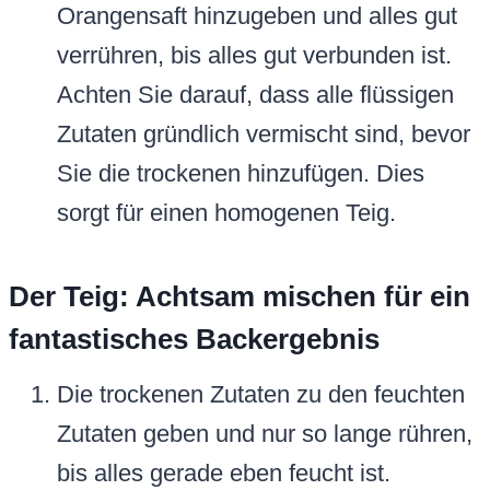
Orangensaft hinzugeben und alles gut
verrühren, bis alles gut verbunden ist.
Achten Sie darauf, dass alle flüssigen
Zutaten gründlich vermischt sind, bevor
Sie die trockenen hinzufügen. Dies
sorgt für einen homogenen Teig.
Der Teig: Achtsam mischen für ein
fantastisches Backergebnis
Die trockenen Zutaten zu den feuchten
Zutaten geben und nur so lange rühren,
bis alles gerade eben feucht ist.