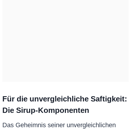
Für die unvergleichliche Saftigkeit:
Die Sirup-Komponenten
Das Geheimnis seiner unvergleichlichen