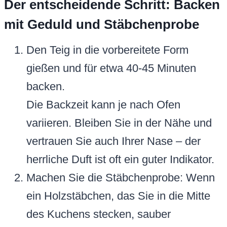
Der entscheidende Schritt: Backen
mit Geduld und Stäbchenprobe
Den Teig in die vorbereitete Form
gießen und für etwa 40-45 Minuten
backen.
Die Backzeit kann je nach Ofen
variieren. Bleiben Sie in der Nähe und
vertrauen Sie auch Ihrer Nase – der
herrliche Duft ist oft ein guter Indikator.
Machen Sie die Stäbchenprobe: Wenn
ein Holzstäbchen, das Sie in die Mitte
des Kuchens stecken, sauber