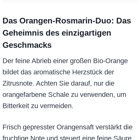
Das Orangen-Rosmarin-Duo: Das
Geheimnis des einzigartigen
Geschmacks
Der feine Abrieb einer großen Bio-Orange
bildet das aromatische Herzstück der
Zitrusnote. Achten Sie darauf, nur die
orangefarbene Schale zu verwenden, um
Bitterkeit zu vermeiden.
Frisch gepresster Orangensaft verstärkt die
fruchtige Note und steuert eine feine Säure