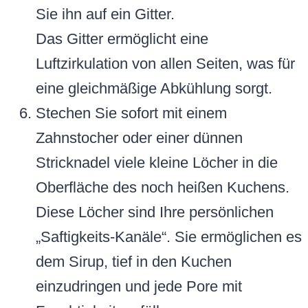
Sie ihn auf ein Gitter.
Das Gitter ermöglicht eine
Luftzirkulation von allen Seiten, was für
eine gleichmäßige Abkühlung sorgt.
Stechen Sie sofort mit einem
Zahnstocher oder einer dünnen
Stricknadel viele kleine Löcher in die
Oberfläche des noch heißen Kuchens.
Diese Löcher sind Ihre persönlichen
„Saftigkeits-Kanäle“. Sie ermöglichen es
dem Sirup, tief in den Kuchen
einzudringen und jede Pore mit