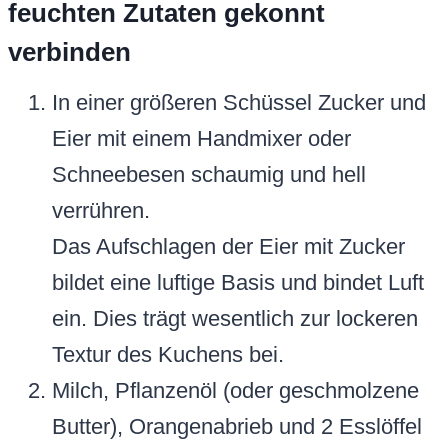
feuchten Zutaten gekonnt
verbinden
In einer größeren Schüssel Zucker und
Eier mit einem Handmixer oder
Schneebesen schaumig und hell
verrühren.
Das Aufschlagen der Eier mit Zucker
bildet eine luftige Basis und bindet Luft
ein. Dies trägt wesentlich zur lockeren
Textur des Kuchens bei.
Milch, Pflanzenöl (oder geschmolzene
Butter), Orangenabrieb und 2 Esslöffel