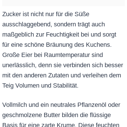
Zucker ist nicht nur für die Süße
ausschlaggebend, sondern trägt auch
maßgeblich zur Feuchtigkeit bei und sorgt
für eine schöne Bräunung des Kuchens.
Große Eier bei Raumtemperatur sind
unerlässlich, denn sie verbinden sich besser
mit den anderen Zutaten und verleihen dem
Teig Volumen und Stabilität.
Vollmilch und ein neutrales Pflanzenöl oder
geschmolzene Butter bilden die flüssige
Basis für eine zarte Krume. Diese feuchten