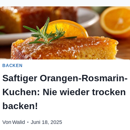
BACKEN
Saftiger Orangen-Rosmarin-
Kuchen: Nie wieder trocken
backen!
Von
Walid
Juni 18, 2025