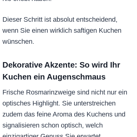
Dieser Schritt ist absolut entscheidend,
wenn Sie einen wirklich saftigen Kuchen
wünschen.
Dekorative Akzente: So wird Ihr
Kuchen ein Augenschmaus
Frische Rosmarinzweige sind nicht nur ein
optisches Highlight. Sie unterstreichen
zudem das feine Aroma des Kuchens und
signalisieren schon optisch, welch
einzigartiger Genuss Sie erwartet.