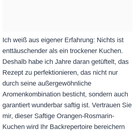
Ich weiß aus eigener Erfahrung: Nichts ist
enttäuschender als ein trockener Kuchen.
Deshalb habe ich Jahre daran getüftelt, das
Rezept zu perfektionieren, das nicht nur
durch seine außergewöhnliche
Aromenkombination besticht, sondern auch
garantiert wunderbar saftig ist. Vertrauen Sie
mir, dieser Saftige Orangen-Rosmarin-
Kuchen wird Ihr Backrepertoire bereichern