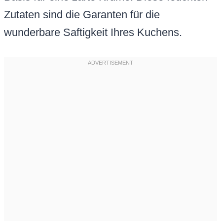
Zutaten sind die Garanten für die
wunderbare Saftigkeit Ihres Kuchens.