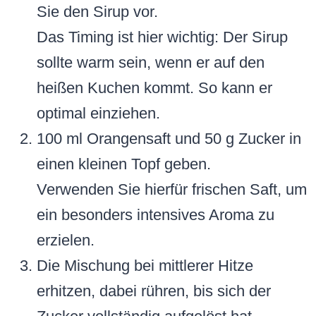
Sie den Sirup vor.
Das Timing ist hier wichtig: Der Sirup
sollte warm sein, wenn er auf den
heißen Kuchen kommt. So kann er
optimal einziehen.
100 ml Orangensaft und 50 g Zucker in
einen kleinen Topf geben.
Verwenden Sie hierfür frischen Saft, um
ein besonders intensives Aroma zu
erzielen.
Die Mischung bei mittlerer Hitze
erhitzen, dabei rühren, bis sich der