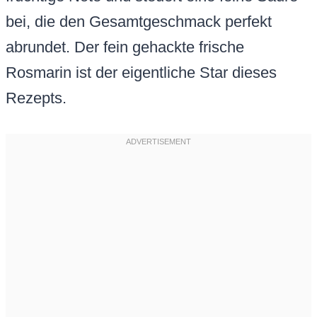
bei, die den Gesamtgeschmack perfekt
abrundet. Der fein gehackte frische
Rosmarin ist der eigentliche Star dieses
Rezepts.