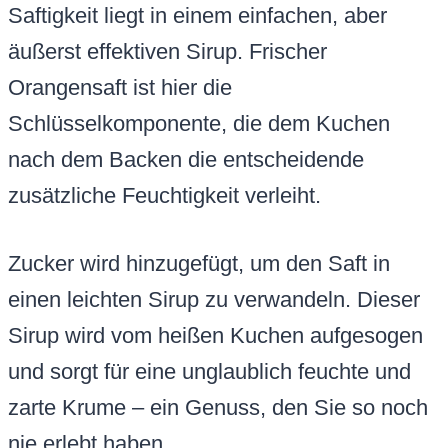
Saftigkeit liegt in einem einfachen, aber
äußerst effektiven Sirup. Frischer
Orangensaft ist hier die
Schlüsselkomponente, die dem Kuchen
nach dem Backen die entscheidende
zusätzliche Feuchtigkeit verleiht.
Zucker wird hinzugefügt, um den Saft in
einen leichten Sirup zu verwandeln. Dieser
Sirup wird vom heißen Kuchen aufgesogen
und sorgt für eine unglaublich feuchte und
zarte Krume – ein Genuss, den Sie so noch
nie erlebt haben.