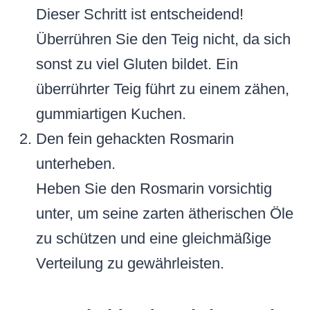
Dieser Schritt ist entscheidend!
Überrühren Sie den Teig nicht, da sich
sonst zu viel Gluten bildet. Ein
überrührter Teig führt zu einem zähen,
gummiartigen Kuchen.
Den fein gehackten Rosmarin
unterheben.
Heben Sie den Rosmarin vorsichtig
unter, um seine zarten ätherischen Öle
zu schützen und eine gleichmäßige
Verteilung zu gewährleisten.