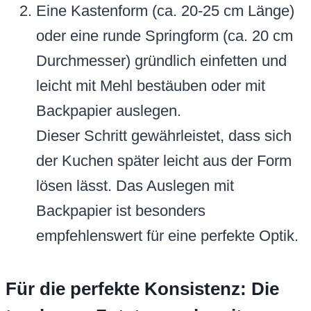
Eine Kastenform (ca. 20-25 cm Länge)
oder eine runde Springform (ca. 20 cm
Durchmesser) gründlich einfetten und
leicht mit Mehl bestäuben oder mit
Backpapier auslegen.
Dieser Schritt gewährleistet, dass sich
der Kuchen später leicht aus der Form
lösen lässt. Das Auslegen mit
Backpapier ist besonders
empfehlenswert für eine perfekte Optik.
Für die perfekte Konsistenz: Die