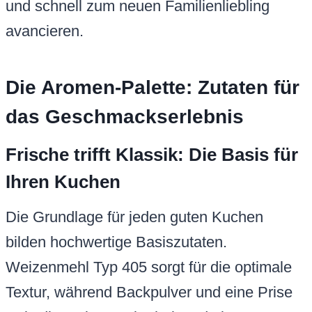
und schnell zum neuen Familienliebling
avancieren.
Die Aromen-Palette: Zutaten für
das Geschmackserlebnis
Frische trifft Klassik: Die Basis für
Ihren Kuchen
Die Grundlage für jeden guten Kuchen
bilden hochwertige Basiszutaten.
Weizenmehl Typ 405 sorgt für die optimale
Textur, während Backpulver und eine Prise