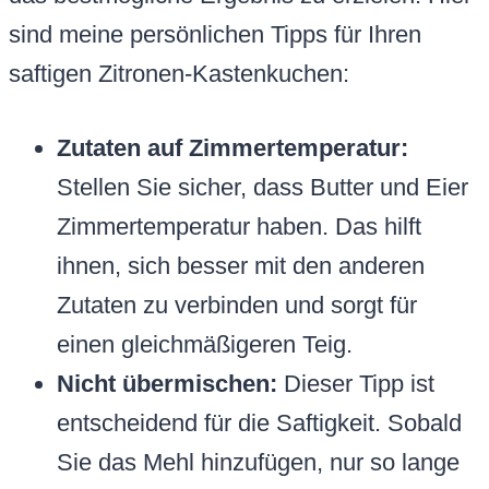
sind meine persönlichen Tipps für Ihren
saftigen Zitronen-Kastenkuchen:
Zutaten auf Zimmertemperatur:
Stellen Sie sicher, dass Butter und Eier
Zimmertemperatur haben. Das hilft
ihnen, sich besser mit den anderen
Zutaten zu verbinden und sorgt für
einen gleichmäßigeren Teig.
Nicht übermischen:
Dieser Tipp ist
entscheidend für die Saftigkeit. Sobald
Sie das Mehl hinzufügen, nur so lange