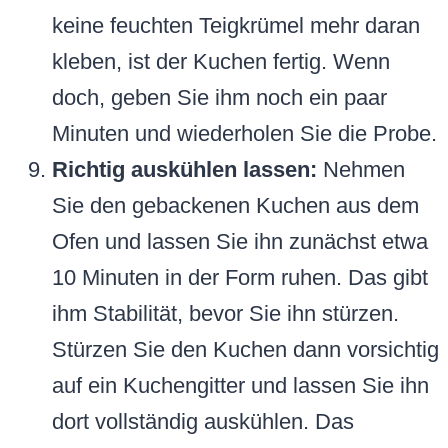
keine feuchten Teigkrümel mehr daran
kleben, ist der Kuchen fertig. Wenn
doch, geben Sie ihm noch ein paar
Minuten und wiederholen Sie die Probe.
Richtig auskühlen lassen:
Nehmen
Sie den gebackenen Kuchen aus dem
Ofen und lassen Sie ihn zunächst etwa
10 Minuten in der Form ruhen. Das gibt
ihm Stabilität, bevor Sie ihn stürzen.
Stürzen Sie den Kuchen dann vorsichtig
auf ein Kuchengitter und lassen Sie ihn
dort vollständig auskühlen. Das