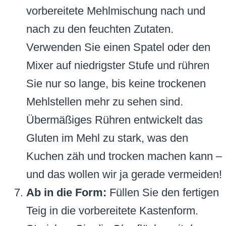
vorbereitete Mehlmischung nach und
nach zu den feuchten Zutaten.
Verwenden Sie einen Spatel oder den
Mixer auf niedrigster Stufe und rühren
Sie nur so lange, bis keine trockenen
Mehlstellen mehr zu sehen sind.
Übermäßiges Rühren entwickelt das
Gluten im Mehl zu stark, was den
Kuchen zäh und trocken machen kann –
und das wollen wir ja gerade vermeiden!
Ab in die Form:
Füllen Sie den fertigen
Teig in die vorbereitete Kastenform.