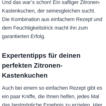
Und das war’s schon! Ein saftiger Zitronen-
Kastenkuchen, der seinesgleichen sucht.
Die Kombination aus einfachem Rezept und
dem Feuchtigkeitstrick macht ihn zum
garantierten Erfolg.
Expertentipps für deinen
perfekten Zitronen-
Kastenkuchen
Auch bei einem so einfachen Rezept gibt es
ein paar Kniffe, die Ihnen helfen, jedes Mal
das bestmögliche Ergebnis zu erzielen. Hier