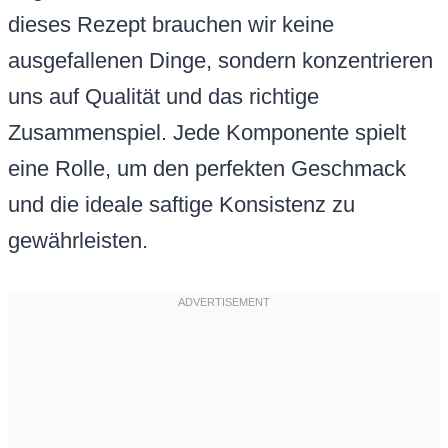
dieses Rezept brauchen wir keine
ausgefallenen Dinge, sondern konzentrieren
uns auf Qualität und das richtige
Zusammenspiel. Jede Komponente spielt
eine Rolle, um den perfekten Geschmack
und die ideale saftige Konsistenz zu
gewährleisten.