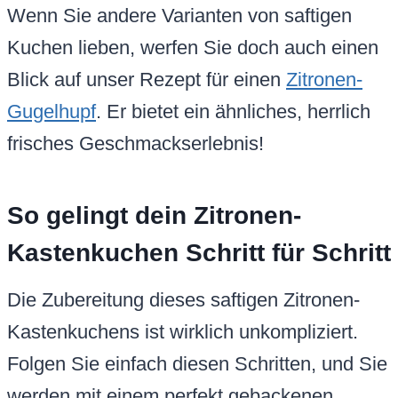
Wenn Sie andere Varianten von saftigen
Kuchen lieben, werfen Sie doch auch einen
Blick auf unser Rezept für einen
Zitronen-
Gugelhupf
. Er bietet ein ähnliches, herrlich
frisches Geschmackserlebnis!
So gelingt dein Zitronen-
Kastenkuchen Schritt für Schritt
Die Zubereitung dieses saftigen Zitronen-
Kastenkuchens ist wirklich unkompliziert.
Folgen Sie einfach diesen Schritten, und Sie
werden mit einem perfekt gebackenen,