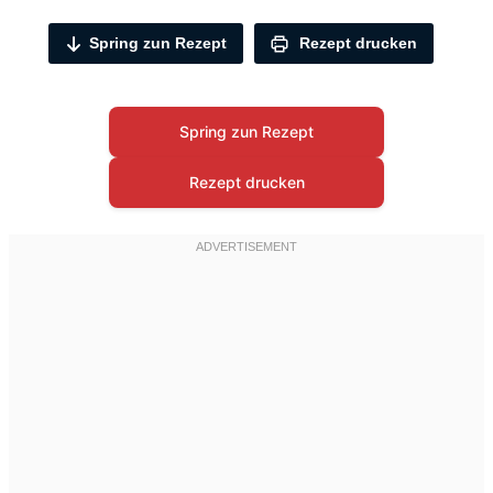
Spring zun Rezept
Rezept drucken
Spring zun Rezept
Rezept drucken