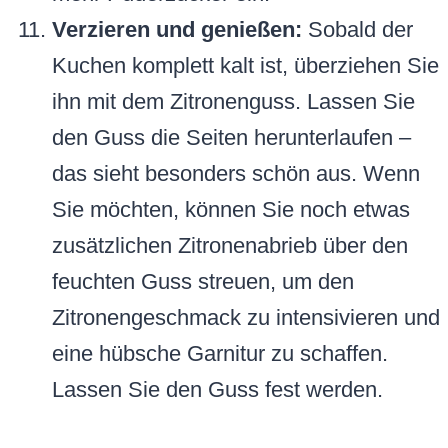
Verzieren und genießen:
Sobald der
Kuchen komplett kalt ist, überziehen Sie
ihn mit dem Zitronenguss. Lassen Sie
den Guss die Seiten herunterlaufen –
das sieht besonders schön aus. Wenn
Sie möchten, können Sie noch etwas
zusätzlichen Zitronenabrieb über den
feuchten Guss streuen, um den
Zitronengeschmack zu intensivieren und
eine hübsche Garnitur zu schaffen.
Lassen Sie den Guss fest werden.