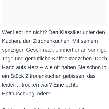
Wer liebt ihn nicht? Den Klassiker unter den
Kuchen: den Zitronenkuchen. Mit seinem
spritzigen Geschmack erinnert er an sonnige
Tage und gemütliche Kaffeekränzchen. Doch
Hand aufs Herz – wie oft haben Sie schon in
ein Stück Zitronenkuchen gebissen, das
leider… trocken war? Eine echte
Enttäuschung, oder?