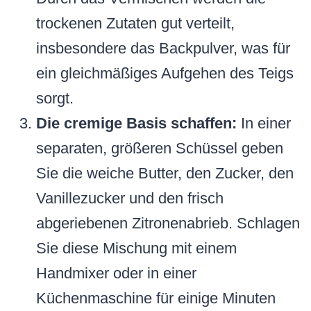
trockenen Zutaten gut verteilt,
insbesondere das Backpulver, was für
ein gleichmäßiges Aufgehen des Teigs
sorgt.
Die cremige Basis schaffen:
In einer
separaten, größeren Schüssel geben
Sie die weiche Butter, den Zucker, den
Vanillezucker und den frisch
abgeriebenen Zitronenabrieb. Schlagen
Sie diese Mischung mit einem
Handmixer oder in einer
Küchenmaschine für einige Minuten