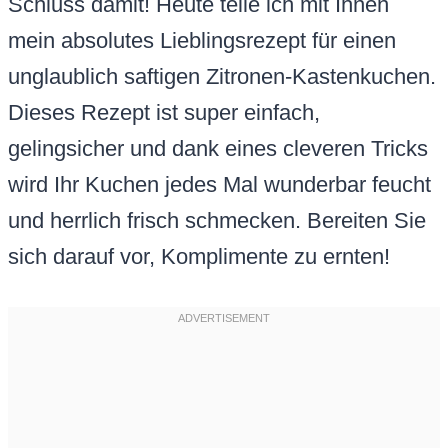
Schluss damit! Heute teile ich mit Ihnen
mein absolutes Lieblingsrezept für einen
unglaublich saftigen Zitronen-Kastenkuchen.
Dieses Rezept ist super einfach,
gelingsicher und dank eines cleveren Tricks
wird Ihr Kuchen jedes Mal wunderbar feucht
und herrlich frisch schmecken. Bereiten Sie
sich darauf vor, Komplimente zu ernten!