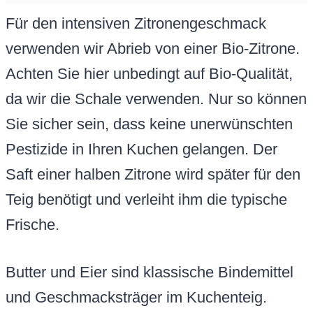
Für den intensiven Zitronengeschmack
verwenden wir Abrieb von einer Bio-Zitrone.
Achten Sie hier unbedingt auf Bio-Qualität,
da wir die Schale verwenden. Nur so können
Sie sicher sein, dass keine unerwünschten
Pestizide in Ihren Kuchen gelangen. Der
Saft einer halben Zitrone wird später für den
Teig benötigt und verleiht ihm die typische
Frische.
Butter und Eier sind klassische Bindemittel
und Geschmacksträger im Kuchenteig.