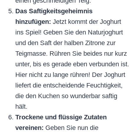
einen geschmeidigen Teig.
Das Saftigkeitsgeheimnis
hinzufügen:
Jetzt kommt der Joghurt
ins Spiel! Geben Sie den Naturjoghurt
und den Saft der halben Zitrone zur
Teigmasse. Rühren Sie beides nur kurz
unter, bis es gerade eben verbunden ist.
Hier nicht zu lange rühren! Der Joghurt
liefert die entscheidende Feuchtigkeit,
die den Kuchen so wunderbar saftig
hält.
Trockene und flüssige Zutaten
vereinen:
Geben Sie nun die