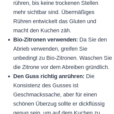
rühren, bis keine trockenen Stellen
mehr sichtbar sind. Übermäßiges
Rühren entwickelt das Gluten und
macht den Kuchen zäh.
Bio-Zitronen verwenden:
Da Sie den
Abrieb verwenden, greifen Sie
unbedingt zu Bio-Zitronen. Waschen Sie
die Zitrone vor dem Abreiben gründlich.
Den Guss richtig anrühren:
Die
Konsistenz des Gusses ist
Geschmackssache, aber für einen
schönen Überzug sollte er dickflüssig
genug sein, um auf dem Kuchen zu