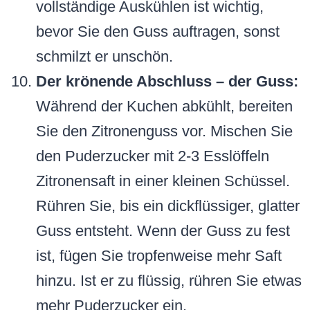
vollständige Auskühlen ist wichtig,
bevor Sie den Guss auftragen, sonst
schmilzt er unschön.
Der krönende Abschluss – der Guss:
Während der Kuchen abkühlt, bereiten
Sie den Zitronenguss vor. Mischen Sie
den Puderzucker mit 2-3 Esslöffeln
Zitronensaft in einer kleinen Schüssel.
Rühren Sie, bis ein dickflüssiger, glatter
Guss entsteht. Wenn der Guss zu fest
ist, fügen Sie tropfenweise mehr Saft
hinzu. Ist er zu flüssig, rühren Sie etwas
mehr Puderzucker ein.