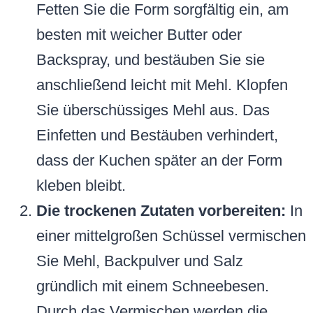
Fetten Sie die Form sorgfältig ein, am
besten mit weicher Butter oder
Backspray, und bestäuben Sie sie
anschließend leicht mit Mehl. Klopfen
Sie überschüssiges Mehl aus. Das
Einfetten und Bestäuben verhindert,
dass der Kuchen später an der Form
kleben bleibt.
Die trockenen Zutaten vorbereiten:
In
einer mittelgroßen Schüssel vermischen
Sie Mehl, Backpulver und Salz
gründlich mit einem Schneebesen.
Durch das Vermischen werden die