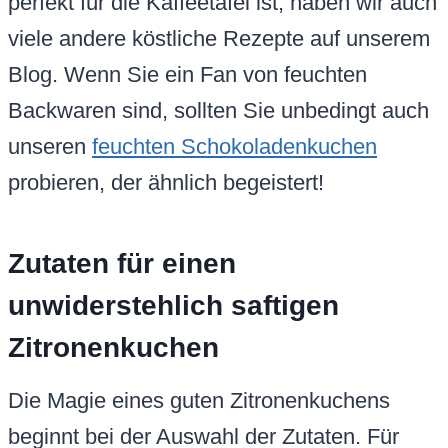
perfekt für die Kaffeetafel ist, haben wir auch
viele andere köstliche Rezepte auf unserem
Blog. Wenn Sie ein Fan von feuchten
Backwaren sind, sollten Sie unbedingt auch
unseren
feuchten Schokoladenkuchen
probieren, der ähnlich begeistert!
Zutaten für einen
unwiderstehlich saftigen
Zitronenkuchen
Die Magie eines guten Zitronenkuchens
beginnt bei der Auswahl der Zutaten. Für