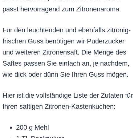
passt hervorragend zum Zitronenaroma.
Für den leuchtenden und ebenfalls zitronig-
frischen Guss benötigen wir Puderzucker
und weiteren Zitronensaft. Die Menge des
Saftes passen Sie einfach an, je nachdem,
wie dick oder dünn Sie Ihren Guss mögen.
Hier ist die vollständige Liste der Zutaten für
Ihren saftigen Zitronen-Kastenkuchen:
200 g Mehl