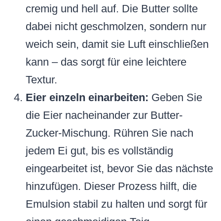
cremig und hell auf. Die Butter sollte
dabei nicht geschmolzen, sondern nur
weich sein, damit sie Luft einschließen
kann – das sorgt für eine leichtere
Textur.
Eier einzeln einarbeiten:
Geben Sie
die Eier nacheinander zur Butter-
Zucker-Mischung. Rühren Sie nach
jedem Ei gut, bis es vollständig
eingearbeitet ist, bevor Sie das nächste
hinzufügen. Dieser Prozess hilft, die
Emulsion stabil zu halten und sorgt für