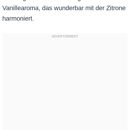
Vanillearoma, das wunderbar mit der Zitrone
harmoniert.