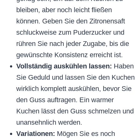
bleiben, aber noch leicht fließen
können. Geben Sie den Zitronensaft
schluckweise zum Puderzucker und
rühren Sie nach jeder Zugabe, bis die
gewünschte Konsistenz erreicht ist.
Vollständig auskühlen lassen:
Haben
Sie Geduld und lassen Sie den Kuchen
wirklich komplett auskühlen, bevor Sie
den Guss auftragen. Ein warmer
Kuchen lässt den Guss schmelzen und
unansehnlich werden.
Variationen:
Mögen Sie es noch