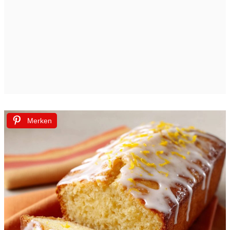
Merken