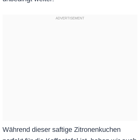
Während dieser saftige Zitronenkuchen