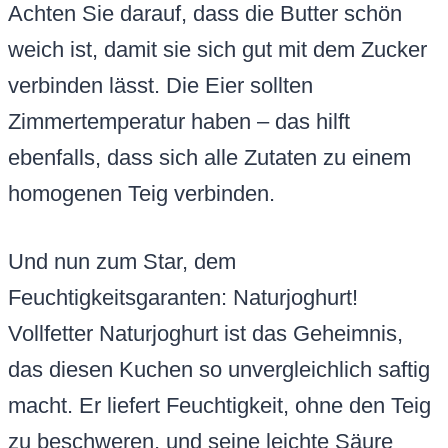
Achten Sie darauf, dass die Butter schön
weich ist, damit sie sich gut mit dem Zucker
verbinden lässt. Die Eier sollten
Zimmertemperatur haben – das hilft
ebenfalls, dass sich alle Zutaten zu einem
homogenen Teig verbinden.
Und nun zum Star, dem
Feuchtigkeitsgaranten: Naturjoghurt!
Vollfetter Naturjoghurt ist das Geheimnis,
das diesen Kuchen so unvergleichlich saftig
macht. Er liefert Feuchtigkeit, ohne den Teig
zu beschweren, und seine leichte Säure