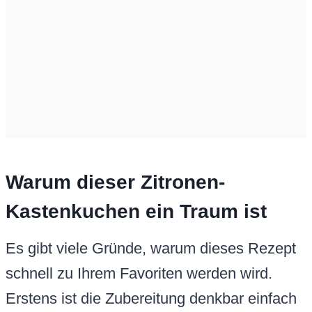
Warum dieser Zitronen-
Kastenkuchen ein Traum ist
Es gibt viele Gründe, warum dieses Rezept
schnell zu Ihrem Favoriten werden wird.
Erstens ist die Zubereitung denkbar einfach