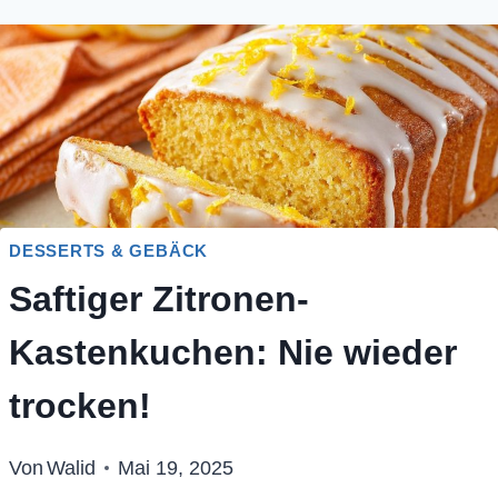
DESSERTS & GEBÄCK
Saftiger Zitronen-
Kastenkuchen: Nie wieder
trocken!
Von
Walid
Mai 19, 2025