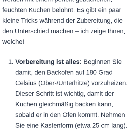
feuchten Kuchen belohnt. Es gibt ein paar
kleine Tricks während der Zubereitung, die
den Unterschied machen – ich zeige Ihnen,
welche!
Vorbereitung ist alles:
Beginnen Sie
damit, den Backofen auf 180 Grad
Celsius (Ober-/Unterhitze) vorzuheizen.
Dieser Schritt ist wichtig, damit der
Kuchen gleichmäßig backen kann,
sobald er in den Ofen kommt. Nehmen
Sie eine Kastenform (etwa 25 cm lang).