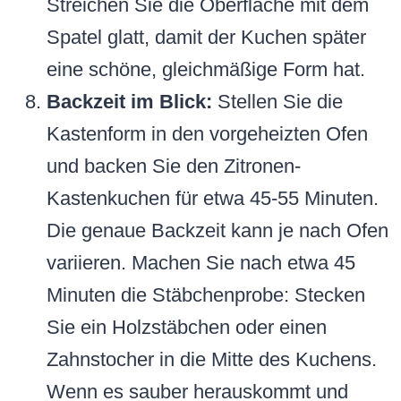
Streichen Sie die Oberfläche mit dem
Spatel glatt, damit der Kuchen später
eine schöne, gleichmäßige Form hat.
Backzeit im Blick:
Stellen Sie die
Kastenform in den vorgeheizten Ofen
und backen Sie den Zitronen-
Kastenkuchen für etwa 45-55 Minuten.
Die genaue Backzeit kann je nach Ofen
variieren. Machen Sie nach etwa 45
Minuten die Stäbchenprobe: Stecken
Sie ein Holzstäbchen oder einen
Zahnstocher in die Mitte des Kuchens.
Wenn es sauber herauskommt und