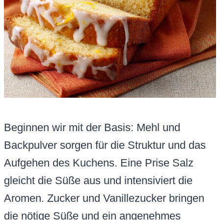
Beginnen wir mit der Basis: Mehl und
Backpulver sorgen für die Struktur und das
Aufgehen des Kuchens. Eine Prise Salz
gleicht die Süße aus und intensiviert die
Aromen. Zucker und Vanillezucker bringen
die nötige Süße und ein angenehmes