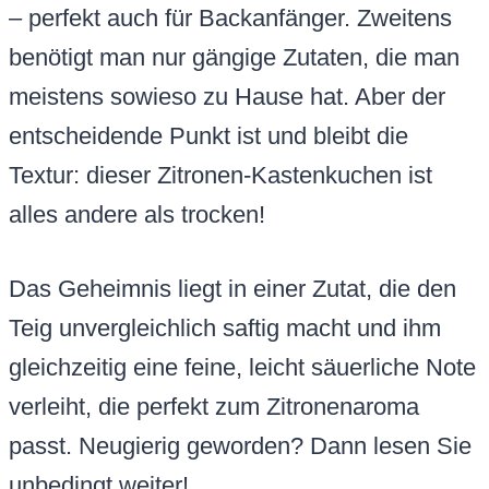
– perfekt auch für Backanfänger. Zweitens
benötigt man nur gängige Zutaten, die man
meistens sowieso zu Hause hat. Aber der
entscheidende Punkt ist und bleibt die
Textur: dieser Zitronen-Kastenkuchen ist
alles andere als trocken!
Das Geheimnis liegt in einer Zutat, die den
Teig unvergleichlich saftig macht und ihm
gleichzeitig eine feine, leicht säuerliche Note
verleiht, die perfekt zum Zitronenaroma
passt. Neugierig geworden? Dann lesen Sie
unbedingt weiter!