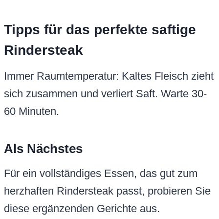
Tipps für das perfekte saftige
Rindersteak
Immer Raumtemperatur: Kaltes Fleisch zieht
sich zusammen und verliert Saft. Warte 30-
60 Minuten.
Als Nächstes
Für ein vollständiges Essen, das gut zum
herzhaften Rindersteak passt, probieren Sie
diese ergänzenden Gerichte aus.