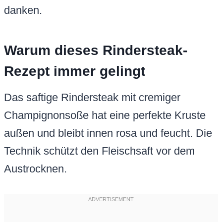
danken.
Warum dieses Rindersteak-
Rezept immer gelingt
Das saftige Rindersteak mit cremiger
Champignonsoße hat eine perfekte Kruste
außen und bleibt innen rosa und feucht. Die
Technik schützt den Fleischsaft vor dem
Austrocknen.