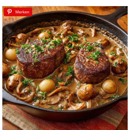
Merken