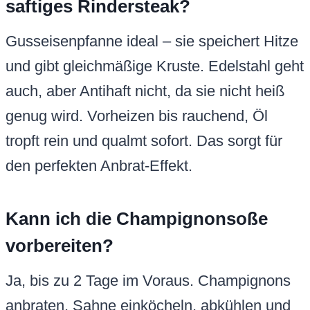
saftiges Rindersteak?
Gusseisenpfanne ideal – sie speichert Hitze
und gibt gleichmäßige Kruste. Edelstahl geht
auch, aber Antihaft nicht, da sie nicht heiß
genug wird. Vorheizen bis rauchend, Öl
tropft rein und qualmt sofort. Das sorgt für
den perfekten Anbrat-Effekt.
Kann ich die Champignonsoße
vorbereiten?
Ja, bis zu 2 Tage im Voraus. Champignons
anbraten, Sahne einköcheln, abkühlen und