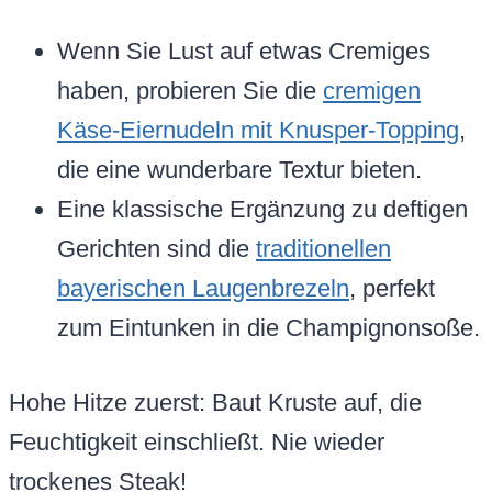
Wenn Sie Lust auf etwas Cremiges
haben, probieren Sie die
cremigen
Käse-Eiernudeln mit Knusper-Topping
,
die eine wunderbare Textur bieten.
Eine klassische Ergänzung zu deftigen
Gerichten sind die
traditionellen
bayerischen Laugenbrezeln
, perfekt
zum Eintunken in die Champignonsoße.
Hohe Hitze zuerst: Baut Kruste auf, die
Feuchtigkeit einschließt. Nie wieder
trockenes Steak!