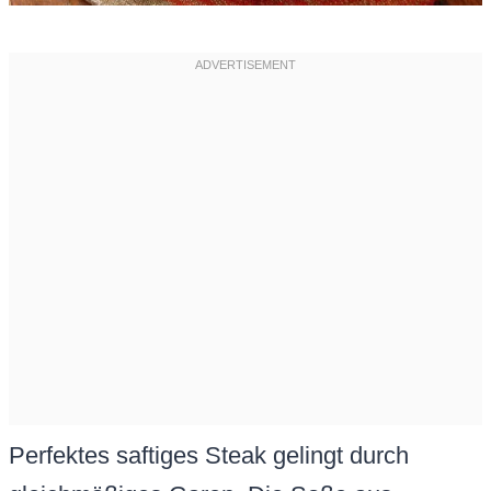
Perfektes saftiges Steak gelingt durch