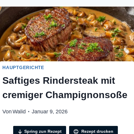
HAUPTGERICHTE
Saftiges Rindersteak mit
cremiger Champignonsoße
Von
Walid
Januar 9, 2026
Spring zun Rezept
Rezept drucken