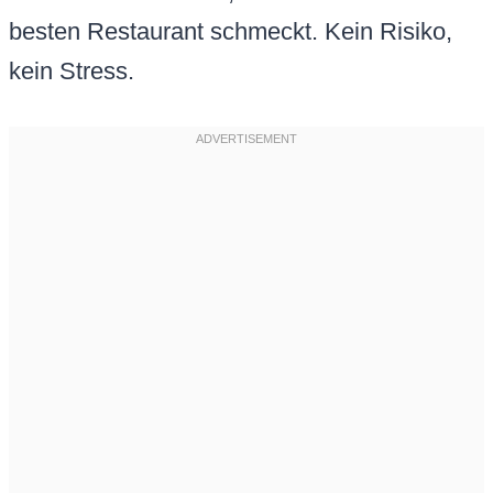
besten Restaurant schmeckt. Kein Risiko,
kein Stress.