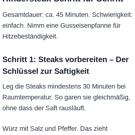
Gesamtdauer: ca. 45 Minuten. Schwierigkeit:
einfach. Nimm eine Gusseisenpfanne für
Hitzebeständigkeit.
Schritt 1: Steaks vorbereiten – Der
Schlüssel zur Saftigkeit
Leg die Steaks mindestens 30 Minuten bei
Raumtemperatur. So garen sie gleichmäßig,
ohne dass der Saft rausläuft.
Würz mit Salz und Pfeffer. Das zieht