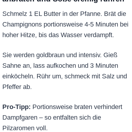
Schmelz 1 EL Butter in der Pfanne. Brät die
Champignons portionsweise 4-5 Minuten bei
hoher Hitze, bis das Wasser verdampft.
Sie werden goldbraun und intensiv. Gieß
Sahne an, lass aufkochen und 3 Minuten
einköcheln. Rühr um, schmeck mit Salz und
Pfeffer ab.
Pro-Tipp:
Portionsweise braten verhindert
Dampfgaren – so entfalten sich die
Pilzaromen voll.