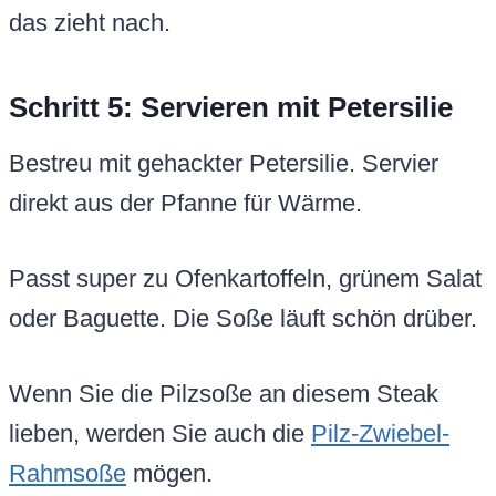
das zieht nach.
Schritt 5: Servieren mit Petersilie
Bestreu mit gehackter Petersilie. Servier
direkt aus der Pfanne für Wärme.
Passt super zu Ofenkartoffeln, grünem Salat
oder Baguette. Die Soße läuft schön drüber.
Wenn Sie die Pilzsoße an diesem Steak
lieben, werden Sie auch die
Pilz-Zwiebel-
Rahmsoße
mögen.