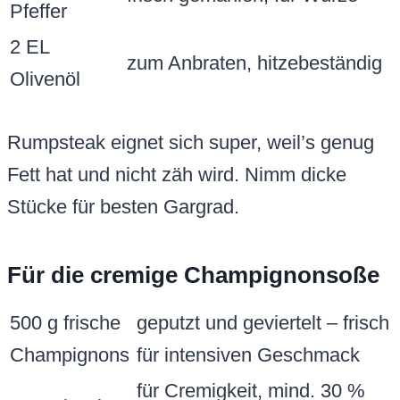
Pfeffer
2 EL
zum Anbraten, hitzebeständig
Olivenöl
Rumpsteak eignet sich super, weil’s genug
Fett hat und nicht zäh wird. Nimm dicke
Stücke für besten Gargrad.
Für die cremige Champignonsoße
500 g frische
geputzt und geviertelt – frisch
Champignons
für intensiven Geschmack
für Cremigkeit, mind. 30 %