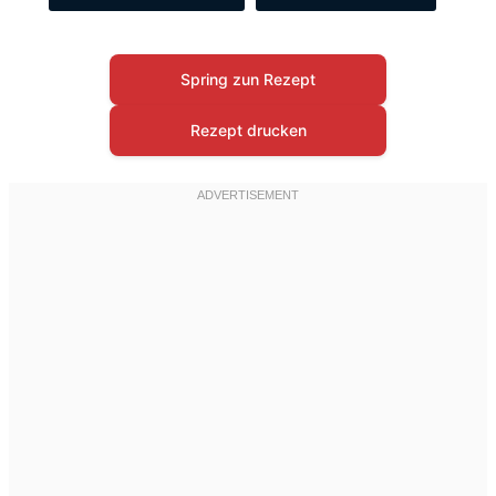
Spring zun Rezept
Rezept drucken