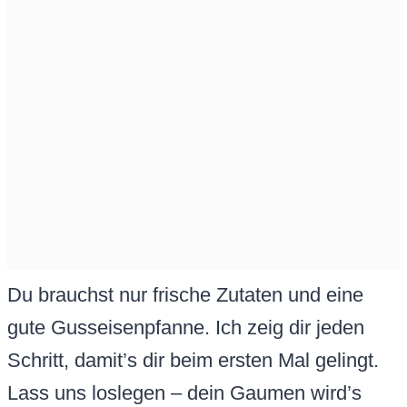
Du brauchst nur frische Zutaten und eine
gute Gusseisenpfanne. Ich zeig dir jeden
Schritt, damit’s dir beim ersten Mal gelingt.
Lass uns loslegen – dein Gaumen wird’s