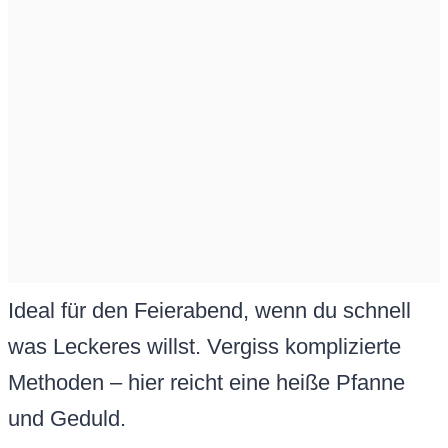
Ideal für den Feierabend, wenn du schnell
was Leckeres willst. Vergiss komplizierte
Methoden – hier reicht eine heiße Pfanne
und Geduld.