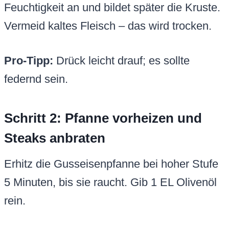
Feuchtigkeit an und bildet später die Kruste.
Vermeid kaltes Fleisch – das wird trocken.
Pro-Tipp:
Drück leicht drauf; es sollte
federnd sein.
Schritt 2: Pfanne vorheizen und
Steaks anbraten
Erhitz die Gusseisenpfanne bei hoher Stufe
5 Minuten, bis sie raucht. Gib 1 EL Olivenöl
rein.