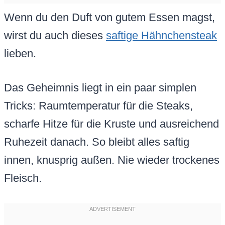
Wenn du den Duft von gutem Essen magst,
wirst du auch dieses
saftige Hähnchensteak
lieben.
Das Geheimnis liegt in ein paar simplen
Tricks: Raumtemperatur für die Steaks,
scharfe Hitze für die Kruste und ausreichend
Ruhezeit danach. So bleibt alles saftig
innen, knusprig außen. Nie wieder trockenes
Fleisch.