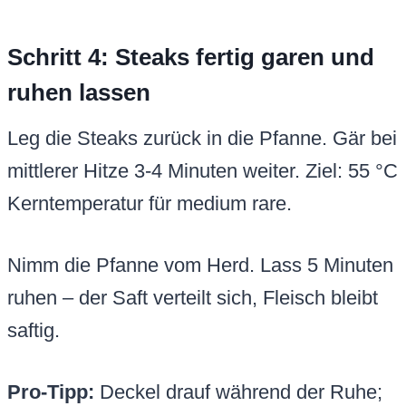
Schritt 4: Steaks fertig garen und
ruhen lassen
Leg die Steaks zurück in die Pfanne. Gär bei
mittlerer Hitze 3-4 Minuten weiter. Ziel: 55 °C
Kerntemperatur für medium rare.
Nimm die Pfanne vom Herd. Lass 5 Minuten
ruhen – der Saft verteilt sich, Fleisch bleibt
saftig.
Pro-Tipp:
Deckel drauf während der Ruhe;