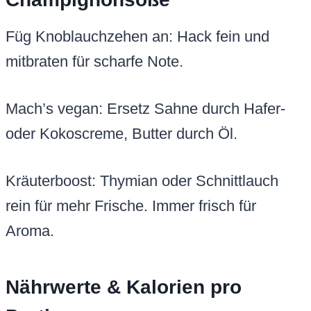
Füg Knoblauchzehen an: Hack fein und
mitbraten für scharfe Note.
Mach’s vegan: Ersetz Sahne durch Hafer-
oder Kokoscreme, Butter durch Öl.
Kräuterboost: Thymian oder Schnittlauch
rein für mehr Frische. Immer frisch für
Aroma.
Nährwerte & Kalorien pro