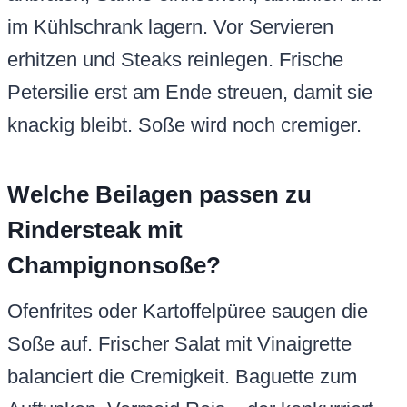
im Kühlschrank lagern. Vor Servieren
erhitzen und Steaks reinlegen. Frische
Petersilie erst am Ende streuen, damit sie
knackig bleibt. Soße wird noch cremiger.
Welche Beilagen passen zu
Rindersteak mit
Champignonsoße?
Ofenfrites oder Kartoffelpüree saugen die
Soße auf. Frischer Salat mit Vinaigrette
balanciert die Cremigkeit. Baguette zum