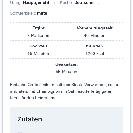
Gang:
Hauptgericht
Küche:
Deutsche
Schwierigkeit:
mittel
Ergibt
Vorbereitungszeit
2
Portionen
40
Minuten
Kochzeit
Kalorien
15
Minuten
1200
kcal
Gesamtzeit
55
Minuten
Einfache Gartechnik für saftiges Steak: Vorwärmen, scharf
anbraten, mit Champignons in Sahnesoße fertig garen.
Ideal für den Feierabend.
Zutaten