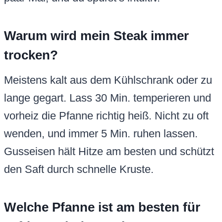
Warum wird mein Steak immer
trocken?
Meistens kalt aus dem Kühlschrank oder zu
lange gegart. Lass 30 Min. temperieren und
vorheiz die Pfanne richtig heiß. Nicht zu oft
wenden, und immer 5 Min. ruhen lassen.
Gusseisen hält Hitze am besten und schützt
den Saft durch schnelle Kruste.
Welche Pfanne ist am besten für