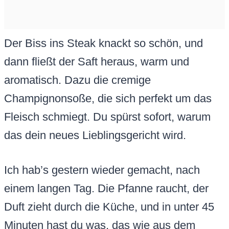
Der Biss ins Steak knackt so schön, und
dann fließt der Saft heraus, warm und
aromatisch. Dazu die cremige
Champignonsoße, die sich perfekt um das
Fleisch schmiegt. Du spürst sofort, warum
das dein neues Lieblingsgericht wird.
Ich hab’s gestern wieder gemacht, nach
einem langen Tag. Die Pfanne raucht, der
Duft zieht durch die Küche, und in unter 45
Minuten hast du was, das wie aus dem