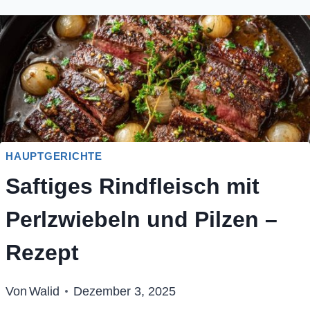
HAUPTGERICHTE
Saftiges Rindfleisch mit
Perlzwiebeln und Pilzen –
Rezept
Von
Walid
Dezember 3, 2025