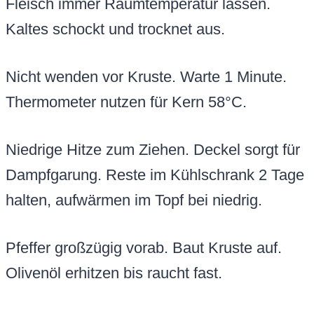
Fleisch immer Raumtemperatur lassen.
Kaltes schockt und trocknet aus.
Nicht wenden vor Kruste. Warte 1 Minute.
Thermometer nutzen für Kern 58°C.
Niedrige Hitze zum Ziehen. Deckel sorgt für
Dampfgarung. Reste im Kühlschrank 2 Tage
halten, aufwärmen im Topf bei niedrig.
Pfeffer großzügig vorab. Baut Kruste auf.
Olivenöl erhitzen bis raucht fast.