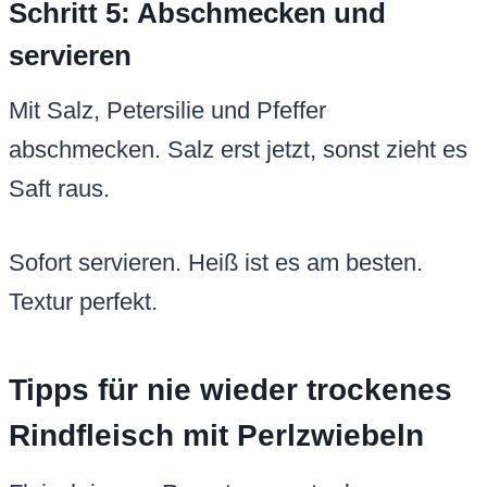
Schritt 5: Abschmecken und
servieren
Mit Salz, Petersilie und Pfeffer
abschmecken. Salz erst jetzt, sonst zieht es
Saft raus.
Sofort servieren. Heiß ist es am besten.
Textur perfekt.
Tipps für nie wieder trockenes
Rindfleisch mit Perlzwiebeln