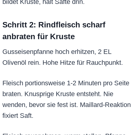
bildet Kruste, hält Säfte drin.
Schritt 2: Rindfleisch scharf
anbraten für Kruste
Gusseisenpfanne hoch erhitzen, 2 EL
Olivenöl rein. Hohe Hitze für Rauchpunkt.
Fleisch portionsweise 1-2 Minuten pro Seite
braten. Knusprige Kruste entsteht. Nie
wenden, bevor sie fest ist. Maillard-Reaktion
fixiert Saft.