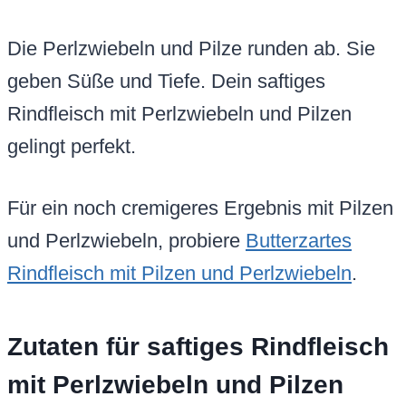
Die Perlzwiebeln und Pilze runden ab. Sie
geben Süße und Tiefe. Dein saftiges
Rindfleisch mit Perlzwiebeln und Pilzen
gelingt perfekt.
Für ein noch cremigeres Ergebnis mit Pilzen
und Perlzwiebeln, probiere
Butterzartes
Rindfleisch mit Pilzen und Perlzwiebeln
.
Zutaten für saftiges Rindfleisch
mit Perlzwiebeln und Pilzen