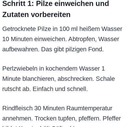
Schritt 1: Pilze einweichen und
Zutaten vorbereiten
Getrocknete Pilze in 100 ml heißem Wasser
10 Minuten einweichen. Abtropfen, Wasser
aufbewahren. Das gibt pilzigen Fond.
Perlzwiebeln in kochendem Wasser 1
Minute blanchieren, abschrecken. Schale
rutscht ab. Einfach und schnell.
Rindfleisch 30 Minuten Raumtemperatur
annehmen. Trocken tupfen, pfeffern. Pfeffer