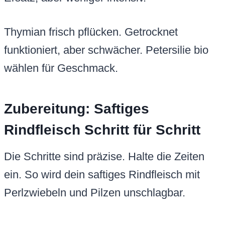
Thymian frisch pflücken. Getrocknet
funktioniert, aber schwächer. Petersilie bio
wählen für Geschmack.
Zubereitung: Saftiges
Rindfleisch Schritt für Schritt
Die Schritte sind präzise. Halte die Zeiten
ein. So wird dein saftiges Rindfleisch mit
Perlzwiebeln und Pilzen unschlagbar.