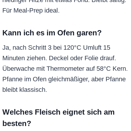
Für Meal-Prep ideal.
Kann ich es im Ofen garen?
Ja, nach Schritt 3 bei 120°C Umluft 15
Minuten ziehen. Deckel oder Folie drauf.
Überwache mit Thermometer auf 58°C Kern.
Pfanne im Ofen gleichmäßiger, aber Pfanne
bleibt klassisch.
Welches Fleisch eignet sich am
besten?