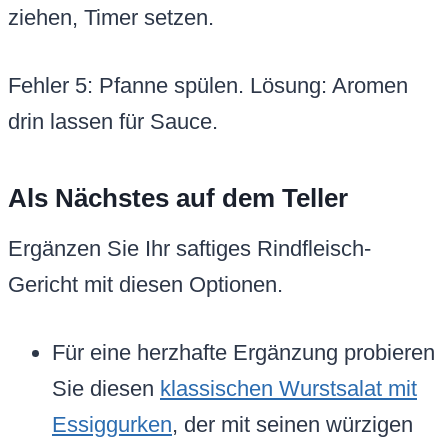
ziehen, Timer setzen.
Fehler 5: Pfanne spülen. Lösung: Aromen
drin lassen für Sauce.
Als Nächstes auf dem Teller
Ergänzen Sie Ihr saftiges Rindfleisch-
Gericht mit diesen Optionen.
Für eine herzhafte Ergänzung probieren
Sie diesen
klassischen Wurstsalat mit
Essiggurken
, der mit seinen würzigen