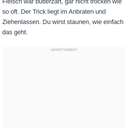
Fleisch war butterzart, gar nicht trocken wie
so oft. Der Trick liegt im Anbraten und
Ziehenlassen. Du wirst staunen, wie einfach
das geht.