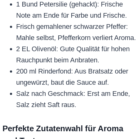
1 Bund Petersilie (gehackt): Frische
Note am Ende für Farbe und Frische.
Frisch gemahlener schwarzer Pfeffer:
Mahle selbst, Pfefferkorn verliert Aroma.
2 EL Olivenöl: Gute Qualität für hohen
Rauchpunkt beim Anbraten.
200 ml Rinderfond: Aus Bratsatz oder
ungewürzt, baut die Sauce auf.
Salz nach Geschmack: Erst am Ende,
Salz zieht Saft raus.
Perfekte Zutatenwahl für Aroma