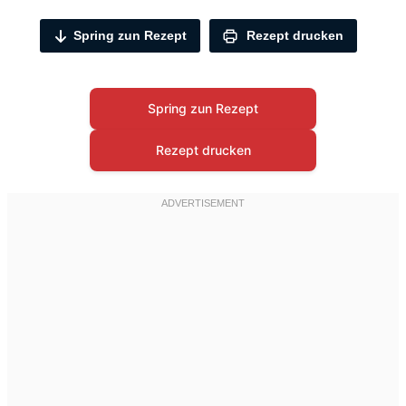
Spring zun Rezept
Rezept drucken
Spring zun Rezept
Rezept drucken