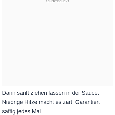
Dann sanft ziehen lassen in der Sauce.
Niedrige Hitze macht es zart. Garantiert
saftig jedes Mal.