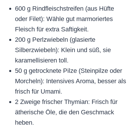
600 g Rindfleischstreifen (aus Hüfte
oder Filet): Wähle gut marmoriertes
Fleisch für extra Saftigkeit.
200 g Perlzwiebeln (glasierte
Silberzwiebeln): Klein und süß, sie
karamellisieren toll.
50 g getrocknete Pilze (Steinpilze oder
Morcheln): Intensives Aroma, besser als
frisch für Umami.
2 Zweige frischer Thymian: Frisch für
ätherische Öle, die den Geschmack
heben.