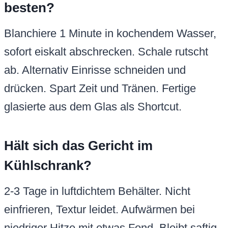
besten?
Blanchiere 1 Minute in kochendem Wasser,
sofort eiskalt abschrecken. Schale rutscht
ab. Alternativ Einrisse schneiden und
drücken. Spart Zeit und Tränen. Fertige
glasierte aus dem Glas als Shortcut.
Hält sich das Gericht im
Kühlschrank?
2-3 Tage in luftdichtem Behälter. Nicht
einfrieren, Textur leidet. Aufwärmen bei
niedriger Hitze mit etwas Fond. Bleibt saftig.