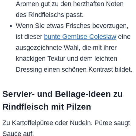
Aromen gut zu den herzhaften Noten
des Rindfleischs passt.
Wenn Sie etwas Frisches bevorzugen,
ist dieser
bunte Gemüse-Coleslaw
eine
ausgezeichnete Wahl, die mit ihrer
knackigen Textur und dem leichten
Dressing einen schönen Kontrast bildet.
Servier- und Beilage-Ideen zu
Rindfleisch mit Pilzen
Zu Kartoffelpüree oder Nudeln. Püree saugt
Sauce auf.