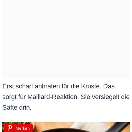
Erst scharf anbraten für die Kruste. Das
sorgt für Maillard-Reaktion. Sie versiegelt die
Säfte drin.
Merken