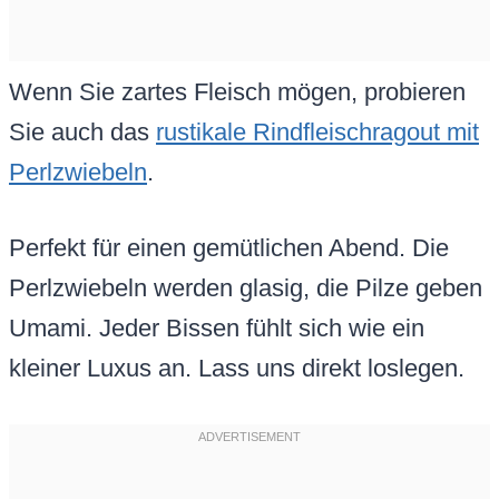
Wenn Sie zartes Fleisch mögen, probieren
Sie auch das
rustikale Rindfleischragout mit
Perlzwiebeln
.
Perfekt für einen gemütlichen Abend. Die
Perlzwiebeln werden glasig, die Pilze geben
Umami. Jeder Bissen fühlt sich wie ein
kleiner Luxus an. Lass uns direkt loslegen.