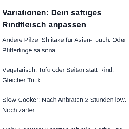
Variationen: Dein saftiges
Rindfleisch anpassen
Andere Pilze: Shiitake für Asien-Touch. Oder
Pfifferlinge saisonal.
Vegetarisch: Tofu oder Seitan statt Rind.
Gleicher Trick.
Slow-Cooker: Nach Anbraten 2 Stunden low.
Noch zarter.