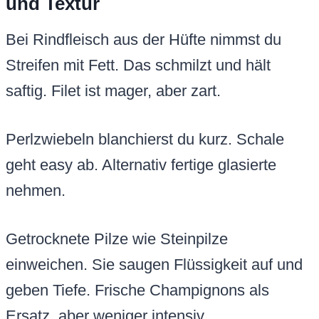
und Textur
Bei Rindfleisch aus der Hüfte nimmst du
Streifen mit Fett. Das schmilzt und hält
saftig. Filet ist mager, aber zart.
Perlzwiebeln blanchierst du kurz. Schale
geht easy ab. Alternativ fertige glasierte
nehmen.
Getrocknete Pilze wie Steinpilze
einweichen. Sie saugen Flüssigkeit auf und
geben Tiefe. Frische Champignons als
Ersatz, aber weniger intensiv.