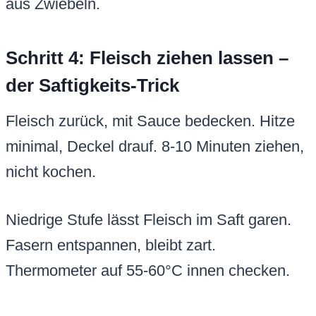
aus Zwiebeln.
Schritt 4: Fleisch ziehen lassen –
der Saftigkeits-Trick
Fleisch zurück, mit Sauce bedecken. Hitze
minimal, Deckel drauf. 8-10 Minuten ziehen,
nicht kochen.
Niedrige Stufe lässt Fleisch im Saft garen.
Fasern entspannen, bleibt zart.
Thermometer auf 55-60°C innen checken.