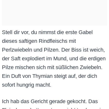
Stell dir vor, du nimmst die erste Gabel
dieses saftigen Rindfleischs mit
Perlzwiebeln und Pilzen. Der Biss ist weich,
der Saft explodiert im Mund, und die erdigen
Pilze mischen sich mit süßlichen Zwiebeln.
Ein Duft von Thymian steigt auf, der dich
sofort hungrig macht.
Ich hab das Gericht gerade gekocht. Das