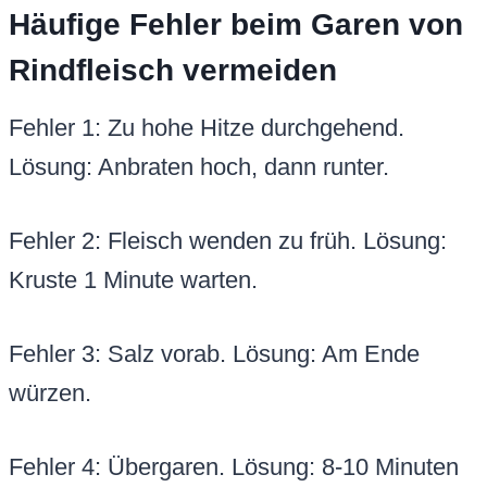
Häufige Fehler beim Garen von
Rindfleisch vermeiden
Fehler 1: Zu hohe Hitze durchgehend.
Lösung: Anbraten hoch, dann runter.
Fehler 2: Fleisch wenden zu früh. Lösung:
Kruste 1 Minute warten.
Fehler 3: Salz vorab. Lösung: Am Ende
würzen.
Fehler 4: Übergaren. Lösung: 8-10 Minuten