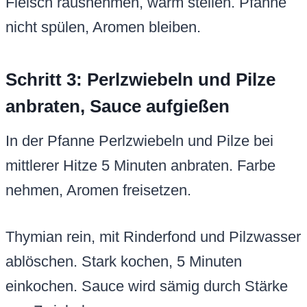
Fleisch rausnehmen, warm stellen. Pfanne
nicht spülen, Aromen bleiben.
Schritt 3: Perlzwiebeln und Pilze
anbraten, Sauce aufgießen
In der Pfanne Perlzwiebeln und Pilze bei
mittlerer Hitze 5 Minuten anbraten. Farbe
nehmen, Aromen freisetzen.
Thymian rein, mit Rinderfond und Pilzwasser
ablöschen. Stark kochen, 5 Minuten
einkochen. Sauce wird sämig durch Stärke