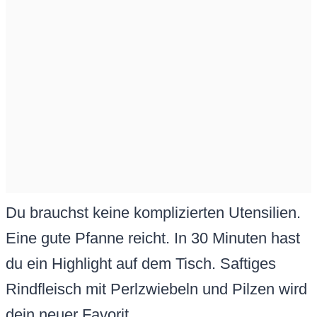
Du brauchst keine komplizierten Utensilien.
Eine gute Pfanne reicht. In 30 Minuten hast
du ein Highlight auf dem Tisch. Saftiges
Rindfleisch mit Perlzwiebeln und Pilzen wird
dein neuer Favorit.