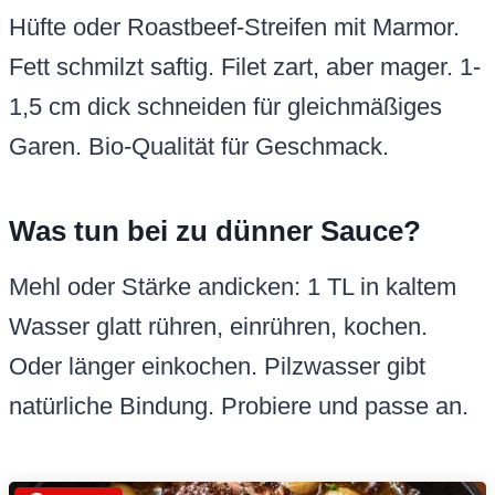
Hüfte oder Roastbeef-Streifen mit Marmor.
Fett schmilzt saftig. Filet zart, aber mager. 1-
1,5 cm dick schneiden für gleichmäßiges
Garen. Bio-Qualität für Geschmack.
Was tun bei zu dünner Sauce?
Mehl oder Stärke andicken: 1 TL in kaltem
Wasser glatt rühren, einrühren, kochen.
Oder länger einkochen. Pilzwasser gibt
natürliche Bindung. Probiere und passe an.