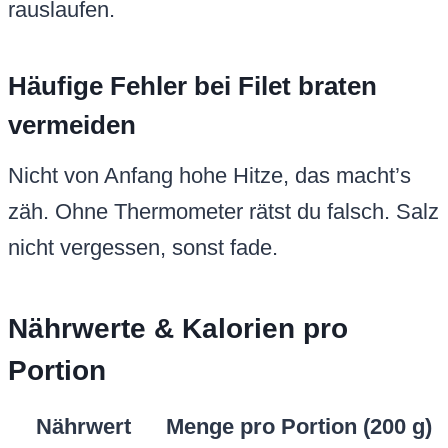
rauslaufen.
Häufige Fehler bei Filet braten
vermeiden
Nicht von Anfang hohe Hitze, das macht’s
zäh. Ohne Thermometer rätst du falsch. Salz
nicht vergessen, sonst fade.
Nährwerte & Kalorien pro
Portion
Nährwert
Menge pro Portion (200 g)