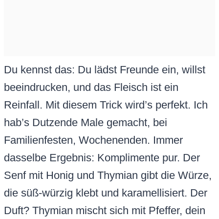
Du kennst das: Du lädst Freunde ein, willst
beeindrucken, und das Fleisch ist ein
Reinfall. Mit diesem Trick wird’s perfekt. Ich
hab’s Dutzende Male gemacht, bei
Familienfesten, Wochenenden. Immer
dasselbe Ergebnis: Komplimente pur. Der
Senf mit Honig und Thymian gibt die Würze,
die süß-würzig klebt und karamellisiert. Der
Duft? Thymian mischt sich mit Pfeffer, dein