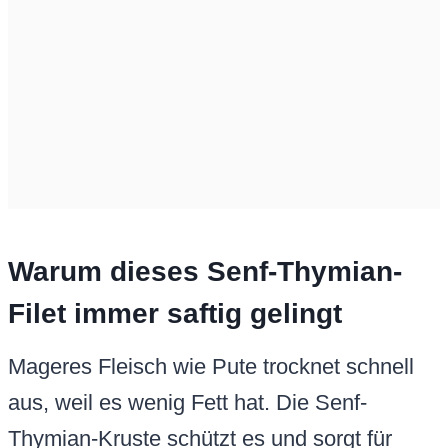
Warum dieses Senf-Thymian-
Filet immer saftig gelingt
Mageres Fleisch wie Pute trocknet schnell
aus, weil es wenig Fett hat. Die Senf-
Thymian-Kruste schützt es und sorgt für