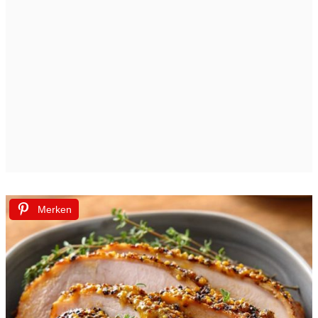
Merken