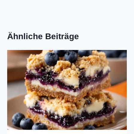
Ähnliche Beiträge