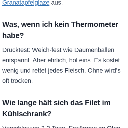
Granatapfelglaze
aus.
Was, wenn ich kein Thermometer
habe?
Drücktest: Weich-fest wie Daumenballen
entspannt. Aber ehrlich, hol eins. Es kostet
wenig und rettet jedes Fleisch. Ohne wird’s
oft trocken.
Wie lange hält sich das Filet im
Kühlschrank?