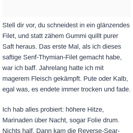
Stell dir vor, du schneidest in ein glänzendes
Filet, und statt zähem Gummi quillt purer
Saft heraus. Das erste Mal, als ich dieses
saftige Senf-Thymian-Filet gemacht habe,
war ich baff. Jahrelang hatte ich mit
magerem Fleisch gekämpft. Pute oder Kalb,
egal was, es endete immer trocken und fade.
Ich hab alles probiert: höhere Hitze,
Marinaden über Nacht, sogar Folie drum.
Nichts half. Dann kam die Reverse-Sear-