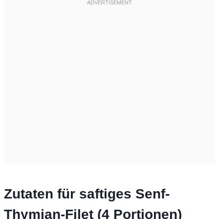
Zutaten für saftiges Senf-
Thymian-Filet (4 Portionen)