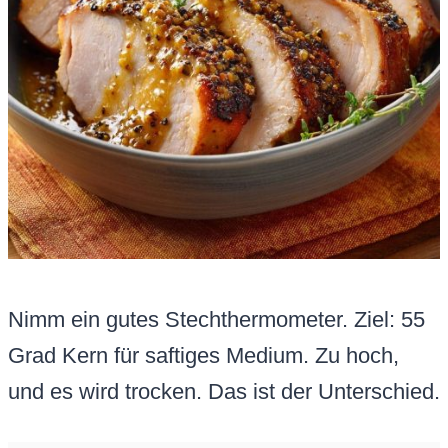
Nimm ein gutes Stechthermometer. Ziel: 55
Grad Kern für saftiges Medium. Zu hoch,
und es wird trocken. Das ist der Unterschied.