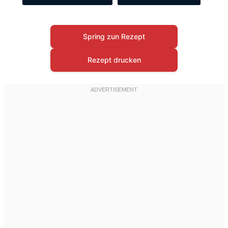
Spring zun Rezept
Rezept drucken