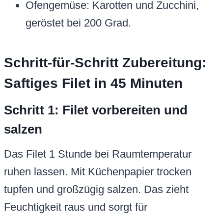
Ofengemüse: Karotten und Zucchini,
geröstet bei 200 Grad.
Schritt-für-Schritt Zubereitung:
Saftiges Filet in 45 Minuten
Schritt 1: Filet vorbereiten und
salzen
Das Filet 1 Stunde bei Raumtemperatur
ruhen lassen. Mit Küchenpapier trocken
tupfen und großzügig salzen. Das zieht
Feuchtigkeit raus und sorgt für