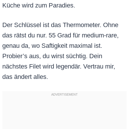
Küche wird zum Paradies.
Der Schlüssel ist das Thermometer. Ohne
das rätst du nur. 55 Grad für medium-rare,
genau da, wo Saftigkeit maximal ist.
Probier’s aus, du wirst süchtig. Dein
nächstes Filet wird legendär. Vertrau mir,
das ändert alles.