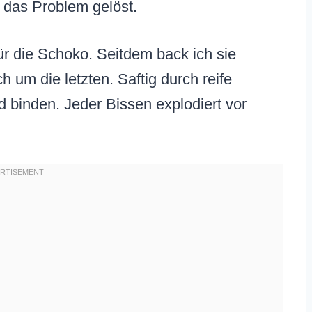
das Problem gelöst.
ür die Schoko. Seitdem back ich sie
ch um die letzten. Saftig durch reife
 binden. Jeder Bissen explodiert vor