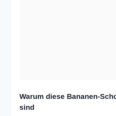
Warum diese Bananen-Schok
sind