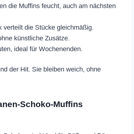
ten die Muffins feucht, auch am nächsten
 verteilt die Stücke gleichmäßig.
 ohne künstliche Zusätze.
uten, ideal für Wochenenden.
nd der Hit. Sie bleiben weich, ohne
nanen-Schoko-Muffins