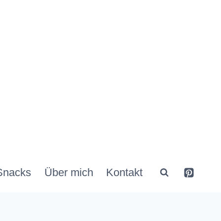
Snacks
Über mich
Kontakt