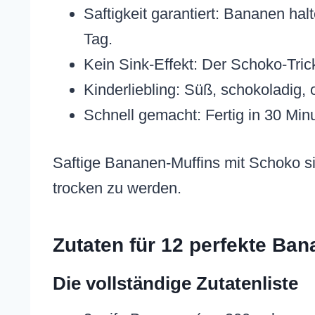
Saftigkeit garantiert: Bananen hal
Tag.
Kein Sink-Effekt: Der Schoko-Trick
Kinderliebling: Süß, schokoladig,
Schnell gemacht: Fertig in 30 Min
Saftige Bananen-Muffins mit Schoko si
trocken zu werden.
Zutaten für 12 perfekte Ba
Die vollständige Zutatenliste