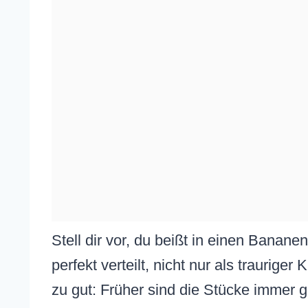
Stell dir vor, du beißt in einen Banan
perfekt verteilt, nicht nur als traurig
zu gut: Früher sind die Stücke immer g