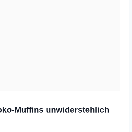
o-Muffins unwiderstehlich