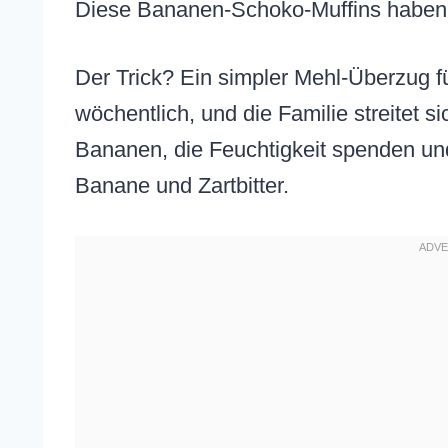
Diese Bananen-Schoko-Muffins haben 
Der Trick? Ein simpler Mehl-Überzug f
wöchentlich, und die Familie streitet si
Bananen, die Feuchtigkeit spenden und
Banane und Zartbitter.