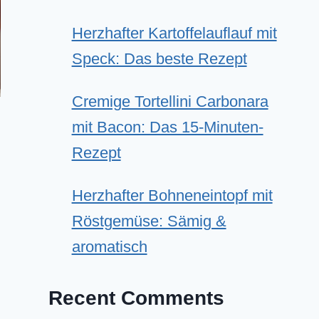
Herzhafter Kartoffelauflauf mit
Speck: Das beste Rezept
Cremige Tortellini Carbonara
mit Bacon: Das 15-Minuten-
Rezept
Herzhafter Bohneneintopf mit
Röstgemüse: Sämig &
aromatisch
Recent Comments