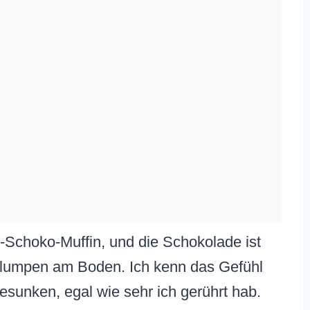
en-Schoko-Muffin, und die Schokolade ist
er Klumpen am Boden. Ich kenn das Gefühl
esunken, egal wie sehr ich gerührt hab.