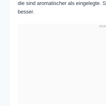
die sind aromatischer als eingelegte. 
besser.