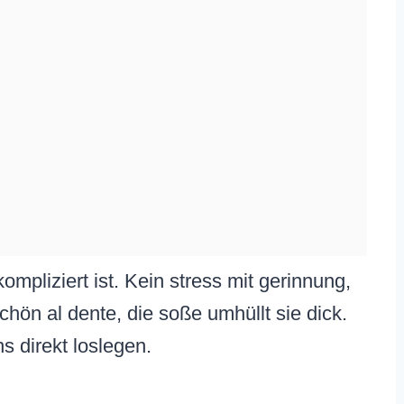
ompliziert ist. Kein stress mit gerinnung,
chön al dente, die soße umhüllt sie dick.
ns direkt loslegen.