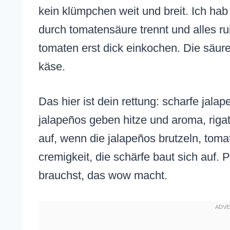
kein klümpchen weit und breit. Ich hab
durch tomatensäure trennt und alles ru
tomaten erst dick einkochen. Die säure 
käse.
Das hier ist dein rettung: scharfe jalap
jalapeños geben hitze und aroma, rigat
auf, wenn die jalapeños brutzeln, toma
cremigkeit, die schärfe baut sich auf.
brauchst, das wow macht.