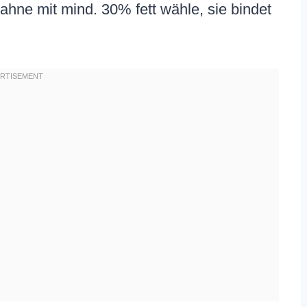
Sahne mit mind. 30% fett wähle, sie bindet