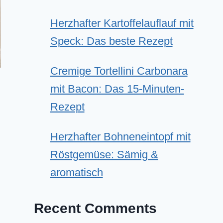
Herzhafter Kartoffelauflauf mit
Speck: Das beste Rezept
Cremige Tortellini Carbonara
mit Bacon: Das 15-Minuten-
Rezept
Herzhafter Bohneneintopf mit
Röstgemüse: Sämig &
aromatisch
Recent Comments