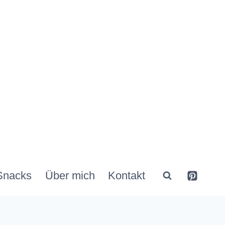
Snacks
Über mich
Kontakt