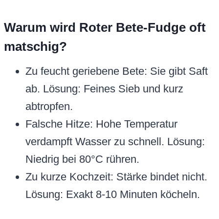
Warum wird Roter Bete-Fudge oft
matschig?
Zu feucht geriebene Bete: Sie gibt Saft
ab. Lösung: Feines Sieb und kurz
abtropfen.
Falsche Hitze: Hohe Temperatur
verdampft Wasser zu schnell. Lösung:
Niedrig bei 80°C rühren.
Zu kurze Kochzeit: Stärke bindet nicht.
Lösung: Exakt 8-10 Minuten köcheln.