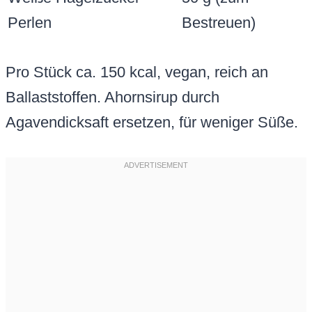
Perlen
Bestreuen)
Pro Stück ca. 150 kcal, vegan, reich an
Ballaststoffen. Ahornsirup durch
Agavendicksaft ersetzen, für weniger Süße.