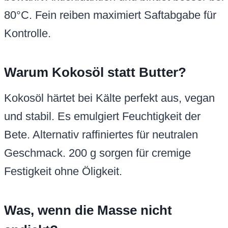
80°C. Fein reiben maximiert Saftabgabe für
Kontrolle.
Warum Kokosöl statt Butter?
Kokosöl härtet bei Kälte perfekt aus, vegan
und stabil. Es emulgiert Feuchtigkeit der
Bete. Alternativ raffiniertes für neutralen
Geschmack. 200 g sorgen für cremige
Festigkeit ohne Öligkeit.
Was, wenn die Masse nicht