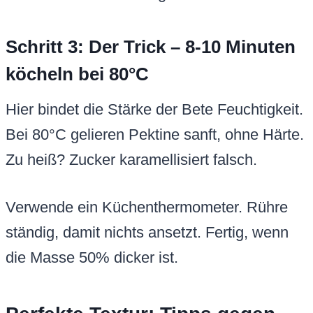
Schritt 3: Der Trick – 8-10 Minuten
köcheln bei 80°C
Hier bindet die Stärke der Bete Feuchtigkeit.
Bei 80°C gelieren Pektine sanft, ohne Härte.
Zu heiß? Zucker karamellisiert falsch.
Verwende ein Küchenthermometer. Rühre
ständig, damit nichts ansetzt. Fertig, wenn
die Masse 50% dicker ist.