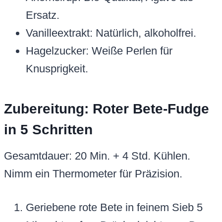
Ersatz.
Vanilleextrakt: Natürlich, alkoholfrei.
Hagelzucker: Weiße Perlen für
Knusprigkeit.
Zubereitung: Roter Bete-Fudge
in 5 Schritten
Gesamtdauer: 20 Min. + 4 Std. Kühlen.
Nimm ein Thermometer für Präzision.
Geriebene rote Bete in feinem Sieb 5