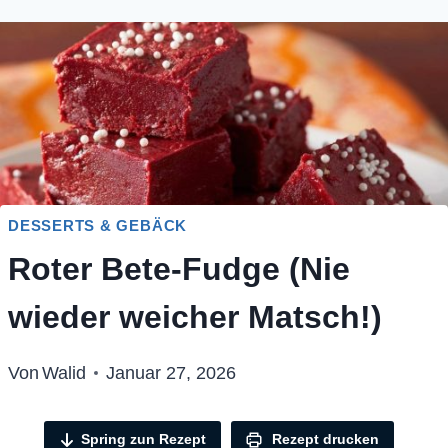
DESSERTS & GEBÄCK
Roter Bete-Fudge (Nie
wieder weicher Matsch!)
Von
Walid
Januar 27, 2026
Spring zun Rezept
Rezept drucken