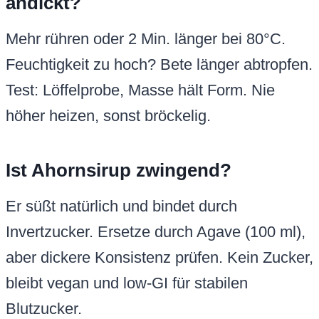
andickt?
Mehr rühren oder 2 Min. länger bei 80°C.
Feuchtigkeit zu hoch? Bete länger abtropfen.
Test: Löffelprobe, Masse hält Form. Nie
höher heizen, sonst bröckelig.
Ist Ahornsirup zwingend?
Er süßt natürlich und bindet durch
Invertzucker. Ersetze durch Agave (100 ml),
aber dickere Konsistenz prüfen. Kein Zucker,
bleibt vegan und low-GI für stabilen
Blutzucker.