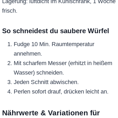
Lagerung: luftdicht im Kühlschrank, 1 Woche
frisch.
So schneidest du saubere Würfel
Fudge 10 Min. Raumtemperatur
annehmen.
Mit scharfem Messer (erhitzt in heißem
Wasser) schneiden.
Jeden Schnitt abwischen.
Perlen sofort drauf, drücken leicht an.
Nährwerte & Variationen für