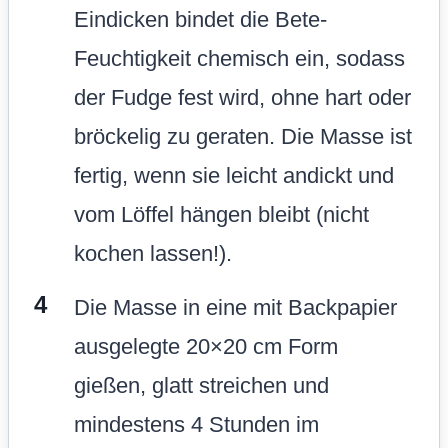
Eindicken bindet die Bete-
Feuchtigkeit chemisch ein, sodass
der Fudge fest wird, ohne hart oder
bröckelig zu geraten. Die Masse ist
fertig, wenn sie leicht andickt und
vom Löffel hängen bleibt (nicht
kochen lassen!).
Die Masse in eine mit Backpapier
ausgelegte 20×20 cm Form
gießen, glatt streichen und
mindestens 4 Stunden im