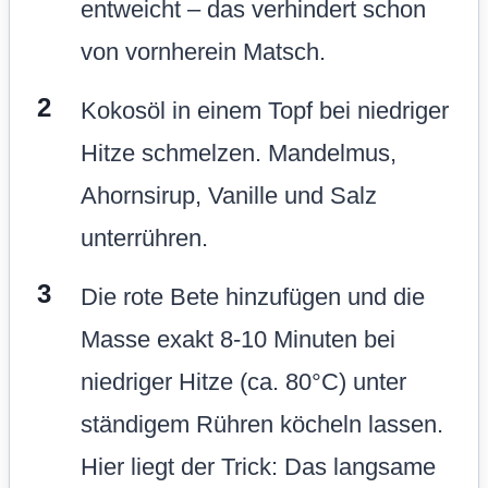
entweicht – das verhindert schon
von vornherein Matsch.
Kokosöl in einem Topf bei niedriger
Hitze schmelzen. Mandelmus,
Ahornsirup, Vanille und Salz
unterrühren.
Die rote Bete hinzufügen und die
Masse exakt 8-10 Minuten bei
niedriger Hitze (ca. 80°C) unter
ständigem Rühren köcheln lassen.
Hier liegt der Trick: Das langsame