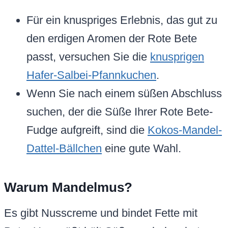
Für ein knuspriges Erlebnis, das gut zu
den erdigen Aromen der Rote Bete
passt, versuchen Sie die
knusprigen
Hafer-Salbei-Pfannkuchen
.
Wenn Sie nach einem süßen Abschluss
suchen, der die Süße Ihrer Rote Bete-
Fudge aufgreift, sind die
Kokos-Mandel-
Dattel-Bällchen
eine gute Wahl.
Warum Mandelmus?
Es gibt Nusscreme und bindet Fette mit