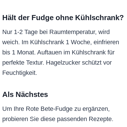
Hält der Fudge ohne Kühlschrank?
Nur 1-2 Tage bei Raumtemperatur, wird
weich. Im Kühlschrank 1 Woche, einfrieren
bis 1 Monat. Auftauen im Kühlschrank für
perfekte Textur. Hagelzucker schützt vor
Feuchtigkeit.
Als Nächstes
Um Ihre Rote Bete-Fudge zu ergänzen,
probieren Sie diese passenden Rezepte.