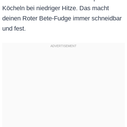
Köcheln bei niedriger Hitze. Das macht
deinen Roter Bete-Fudge immer schneidbar
und fest.