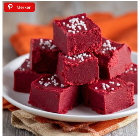
Merken