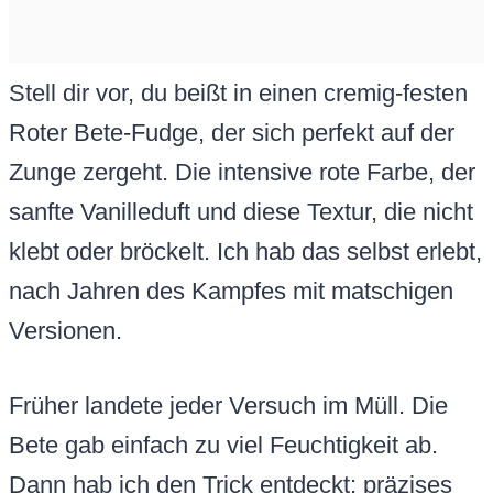
Stell dir vor, du beißt in einen cremig-festen
Roter Bete-Fudge, der sich perfekt auf der
Zunge zergeht. Die intensive rote Farbe, der
sanfte Vanilleduft und diese Textur, die nicht
klebt oder bröckelt. Ich hab das selbst erlebt,
nach Jahren des Kampfes mit matschigen
Versionen.
Früher landete jeder Versuch im Müll. Die
Bete gab einfach zu viel Feuchtigkeit ab.
Dann hab ich den Trick entdeckt: präzises