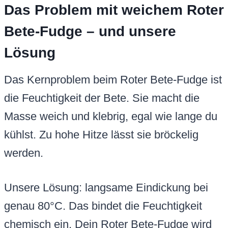
Das Problem mit weichem Roter
Bete-Fudge – und unsere
Lösung
Das Kernproblem beim Roter Bete-Fudge ist
die Feuchtigkeit der Bete. Sie macht die
Masse weich und klebrig, egal wie lange du
kühlst. Zu hohe Hitze lässt sie bröckelig
werden.
Unsere Lösung: langsame Eindickung bei
genau 80°C. Das bindet die Feuchtigkeit
chemisch ein. Dein Roter Bete-Fudge wird