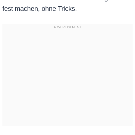
fest machen, ohne Tricks.