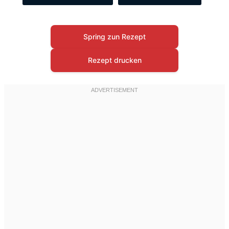
Spring zun Rezept
Rezept drucken