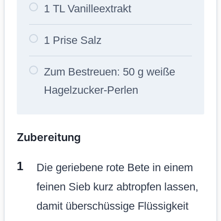
1 TL Vanilleextrakt
1 Prise Salz
Zum Bestreuen: 50 g weiße
Hagelzucker-Perlen
Zubereitung
Die geriebene rote Bete in einem
feinen Sieb kurz abtropfen lassen,
damit überschüssige Flüssigkeit