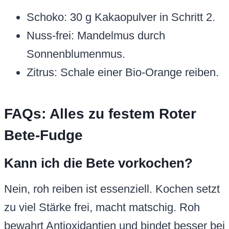
Schoko: 30 g Kakaopulver in Schritt 2.
Nuss-frei: Mandelmus durch
Sonnenblumenmus.
Zitrus: Schale einer Bio-Orange reiben.
FAQs: Alles zu festem Roter
Bete-Fudge
Kann ich die Bete vorkochen?
Nein, roh reiben ist essenziell. Kochen setzt
zu viel Stärke frei, macht matschig. Roh
bewahrt Antioxidantien und bindet besser bei