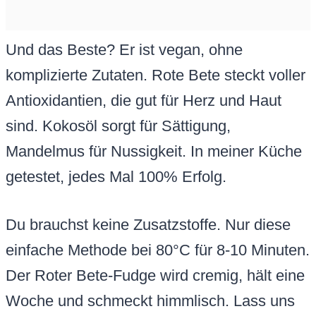
Und das Beste? Er ist vegan, ohne
komplizierte Zutaten. Rote Bete steckt voller
Antioxidantien, die gut für Herz und Haut
sind. Kokosöl sorgt für Sättigung,
Mandelmus für Nussigkeit. In meiner Küche
getestet, jedes Mal 100% Erfolg.
Du brauchst keine Zusatzstoffe. Nur diese
einfache Methode bei 80°C für 8-10 Minuten.
Der Roter Bete-Fudge wird cremig, hält eine
Woche und schmeckt himmlisch. Lass uns