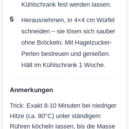
Kühlschrank fest werden lassen.
Herausnehmen, in 4×4 cm Würfel
schneiden – sie lösen sich sauber
ohne Bröckeln. Mit Hagelzucker-
Perlen bestreuen und genießen.
Hält im Kühlschrank 1 Woche.
Anmerkungen
Trick: Exakt 8-10 Minuten bei niedriger
Hitze (ca. 80°C) unter ständigem
Rühren köcheln lassen, bis die Masse