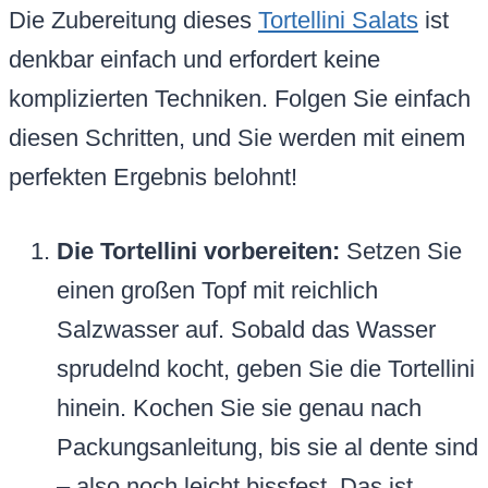
Die Zubereitung dieses
Tortellini Salats
ist
denkbar einfach und erfordert keine
komplizierten Techniken. Folgen Sie einfach
diesen Schritten, und Sie werden mit einem
perfekten Ergebnis belohnt!
Die Tortellini vorbereiten:
Setzen Sie
einen großen Topf mit reichlich
Salzwasser auf. Sobald das Wasser
sprudelnd kocht, geben Sie die Tortellini
hinein. Kochen Sie sie genau nach
Packungsanleitung, bis sie al dente sind
– also noch leicht bissfest. Das ist