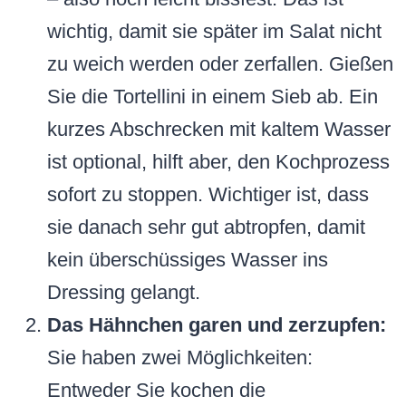
wichtig, damit sie später im Salat nicht
zu weich werden oder zerfallen. Gießen
Sie die Tortellini in einem Sieb ab. Ein
kurzes Abschrecken mit kaltem Wasser
ist optional, hilft aber, den Kochprozess
sofort zu stoppen. Wichtiger ist, dass
sie danach sehr gut abtropfen, damit
kein überschüssiges Wasser ins
Dressing gelangt.
Das Hähnchen garen und zerzupfen:
Sie haben zwei Möglichkeiten:
Entweder Sie kochen die