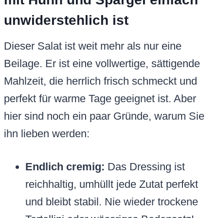
unwiderstehlich ist
Dieser Salat ist weit mehr als nur eine
Beilage. Er ist eine vollwertige, sättigende
Mahlzeit, die herrlich frisch schmeckt und
perfekt für warme Tage geeignet ist. Aber
hier sind noch ein paar Gründe, warum Sie
ihn lieben werden:
Endlich cremig:
Das Dressing ist
reichhaltig, umhüllt jede Zutat perfekt
und bleibt stabil. Nie wieder trockene