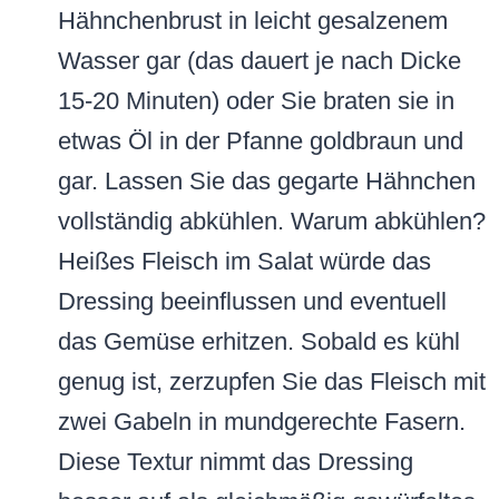
Hähnchenbrust in leicht gesalzenem
Wasser gar (das dauert je nach Dicke
15-20 Minuten) oder Sie braten sie in
etwas Öl in der Pfanne goldbraun und
gar. Lassen Sie das gegarte Hähnchen
vollständig abkühlen. Warum abkühlen?
Heißes Fleisch im Salat würde das
Dressing beeinflussen und eventuell
das Gemüse erhitzen. Sobald es kühl
genug ist, zerzupfen Sie das Fleisch mit
zwei Gabeln in mundgerechte Fasern.
Diese Textur nimmt das Dressing