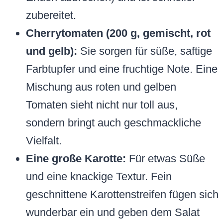
zubereitet.
Cherrytomaten (200 g, gemischt, rot
und gelb):
Sie sorgen für süße, saftige
Farbtupfer und eine fruchtige Note. Eine
Mischung aus roten und gelben
Tomaten sieht nicht nur toll aus,
sondern bringt auch geschmackliche
Vielfalt.
Eine große Karotte:
Für etwas Süße
und eine knackige Textur. Fein
geschnittene Karottenstreifen fügen sich
wunderbar ein und geben dem Salat