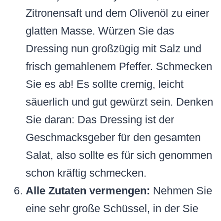
Zitronensaft und dem Olivenöl zu einer
glatten Masse. Würzen Sie das
Dressing nun großzügig mit Salz und
frisch gemahlenem Pfeffer. Schmecken
Sie es ab! Es sollte cremig, leicht
säuerlich und gut gewürzt sein. Denken
Sie daran: Das Dressing ist der
Geschmacksgeber für den gesamten
Salat, also sollte es für sich genommen
schon kräftig schmecken.
Alle Zutaten vermengen:
Nehmen Sie
eine sehr große Schüssel, in der Sie