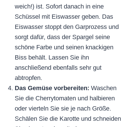
weich!) ist. Sofort danach in eine
Schüssel mit Eiswasser geben. Das
Eiswasser stoppt den Garprozess und
sorgt dafür, dass der Spargel seine
schöne Farbe und seinen knackigen
Biss behält. Lassen Sie ihn
anschließend ebenfalls sehr gut
abtropfen.
Das Gemüse vorbereiten:
Waschen
Sie die Cherrytomaten und halbieren
oder vierteln Sie sie je nach Größe.
Schälen Sie die Karotte und schneiden