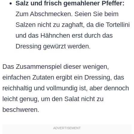
Salz und frisch gemahlener Pfeffer:
Zum Abschmecken. Seien Sie beim
Salzen nicht zu zaghaft, da die Tortellini
und das Hähnchen erst durch das
Dressing gewürzt werden.
Das Zusammenspiel dieser wenigen,
einfachen Zutaten ergibt ein Dressing, das
reichhaltig und vollmundig ist, aber dennoch
leicht genug, um den Salat nicht zu
beschweren.