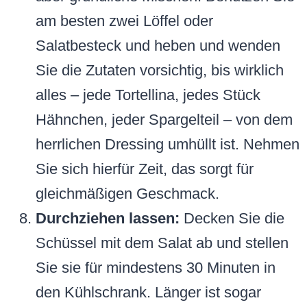
am besten zwei Löffel oder
Salatbesteck und heben und wenden
Sie die Zutaten vorsichtig, bis wirklich
alles – jede Tortellina, jedes Stück
Hähnchen, jeder Spargelteil – von dem
herrlichen Dressing umhüllt ist. Nehmen
Sie sich hierfür Zeit, das sorgt für
gleichmäßigen Geschmack.
Durchziehen lassen:
Decken Sie die
Schüssel mit dem Salat ab und stellen
Sie sie für mindestens 30 Minuten in
den Kühlschrank. Länger ist sogar