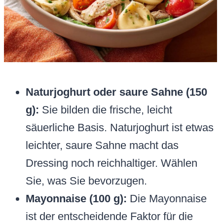
Naturjoghurt oder saure Sahne (150
g):
Sie bilden die frische, leicht
säuerliche Basis. Naturjoghurt ist etwas
leichter, saure Sahne macht das
Dressing noch reichhaltiger. Wählen
Sie, was Sie bevorzugen.
Mayonnaise (100 g):
Die Mayonnaise
ist der entscheidende Faktor für die