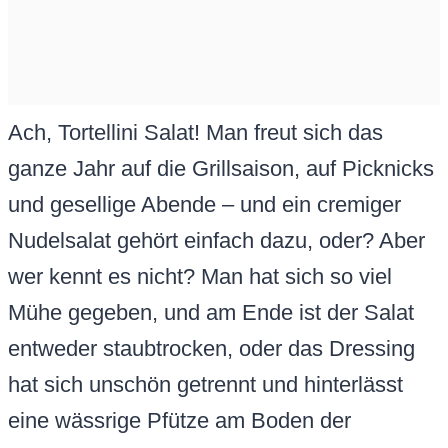
Ach, Tortellini Salat! Man freut sich das
ganze Jahr auf die Grillsaison, auf Picknicks
und gesellige Abende – und ein cremiger
Nudelsalat gehört einfach dazu, oder? Aber
wer kennt es nicht? Man hat sich so viel
Mühe gegeben, und am Ende ist der Salat
entweder staubtrocken, oder das Dressing
hat sich unschön getrennt und hinterlässt
eine wässrige Pfütze am Boden der