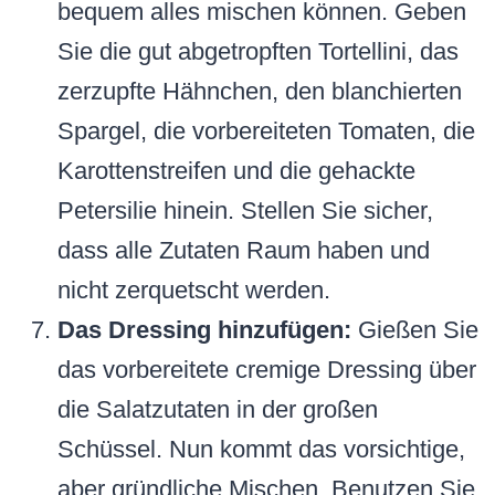
bequem alles mischen können. Geben
Sie die gut abgetropften Tortellini, das
zerzupfte Hähnchen, den blanchierten
Spargel, die vorbereiteten Tomaten, die
Karottenstreifen und die gehackte
Petersilie hinein. Stellen Sie sicher,
dass alle Zutaten Raum haben und
nicht zerquetscht werden.
Das Dressing hinzufügen:
Gießen Sie
das vorbereitete cremige Dressing über
die Salatzutaten in der großen
Schüssel. Nun kommt das vorsichtige,
aber gründliche Mischen. Benutzen Sie