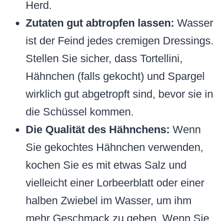
Herd.
Zutaten gut abtropfen lassen:
Wasser
ist der Feind jedes cremigen Dressings.
Stellen Sie sicher, dass Tortellini,
Hähnchen (falls gekocht) und Spargel
wirklich gut abgetropft sind, bevor sie in
die Schüssel kommen.
Die Qualität des Hähnchens:
Wenn
Sie gekochtes Hähnchen verwenden,
kochen Sie es mit etwas Salz und
vielleicht einer Lorbeerblatt oder einer
halben Zwiebel im Wasser, um ihm
mehr Geschmack zu geben. Wenn Sie