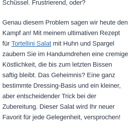
Schüssel. Frustrierend, oder?
Genau diesem Problem sagen wir heute den
Kampf an! Mit meinem ultimativen Rezept
für
Tortellini Salat
mit Huhn und Spargel
zaubern Sie im Handumdrehen eine cremige
Köstlichkeit, die bis zum letzten Bissen
saftig bleibt. Das Geheimnis? Eine ganz
bestimmte Dressing-Basis und ein kleiner,
aber entscheidender Trick bei der
Zubereitung. Dieser Salat wird Ihr neuer
Favorit für jede Gelegenheit, versprochen!