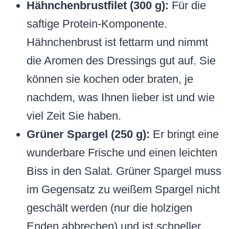
Hähnchenbrustfilet (300 g):
Für die
saftige Protein-Komponente.
Hähnchenbrust ist fettarm und nimmt
die Aromen des Dressings gut auf. Sie
können sie kochen oder braten, je
nachdem, was Ihnen lieber ist und wie
viel Zeit Sie haben.
Grüner Spargel (250 g):
Er bringt eine
wunderbare Frische und einen leichten
Biss in den Salat. Grüner Spargel muss
im Gegensatz zu weißem Spargel nicht
geschält werden (nur die holzigen
Enden abbrechen) und ist schneller