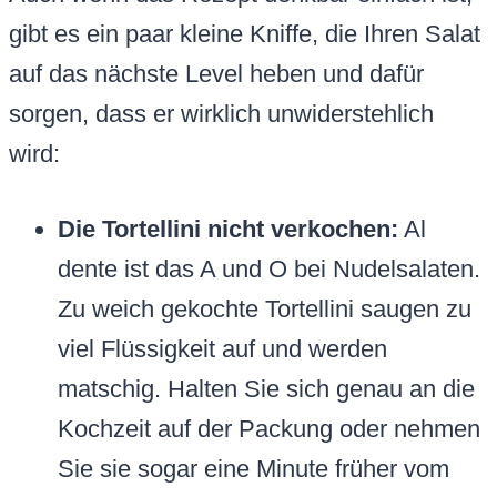
gibt es ein paar kleine Kniffe, die Ihren Salat
auf das nächste Level heben und dafür
sorgen, dass er wirklich unwiderstehlich
wird:
Die Tortellini nicht verkochen:
Al
dente ist das A und O bei Nudelsalaten.
Zu weich gekochte Tortellini saugen zu
viel Flüssigkeit auf und werden
matschig. Halten Sie sich genau an die
Kochzeit auf der Packung oder nehmen
Sie sie sogar eine Minute früher vom