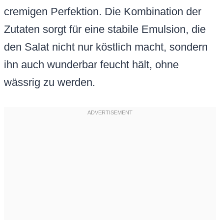
cremigen Perfektion. Die Kombination der
Zutaten sorgt für eine stabile Emulsion, die
den Salat nicht nur köstlich macht, sondern
ihn auch wunderbar feucht hält, ohne
wässrig zu werden.