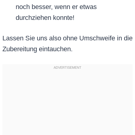
noch besser, wenn er etwas
durchziehen konnte!
Lassen Sie uns also ohne Umschweife in die
Zubereitung eintauchen.