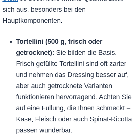
sich aus, besonders bei den
Hauptkomponenten.
Tortellini (500 g, frisch oder
getrocknet):
Sie bilden die Basis.
Frisch gefüllte Tortellini sind oft zarter
und nehmen das Dressing besser auf,
aber auch getrocknete Varianten
funktionieren hervorragend. Achten Sie
auf eine Füllung, die Ihnen schmeckt –
Käse, Fleisch oder auch Spinat-Ricotta
passen wunderbar.