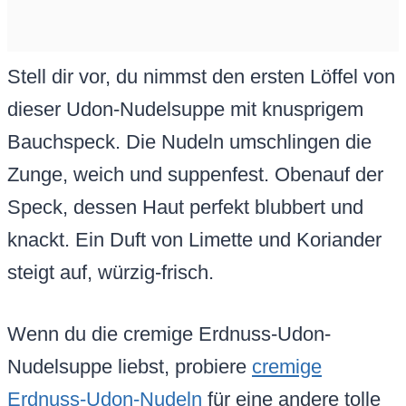
Stell dir vor, du nimmst den ersten Löffel von
dieser Udon-Nudelsuppe mit knusprigem
Bauchspeck. Die Nudeln umschlingen die
Zunge, weich und suppenfest. Obenauf der
Speck, dessen Haut perfekt blubbert und
knackt. Ein Duft von Limette und Koriander
steigt auf, würzig-frisch.
Wenn du die cremige Erdnuss-Udon-
Nudelsuppe liebst, probiere
cremige
Erdnuss-Udon-Nudeln
für eine andere tolle