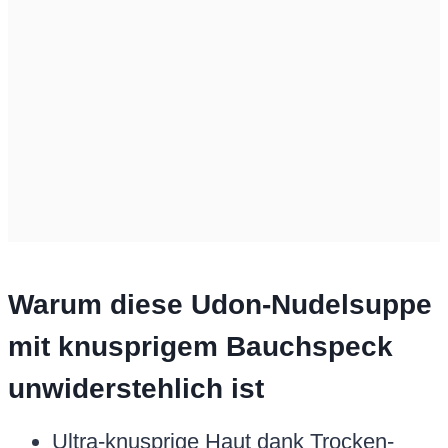
Warum diese Udon-Nudelsuppe
mit knusprigem Bauchspeck
unwiderstehlich ist
Ultra-knusprige Haut dank Trocken-