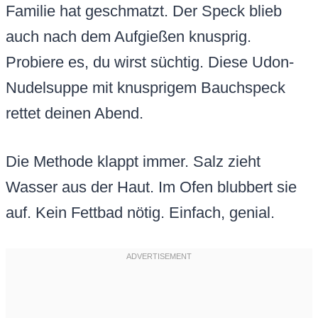
Familie hat geschmatzt. Der Speck blieb
auch nach dem Aufgießen knusprig.
Probiere es, du wirst süchtig. Diese Udon-
Nudelsuppe mit knusprigem Bauchspeck
rettet deinen Abend.
Die Methode klappt immer. Salz zieht
Wasser aus der Haut. Im Ofen blubbert sie
auf. Kein Fettbad nötig. Einfach, genial.