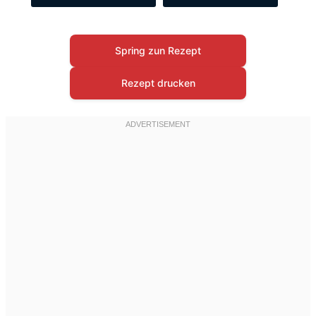
Spring zun Rezept
Rezept drucken