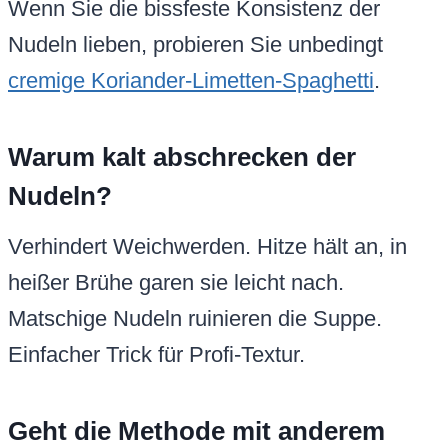
Wenn Sie die bissfeste Konsistenz der
Nudeln lieben, probieren Sie unbedingt
cremige Koriander-Limetten-Spaghetti
.
Warum kalt abschrecken der
Nudeln?
Verhindert Weichwerden. Hitze hält an, in
heißer Brühe garen sie leicht nach.
Matschige Nudeln ruinieren die Suppe.
Einfacher Trick für Profi-Textur.
Geht die Methode mit anderem