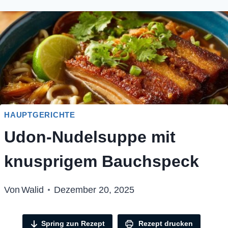
HAUPTGERICHTE
Udon-Nudelsuppe mit
knusprigem Bauchspeck
Von
Walid
Dezember 20, 2025
Spring zun Rezept
Rezept drucken