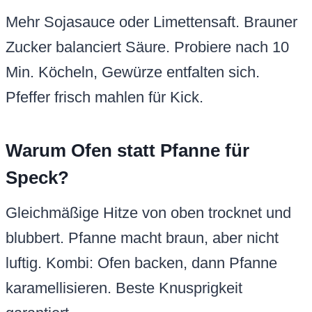
Mehr Sojasauce oder Limettensaft. Brauner
Zucker balanciert Säure. Probiere nach 10
Min. Köcheln, Gewürze entfalten sich.
Pfeffer frisch mahlen für Kick.
Warum Ofen statt Pfanne für
Speck?
Gleichmäßige Hitze von oben trocknet und
blubbert. Pfanne macht braun, aber nicht
luftig. Kombi: Ofen backen, dann Pfanne
karamellisieren. Beste Knusprigkeit