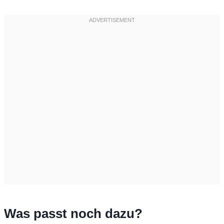
Was passt noch dazu?