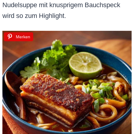
Nudelsuppe mit knusprigem Bauchspeck
wird so zum Highlight.
Merken