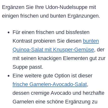
Ergänzen Sie Ihre Udon-Nudelsuppe mit
einigen frischen und bunten Ergänzungen.
Für einen frischen und bissfesten
Kontrast probieren Sie diesen
bunten
Quinoa-Salat mit Knusper-Gemüse
, der
mit seinen knackigen Elementen gut zur
Suppe passt.
Eine weitere gute Option ist dieser
frische Garnelen-Avocado-Salat
,
dessen cremige Avocado und herzhafte
Garnelen eine schöne Ergänzung zu