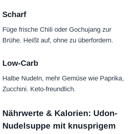
Scharf
Füge frische Chili oder Gochujang zur
Brühe. Heißt auf, ohne zu überfordern.
Low-Carb
Halbe Nudeln, mehr Gemüse wie Paprika,
Zucchini. Keto-freundlich.
Nährwerte & Kalorien: Udon-
Nudelsuppe mit knusprigem