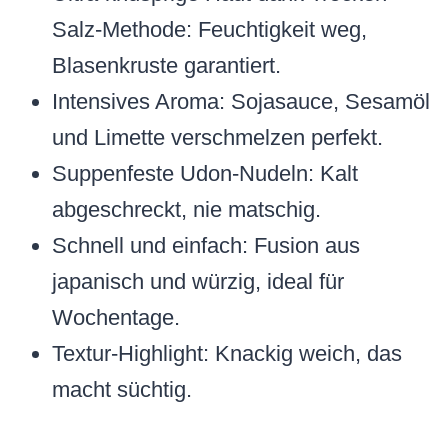
Salz-Methode: Feuchtigkeit weg,
Blasenkruste garantiert.
Intensives Aroma: Sojasauce, Sesamöl
und Limette verschmelzen perfekt.
Suppenfeste Udon-Nudeln: Kalt
abgeschreckt, nie matschig.
Schnell und einfach: Fusion aus
japanisch und würzig, ideal für
Wochentage.
Textur-Highlight: Knackig weich, das
macht süchtig.