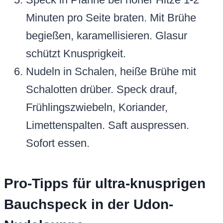
Minuten pro Seite braten. Mit Brühe
begießen, karamellisieren. Glasur
schützt Knusprigkeit.
Nudeln in Schalen, heiße Brühe mit
Schalotten drüber. Speck drauf,
Frühlingszwiebeln, Koriander,
Limettenspalten. Saft auspressen.
Sofort essen.
Pro-Tipps für ultra-knusprigen
Bauchspeck in der Udon-