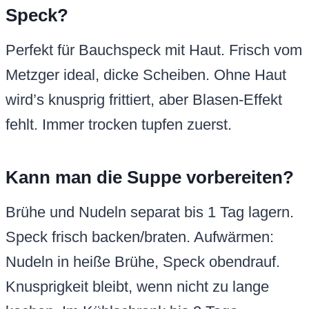
Speck?
Perfekt für Bauchspeck mit Haut. Frisch vom
Metzger ideal, dicke Scheiben. Ohne Haut
wird’s knusprig frittiert, aber Blasen-Effekt
fehlt. Immer trocken tupfen zuerst.
Kann man die Suppe vorbereiten?
Brühe und Nudeln separat bis 1 Tag lagern.
Speck frisch backen/braten. Aufwärmen:
Nudeln in heiße Brühe, Speck obendrauf.
Knusprigkeit bleibt, wenn nicht zu lange