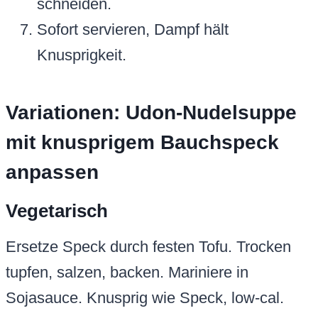
schneiden.
Sofort servieren, Dampf hält
Knusprigkeit.
Variationen: Udon-Nudelsuppe
mit knusprigem Bauchspeck
anpassen
Vegetarisch
Ersetze Speck durch festen Tofu. Trocken
tupfen, salzen, backen. Mariniere in
Sojasauce. Knusprig wie Speck, low-cal.