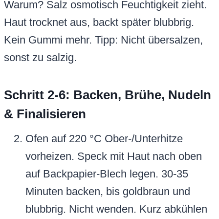
Warum? Salz osmotisch Feuchtigkeit zieht.
Haut trocknet aus, backt später blubbrig.
Kein Gummi mehr. Tipp: Nicht übersalzen,
sonst zu salzig.
Schritt 2-6: Backen, Brühe, Nudeln
& Finalisieren
Ofen auf 220 °C Ober-/Unterhitze
vorheizen. Speck mit Haut nach oben
auf Backpapier-Blech legen. 30-35
Minuten backen, bis goldbraun und
blubbrig. Nicht wenden. Kurz abkühlen