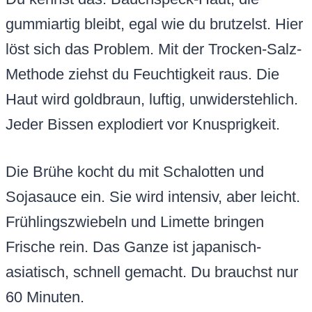
gummiartig bleibt, egal wie du brutzelst. Hier
löst sich das Problem. Mit der Trocken-Salz-
Methode ziehst du Feuchtigkeit raus. Die
Haut wird goldbraun, luftig, unwiderstehlich.
Jeder Bissen explodiert vor Knusprigkeit.
Die Brühe kocht du mit Schalotten und
Sojasauce ein. Sie wird intensiv, aber leicht.
Frühlingszwiebeln und Limette bringen
Frische rein. Das Ganze ist japanisch-
asiatisch, schnell gemacht. Du brauchst nur
60 Minuten.