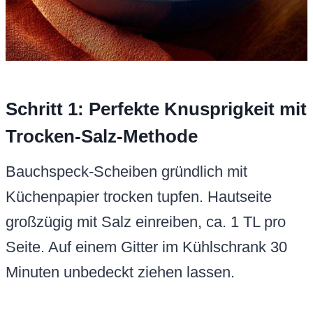
Schritt 1: Perfekte Knusprigkeit mit
Trocken-Salz-Methode
Bauchspeck-Scheiben gründlich mit
Küchenpapier trocken tupfen. Hautseite
großzügig mit Salz einreiben, ca. 1 TL pro
Seite. Auf einem Gitter im Kühlschrank 30
Minuten unbedeckt ziehen lassen.