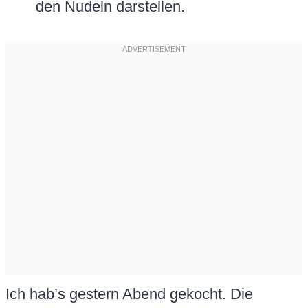
den Nudeln darstellen.
Ich hab’s gestern Abend gekocht. Die