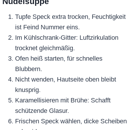
Nudelsuppe
Tupfe Speck extra trocken, Feuchtigkeit
ist Feind Nummer eins.
Im Kühlschrank-Gitter: Luftzirkulation
trocknet gleichmäßig.
Ofen heiß starten, für schnelles
Blubbern.
Nicht wenden, Hautseite oben bleibt
knusprig.
Karamellisieren mit Brühe: Schafft
schützende Glasur.
Frischen Speck wählen, dicke Scheiben