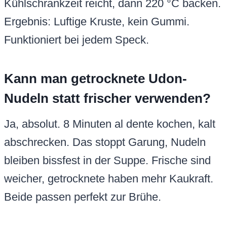
Kühlschrankzeit reicht, dann 220 °C backen.
Ergebnis: Luftige Kruste, kein Gummi.
Funktioniert bei jedem Speck.
Kann man getrocknete Udon-
Nudeln statt frischer verwenden?
Ja, absolut. 8 Minuten al dente kochen, kalt
abschrecken. Das stoppt Garung, Nudeln
bleiben bissfest in der Suppe. Frische sind
weicher, getrocknete haben mehr Kaukraft.
Beide passen perfekt zur Brühe.