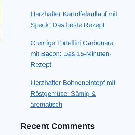
Herzhafter Kartoffelauflauf mit
Speck: Das beste Rezept
Cremige Tortellini Carbonara
mit Bacon: Das 15-Minuten-
Rezept
Herzhafter Bohneneintopf mit
Röstgemüse: Sämig &
aromatisch
Recent Comments