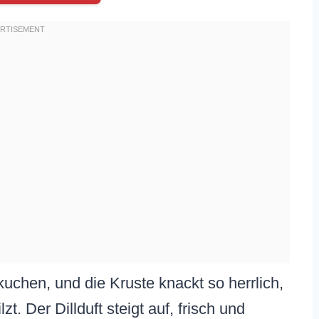
nkuchen, und die Kruste knackt so herrlich,
. Der Dillduft steigt auf, frisch und