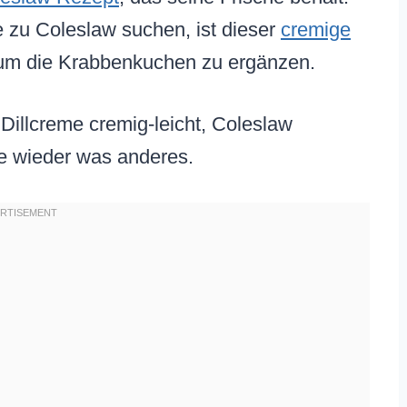
 zu Coleslaw suchen, ist dieser
cremige
um die Krabbenkuchen zu ergänzen.
Dillcreme cremig-leicht, Coleslaw
nie wieder was anderes.