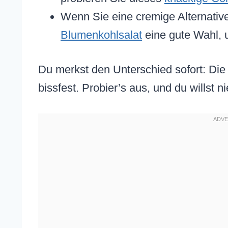
Wenn Sie eine cremige Alternative
Blumenkohlsalat
eine gute Wahl, 
Du merkst den Unterschied sofort: Die 
bissfest. Probier’s aus, und du willst 