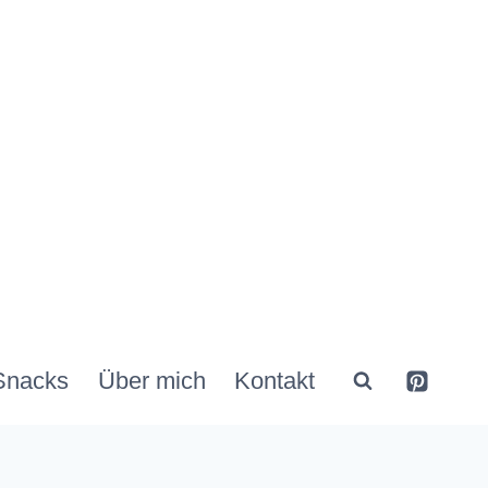
Snacks
Über mich
Kontakt