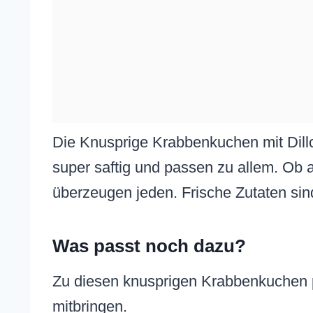
Die Knusprige Krabbenkuchen mit Dill
super saftig und passen zu allem. Ob a
überzeugen jeden. Frische Zutaten sin
Was passt noch dazu?
Zu diesen knusprigen Krabbenkuchen p
mitbringen.