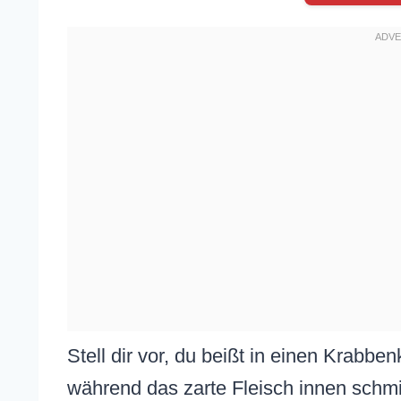
Stell dir vor, du beißt in einen Krabbe
während das zarte Fleisch innen schmilzt