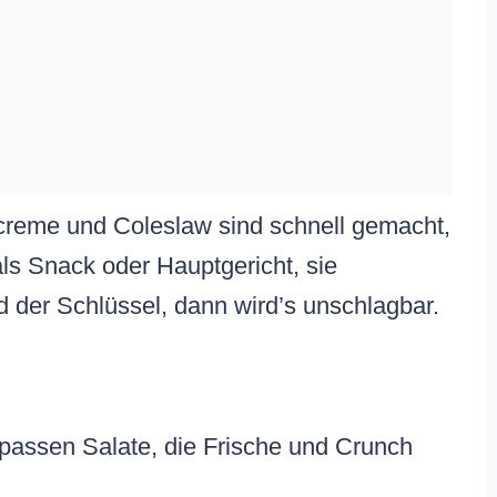
creme und Coleslaw sind schnell gemacht,
ls Snack oder Hauptgericht, sie
d der Schlüssel, dann wird’s unschlagbar.
assen Salate, die Frische und Crunch