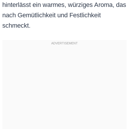
hinterlässt ein warmes, würziges Aroma, das
nach Gemütlichkeit und Festlichkeit
schmeckt.