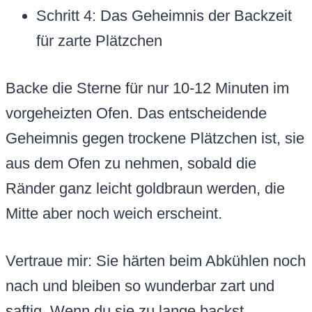
Schritt 4: Das Geheimnis der Backzeit
für zarte Plätzchen
Backe die Sterne für nur 10-12 Minuten im
vorgeheizten Ofen. Das entscheidende
Geheimnis gegen trockene Plätzchen ist, sie
aus dem Ofen zu nehmen, sobald die
Ränder ganz leicht goldbraun werden, die
Mitte aber noch weich erscheint.
Vertraue mir: Sie härten beim Abkühlen noch
nach und bleiben so wunderbar zart und
saftig. Wenn du sie zu lange backst,