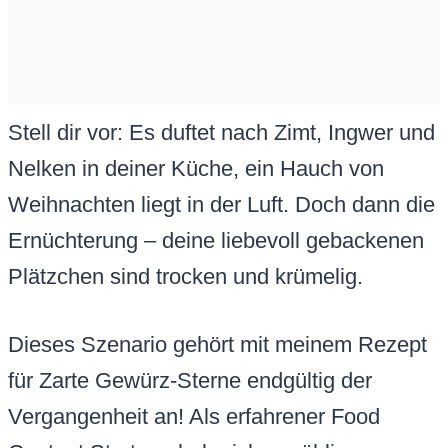
Stell dir vor: Es duftet nach Zimt, Ingwer und
Nelken in deiner Küche, ein Hauch von
Weihnachten liegt in der Luft. Doch dann die
Ernüchterung – deine liebevoll gebackenen
Plätzchen sind trocken und krümelig.
Dieses Szenario gehört mit meinem Rezept
für Zarte Gewürz-Sterne endgültig der
Vergangenheit an! Als erfahrener Food