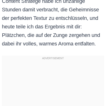
Content Stratege habe ich unzählige
Stunden damit verbracht, die Geheimnisse
der perfekten Textur zu entschlüsseln, und
heute teile ich das Ergebnis mit dir:
Plätzchen, die auf der Zunge zergehen und
dabei ihr volles, warmes Aroma entfalten.