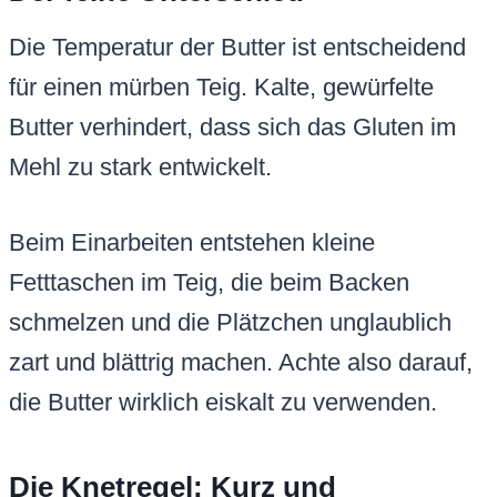
Die Temperatur der Butter ist entscheidend
für einen mürben Teig. Kalte, gewürfelte
Butter verhindert, dass sich das Gluten im
Mehl zu stark entwickelt.
Beim Einarbeiten entstehen kleine
Fetttaschen im Teig, die beim Backen
schmelzen und die Plätzchen unglaublich
zart und blättrig machen. Achte also darauf,
die Butter wirklich eiskalt zu verwenden.
Die Knetregel: Kurz und