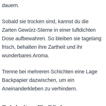
dauern.
Sobald sie trocken sind, kannst du die
Zarten Gewürz-Sterne in einer luftdichten
Dose aufbewahren. So bleiben sie tagelang
frisch, behalten ihre Zartheit und ihr
wunderbares Aroma.
Trenne bei mehreren Schichten eine Lage
Backpapier dazwischen, um ein
Aneinanderkleben zu verhindern.