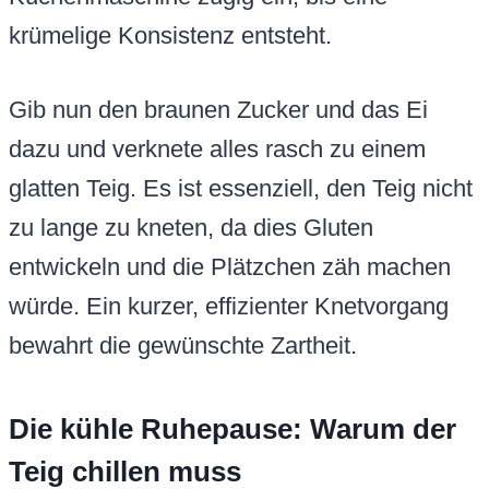
krümelige Konsistenz entsteht.
Gib nun den braunen Zucker und das Ei
dazu und verknete alles rasch zu einem
glatten Teig. Es ist essenziell, den Teig nicht
zu lange zu kneten, da dies Gluten
entwickeln und die Plätzchen zäh machen
würde. Ein kurzer, effizienter Knetvorgang
bewahrt die gewünschte Zartheit.
Die kühle Ruhepause: Warum der
Teig chillen muss