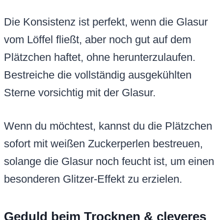
Die Konsistenz ist perfekt, wenn die Glasur
vom Löffel fließt, aber noch gut auf dem
Plätzchen haftet, ohne herunterzulaufen.
Bestreiche die vollständig ausgekühlten
Sterne vorsichtig mit der Glasur.
Wenn du möchtest, kannst du die Plätzchen
sofort mit weißen Zuckerperlen bestreuen,
solange die Glasur noch feucht ist, um einen
besonderen Glitzer-Effekt zu erzielen.
Geduld beim Trocknen & cleveres