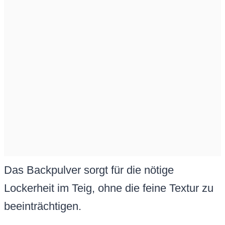
Das Backpulver sorgt für die nötige
Lockerheit im Teig, ohne die feine Textur zu
beeinträchtigen.