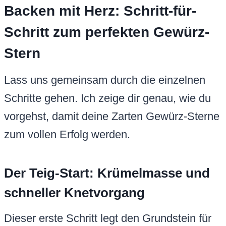
Backen mit Herz: Schritt-für-
Schritt zum perfekten Gewürz-
Stern
Lass uns gemeinsam durch die einzelnen
Schritte gehen. Ich zeige dir genau, wie du
vorgehst, damit deine Zarten Gewürz-Sterne
zum vollen Erfolg werden.
Der Teig-Start: Krümelmasse und
schneller Knetvorgang
Dieser erste Schritt legt den Grundstein für