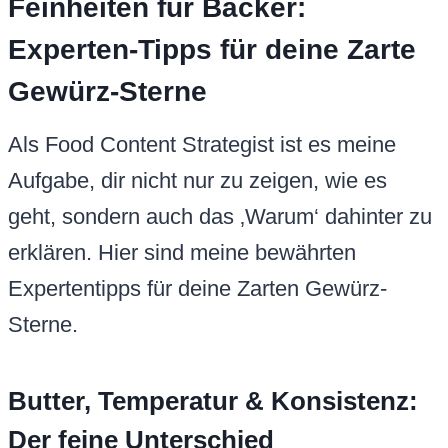
Feinheiten für Bäcker:
Experten-Tipps für deine Zarte
Gewürz-Sterne
Als Food Content Strategist ist es meine
Aufgabe, dir nicht nur zu zeigen, wie es
geht, sondern auch das ‚Warum‘ dahinter zu
erklären. Hier sind meine bewährten
Expertentipps für deine Zarten Gewürz-
Sterne.
Butter, Temperatur & Konsistenz:
Der feine Unterschied