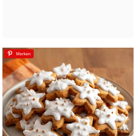
Merken