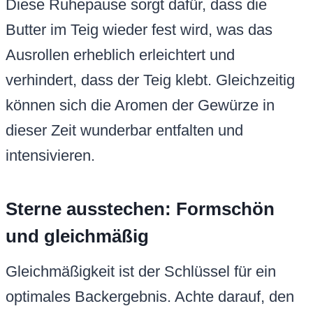
Diese Ruhepause sorgt dafür, dass die
Butter im Teig wieder fest wird, was das
Ausrollen erheblich erleichtert und
verhindert, dass der Teig klebt. Gleichzeitig
können sich die Aromen der Gewürze in
dieser Zeit wunderbar entfalten und
intensivieren.
Sterne ausstechen: Formschön
und gleichmäßig
Gleichmäßigkeit ist der Schlüssel für ein
optimales Backergebnis. Achte darauf, den