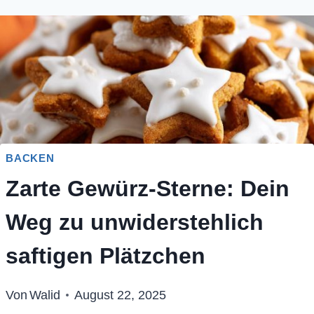
BACKEN
Zarte Gewürz-Sterne: Dein
Weg zu unwiderstehlich
saftigen Plätzchen
Von
Walid
August 22, 2025