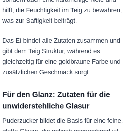
hilft, die Feuchtigkeit im Teig zu bewahren,
was zur Saftigkeit beiträgt.
Das Ei bindet alle Zutaten zusammen und
gibt dem Teig Struktur, während es
gleichzeitig für eine goldbraune Farbe und
zusätzlichen Geschmack sorgt.
Für den Glanz: Zutaten für die
unwiderstehliche Glasur
Puderzucker bildet die Basis für eine feine,