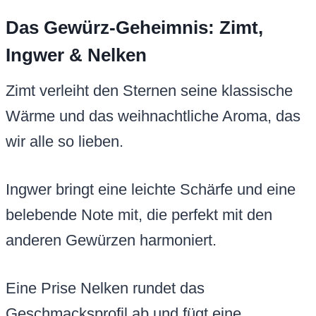
Das Gewürz-Geheimnis: Zimt,
Ingwer & Nelken
Zimt verleiht den Sternen seine klassische
Wärme und das weihnachtliche Aroma, das
wir alle so lieben.
Ingwer bringt eine leichte Schärfe und eine
belebende Note mit, die perfekt mit den
anderen Gewürzen harmoniert.
Eine Prise Nelken rundet das
Geschmacksprofil ab und fügt eine