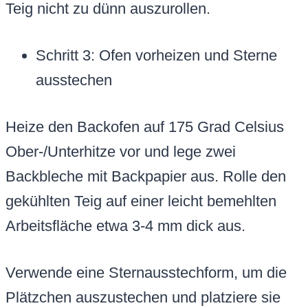
Teig nicht zu dünn auszurollen.
Schritt 3: Ofen vorheizen und Sterne
ausstechen
Heize den Backofen auf 175 Grad Celsius
Ober-/Unterhitze vor und lege zwei
Backbleche mit Backpapier aus. Rolle den
gekühlten Teig auf einer leicht bemehlten
Arbeitsfläche etwa 3-4 mm dick aus.
Verwende eine Sternausstechform, um die
Plätzchen auszustechen und platziere sie