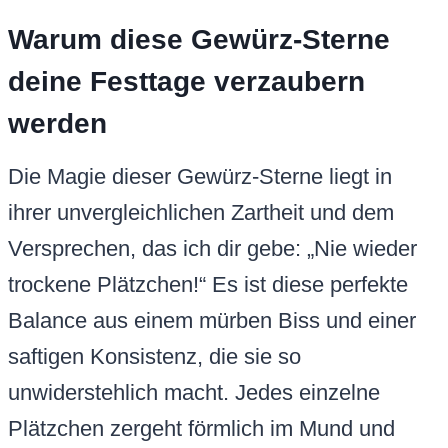
Warum diese Gewürz-Sterne
deine Festtage verzaubern
werden
Die Magie dieser Gewürz-Sterne liegt in
ihrer unvergleichlichen Zartheit und dem
Versprechen, das ich dir gebe: „Nie wieder
trockene Plätzchen!“ Es ist diese perfekte
Balance aus einem mürben Biss und einer
saftigen Konsistenz, die sie so
unwiderstehlich macht. Jedes einzelne
Plätzchen zergeht förmlich im Mund und