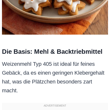
Die Basis: Mehl & Backtriebmittel
Weizenmehl Typ 405 ist ideal für feines
Gebäck, da es einen geringen Klebergehalt
hat, was die Plätzchen besonders zart
macht.