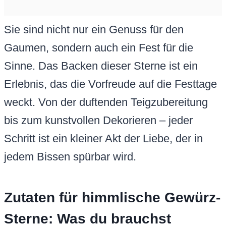
Sie sind nicht nur ein Genuss für den
Gaumen, sondern auch ein Fest für die
Sinne. Das Backen dieser Sterne ist ein
Erlebnis, das die Vorfreude auf die Festtage
weckt. Von der duftenden Teigzubereitung
bis zum kunstvollen Dekorieren – jeder
Schritt ist ein kleiner Akt der Liebe, der in
jedem Bissen spürbar wird.
Zutaten für himmlische Gewürz-
Sterne: Was du brauchst