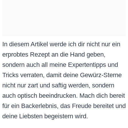
In diesem Artikel werde ich dir nicht nur ein
erprobtes Rezept an die Hand geben,
sondern auch all meine Expertentipps und
Tricks verraten, damit deine Gewürz-Sterne
nicht nur zart und saftig werden, sondern
auch optisch beeindrucken. Mach dich bereit
für ein Backerlebnis, das Freude bereitet und
deine Liebsten begeistern wird.