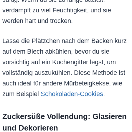
verdampft zu viel Feuchtigkeit, und sie
werden hart und trocken.
Lasse die Plätzchen nach dem Backen kurz
auf dem Blech abkühlen, bevor du sie
vorsichtig auf ein Kuchengitter legst, um
vollständig auszukühlen. Diese Methode ist
auch ideal für andere Mürbeteigkekse, wie
zum Beispiel
Schokoladen-Cookies
.
Zuckersüße Vollendung: Glasieren
und Dekorieren