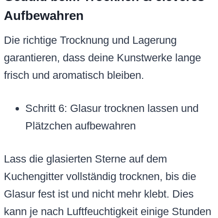
Aufbewahren
Die richtige Trocknung und Lagerung
garantieren, dass deine Kunstwerke lange
frisch und aromatisch bleiben.
Schritt 6: Glasur trocknen lassen und
Plätzchen aufbewahren
Lass die glasierten Sterne auf dem
Kuchengitter vollständig trocknen, bis die
Glasur fest ist und nicht mehr klebt. Dies
kann je nach Luftfeuchtigkeit einige Stunden