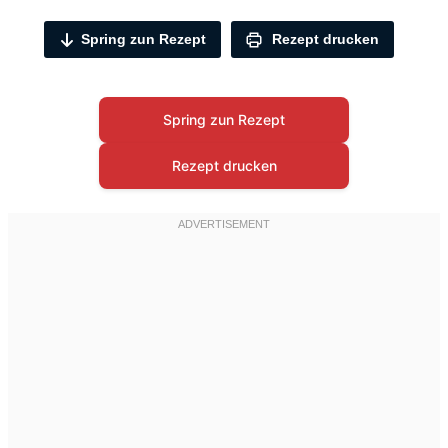
Spring zun Rezept
Rezept drucken
Spring zun Rezept
Rezept drucken