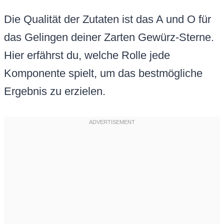
Die Qualität der Zutaten ist das A und O für
das Gelingen deiner Zarten Gewürz-Sterne.
Hier erfährst du, welche Rolle jede
Komponente spielt, um das bestmögliche
Ergebnis zu erzielen.