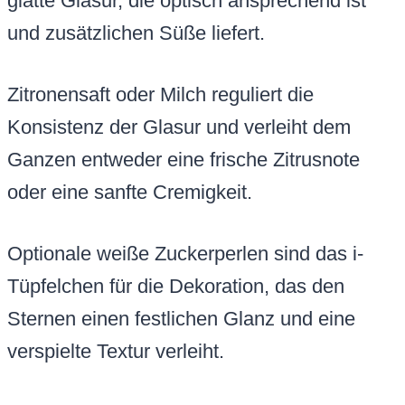
glatte Glasur, die optisch ansprechend ist
und zusätzlichen Süße liefert.
Zitronensaft oder Milch reguliert die
Konsistenz der Glasur und verleiht dem
Ganzen entweder eine frische Zitrusnote
oder eine sanfte Cremigkeit.
Optionale weiße Zuckerperlen sind das i-
Tüpfelchen für die Dekoration, das den
Sternen einen festlichen Glanz und eine
verspielte Textur verleiht.