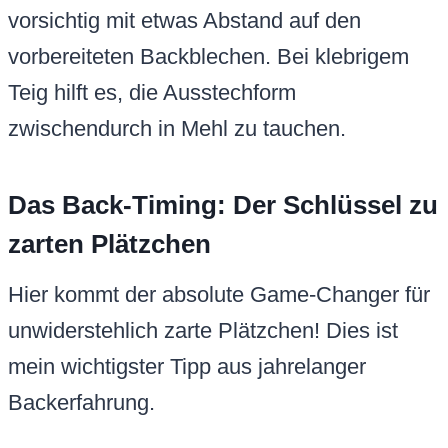
vorsichtig mit etwas Abstand auf den
vorbereiteten Backblechen. Bei klebrigem
Teig hilft es, die Ausstechform
zwischendurch in Mehl zu tauchen.
Das Back-Timing: Der Schlüssel zu
zarten Plätzchen
Hier kommt der absolute Game-Changer für
unwiderstehlich zarte Plätzchen! Dies ist
mein wichtigster Tipp aus jahrelanger
Backerfahrung.