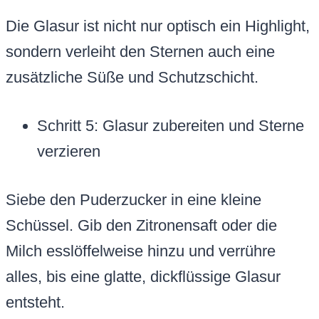
Die Glasur ist nicht nur optisch ein Highlight,
sondern verleiht den Sternen auch eine
zusätzliche Süße und Schutzschicht.
Schritt 5: Glasur zubereiten und Sterne
verzieren
Siebe den Puderzucker in eine kleine
Schüssel. Gib den Zitronensaft oder die
Milch esslöffelweise hinzu und verrühre
alles, bis eine glatte, dickflüssige Glasur
entsteht.