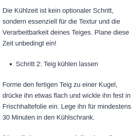
Die Kühlzeit ist kein optionaler Schritt,
sondern essenziell für die Textur und die
Verarbeitbarkeit deines Teiges. Plane diese
Zeit unbedingt ein!
Schritt 2: Teig kühlen lassen
Forme den fertigen Teig zu einer Kugel,
drücke ihn etwas flach und wickle ihn fest in
Frischhaltefolie ein. Lege ihn für mindestens
30 Minuten in den Kühlschrank.