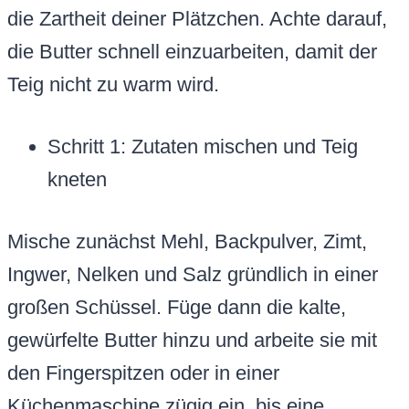
die Zartheit deiner Plätzchen. Achte darauf,
die Butter schnell einzuarbeiten, damit der
Teig nicht zu warm wird.
Schritt 1: Zutaten mischen und Teig
kneten
Mische zunächst Mehl, Backpulver, Zimt,
Ingwer, Nelken und Salz gründlich in einer
großen Schüssel. Füge dann die kalte,
gewürfelte Butter hinzu und arbeite sie mit
den Fingerspitzen oder in einer
Küchenmaschine zügig ein, bis eine