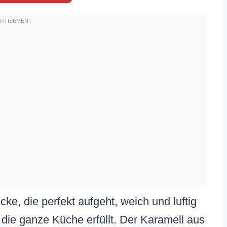
ecke, die perfekt aufgeht, weich und luftig
r die ganze Küche erfüllt. Der Karamell aus