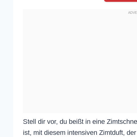
Stell dir vor, du beißt in eine Zimtschn
ist, mit diesem intensiven Zimtduft, de