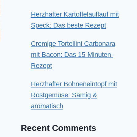
Herzhafter Kartoffelauflauf mit
Speck: Das beste Rezept
Cremige Tortellini Carbonara
mit Bacon: Das 15-Minuten-
Rezept
Herzhafter Bohneneintopf mit
Röstgemüse: Sämig &
aromatisch
Recent Comments