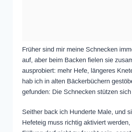
Früher sind mir meine Schnecken immer
auf, aber beim Backen fielen sie zusa
ausprobiert: mehr Hefe, längeres Knet
hab ich in alten Bäckerbüchern gestöb
gefunden: Die Schnecken stützen sich 
Seither back ich Hunderte Male, und si
Hefeteig muss richtig aktiviert werden