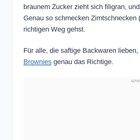
braunem Zucker zieht sich filigran, un
Genau so schmecken Zimtschnecken (Ga
richtigen Weg gehst.
Für alle, die saftige Backwaren lieben,
Brownies
genau das Richtige.