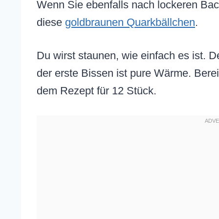
Wenn Sie ebenfalls nach lockeren Bac
diese
goldbraunen Quarkbällchen
.
Du wirst staunen, wie einfach es ist. 
der erste Bissen ist pure Wärme. Berei
dem Rezept für 12 Stück.