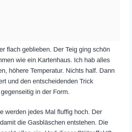
 flach geblieben. Der Teig ging schön
mmen wie ein Kartenhaus. Ich hab alles
en, höhere Temperatur. Nichts half. Dann
ert und den entscheidenden Trick
gegenseitig in der Form.
e werden jedes Mal fluffig hoch. Der
, damit die Gasbläschen entstehen. Die