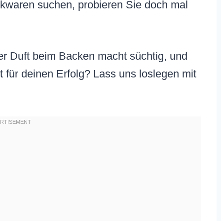
kwaren suchen, probieren Sie doch mal
Der Duft beim Backen macht süchtig, und
t für deinen Erfolg? Lass uns loslegen mit