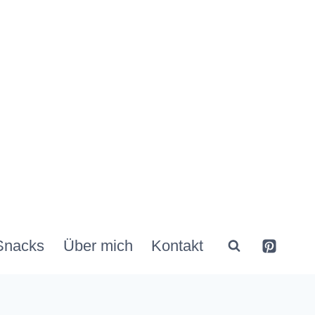
Snacks
Über mich
Kontakt