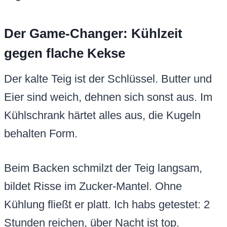
Der Game-Changer: Kühlzeit
gegen flache Kekse
Der kalte Teig ist der Schlüssel. Butter und
Eier sind weich, dehnen sich sonst aus. Im
Kühlschrank härtet alles aus, die Kugeln
behalten Form.
Beim Backen schmilzt der Teig langsam,
bildet Risse im Zucker-Mantel. Ohne
Kühlung fließt er platt. Ich habs getestet: 2
Stunden reichen, über Nacht ist top.