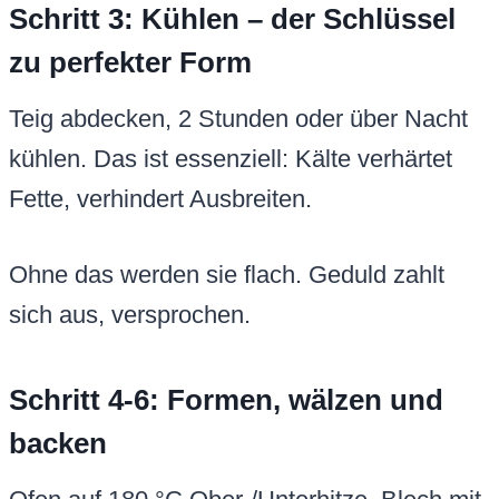
Schritt 3: Kühlen – der Schlüssel
zu perfekter Form
Teig abdecken, 2 Stunden oder über Nacht
kühlen. Das ist essenziell: Kälte verhärtet
Fette, verhindert Ausbreiten.
Ohne das werden sie flach. Geduld zahlt
sich aus, versprochen.
Schritt 4-6: Formen, wälzen und
backen