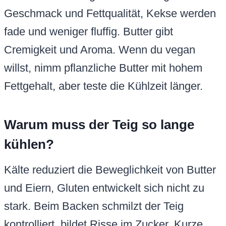
Geschmack und Fettqualität, Kekse werden
fade und weniger fluffig. Butter gibt
Cremigkeit und Aroma. Wenn du vegan
willst, nimm pflanzliche Butter mit hohem
Fettgehalt, aber teste die Kühlzeit länger.
Warum muss der Teig so lange
kühlen?
Kälte reduziert die Beweglichkeit von Butter
und Eiern, Gluten entwickelt sich nicht zu
stark. Beim Backen schmilzt der Teig
kontrolliert, bildet Risse im Zucker. Kurze