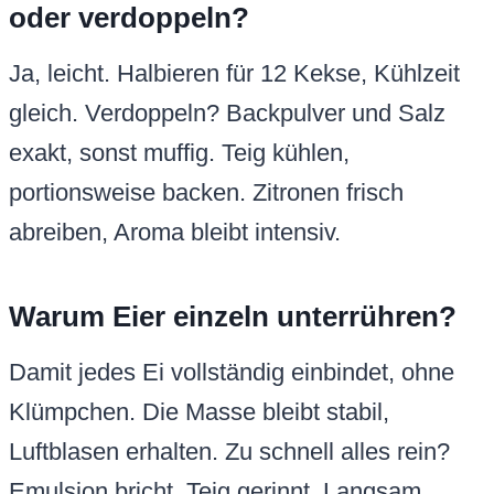
oder verdoppeln?
Ja, leicht. Halbieren für 12 Kekse, Kühlzeit
gleich. Verdoppeln? Backpulver und Salz
exakt, sonst muffig. Teig kühlen,
portionsweise backen. Zitronen frisch
abreiben, Aroma bleibt intensiv.
Warum Eier einzeln unterrühren?
Damit jedes Ei vollständig einbindet, ohne
Klümpchen. Die Masse bleibt stabil,
Luftblasen erhalten. Zu schnell alles rein?
Emulsion bricht, Teig gerinnt. Langsam