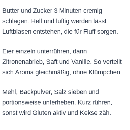
Butter und Zucker 3 Minuten cremig
schlagen. Hell und luftig werden lässt
Luftblasen entstehen, die für Fluff sorgen.
Eier einzeln unterrühren, dann
Zitronenabrieb, Saft und Vanille. So verteilt
sich Aroma gleichmäßig, ohne Klümpchen.
Mehl, Backpulver, Salz sieben und
portionsweise unterheben. Kurz rühren,
sonst wird Gluten aktiv und Kekse zäh.