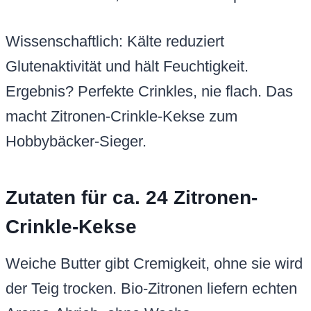
Wissenschaftlich: Kälte reduziert
Glutenaktivität und hält Feuchtigkeit.
Ergebnis? Perfekte Crinkles, nie flach. Das
macht Zitronen-Crinkle-Kekse zum
Hobbybäcker-Sieger.
Zutaten für ca. 24 Zitronen-
Crinkle-Kekse
Weiche Butter gibt Cremigkeit, ohne sie wird
der Teig trocken. Bio-Zitronen liefern echten