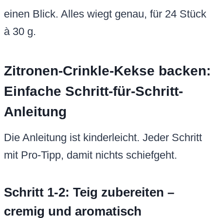
einen Blick. Alles wiegt genau, für 24 Stück
à 30 g.
Zitronen-Crinkle-Kekse backen:
Einfache Schritt-für-Schritt-
Anleitung
Die Anleitung ist kinderleicht. Jeder Schritt
mit Pro-Tipp, damit nichts schiefgeht.
Schritt 1-2: Teig zubereiten –
cremig und aromatisch