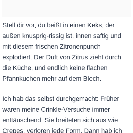
Stell dir vor, du beißt in einen Keks, der
außen knusprig-rissig ist, innen saftig und
mit diesem frischen Zitronenpunch
explodiert. Der Duft von Zitrus zieht durch
die Küche, und endlich keine flachen
Pfannkuchen mehr auf dem Blech.
Ich hab das selbst durchgemacht: Früher
waren meine Crinkle-Versuche immer
enttäuschend. Sie breiteten sich aus wie
Crepes, verloren jede Form. Dann hab ich