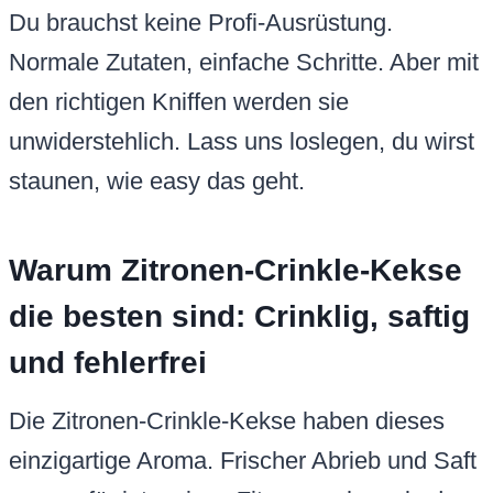
Du brauchst keine Profi-Ausrüstung.
Normale Zutaten, einfache Schritte. Aber mit
den richtigen Kniffen werden sie
unwiderstehlich. Lass uns loslegen, du wirst
staunen, wie easy das geht.
Warum Zitronen-Crinkle-Kekse
die besten sind: Crinklig, saftig
und fehlerfrei
Die Zitronen-Crinkle-Kekse haben dieses
einzigartige Aroma. Frischer Abrieb und Saft