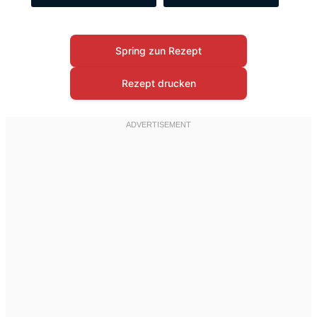
Spring zun Rezept
Rezept drucken