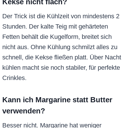
Kekse nicht flach?
Der Trick ist die Kühlzeit von mindestens 2
Stunden. Der kalte Teig mit gehärteten
Fetten behält die Kugelform, breitet sich
nicht aus. Ohne Kühlung schmilzt alles zu
schnell, die Kekse fließen platt. Über Nacht
kühlen macht sie noch stabiler, für perfekte
Crinkles.
Kann ich Margarine statt Butter
verwenden?
Besser nicht. Margarine hat weniger