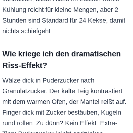
Kühlung reicht für kleine Mengen, aber 2
Stunden sind Standard für 24 Kekse, damit
nichts schiefgeht.
Wie kriege ich den dramatischen
Riss-Effekt?
Wälze dick in Puderzucker nach
Granulatzucker. Der kalte Teig kontrastiert
mit dem warmen Ofen, der Mantel reißt auf.
Finger dick mit Zucker bestäuben, Kugeln
rund rollen. Zu dünn? Kein Effekt. Extra-