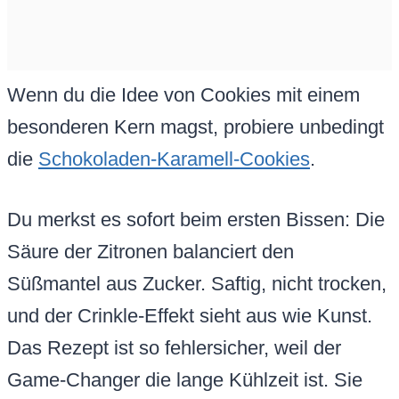
Wenn du die Idee von Cookies mit einem
besonderen Kern magst, probiere unbedingt
die
Schokoladen-Karamell-Cookies
.
Du merkst es sofort beim ersten Bissen: Die
Säure der Zitronen balanciert den
Süßmantel aus Zucker. Saftig, nicht trocken,
und der Crinkle-Effekt sieht aus wie Kunst.
Das Rezept ist so fehlersicher, weil der
Game-Changer die lange Kühlzeit ist. Sie