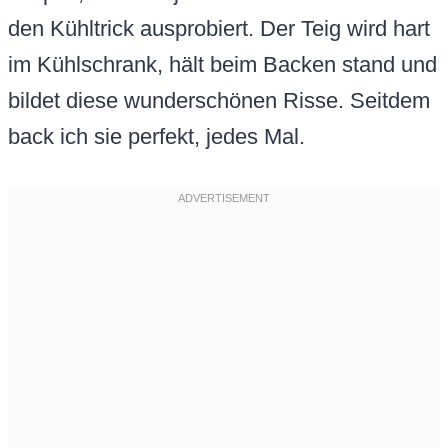
den Kühltrick ausprobiert. Der Teig wird hart
im Kühlschrank, hält beim Backen stand und
bildet diese wunderschönen Risse. Seitdem
back ich sie perfekt, jedes Mal.