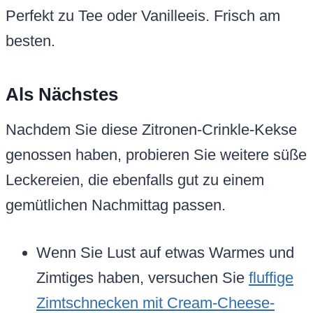
Perfekt zu Tee oder Vanilleeis. Frisch am
besten.
Als Nächstes
Nachdem Sie diese Zitronen-Crinkle-Kekse
genossen haben, probieren Sie weitere süße
Leckereien, die ebenfalls gut zu einem
gemütlichen Nachmittag passen.
Wenn Sie Lust auf etwas Warmes und
Zimtiges haben, versuchen Sie
fluffige
Zimtschnecken mit Cream-Cheese-