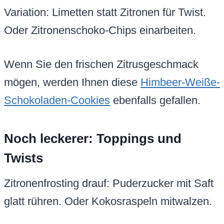
Variation: Limetten statt Zitronen für Twist.
Oder Zitronenschoko-Chips einarbeiten.
Wenn Sie den frischen Zitrusgeschmack
mögen, werden Ihnen diese
Himbeer-Weiße-
Schokoladen-Cookies
ebenfalls gefallen.
Noch leckerer: Toppings und
Twists
Zitronenfrosting drauf: Puderzucker mit Saft
glatt rühren. Oder Kokosraspeln mitwalzen.