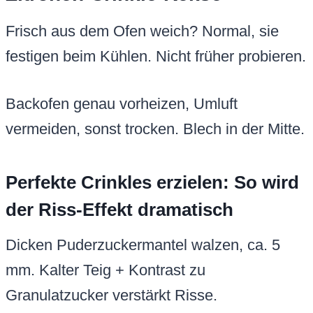
Frisch aus dem Ofen weich? Normal, sie
festigen beim Kühlen. Nicht früher probieren.
Backofen genau vorheizen, Umluft
vermeiden, sonst trocken. Blech in der Mitte.
Perfekte Crinkles erzielen: So wird
der Riss-Effekt dramatisch
Dicken Puderzuckermantel walzen, ca. 5
mm. Kalter Teig + Kontrast zu
Granulatzucker verstärkt Risse.