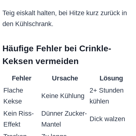
Teig eiskalt halten, bei Hitze kurz zurück in
den Kühlschrank.
Häufige Fehler bei Crinkle-
Keksen vermeiden
Fehler
Ursache
Lösung
Flache
2+ Stunden
Keine Kühlung
Kekse
kühlen
Kein Riss-
Dünner Zucker-
Dick walzen
Effekt
Mantel