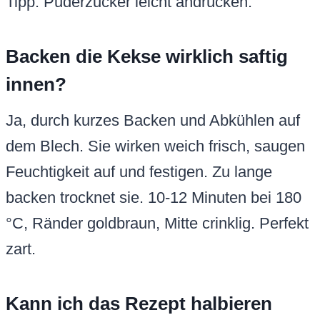
Tipp: Puderzucker leicht andrücken.
Backen die Kekse wirklich saftig
innen?
Ja, durch kurzes Backen und Abkühlen auf
dem Blech. Sie wirken weich frisch, saugen
Feuchtigkeit auf und festigen. Zu lange
backen trocknet sie. 10-12 Minuten bei 180
°C, Ränder goldbraun, Mitte crinklig. Perfekt
zart.
Kann ich das Rezept halbieren