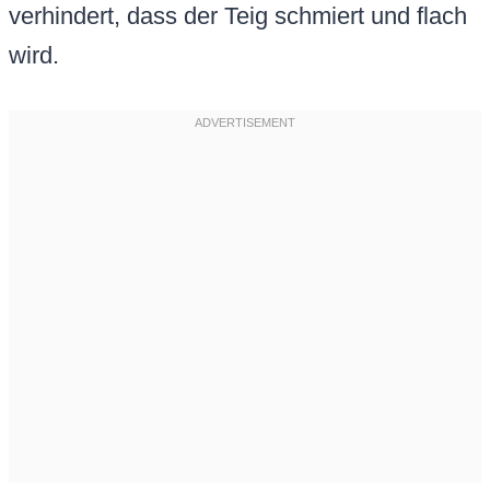
verhindert, dass der Teig schmiert und flach
wird.