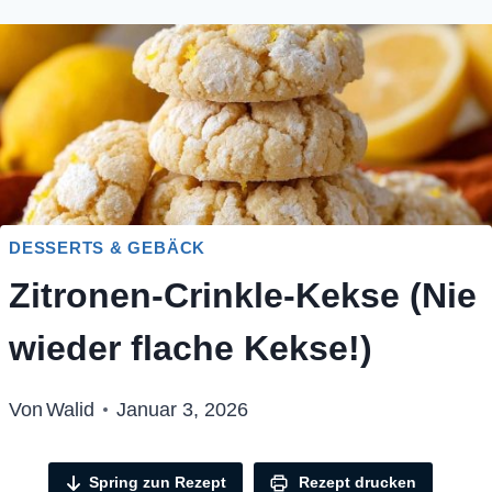
DESSERTS & GEBÄCK
Zitronen-Crinkle-Kekse (Nie
wieder flache Kekse!)
Von
Walid
Januar 3, 2026
Spring zun Rezept
Rezept drucken