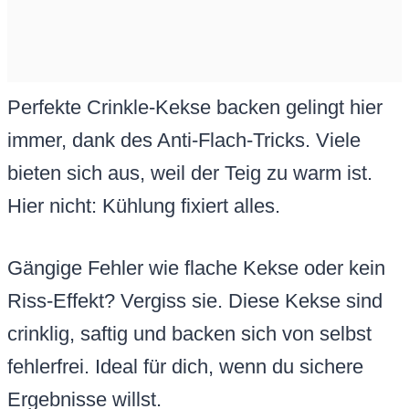
Perfekte Crinkle-Kekse backen gelingt hier
immer, dank des Anti-Flach-Tricks. Viele
bieten sich aus, weil der Teig zu warm ist.
Hier nicht: Kühlung fixiert alles.
Gängige Fehler wie flache Kekse oder kein
Riss-Effekt? Vergiss sie. Diese Kekse sind
crinklig, saftig und backen sich von selbst
fehlerfrei. Ideal für dich, wenn du sichere
Ergebnisse willst.