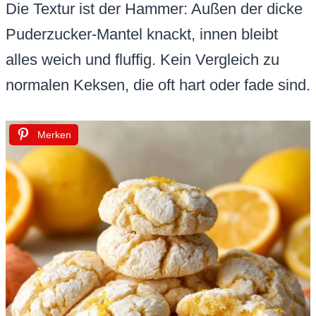
Die Textur ist der Hammer: Außen der dicke
Puderzucker-Mantel knackt, innen bleibt
alles weich und fluffig. Kein Vergleich zu
normalen Keksen, die oft hart oder fade sind.
Merken