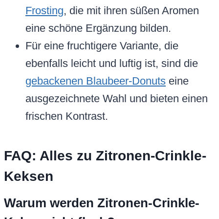
Frosting
, die mit ihren süßen Aromen
eine schöne Ergänzung bilden.
Für eine fruchtigere Variante, die
ebenfalls leicht und luftig ist, sind die
gebackenen Blaubeer-Donuts
eine
ausgezeichnete Wahl und bieten einen
frischen Kontrast.
FAQ: Alles zu Zitronen-Crinkle-
Keksen
Warum werden Zitronen-Crinkle-