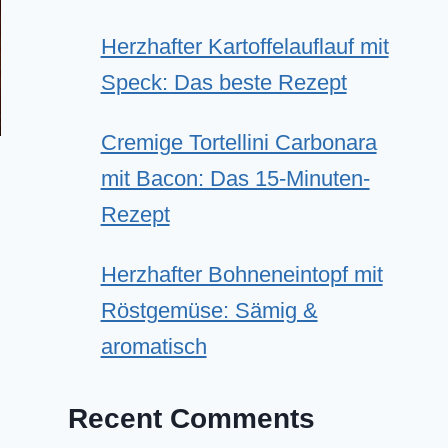
Herzhafter Kartoffelauflauf mit
Speck: Das beste Rezept
Cremige Tortellini Carbonara
mit Bacon: Das 15-Minuten-
Rezept
Herzhafter Bohneneintopf mit
Röstgemüse: Sämig &
aromatisch
Recent Comments