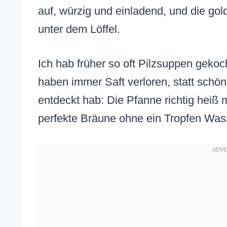
auf, würzig und einladend, und die g
unter dem Löffel.
Ich hab früher so oft Pilzsuppen gekoc
haben immer Saft verloren, statt schön
entdeckt hab: Die Pfanne richtig heiß
perfekte Bräune ohne ein Tropfen Was