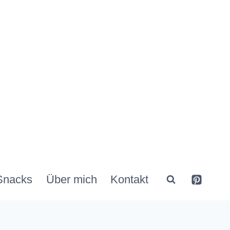
Snacks
Über mich
Kontakt