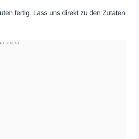
nuten fertig. Lass uns direkt zu den Zutaten