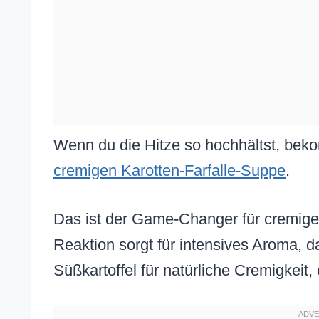
Wenn du die Hitze so hochhältst, beko
cremigen Karotten-Farfalle-Suppe
.
Das ist der Game-Changer für cremig
Reaktion sorgt für intensives Aroma, d
Süßkartoffel für natürliche Cremigkeit