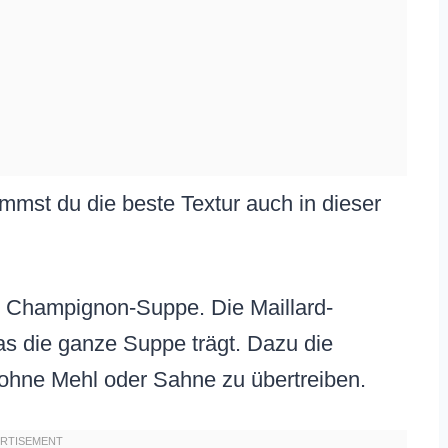
mmst du die beste Textur auch in dieser
e Champignon-Suppe. Die Maillard-
as die ganze Suppe trägt. Dazu die
, ohne Mehl oder Sahne zu übertreiben.