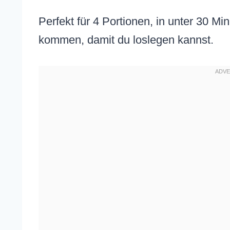
Perfekt für 4 Portionen, in unter 30 Mi
kommen, damit du loslegen kannst.