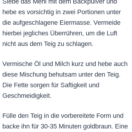
Siebe das Mehl mit dem Backpulver und
hebe es vorsichtig in zwei Portionen unter
die aufgeschlagene Eiermasse. Vermeide
hierbei jegliches Überrühren, um die Luft
nicht aus dem Teig zu schlagen.
Vermische Öl und Milch kurz und hebe auch
diese Mischung behutsam unter den Teig.
Die Fette sorgen für Saftigkeit und
Geschmeidigkeit.
Fülle den Teig in die vorbereitete Form und
backe ihn für 30-35 Minuten goldbraun. Eine