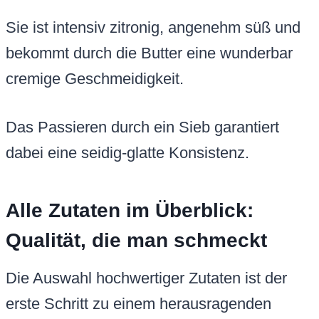
Sie ist intensiv zitronig, angenehm süß und
bekommt durch die Butter eine wunderbar
cremige Geschmeidigkeit.
Das Passieren durch ein Sieb garantiert
dabei eine seidig-glatte Konsistenz.
Alle Zutaten im Überblick:
Qualität, die man schmeckt
Die Auswahl hochwertiger Zutaten ist der
erste Schritt zu einem herausragenden