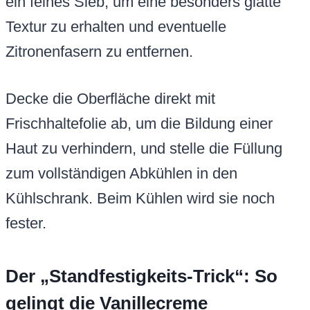
ein feines Sieb, um eine besonders glatte
Textur zu erhalten und eventuelle
Zitronenfasern zu entfernen.
Decke die Oberfläche direkt mit
Frischhaltefolie ab, um die Bildung einer
Haut zu verhindern, und stelle die Füllung
zum vollständigen Abkühlen in den
Kühlschrank. Beim Kühlen wird sie noch
fester.
Der „Standfestigkeits-Trick“: So
gelingt die Vanillecreme