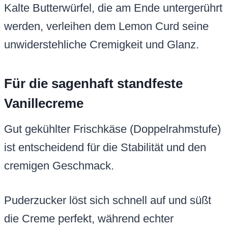
Kalte Butterwürfel, die am Ende untergerührt
werden, verleihen dem Lemon Curd seine
unwiderstehliche Cremigkeit und Glanz.
Für die sagenhaft standfeste
Vanillecreme
Gut gekühlter Frischkäse (Doppelrahmstufe)
ist entscheidend für die Stabilität und den
cremigen Geschmack.
Puderzucker löst sich schnell auf und süßt
die Creme perfekt, während echter