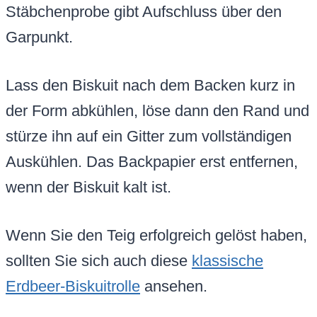
Stäbchenprobe gibt Aufschluss über den
Garpunkt.
Lass den Biskuit nach dem Backen kurz in
der Form abkühlen, löse dann den Rand und
stürze ihn auf ein Gitter zum vollständigen
Auskühlen. Das Backpapier erst entfernen,
wenn der Biskuit kalt ist.
Wenn Sie den Teig erfolgreich gelöst haben,
sollten Sie sich auch diese
klassische
Erdbeer-Biskuitrolle
ansehen.