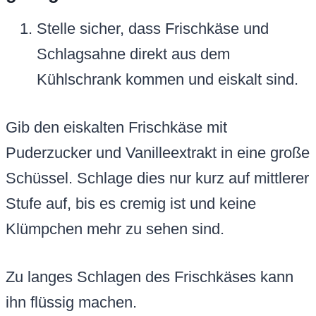
Stelle sicher, dass Frischkäse und
Schlagsahne direkt aus dem
Kühlschrank kommen und eiskalt sind.
Gib den eiskalten Frischkäse mit
Puderzucker und Vanilleextrakt in eine große
Schüssel. Schlage dies nur kurz auf mittlerer
Stufe auf, bis es cremig ist und keine
Klümpchen mehr zu sehen sind.
Zu langes Schlagen des Frischkäses kann
ihn flüssig machen.