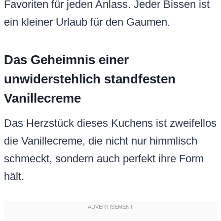
Favoriten für jeden Anlass. Jeder Bissen ist
ein kleiner Urlaub für den Gaumen.
Das Geheimnis einer
unwiderstehlich standfesten
Vanillecreme
Das Herzstück dieses Kuchens ist zweifellos
die Vanillecreme, die nicht nur himmlisch
schmeckt, sondern auch perfekt ihre Form
hält.