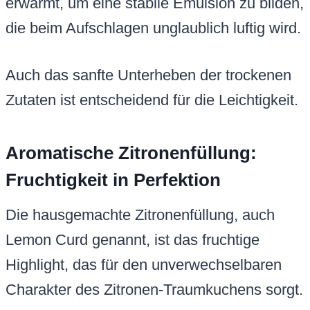
erwärmt, um eine stabile Emulsion zu bilden,
die beim Aufschlagen unglaublich luftig wird.
Auch das sanfte Unterheben der trockenen
Zutaten ist entscheidend für die Leichtigkeit.
Aromatische Zitronenfüllung:
Fruchtigkeit in Perfektion
Die hausgemachte Zitronenfüllung, auch
Lemon Curd genannt, ist das fruchtige
Highlight, das für den unverwechselbaren
Charakter des Zitronen-Traumkuchens sorgt.