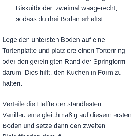
Biskuitboden zweimal waagerecht,
sodass du drei Böden erhältst.
Lege den untersten Boden auf eine
Tortenplatte und platziere einen Tortenring
oder den gereinigten Rand der Springform
darum. Dies hilft, den Kuchen in Form zu
halten.
Verteile die Hälfte der standfesten
Vanillecreme gleichmäßig auf diesem ersten
Boden und setze dann den zweiten