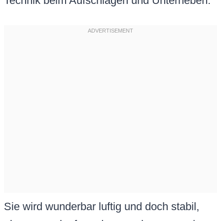
Technik beim Aufschlagen und Unterheben.
Sie wird wunderbar luftig und doch stabil,