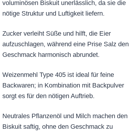
voluminösen Biskuit unerlässlich, da sie die
nötige Struktur und Luftigkeit liefern.
Zucker verleiht Süße und hilft, die Eier
aufzuschlagen, während eine Prise Salz den
Geschmack harmonisch abrundet.
Weizenmehl Type 405 ist ideal für feine
Backwaren; in Kombination mit Backpulver
sorgt es für den nötigen Auftrieb.
Neutrales Pflanzenöl und Milch machen den
Biskuit saftig, ohne den Geschmack zu