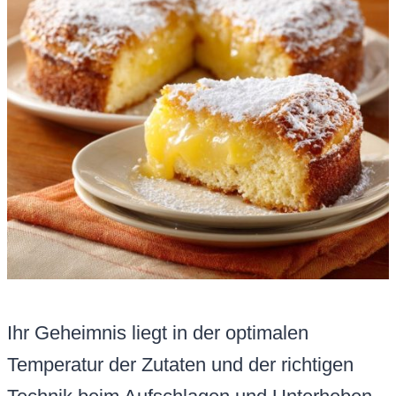
Ihr Geheimnis liegt in der optimalen
Temperatur der Zutaten und der richtigen