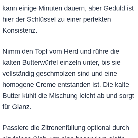
kann einige Minuten dauern, aber Geduld ist
hier der Schlüssel zu einer perfekten
Konsistenz.
Nimm den Topf vom Herd und rühre die
kalten Butterwürfel einzeln unter, bis sie
vollständig geschmolzen sind und eine
homogene Creme entstanden ist. Die kalte
Butter kühlt die Mischung leicht ab und sorgt
für Glanz.
Passiere die Zitronenfüllung optional durch