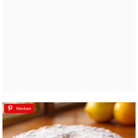
Merken