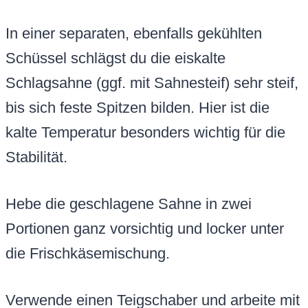
In einer separaten, ebenfalls gekühlten
Schüssel schlägst du die eiskalte
Schlagsahne (ggf. mit Sahnesteif) sehr steif,
bis sich feste Spitzen bilden. Hier ist die
kalte Temperatur besonders wichtig für die
Stabilität.
Hebe die geschlagene Sahne in zwei
Portionen ganz vorsichtig und locker unter
die Frischkäsemischung.
Verwende einen Teigschaber und arbeite mit