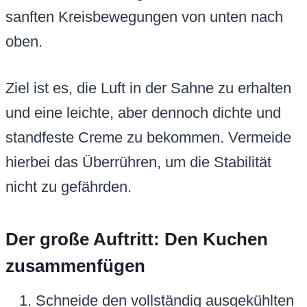
sanften Kreisbewegungen von unten nach
oben.
Ziel ist es, die Luft in der Sahne zu erhalten
und eine leichte, aber dennoch dichte und
standfeste Creme zu bekommen. Vermeide
hierbei das Überrühren, um die Stabilität
nicht zu gefährden.
Der große Auftritt: Den Kuchen
zusammenfügen
Schneide den vollständig ausgekühlten