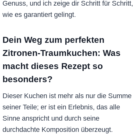
Genuss, und ich zeige dir Schritt für Schritt,
wie es garantiert gelingt.
Dein Weg zum perfekten
Zitronen-Traumkuchen: Was
macht dieses Rezept so
besonders?
Dieser Kuchen ist mehr als nur die Summe
seiner Teile; er ist ein Erlebnis, das alle
Sinne anspricht und durch seine
durchdachte Komposition überzeugt.