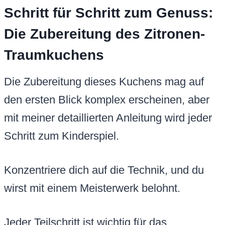
Schritt für Schritt zum Genuss:
Die Zubereitung des Zitronen-
Traumkuchens
Die Zubereitung dieses Kuchens mag auf
den ersten Blick komplex erscheinen, aber
mit meiner detaillierten Anleitung wird jeder
Schritt zum Kinderspiel.
Konzentriere dich auf die Technik, und du
wirst mit einem Meisterwerk belohnt.
Jeder Teilschritt ist wichtig für das