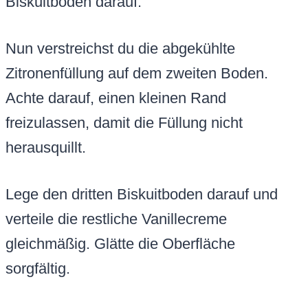
Biskuitboden darauf.
Nun verstreichst du die abgekühlte
Zitronenfüllung auf dem zweiten Boden.
Achte darauf, einen kleinen Rand
freizulassen, damit die Füllung nicht
herausquillt.
Lege den dritten Biskuitboden darauf und
verteile die restliche Vanillecreme
gleichmäßig. Glätte die Oberfläche
sorgfältig.