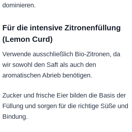
dominieren.
Für die intensive Zitronenfüllung
(Lemon Curd)
Verwende ausschließlich Bio-Zitronen, da
wir sowohl den Saft als auch den
aromatischen Abrieb benötigen.
Zucker und frische Eier bilden die Basis der
Füllung und sorgen für die richtige Süße und
Bindung.