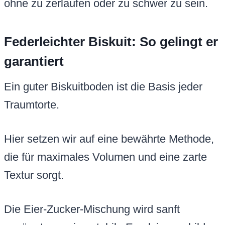
ohne zu zerlaufen oder zu schwer zu sein.
Federleichter Biskuit: So gelingt er
garantiert
Ein guter Biskuitboden ist die Basis jeder
Traumtorte.
Hier setzen wir auf eine bewährte Methode,
die für maximales Volumen und eine zarte
Textur sorgt.
Die Eier-Zucker-Mischung wird sanft