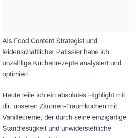
Als Food Content Strategist und
leidenschaftlicher Patissier habe ich
unzählige Kuchenrezepte analysiert und
optimiert.
Heute teile ich ein absolutes Highlight mit
dir: unseren Zitronen-Traumkuchen mit
Vanillecreme, der durch seine einzigartige
Standfestigkeit und unwiderstehliche