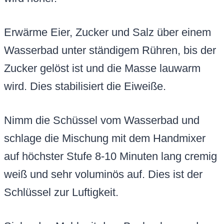
Erwärme Eier, Zucker und Salz über einem
Wasserbad unter ständigem Rühren, bis der
Zucker gelöst ist und die Masse lauwarm
wird. Dies stabilisiert die Eiweiße.
Nimm die Schüssel vom Wasserbad und
schlage die Mischung mit dem Handmixer
auf höchster Stufe 8-10 Minuten lang cremig
weiß und sehr voluminös auf. Dies ist der
Schlüssel zur Luftigkeit.