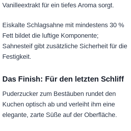
Vanilleextrakt für ein tiefes Aroma sorgt.
Eiskalte Schlagsahne mit mindestens 30 %
Fett bildet die luftige Komponente;
Sahnesteif gibt zusätzliche Sicherheit für die
Festigkeit.
Das Finish: Für den letzten Schliff
Puderzucker zum Bestäuben rundet den
Kuchen optisch ab und verleiht ihm eine
elegante, zarte Süße auf der Oberfläche.