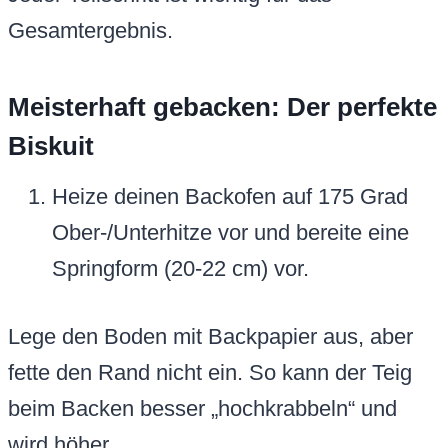
Gesamtergebnis.
Meisterhaft gebacken: Der perfekte
Biskuit
Heize deinen Backofen auf 175 Grad
Ober-/Unterhitze vor und bereite eine
Springform (20-22 cm) vor.
Lege den Boden mit Backpapier aus, aber
fette den Rand nicht ein. So kann der Teig
beim Backen besser „hochkrabbeln“ und
wird höher.