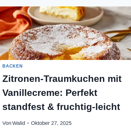
BACKEN
Zitronen-Traumkuchen mit
Vanillecreme: Perfekt
standfest & fruchtig-leicht
Von
Walid
Oktober 27, 2025