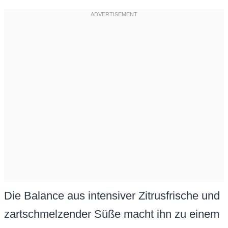
Die Balance aus intensiver Zitrusfrische und
zartschmelzender Süße macht ihn zu einem