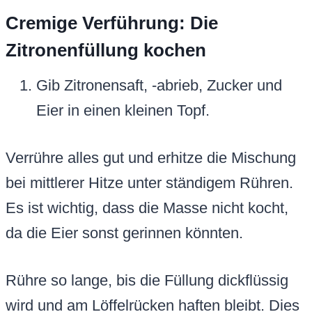
Cremige Verführung: Die
Zitronenfüllung kochen
Gib Zitronensaft, -abrieb, Zucker und
Eier in einen kleinen Topf.
Verrühre alles gut und erhitze die Mischung
bei mittlerer Hitze unter ständigem Rühren.
Es ist wichtig, dass die Masse nicht kocht,
da die Eier sonst gerinnen könnten.
Rühre so lange, bis die Füllung dickflüssig
wird und am Löffelrücken haften bleibt. Dies