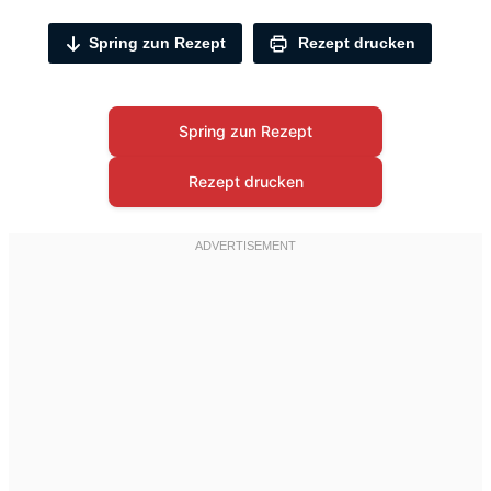
Spring zun Rezept
Rezept drucken
Spring zun Rezept
Rezept drucken