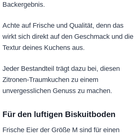
Backergebnis.
Achte auf Frische und Qualität, denn das
wirkt sich direkt auf den Geschmack und die
Textur deines Kuchens aus.
Jeder Bestandteil trägt dazu bei, diesen
Zitronen-Traumkuchen zu einem
unvergesslichen Genuss zu machen.
Für den luftigen Biskuitboden
Frische Eier der Größe M sind für einen