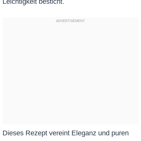
Leichtigkeit besticht.
Dieses Rezept vereint Eleganz und puren