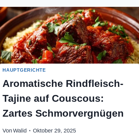
HAUPTGERICHTE
Aromatische Rindfleisch-
Tajine auf Couscous:
Zartes Schmorvergnügen
Von
Walid
Oktober 29, 2025