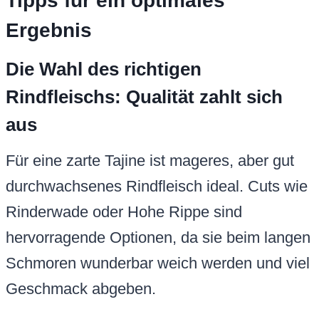
Tipps für ein optimales
Ergebnis
Die Wahl des richtigen
Rindfleischs: Qualität zahlt sich
aus
Für eine zarte Tajine ist mageres, aber gut
durchwachsenes Rindfleisch ideal. Cuts wie
Rinderwade oder Hohe Rippe sind
hervorragende Optionen, da sie beim langen
Schmoren wunderbar weich werden und viel
Geschmack abgeben.