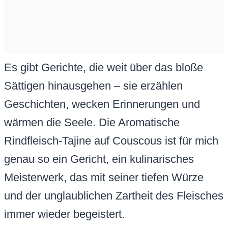
Es gibt Gerichte, die weit über das bloße
Sättigen hinausgehen – sie erzählen
Geschichten, wecken Erinnerungen und
wärmen die Seele. Die Aromatische
Rindfleisch-Tajine auf Couscous ist für mich
genau so ein Gericht, ein kulinarisches
Meisterwerk, das mit seiner tiefen Würze
und der unglaublichen Zartheit des Fleisches
immer wieder begeistert.