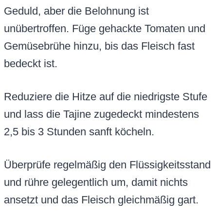
Geduld, aber die Belohnung ist
unübertroffen. Füge gehackte Tomaten und
Gemüsebrühe hinzu, bis das Fleisch fast
bedeckt ist.
Reduziere die Hitze auf die niedrigste Stufe
und lass die Tajine zugedeckt mindestens
2,5 bis 3 Stunden sanft köcheln.
Überprüfe regelmäßig den Flüssigkeitsstand
und rühre gelegentlich um, damit nichts
ansetzt und das Fleisch gleichmäßig gart.