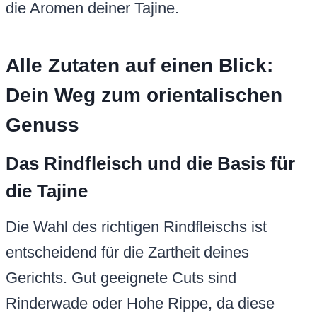
die Aromen deiner Tajine.
Alle Zutaten auf einen Blick:
Dein Weg zum orientalischen
Genuss
Das Rindfleisch und die Basis für
die Tajine
Die Wahl des richtigen Rindfleischs ist
entscheidend für die Zartheit deines
Gerichts. Gut geeignete Cuts sind
Rinderwade oder Hohe Rippe, da diese