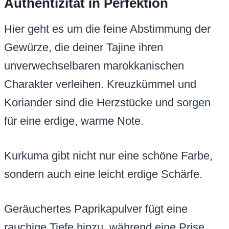
Authentizität in Perfektion
Hier geht es um die feine Abstimmung der
Gewürze, die deiner Tajine ihren
unverwechselbaren marokkanischen
Charakter verleihen. Kreuzkümmel und
Koriander sind die Herzstücke und sorgen
für eine erdige, warme Note.
Kurkuma gibt nicht nur eine schöne Farbe,
sondern auch eine leicht erdige Schärfe.
Geräuchertes Paprikapulver fügt eine
rauchige Tiefe hinzu, während eine Prise