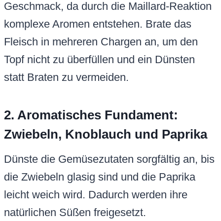
Geschmack, da durch die Maillard-Reaktion
komplexe Aromen entstehen. Brate das
Fleisch in mehreren Chargen an, um den
Topf nicht zu überfüllen und ein Dünsten
statt Braten zu vermeiden.
2. Aromatisches Fundament:
Zwiebeln, Knoblauch und Paprika
Dünste die Gemüsezutaten sorgfältig an, bis
die Zwiebeln glasig sind und die Paprika
leicht weich wird. Dadurch werden ihre
natürlichen Süßen freigesetzt.