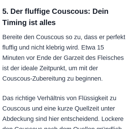
5. Der fluffige Couscous: Dein
Timing ist alles
Bereite den Couscous so zu, dass er perfekt
fluffig und nicht klebrig wird. Etwa 15
Minuten vor Ende der Garzeit des Fleisches
ist der ideale Zeitpunkt, um mit der
Couscous-Zubereitung zu beginnen.
Das richtige Verhältnis von Flüssigkeit zu
Couscous und eine kurze Quellzeit unter
Abdeckung sind hier entscheidend. Lockere