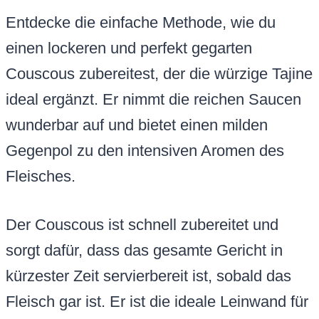
Entdecke die einfache Methode, wie du
einen lockeren und perfekt gegarten
Couscous zubereitest, der die würzige Tajine
ideal ergänzt. Er nimmt die reichen Saucen
wunderbar auf und bietet einen milden
Gegenpol zu den intensiven Aromen des
Fleisches.
Der Couscous ist schnell zubereitet und
sorgt dafür, dass das gesamte Gericht in
kürzester Zeit servierbereit ist, sobald das
Fleisch gar ist. Er ist die ideale Leinwand für