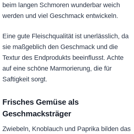
beim langen Schmoren wunderbar weich
werden und viel Geschmack entwickeln.
Eine gute Fleischqualität ist unerlässlich, da
sie maßgeblich den Geschmack und die
Textur des Endprodukts beeinflusst. Achte
auf eine schöne Marmorierung, die für
Saftigkeit sorgt.
Frisches Gemüse als
Geschmacksträger
Zwiebeln, Knoblauch und Paprika bilden das