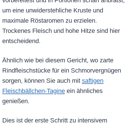
vorbereitest und in Portionen scharf anbrätst,
um eine unwiderstehliche Kruste und
maximale Röstaromen zu erzielen.
Trockenes Fleisch und hohe Hitze sind hier
entscheidend.
Ähnlich wie bei diesem Gericht, wo zarte
Rindfleischstücke für ein Schmorvergnügen
sorgen, können Sie auch mit
saftigen
Fleischbällchen-Tagine
ein ähnliches
genießen.
Dies ist der erste Schritt zu intensivem