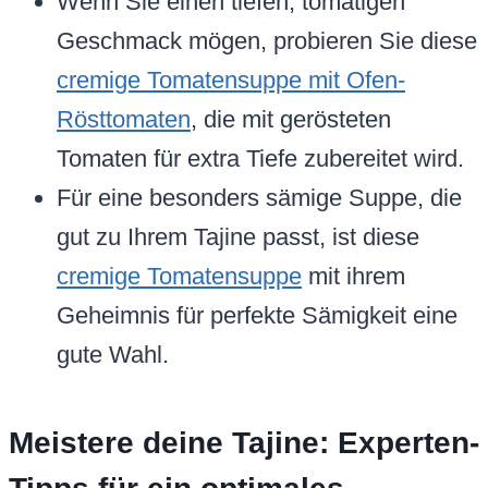
Wenn Sie einen tiefen, tomatigen
Geschmack mögen, probieren Sie diese
cremige Tomatensuppe mit Ofen-
Rösttomaten
, die mit gerösteten
Tomaten für extra Tiefe zubereitet wird.
Für eine besonders sämige Suppe, die
gut zu Ihrem Tajine passt, ist diese
cremige Tomatensuppe
mit ihrem
Geheimnis für perfekte Sämigkeit eine
gute Wahl.
Meistere deine Tajine: Experten-