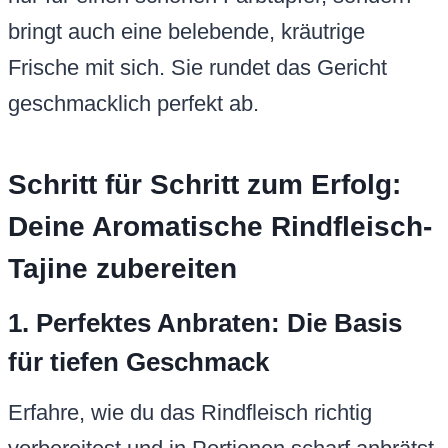
bringt auch eine belebende, kräutrige
Frische mit sich. Sie rundet das Gericht
geschmacklich perfekt ab.
Schritt für Schritt zum Erfolg:
Deine Aromatische Rindfleisch-
Tajine zubereiten
1. Perfektes Anbraten: Die Basis
für tiefen Geschmack
Erfahre, wie du das Rindfleisch richtig