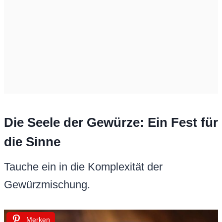
Die Seele der Gewürze: Ein Fest für
die Sinne
Tauche ein in die Komplexität der
Gewürzmischung.
Merken