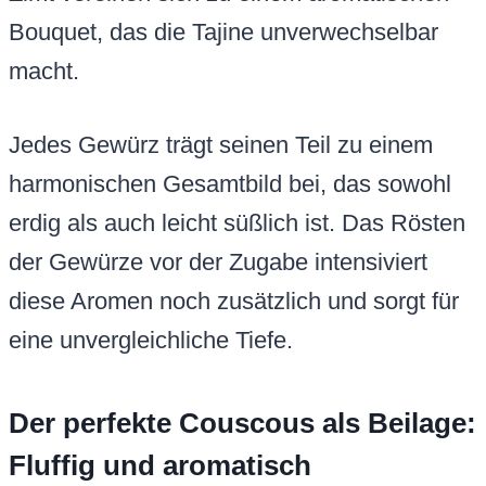
Bouquet, das die Tajine unverwechselbar
macht.
Jedes Gewürz trägt seinen Teil zu einem
harmonischen Gesamtbild bei, das sowohl
erdig als auch leicht süßlich ist. Das Rösten
der Gewürze vor der Zugabe intensiviert
diese Aromen noch zusätzlich und sorgt für
eine unvergleichliche Tiefe.
Der perfekte Couscous als Beilage:
Fluffig und aromatisch