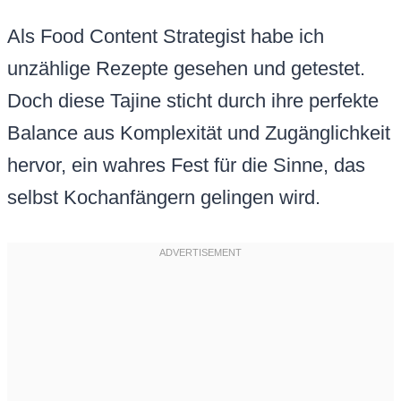
Als Food Content Strategist habe ich
unzählige Rezepte gesehen und getestet.
Doch diese Tajine sticht durch ihre perfekte
Balance aus Komplexität und Zugänglichkeit
hervor, ein wahres Fest für die Sinne, das
selbst Kochanfängern gelingen wird.