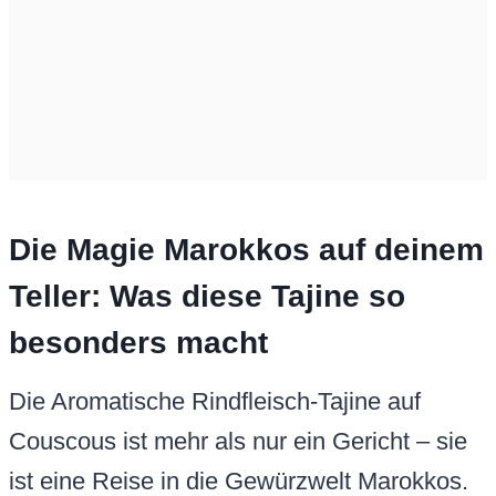
Die Magie Marokkos auf deinem
Teller: Was diese Tajine so
besonders macht
Die Aromatische Rindfleisch-Tajine auf
Couscous ist mehr als nur ein Gericht – sie
ist eine Reise in die Gewürzwelt Marokkos.