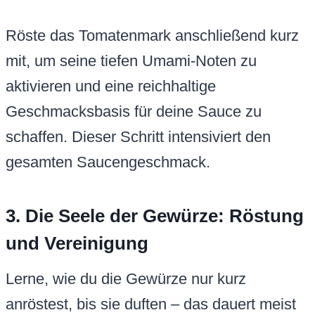
Röste das Tomatenmark anschließend kurz
mit, um seine tiefen Umami-Noten zu
aktivieren und eine reichhaltige
Geschmacksbasis für deine Sauce zu
schaffen. Dieser Schritt intensiviert den
gesamten Saucengeschmack.
3. Die Seele der Gewürze: Röstung
und Vereinigung
Lerne, wie du die Gewürze nur kurz
anröstest, bis sie duften – das dauert meist