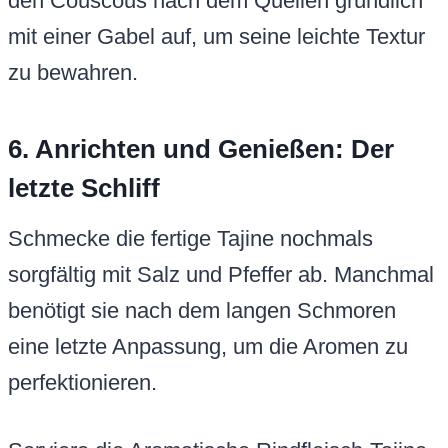
den Couscous nach dem Quellen gründlich
mit einer Gabel auf, um seine leichte Textur
zu bewahren.
6. Anrichten und Genießen: Der
letzte Schliff
Schmecke die fertige Tajine nochmals
sorgfältig mit Salz und Pfeffer ab. Manchmal
benötigt sie nach dem langen Schmoren
eine letzte Anpassung, um die Aromen zu
perfektionieren.