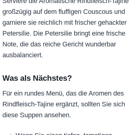
Serviere die Aromatische Rindfleisch-Tajine
großzügig auf dem fluffigen Couscous und
garniere sie reichlich mit frischer gehackter
Petersilie. Die Petersilie bringt eine frische
Note, die das reiche Gericht wunderbar
ausbalanciert.
Was als Nächstes?
Für ein rundes Menü, das die Aromen des
Rindfleisch-Tajine ergänzt, sollten Sie sich
diese Suppen ansehen.