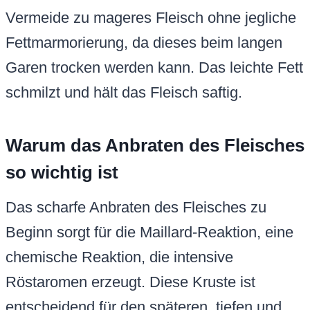
Vermeide zu mageres Fleisch ohne jegliche
Fettmarmorierung, da dieses beim langen
Garen trocken werden kann. Das leichte Fett
schmilzt und hält das Fleisch saftig.
Warum das Anbraten des Fleisches
so wichtig ist
Das scharfe Anbraten des Fleisches zu
Beginn sorgt für die Maillard-Reaktion, eine
chemische Reaktion, die intensive
Röstaromen erzeugt. Diese Kruste ist
entscheidend für den späteren, tiefen und