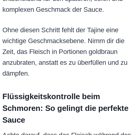
komplexen Geschmack der Sauce.
Ohne diesen Schritt fehlt der Tajine eine
wichtige Geschmacksebene. Nimm dir die
Zeit, das Fleisch in Portionen goldbraun
anzubraten, anstatt es zu überfüllen und zu
dämpfen.
Flüssigkeitskontrolle beim
Schmoren: So gelingt die perfekte
Sauce