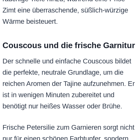
Zimt eine überraschende, süßlich-würzige
Wärme beisteuert.
Couscous und die frische Garnitur
Der schnelle und einfache Couscous bildet
die perfekte, neutrale Grundlage, um die
reichen Aromen der Tajine aufzunehmen. Er
ist in wenigen Minuten zubereitet und
benötigt nur heißes Wasser oder Brühe.
Frische Petersilie zum Garnieren sorgt nicht
nur für einen schönen Farbtupfer, sondern