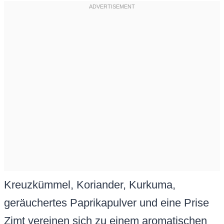
Kreuzkümmel, Koriander, Kurkuma,
geräuchertes Paprikapulver und eine Prise
Zimt vereinen sich zu einem aromatischen