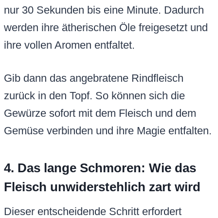
nur 30 Sekunden bis eine Minute. Dadurch
werden ihre ätherischen Öle freigesetzt und
ihre vollen Aromen entfaltet.
Gib dann das angebratene Rindfleisch
zurück in den Topf. So können sich die
Gewürze sofort mit dem Fleisch und dem
Gemüse verbinden und ihre Magie entfalten.
4. Das lange Schmoren: Wie das
Fleisch unwiderstehlich zart wird
Dieser entscheidende Schritt erfordert