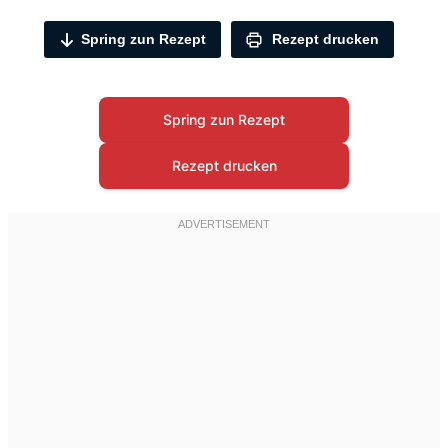
Spring zun Rezept
Rezept drucken
Spring zun Rezept
Rezept drucken