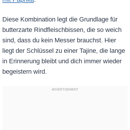
Diese Kombination legt die Grundlage für
butterzarte Rindfleischbissen, die so weich
sind, dass du kein Messer brauchst. Hier
liegt der Schlüssel zu einer Tajine, die lange
in Erinnerung bleibt und dich immer wieder
begeistern wird.