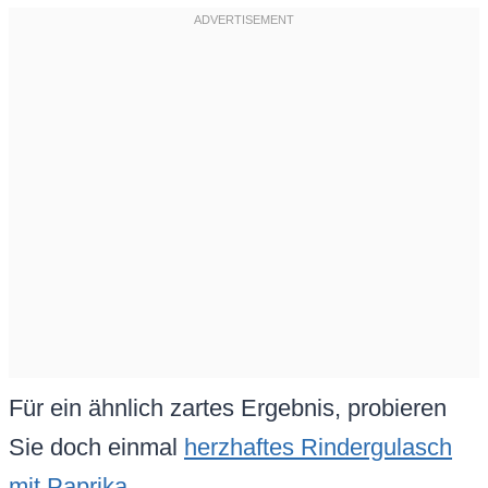
Für ein ähnlich zartes Ergebnis, probieren
Sie doch einmal
herzhaftes Rindergulasch
mit Paprika
.