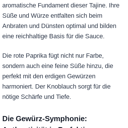
aromatische Fundament dieser Tajine. Ihre
Süße und Würze entfalten sich beim
Anbraten und Dünsten optimal und bilden
eine reichhaltige Basis für die Sauce.
Die rote Paprika fügt nicht nur Farbe,
sondern auch eine feine Süße hinzu, die
perfekt mit den erdigen Gewürzen
harmoniert. Der Knoblauch sorgt für die
nötige Schärfe und Tiefe.
Die Gewürz-Symphonie: