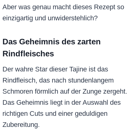
Aber was genau macht dieses Rezept so
einzigartig und unwiderstehlich?
Das Geheimnis des zarten
Rindfleisches
Der wahre Star dieser Tajine ist das
Rindfleisch, das nach stundenlangem
Schmoren förmlich auf der Zunge zergeht.
Das Geheimnis liegt in der Auswahl des
richtigen Cuts und einer geduldigen
Zubereitung.