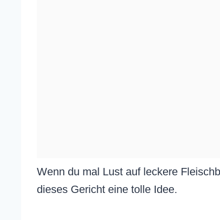
Wenn du mal Lust auf leckere Fleischb
dieses Gericht eine tolle Idee.