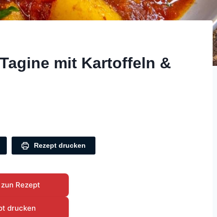
Tagine mit Kartoffeln &
Rezept drucken
 zun Rezept
pt drucken