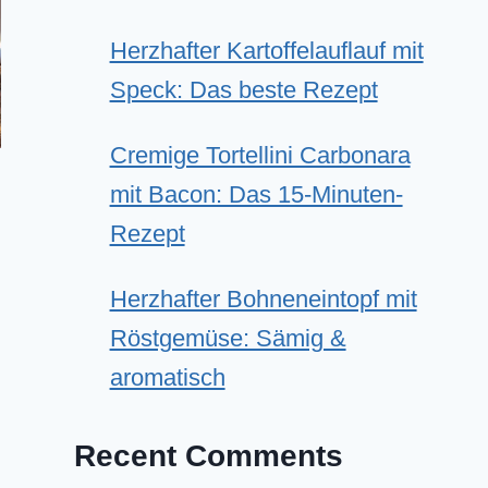
Herzhafter Kartoffelauflauf mit
Speck: Das beste Rezept
Cremige Tortellini Carbonara
mit Bacon: Das 15-Minuten-
Rezept
Herzhafter Bohneneintopf mit
Röstgemüse: Sämig &
aromatisch
Recent Comments