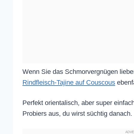
Wenn Sie das Schmorvergnügen liebe
Rindfleisch-Tajine auf Couscous
ebenf
Perfekt orientalisch, aber super einfach
Probiers aus, du wirst süchtig danach.