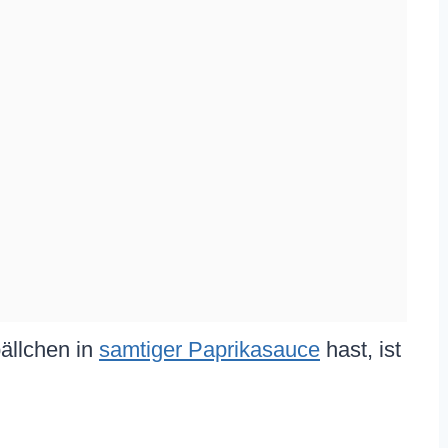
ällchen in
samtiger Paprikasauce
hast, ist