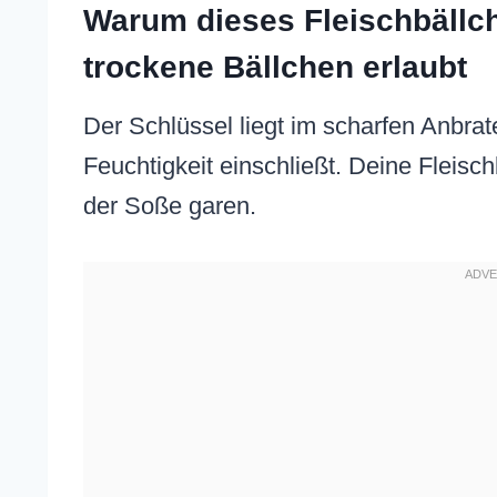
Warum dieses Fleischbällc
trockene Bällchen erlaubt
Der Schlüssel liegt im scharfen Anbrat
Feuchtigkeit einschließt. Deine Fleisch
der Soße garen.