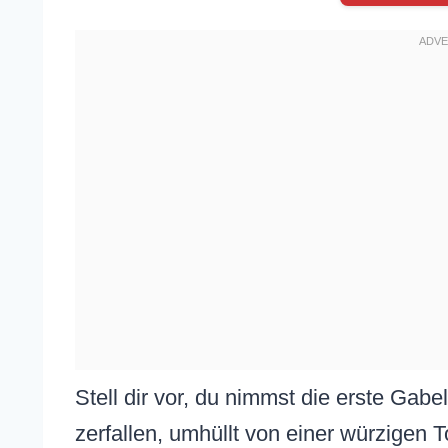
Stell dir vor, du nimmst die erste Gabe
zerfallen, umhüllt von einer würzigen 