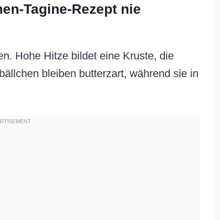
hen-Tagine-Rezept nie
en. Hohe Hitze bildet eine Kruste, die
bällchen bleiben butterzart, während sie in