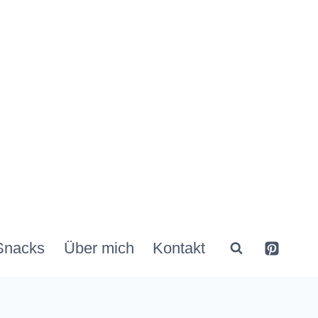
Snacks
Über mich
Kontakt