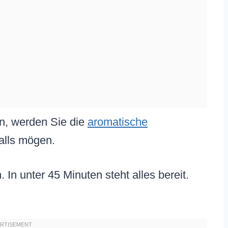
n, werden Sie die
aromatische
alls mögen.
. In unter 45 Minuten steht alles bereit.