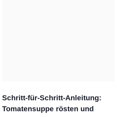
Schritt-für-Schritt-Anleitung:
Tomatensuppe rösten und