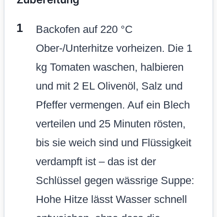
Backofen auf 220 °C
Ober-/Unterhitze vorheizen. Die 1
kg Tomaten waschen, halbieren
und mit 2 EL Olivenöl, Salz und
Pfeffer vermengen. Auf ein Blech
verteilen und 25 Minuten rösten,
bis sie weich sind und Flüssigkeit
verdampft ist – das ist der
Schlüssel gegen wässrige Suppe:
Hohe Hitze lässt Wasser schnell