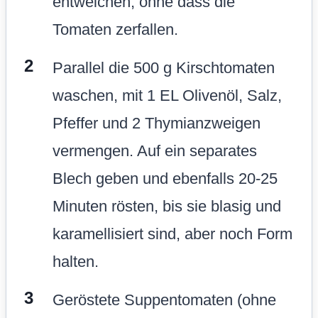
entweichen, ohne dass die
Tomaten zerfallen.
Parallel die 500 g Kirschtomaten
waschen, mit 1 EL Olivenöl, Salz,
Pfeffer und 2 Thymianzweigen
vermengen. Auf ein separates
Blech geben und ebenfalls 20-25
Minuten rösten, bis sie blasig und
karamellisiert sind, aber noch Form
halten.
Geröstete Suppentomaten (ohne