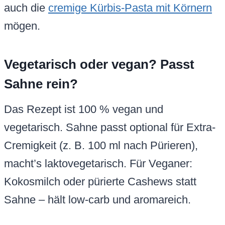
auch die
cremige Kürbis-Pasta mit Körnern
mögen.
Vegetarisch oder vegan? Passt
Sahne rein?
Das Rezept ist 100 % vegan und
vegetarisch. Sahne passt optional für Extra-
Cremigkeit (z. B. 100 ml nach Pürieren),
macht’s laktovegetarisch. Für Veganer:
Kokosmilch oder pürierte Cashews statt
Sahne – hält low-carb und aromareich.