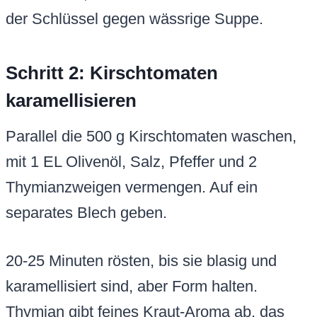
der Schlüssel gegen wässrige Suppe.
Schritt 2: Kirschtomaten
karamellisieren
Parallel die 500 g Kirschtomaten waschen,
mit 1 EL Olivenöl, Salz, Pfeffer und 2
Thymianzweigen vermengen. Auf ein
separates Blech geben.
20-25 Minuten rösten, bis sie blasig und
karamellisiert sind, aber Form halten.
Thymian gibt feines Kraut-Aroma ab, das