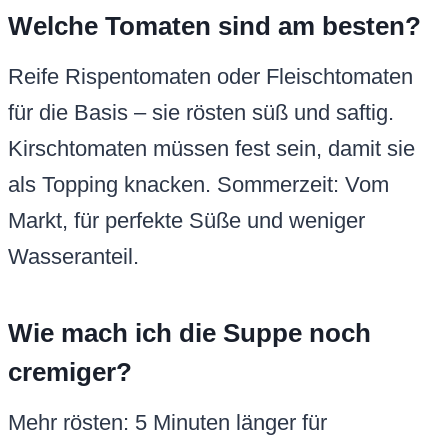
Welche Tomaten sind am besten?
Reife Rispentomaten oder Fleischtomaten
für die Basis – sie rösten süß und saftig.
Kirschtomaten müssen fest sein, damit sie
als Topping knacken. Sommerzeit: Vom
Markt, für perfekte Süße und weniger
Wasseranteil.
Wie mach ich die Suppe noch
cremiger?
Mehr rösten: 5 Minuten länger für