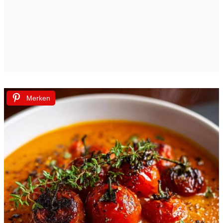
Merken