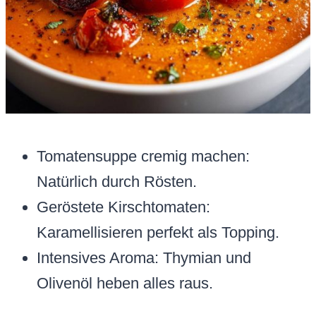
Tomatensuppe cremig machen:
Natürlich durch Rösten.
Geröstete Kirschtomaten:
Karamellisieren perfekt als Topping.
Intensives Aroma: Thymian und
Olivenöl heben alles raus.