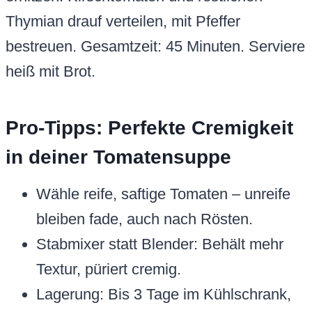
Thymian drauf verteilen, mit Pfeffer
bestreuen. Gesamtzeit: 45 Minuten. Serviere
heiß mit Brot.
Pro-Tipps: Perfekte Cremigkeit
in deiner Tomatensuppe
Wähle reife, saftige Tomaten – unreife
bleiben fade, auch nach Rösten.
Stabmixer statt Blender: Behält mehr
Textur, püriert cremig.
Lagerung: Bis 3 Tage im Kühlschrank,