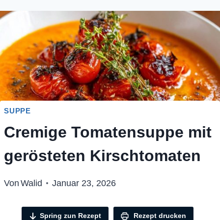
SUPPE
Cremige Tomatensuppe mit
gerösteten Kirschtomaten
Von
Walid
Januar 23, 2026
Spring zun Rezept
Rezept drucken