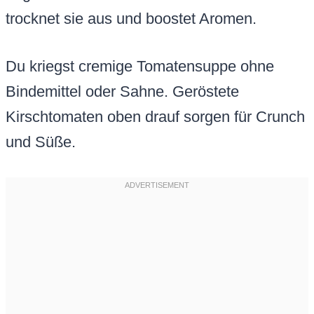
trocknet sie aus und boostet Aromen.
Du kriegst cremige Tomatensuppe ohne
Bindemittel oder Sahne. Geröstete
Kirschtomaten oben drauf sorgen für Crunch
und Süße.