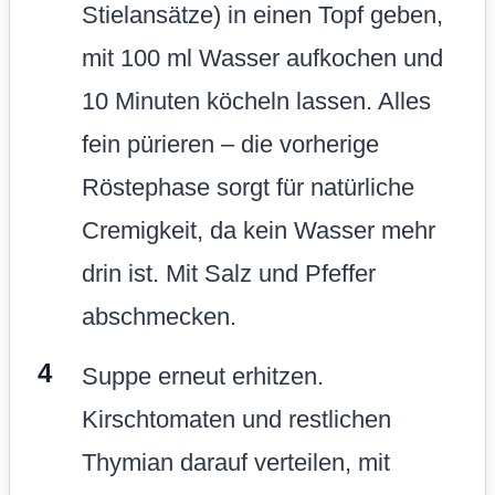
Stielansätze) in einen Topf geben,
mit 100 ml Wasser aufkochen und
10 Minuten köcheln lassen. Alles
fein pürieren – die vorherige
Röstephase sorgt für natürliche
Cremigkeit, da kein Wasser mehr
drin ist. Mit Salz und Pfeffer
abschmecken.
Suppe erneut erhitzen.
Kirschtomaten und restlichen
Thymian darauf verteilen, mit