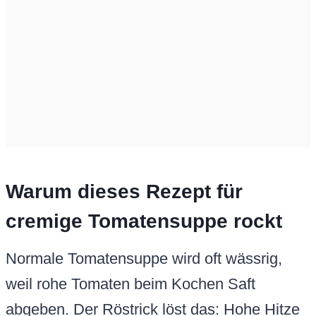
Warum dieses Rezept für
cremige Tomatensuppe rockt
Normale Tomatensuppe wird oft wässrig,
weil rohe Tomaten beim Kochen Saft
abgeben. Der Röstrick löst das: Hohe Hitze