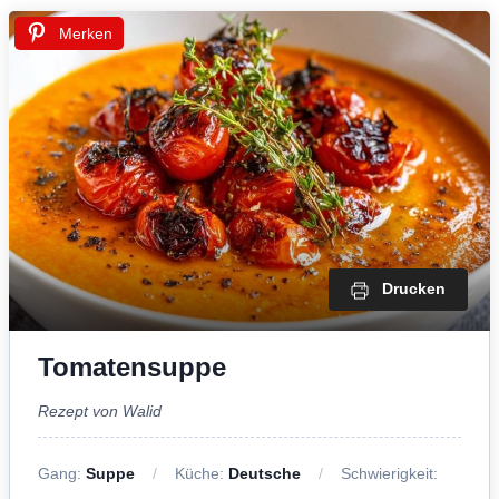
Merken
Drucken
Tomatensuppe
Rezept von Walid
Gang:
Suppe
Küche:
Deutsche
Schwierigkeit: