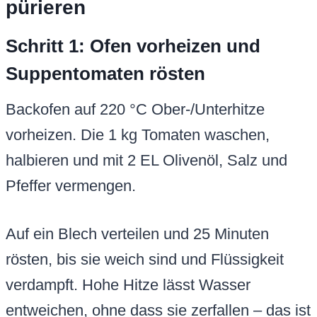
pürieren
Schritt 1: Ofen vorheizen und
Suppentomaten rösten
Backofen auf 220 °C Ober-/Unterhitze
vorheizen. Die 1 kg Tomaten waschen,
halbieren und mit 2 EL Olivenöl, Salz und
Pfeffer vermengen.
Auf ein Blech verteilen und 25 Minuten
rösten, bis sie weich sind und Flüssigkeit
verdampft. Hohe Hitze lässt Wasser
entweichen, ohne dass sie zerfallen – das ist