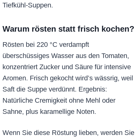
Tiefkühl-Suppen.
Warum rösten statt frisch kochen?
Rösten bei 220 °C verdampft
überschüssiges Wasser aus den Tomaten,
konzentriert Zucker und Säure für intensive
Aromen. Frisch gekocht wird’s wässrig, weil
Saft die Suppe verdünnt. Ergebnis:
Natürliche Cremigkeit ohne Mehl oder
Sahne, plus karamellige Noten.
Wenn Sie diese Röstung lieben, werden Sie