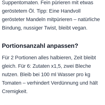
Suppentomaten. Fein pürieren mit etwas
geröstetem Öl. Tipp: Eine Handvoll
gerösteter Mandeln mitpürieren – natürliche
Bindung, nussiger Twist, bleibt vegan.
Portionsanzahl anpassen?
Für 2 Portionen alles halbieren, Zeit bleibt
gleich. Für 6: Zutaten x1,5, zwei Bleche
nutzen. Bleib bei 100 ml Wasser pro kg
Tomaten – verhindert Verdünnung und hält
Cremigkeit.