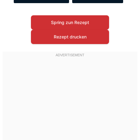
Spring zun Rezept
Rezept drucken