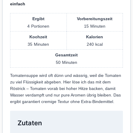
einfach
Ergibt
Vorbereitungszeit
4
Portionen
15
Minuten
Kochzeit
Kalorien
35
Minuten
240
kcal
Gesamtzeit
50
Minuten
Tomatensuppe wird oft dünn und wässrig, weil die Tomaten
zu viel Flüssigkeit abgeben. Hier löse ich das mit dem
Röstrick – Tomaten vorab bei hoher Hitze backen, damit
Wasser verdampft und nur pure Aromen übrig bleiben. Das
ergibt garantiert cremige Textur ohne Extra-Bindemittel.
Zutaten