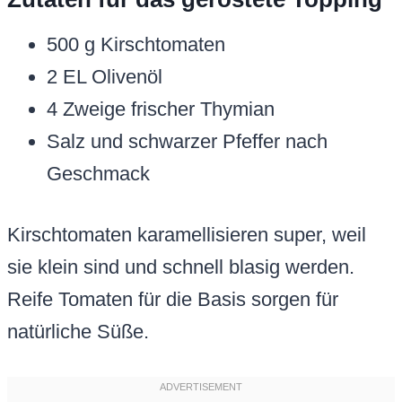
500 g Kirschtomaten
2 EL Olivenöl
4 Zweige frischer Thymian
Salz und schwarzer Pfeffer nach
Geschmack
Kirschtomaten karamellisieren super, weil
sie klein sind und schnell blasig werden.
Reife Tomaten für die Basis sorgen für
natürliche Süße.