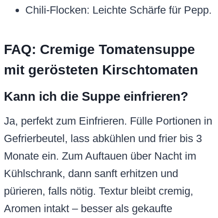
Chili-Flocken: Leichte Schärfe für Pepp.
FAQ: Cremige Tomatensuppe
mit gerösteten Kirschtomaten
Kann ich die Suppe einfrieren?
Ja, perfekt zum Einfrieren. Fülle Portionen in
Gefrierbeutel, lass abkühlen und frier bis 3
Monate ein. Zum Auftauen über Nacht im
Kühlschrank, dann sanft erhitzen und
pürieren, falls nötig. Textur bleibt cremig,
Aromen intakt – besser als gekaufte