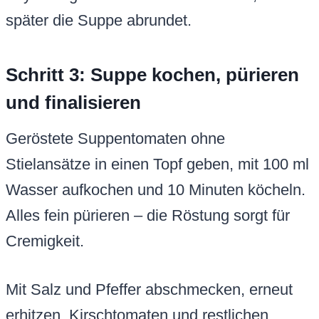
später die Suppe abrundet.
Schritt 3: Suppe kochen, pürieren
und finalisieren
Geröstete Suppentomaten ohne
Stielansätze in einen Topf geben, mit 100 ml
Wasser aufkochen und 10 Minuten köcheln.
Alles fein pürieren – die Röstung sorgt für
Cremigkeit.
Mit Salz und Pfeffer abschmecken, erneut
erhitzen. Kirschtomaten und restlichen