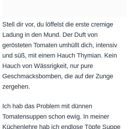
Stell dir vor, du löffelst die erste cremige
Ladung in den Mund. Der Duft von
gerösteten Tomaten umhüllt dich, intensiv
und süß, mit einem Hauch Thymian. Kein
Hauch von Wässrigkeit, nur pure
Geschmacksbomben, die auf der Zunge
zergehen.
Ich hab das Problem mit dünnen
Tomatensuppen schon ewig. In meiner
Küchenlehre hab ich endlose Töpfe Suppe