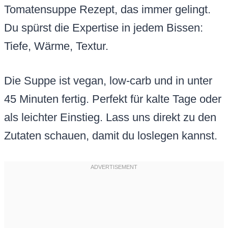
Tomatensuppe Rezept, das immer gelingt.
Du spürst die Expertise in jedem Bissen:
Tiefe, Wärme, Textur.
Die Suppe ist vegan, low-carb und in unter
45 Minuten fertig. Perfekt für kalte Tage oder
als leichter Einstieg. Lass uns direkt zu den
Zutaten schauen, damit du loslegen kannst.