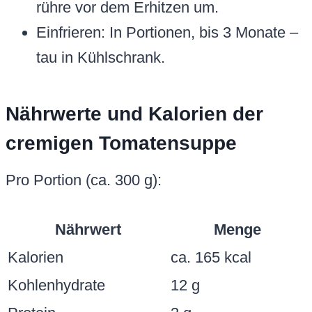
rühre vor dem Erhitzen um.
Einfrieren: In Portionen, bis 3 Monate –
tau in Kühlschrank.
Nährwerte und Kalorien der
cremigen Tomatensuppe
Pro Portion (ca. 300 g):
Nährwert
Menge
Kalorien
ca. 165 kcal
Kohlenhydrate
12 g