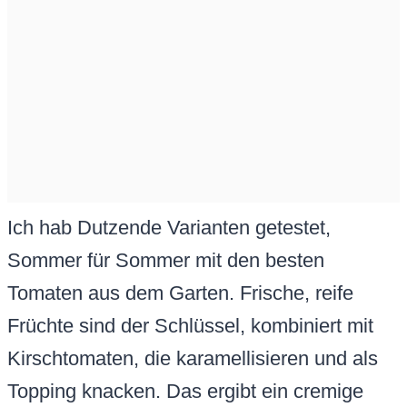
Ich hab Dutzende Varianten getestet,
Sommer für Sommer mit den besten
Tomaten aus dem Garten. Frische, reife
Früchte sind der Schlüssel, kombiniert mit
Kirschtomaten, die karamellisieren und als
Topping knacken. Das ergibt ein cremige