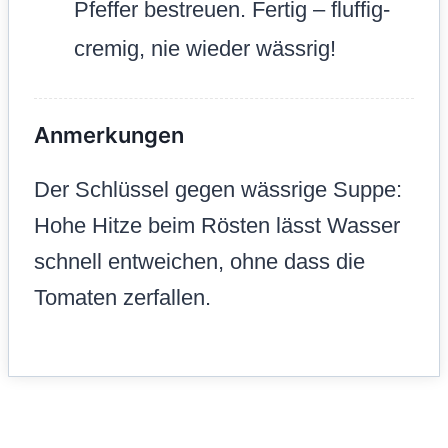
Pfeffer bestreuen. Fertig – fluffig-
cremig, nie wieder wässrig!
Anmerkungen
Der Schlüssel gegen wässrige Suppe:
Hohe Hitze beim Rösten lässt Wasser
schnell entweichen, ohne dass die
Tomaten zerfallen.