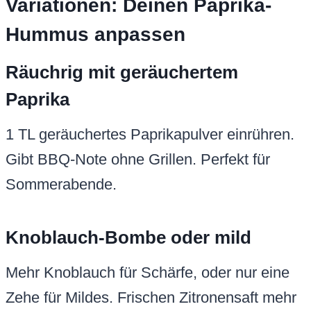
Variationen: Deinen Paprika-
Hummus anpassen
Räuchrig mit geräuchertem
Paprika
1 TL geräuchertes Paprikapulver einrühren.
Gibt BBQ-Note ohne Grillen. Perfekt für
Sommerabende.
Knoblauch-Bombe oder mild
Mehr Knoblauch für Schärfe, oder nur eine
Zehe für Mildes. Frischen Zitronensaft mehr