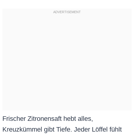
Frischer Zitronensaft hebt alles,
Kreuzkümmel gibt Tiefe. Jeder Löffel fühlt