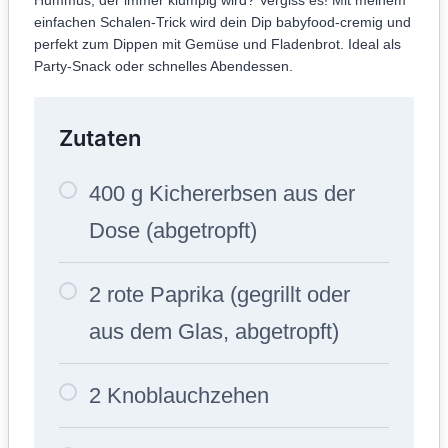
einfachen Schalen-Trick wird dein Dip babyfood-cremig und
perfekt zum Dippen mit Gemüse und Fladenbrot. Ideal als
Party-Snack oder schnelles Abendessen.
Zutaten
400 g Kichererbsen aus der
Dose (abgetropft)
2 rote Paprika (gegrillt oder
aus dem Glas, abgetropft)
2 Knoblauchzehen