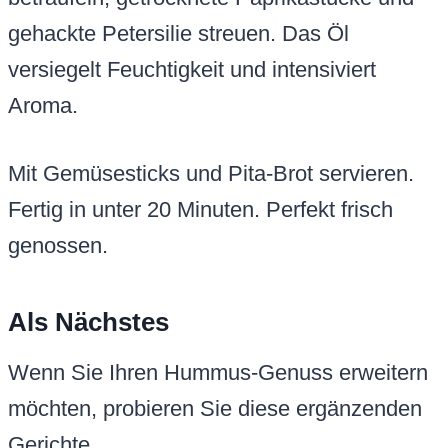
gehackte Petersilie streuen. Das Öl
versiegelt Feuchtigkeit und intensiviert
Aroma.
Mit Gemüsesticks und Pita-Brot servieren.
Fertig in unter 20 Minuten. Perfekt frisch
genossen.
Als Nächstes
Wenn Sie Ihren Hummus-Genuss erweitern
möchten, probieren Sie diese ergänzenden
Gerichte.