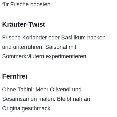
für Frische boosten.
Kräuter-Twist
Frische Koriander oder Basilikum hacken
und unterrühren. Saisonal mit
Sommerkräutern experimentieren.
Fernfrei
Ohne Tahini: Mehr Olivenöl und
Sesamsamen malen. Bleibt nah am
Originalgeschmack.