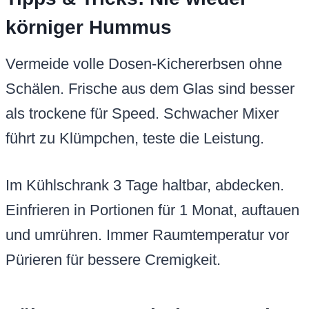
körniger Hummus
Vermeide volle Dosen-Kichererbsen ohne
Schälen. Frische aus dem Glas sind besser
als trockene für Speed. Schwacher Mixer
führt zu Klümpchen, teste die Leistung.
Im Kühlschrank 3 Tage haltbar, abdecken.
Einfrieren in Portionen für 1 Monat, auftauen
und umrühren. Immer Raumtemperatur vor
Pürieren für bessere Cremigkeit.