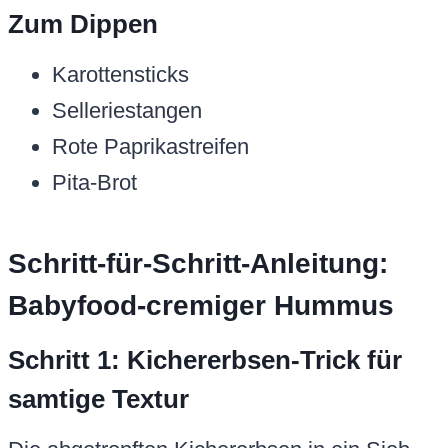
Zum Dippen
Karottensticks
Selleriestangen
Rote Paprikastreifen
Pita-Brot
Schritt-für-Schritt-Anleitung:
Babyfood-cremiger Hummus
Schritt 1: Kichererbsen-Trick für
samtige Textur