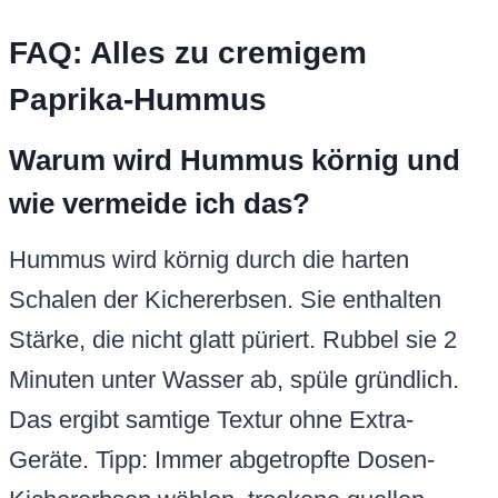
FAQ: Alles zu cremigem
Paprika-Hummus
Warum wird Hummus körnig und
wie vermeide ich das?
Hummus wird körnig durch die harten
Schalen der Kichererbsen. Sie enthalten
Stärke, die nicht glatt püriert. Rubbel sie 2
Minuten unter Wasser ab, spüle gründlich.
Das ergibt samtige Textur ohne Extra-
Geräte. Tipp: Immer abgetropfte Dosen-