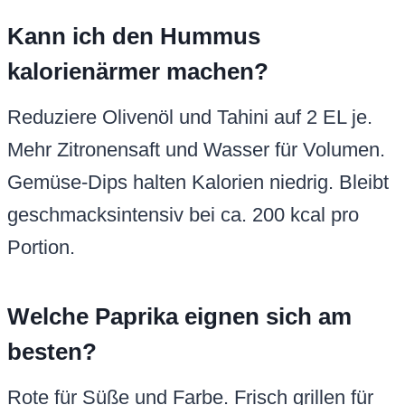
Kann ich den Hummus
kalorienärmer machen?
Reduziere Olivenöl und Tahini auf 2 EL je.
Mehr Zitronensaft und Wasser für Volumen.
Gemüse-Dips halten Kalorien niedrig. Bleibt
geschmacksintensiv bei ca. 200 kcal pro
Portion.
Welche Paprika eignen sich am
besten?
Rote für Süße und Farbe. Frisch grillen für