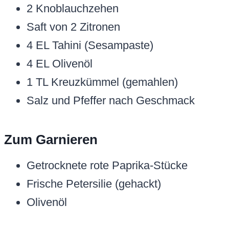
2 Knoblauchzehen
Saft von 2 Zitronen
4 EL Tahini (Sesampaste)
4 EL Olivenöl
1 TL Kreuzkümmel (gemahlen)
Salz und Pfeffer nach Geschmack
Zum Garnieren
Getrocknete rote Paprika-Stücke
Frische Petersilie (gehackt)
Olivenöl