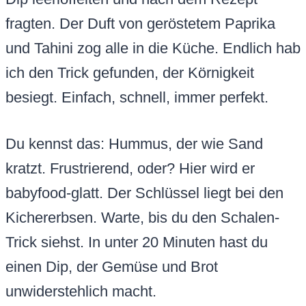
fragten. Der Duft von geröstetem Paprika
und Tahini zog alle in die Küche. Endlich hab
ich den Trick gefunden, der Körnigkeit
besiegt. Einfach, schnell, immer perfekt.
Du kennst das: Hummus, der wie Sand
kratzt. Frustrierend, oder? Hier wird er
babyfood-glatt. Der Schlüssel liegt bei den
Kichererbsen. Warte, bis du den Schalen-
Trick siehst. In unter 20 Minuten hast du
einen Dip, der Gemüse und Brot
unwiderstehlich macht.