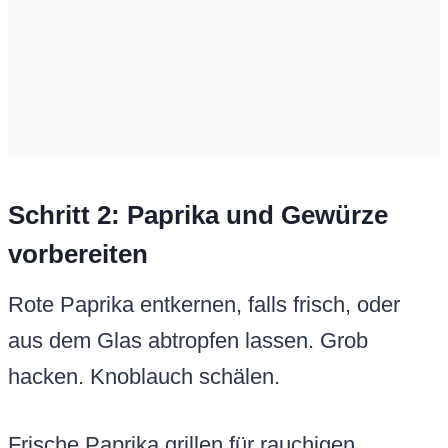
Schritt 2: Paprika und Gewürze
vorbereiten
Rote Paprika entkernen, falls frisch, oder
aus dem Glas abtropfen lassen. Grob
hacken. Knoblauch schälen.
Frische Paprika grillen für rauchigen