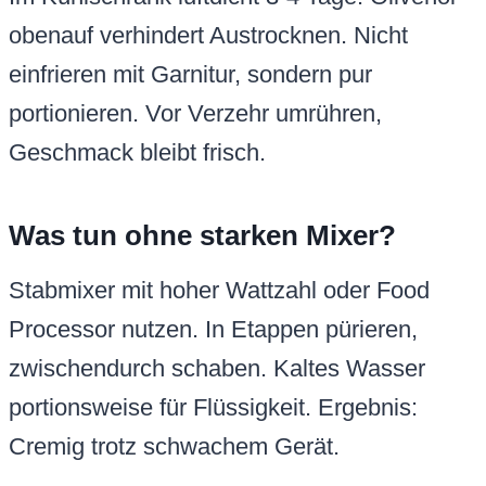
obenauf verhindert Austrocknen. Nicht
einfrieren mit Garnitur, sondern pur
portionieren. Vor Verzehr umrühren,
Geschmack bleibt frisch.
Was tun ohne starken Mixer?
Stabmixer mit hoher Wattzahl oder Food
Processor nutzen. In Etappen pürieren,
zwischendurch schaben. Kaltes Wasser
portionsweise für Flüssigkeit. Ergebnis:
Cremig trotz schwachem Gerät.