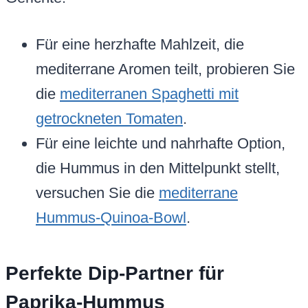
Für eine herzhafte Mahlzeit, die
mediterrane Aromen teilt, probieren Sie
die
mediterranen Spaghetti mit
getrockneten Tomaten
.
Für eine leichte und nahrhafte Option,
die Hummus in den Mittelpunkt stellt,
versuchen Sie die
mediterrane
Hummus-Quinoa-Bowl
.
Perfekte Dip-Partner für
Paprika-Hummus