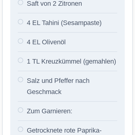
Saft von 2 Zitronen
4 EL Tahini (Sesampaste)
4 EL Olivenöl
1 TL Kreuzkümmel (gemahlen)
Salz und Pfeffer nach
Geschmack
Zum Garnieren:
Getrocknete rote Paprika-