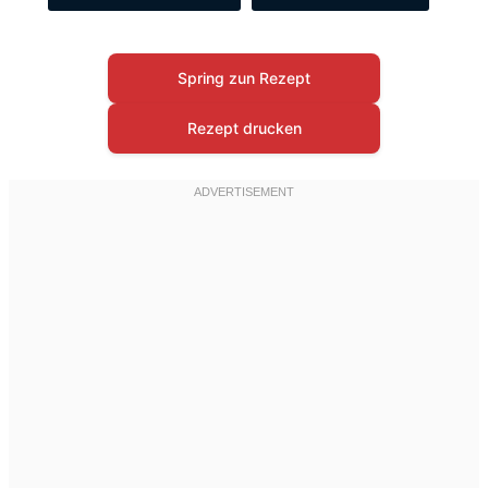
Spring zun Rezept
Rezept drucken