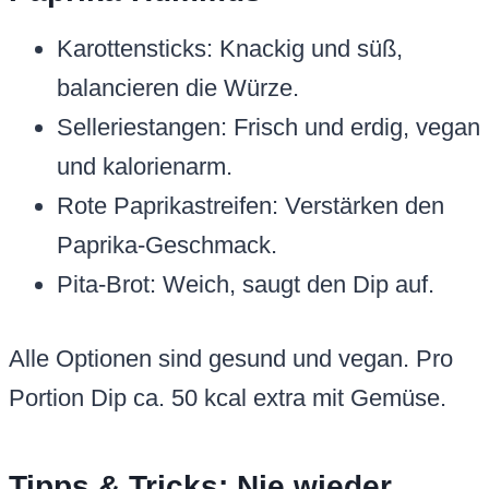
Karottensticks: Knackig und süß,
balancieren die Würze.
Selleriestangen: Frisch und erdig, vegan
und kalorienarm.
Rote Paprikastreifen: Verstärken den
Paprika-Geschmack.
Pita-Brot: Weich, saugt den Dip auf.
Alle Optionen sind gesund und vegan. Pro
Portion Dip ca. 50 kcal extra mit Gemüse.
Tipps & Tricks: Nie wieder