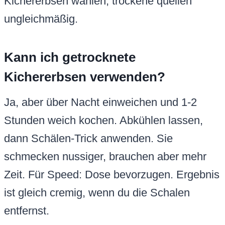
Kichererbsen wählen, trockene quellen
ungleichmäßig.
Kann ich getrocknete
Kichererbsen verwenden?
Ja, aber über Nacht einweichen und 1-2
Stunden weich kochen. Abkühlen lassen,
dann Schälen-Trick anwenden. Sie
schmecken nussiger, brauchen aber mehr
Zeit. Für Speed: Dose bevorzugen. Ergebnis
ist gleich cremig, wenn du die Schalen
entfernst.