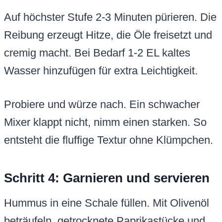
Auf höchster Stufe 2-3 Minuten pürieren. Die
Reibung erzeugt Hitze, die Öle freisetzt und
cremig macht. Bei Bedarf 1-2 EL kaltes
Wasser hinzufügen für extra Leichtigkeit.
Probiere und würze nach. Ein schwacher
Mixer klappt nicht, nimm einen starken. So
entsteht die fluffige Textur ohne Klümpchen.
Schritt 4: Garnieren und servieren
Hummus in eine Schale füllen. Mit Olivenöl
beträufeln, getrocknete Paprikastücke und