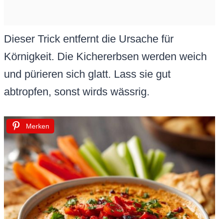
Dieser Trick entfernt die Ursache für
Körnigkeit. Die Kichererbsen werden weich
und pürieren sich glatt. Lass sie gut
abtropfen, sonst wirds wässrig.
Merken