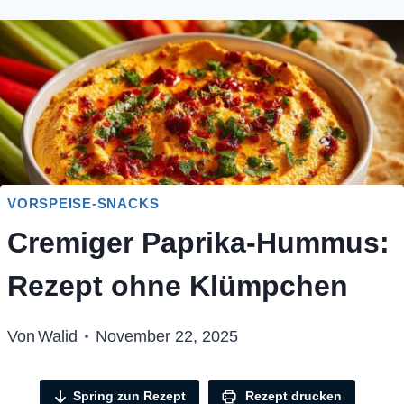
VORSPEISE-SNACKS
Cremiger Paprika-Hummus:
Rezept ohne Klümpchen
Von
Walid
November 22, 2025
Spring zun Rezept
Rezept drucken