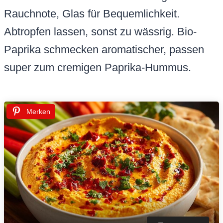
Rauchnote, Glas für Bequemlichkeit.
Abtropfen lassen, sonst zu wässrig. Bio-
Paprika schmecken aromatischer, passen
super zum cremigen Paprika-Hummus.
Merken