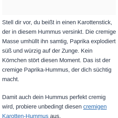
Stell dir vor, du beißt in einen Karottenstick,
der in diesem Hummus versinkt. Die cremige
Masse umhüllt ihn samtig, Paprika explodiert
süß und würzig auf der Zunge. Kein
Körnchen stört diesen Moment. Das ist der
cremige Paprika-Hummus, der dich süchtig
macht.
Damit auch dein Hummus perfekt cremig
wird, probiere unbedingt diesen
cremigen
Karotten-Hummus
aus.