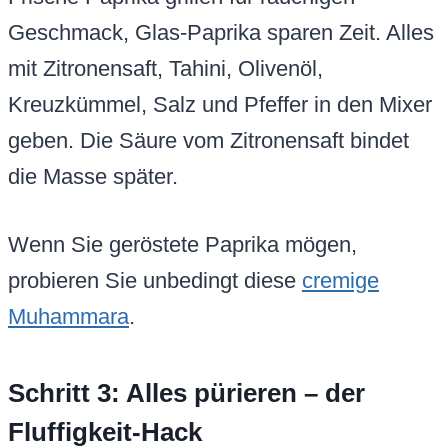
Geschmack, Glas-Paprika sparen Zeit. Alles
mit Zitronensaft, Tahini, Olivenöl,
Kreuzkümmel, Salz und Pfeffer in den Mixer
geben. Die Säure vom Zitronensaft bindet
die Masse später.
Wenn Sie geröstete Paprika mögen,
probieren Sie unbedingt diese
cremige
Muhammara
.
Schritt 3: Alles pürieren – der
Fluffigkeit-Hack