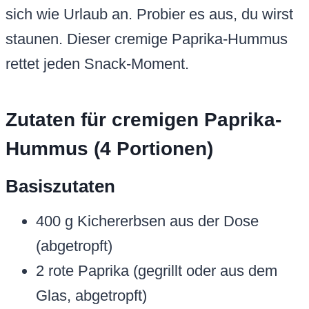
sich wie Urlaub an. Probier es aus, du wirst
staunen. Dieser cremige Paprika-Hummus
rettet jeden Snack-Moment.
Zutaten für cremigen Paprika-
Hummus (4 Portionen)
Basiszutaten
400 g Kichererbsen aus der Dose
(abgetropft)
2 rote Paprika (gegrillt oder aus dem
Glas, abgetropft)