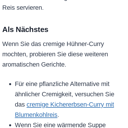
Reis servieren.
Als Nächstes
Wenn Sie das cremige Hühner-Curry
mochten, probieren Sie diese weiteren
aromatischen Gerichte.
Für eine pflanzliche Alternative mit
ähnlicher Cremigkeit, versuchen Sie
das
cremige Kichererbsen-Curry mit
Blumenkohlreis
.
Wenn Sie eine wärmende Suppe