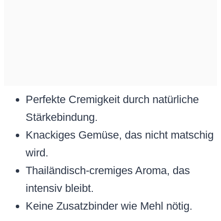
Perfekte Cremigkeit durch natürliche
Stärkebindung.
Knackiges Gemüse, das nicht matschig
wird.
Thailändisch-cremiges Aroma, das
intensiv bleibt.
Keine Zusatzbinder wie Mehl nötig.