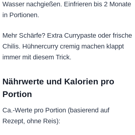
Wasser nachgießen. Einfrieren bis 2 Monate
in Portionen.
Mehr Schärfe? Extra Currypaste oder frische
Chilis. Hühnercurry cremig machen klappt
immer mit diesem Trick.
Nährwerte und Kalorien pro
Portion
Ca.-Werte pro Portion (basierend auf
Rezept, ohne Reis):