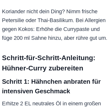
Koriander nicht dein Ding? Nimm frische
Petersilie oder Thai-Basilikum. Bei Allergien
gegen Kokos: Erhöhe die Currypaste und
füge 200 ml Sahne hinzu, aber rühre gut um.
Schritt-für-Schritt-Anleitung:
Hühner-Curry zubereiten
Schritt 1: Hähnchen anbraten für
intensiven Geschmack
Erhitze 2 EL neutrales Öl in einem großen