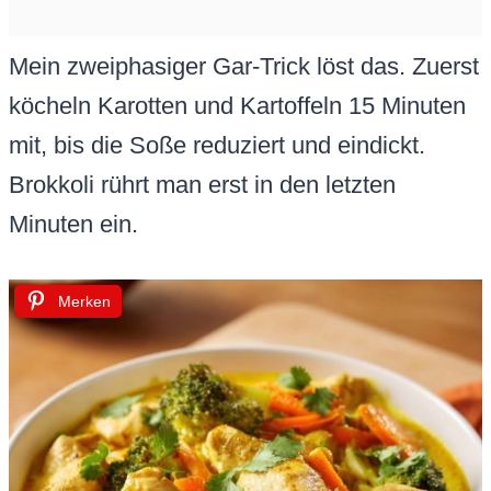
Mein zweiphasiger Gar-Trick löst das. Zuerst
köcheln Karotten und Kartoffeln 15 Minuten
mit, bis die Soße reduziert und eindickt.
Brokkoli rührt man erst in den letzten
Minuten ein.
Merken