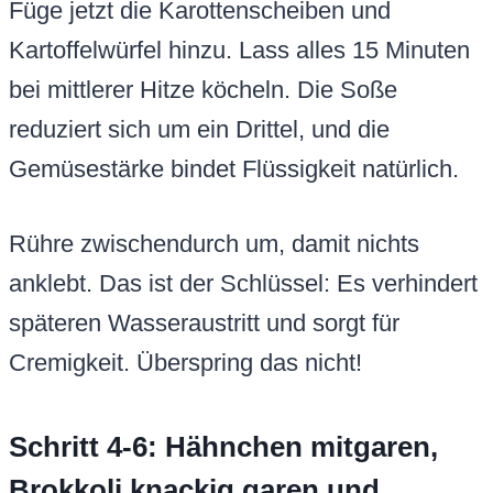
Füge jetzt die Karottenscheiben und
Kartoffelwürfel hinzu. Lass alles 15 Minuten
bei mittlerer Hitze köcheln. Die Soße
reduziert sich um ein Drittel, und die
Gemüsestärke bindet Flüssigkeit natürlich.
Rühre zwischendurch um, damit nichts
anklebt. Das ist der Schlüssel: Es verhindert
späteren Wasseraustritt und sorgt für
Cremigkeit. Überspring das nicht!
Schritt 4-6: Hähnchen mitgaren,
Brokkoli knackig garen und