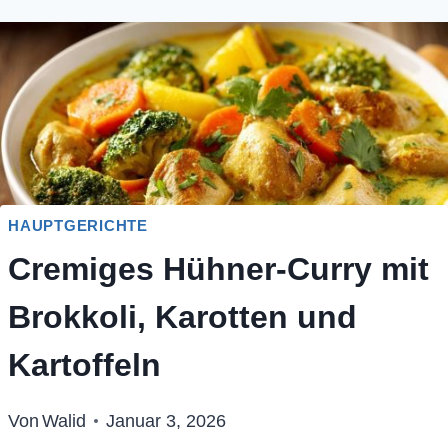
HAUPTGERICHTE
Cremiges Hühner-Curry mit
Brokkoli, Karotten und
Kartoffeln
Von
Walid
Januar 3, 2026