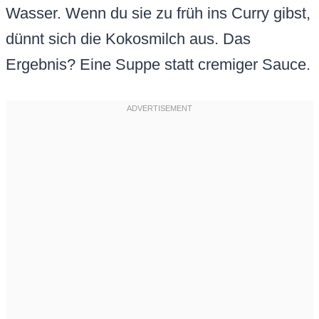
Wasser. Wenn du sie zu früh ins Curry gibst,
dünnt sich die Kokosmilch aus. Das
Ergebnis? Eine Suppe statt cremiger Sauce.