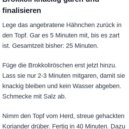
finalisieren
Lege das angebratene Hähnchen zurück in
den Topf. Gar es 5 Minuten mit, bis es zart
ist. Gesamtzeit bisher: 25 Minuten.
Füge die Brokkoliröschen erst jetzt hinzu.
Lass sie nur 2-3 Minuten mitgaren, damit sie
knackig bleiben und kein Wasser abgeben.
Schmecke mit Salz ab.
Nimm den Topf vom Herd, streue gehackten
Koriander drüber. Fertig in 40 Minuten. Dazu