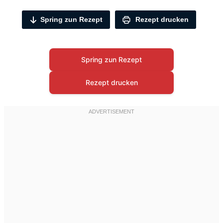
Spring zun Rezept
Rezept drucken
Spring zun Rezept
Rezept drucken