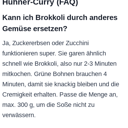
Hühner-Curry (FAQ)
Kann ich Brokkoli durch anderes
Gemüse ersetzen?
Ja, Zuckererbsen oder Zucchini
funktionieren super. Sie garen ähnlich
schnell wie Brokkoli, also nur 2-3 Minuten
mitkochen. Grüne Bohnen brauchen 4
Minuten, damit sie knackig bleiben und die
Cremigkeit erhalten. Passe die Menge an,
max. 300 g, um die Soße nicht zu
verwässern.