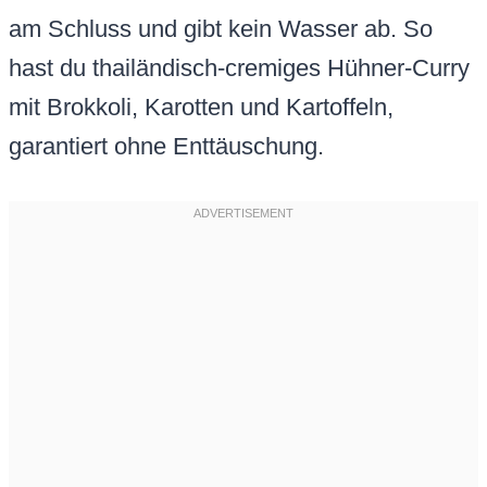
am Schluss und gibt kein Wasser ab. So
hast du thailändisch-cremiges Hühner-Curry
mit Brokkoli, Karotten und Kartoffeln,
garantiert ohne Enttäuschung.