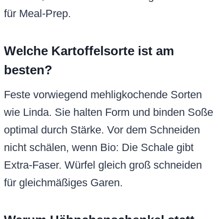
für Meal-Prep.
Welche Kartoffelsorte ist am
besten?
Feste vorwiegend mehligkochende Sorten
wie Linda. Sie halten Form und binden Soße
optimal durch Stärke. Vor dem Schneiden
nicht schälen, wenn Bio: Die Schale gibt
Extra-Faser. Würfel gleich groß schneiden
für gleichmäßiges Garen.