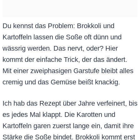
Du kennst das Problem: Brokkoli und
Kartoffeln lassen die Soße oft dünn und
wässrig werden. Das nervt, oder? Hier
kommt der einfache Trick, der das ändert.
Mit einer zweiphasigen Garstufe bleibt alles
cremig und das Gemüse beißt knackig.
Ich hab das Rezept über Jahre verfeinert, bis
es jedes Mal klappt. Die Karotten und
Kartoffeln garen zuerst lange ein, damit ihre
Stärke die Soße bindet. Brokkoli kommt erst