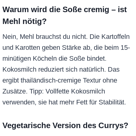
Warum wird die Soße cremig – ist
Mehl nötig?
Nein, Mehl brauchst du nicht. Die Kartoffeln
und Karotten geben Stärke ab, die beim 15-
minütigen Köcheln die Soße bindet.
Kokosmilch reduziert sich natürlich. Das
ergibt thailändisch-cremige Textur ohne
Zusätze. Tipp: Vollfette Kokosmilch
verwenden, sie hat mehr Fett für Stabilität.
Vegetarische Version des Currys?