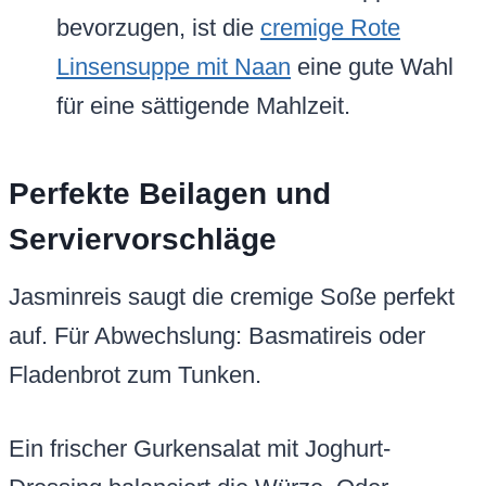
bevorzugen, ist die
cremige Rote
Linsensuppe mit Naan
eine gute Wahl
für eine sättigende Mahlzeit.
Perfekte Beilagen und
Serviervorschläge
Jasminreis saugt die cremige Soße perfekt
auf. Für Abwechslung: Basmatireis oder
Fladenbrot zum Tunken.
Ein frischer Gurkensalat mit Joghurt-