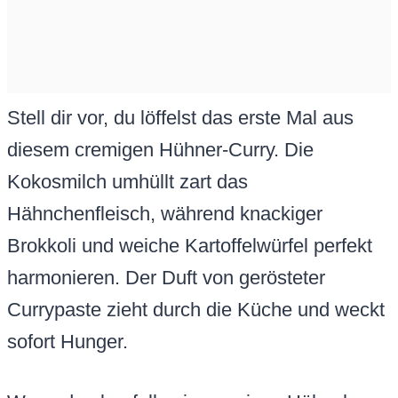
Stell dir vor, du löffelst das erste Mal aus
diesem cremigen Hühner-Curry. Die
Kokosmilch umhüllt zart das
Hähnchenfleisch, während knackiger
Brokkoli und weiche Kartoffelwürfel perfekt
harmonieren. Der Duft von gerösteter
Currypaste zieht durch die Küche und weckt
sofort Hunger.