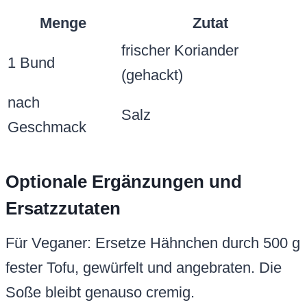
Menge
Zutat
frischer Koriander
1 Bund
(gehackt)
nach
Salz
Geschmack
Optionale Ergänzungen und
Ersatzzutaten
Für Veganer: Ersetze Hähnchen durch 500 g
fester Tofu, gewürfelt und angebraten. Die
Soße bleibt genauso cremig.