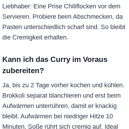
Liebhaber: Eine Prise Chiliflocken vor dem
Servieren. Probiere beim Abschmecken, da
Pasten unterschiedlich scharf sind. So bleibt
die Cremigkeit erhalten.
Kann ich das Curry im Voraus
zubereiten?
Ja, bis zu 2 Tage vorher kochen und kühlen.
Brokkoli separat blanchieren und erst beim
Aufwärmen unterrühren, damit er knackig
bleibt. Aufwärmen bei niedriger Hitze 10
Minuten, Soße rührt sich cremig auf. Ideal