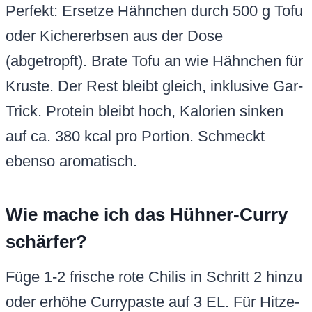
Perfekt: Ersetze Hähnchen durch 500 g Tofu
oder Kichererbsen aus der Dose
(abgetropft). Brate Tofu an wie Hähnchen für
Kruste. Der Rest bleibt gleich, inklusive Gar-
Trick. Protein bleibt hoch, Kalorien sinken
auf ca. 380 kcal pro Portion. Schmeckt
ebenso aromatisch.
Wie mache ich das Hühner-Curry
schärfer?
Füge 1-2 frische rote Chilis in Schritt 2 hinzu
oder erhöhe Currypaste auf 3 EL. Für Hitze-