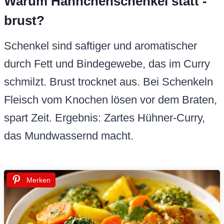
Warum Hähnchenschenkel statt -
brust?
Schenkel sind saftiger und aromatischer
durch Fett und Bindegewebe, das im Curry
schmilzt. Brust trocknet aus. Bei Schenkeln
Fleisch vom Knochen lösen vor dem Braten,
spart Zeit. Ergebnis: Zartes Hühner-Curry,
das Mundwassernd macht.
Merken