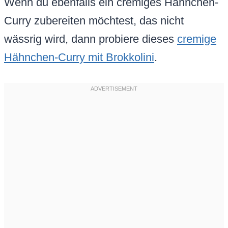
Wenn du ebenfalls ein cremiges Hähnchen-
Curry zubereiten möchtest, das nicht
wässrig wird, dann probiere dieses
cremige
Hähnchen-Curry mit Brokkolini
.