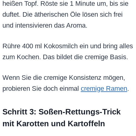
heißen Topf. Röste sie 1 Minute um, bis sie
duftet. Die ätherischen Öle lösen sich frei
und intensivieren das Aroma.
Rühre 400 ml Kokosmilch ein und bring alles
zum Kochen. Das bildet die cremige Basis.
Wenn Sie die cremige Konsistenz mögen,
probieren Sie doch einmal
cremige Ramen
.
Schritt 3: Soßen-Rettungs-Trick
mit Karotten und Kartoffeln