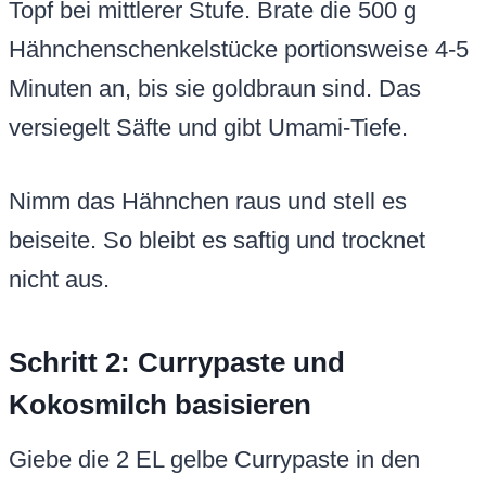
Topf bei mittlerer Stufe. Brate die 500 g
Hähnchenschenkelstücke portionsweise 4-5
Minuten an, bis sie goldbraun sind. Das
versiegelt Säfte und gibt Umami-Tiefe.
Nimm das Hähnchen raus und stell es
beiseite. So bleibt es saftig und trocknet
nicht aus.
Schritt 2: Currypaste und
Kokosmilch basisieren
Giebe die 2 EL gelbe Currypaste in den