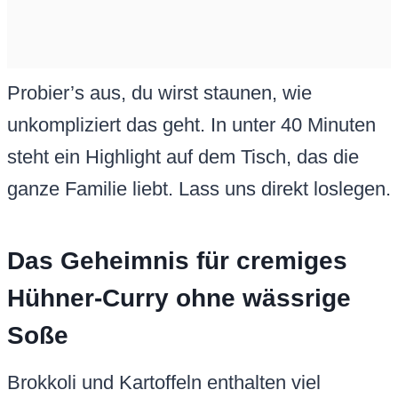
Probier’s aus, du wirst staunen, wie
unkompliziert das geht. In unter 40 Minuten
steht ein Highlight auf dem Tisch, das die
ganze Familie liebt. Lass uns direkt loslegen.
Das Geheimnis für cremiges
Hühner-Curry ohne wässrige
Soße
Brokkoli und Kartoffeln enthalten viel