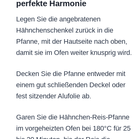
perfekte Harmonie
Legen Sie die angebratenen
Hähnchenschenkel zurück in die
Pfanne, mit der Hautseite nach oben,
damit sie im Ofen weiter knusprig wird.
Decken Sie die Pfanne entweder mit
einem gut schließenden Deckel oder
fest sitzender Alufolie ab.
Garen Sie die Hähnchen-Reis-Pfanne
im vorgeheizten Ofen bei 180°C für 25