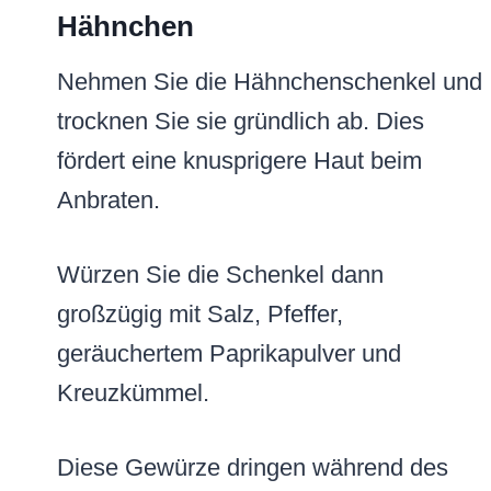
Hähnchen
Nehmen Sie die Hähnchenschenkel und
trocknen Sie sie gründlich ab. Dies
fördert eine knusprigere Haut beim
Anbraten.
Würzen Sie die Schenkel dann
großzügig mit Salz, Pfeffer,
geräuchertem Paprikapulver und
Kreuzkümmel.
Diese Gewürze dringen während des