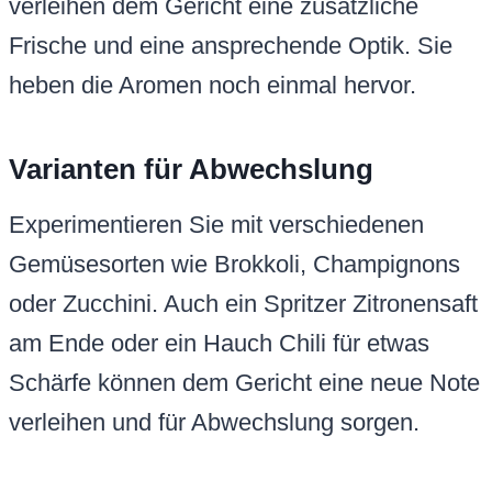
verleihen dem Gericht eine zusätzliche
Frische und eine ansprechende Optik. Sie
heben die Aromen noch einmal hervor.
Varianten für Abwechslung
Experimentieren Sie mit verschiedenen
Gemüsesorten wie Brokkoli, Champignons
oder Zucchini. Auch ein Spritzer Zitronensaft
am Ende oder ein Hauch Chili für etwas
Schärfe können dem Gericht eine neue Note
verleihen und für Abwechslung sorgen.