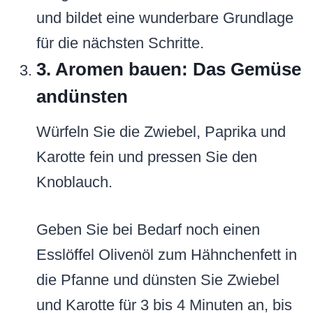
und bildet eine wunderbare Grundlage
für die nächsten Schritte.
3. Aromen bauen: Das Gemüse
andünsten
Würfeln Sie die Zwiebel, Paprika und
Karotte fein und pressen Sie den
Knoblauch.
Geben Sie bei Bedarf noch einen
Esslöffel Olivenöl zum Hähnchenfett in
die Pfanne und dünsten Sie Zwiebel
und Karotte für 3 bis 4 Minuten an, bis