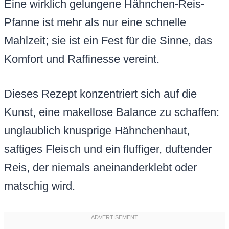
Eine wirklich gelungene Hähnchen-Reis-
Pfanne ist mehr als nur eine schnelle
Mahlzeit; sie ist ein Fest für die Sinne, das
Komfort und Raffinesse vereint.
Dieses Rezept konzentriert sich auf die
Kunst, eine makellose Balance zu schaffen:
unglaublich knusprige Hähnchenhaut,
saftiges Fleisch und ein fluffiger, duftender
Reis, der niemals aneinanderklebt oder
matschig wird.