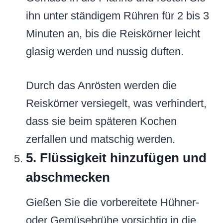
ihn unter ständigem Rühren für 2 bis 3
Minuten an, bis die Reiskörner leicht
glasig werden und nussig duften.
Durch das Anrösten werden die
Reiskörner versiegelt, was verhindert,
dass sie beim späteren Kochen
zerfallen und matschig werden.
5. Flüssigkeit hinzufügen und
abschmecken
Gießen Sie die vorbereitete Hühner-
oder Gemüsebrühe vorsichtig in die