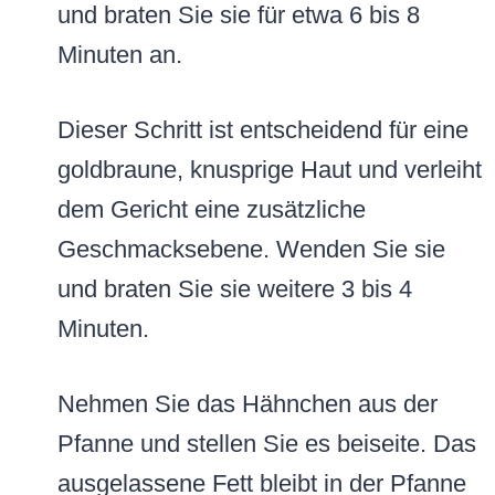
und braten Sie sie für etwa 6 bis 8
Minuten an.
Dieser Schritt ist entscheidend für eine
goldbraune, knusprige Haut und verleiht
dem Gericht eine zusätzliche
Geschmacksebene. Wenden Sie sie
und braten Sie sie weitere 3 bis 4
Minuten.
Nehmen Sie das Hähnchen aus der
Pfanne und stellen Sie es beiseite. Das
ausgelassene Fett bleibt in der Pfanne