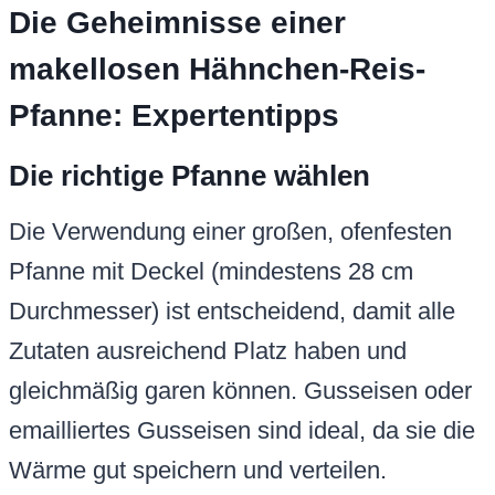
Die Geheimnisse einer
makellosen Hähnchen-Reis-
Pfanne: Expertentipps
Die richtige Pfanne wählen
Die Verwendung einer großen, ofenfesten
Pfanne mit Deckel (mindestens 28 cm
Durchmesser) ist entscheidend, damit alle
Zutaten ausreichend Platz haben und
gleichmäßig garen können. Gusseisen oder
emailliertes Gusseisen sind ideal, da sie die
Wärme gut speichern und verteilen.