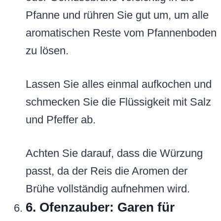
Pfanne und rühren Sie gut um, um alle
aromatischen Reste vom Pfannenboden
zu lösen.
Lassen Sie alles einmal aufkochen und
schmecken Sie die Flüssigkeit mit Salz
und Pfeffer ab.
Achten Sie darauf, dass die Würzung
passt, da der Reis die Aromen der
Brühe vollständig aufnehmen wird.
6. Ofenzauber: Garen für