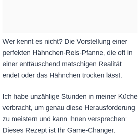
Wer kennt es nicht? Die Vorstellung einer
perfekten Hähnchen-Reis-Pfanne, die oft in
einer enttäuschend matschigen Realität
endet oder das Hähnchen trocken lässt.
Ich habe unzählige Stunden in meiner Küche
verbracht, um genau diese Herausforderung
zu meistern und kann Ihnen versprechen:
Dieses Rezept ist Ihr Game-Changer.