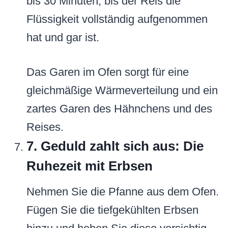
bis 30 Minuten, bis der Reis die
Flüssigkeit vollständig aufgenommen
hat und gar ist.
Das Garen im Ofen sorgt für eine
gleichmäßige Wärmeverteilung und ein
zartes Garen des Hähnchens und des
Reises.
7. Geduld zahlt sich aus: Die
Ruhezeit mit Erbsen
Nehmen Sie die Pfanne aus dem Ofen.
Fügen Sie die tiefgekühlten Erbsen