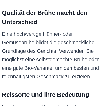
Qualität der Brühe macht den
Unterschied
Eine hochwertige Hühner- oder
Gemüsebrühe bildet die geschmackliche
Grundlage des Gerichts. Verwenden Sie
möglichst eine selbstgemachte Brühe oder
eine gute Bio-Variante, um den besten und
reichhaltigsten Geschmack zu erzielen.
Reissorte und ihre Bedeutung