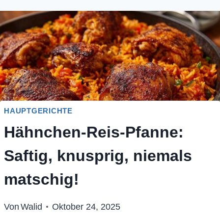
HAUPTGERICHTE
Hähnchen-Reis-Pfanne:
Saftig, knusprig, niemals
matschig!
Von
Walid
Oktober 24, 2025