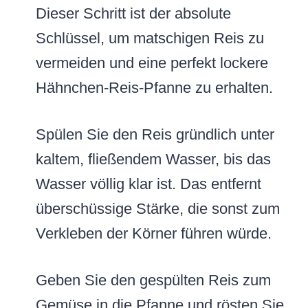
Dieser Schritt ist der absolute
Schlüssel, um matschigen Reis zu
vermeiden und eine perfekt lockere
Hähnchen-Reis-Pfanne zu erhalten.
Spülen Sie den Reis gründlich unter
kaltem, fließendem Wasser, bis das
Wasser völlig klar ist. Das entfernt
überschüssige Stärke, die sonst zum
Verkleben der Körner führen würde.
Geben Sie den gespülten Reis zum
Gemüse in die Pfanne und rösten Sie