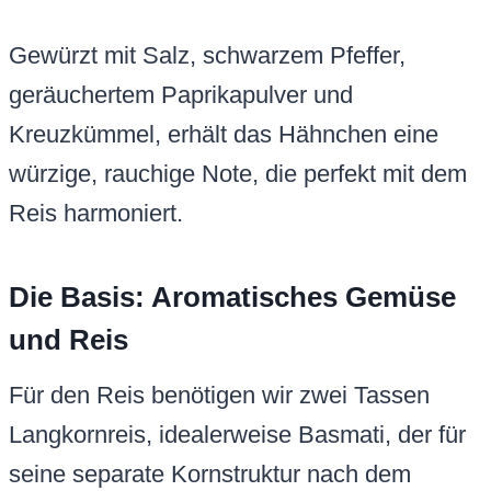
Gewürzt mit Salz, schwarzem Pfeffer,
geräuchertem Paprikapulver und
Kreuzkümmel, erhält das Hähnchen eine
würzige, rauchige Note, die perfekt mit dem
Reis harmoniert.
Die Basis: Aromatisches Gemüse
und Reis
Für den Reis benötigen wir zwei Tassen
Langkornreis, idealerweise Basmati, der für
seine separate Kornstruktur nach dem