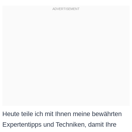
Heute teile ich mit Ihnen meine bewährten
Expertentipps und Techniken, damit Ihre