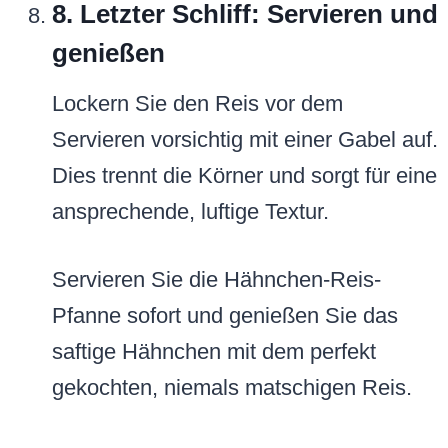
8. Letzter Schliff: Servieren und
genießen
Lockern Sie den Reis vor dem
Servieren vorsichtig mit einer Gabel auf.
Dies trennt die Körner und sorgt für eine
ansprechende, luftige Textur.
Servieren Sie die Hähnchen-Reis-
Pfanne sofort und genießen Sie das
saftige Hähnchen mit dem perfekt
gekochten, niemals matschigen Reis.