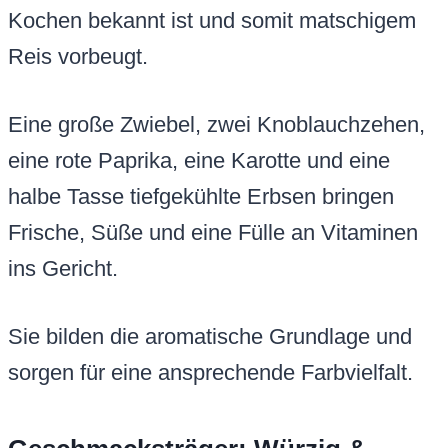
Kochen bekannt ist und somit matschigem
Reis vorbeugt.
Eine große Zwiebel, zwei Knoblauchzehen,
eine rote Paprika, eine Karotte und eine
halbe Tasse tiefgekühlte Erbsen bringen
Frische, Süße und eine Fülle an Vitaminen
ins Gericht.
Sie bilden die aromatische Grundlage und
sorgen für eine ansprechende Farbvielfalt.