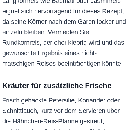
Langkornreis wie Basmati oder Jasminreis
eignet sich hervorragend für dieses Rezept,
da seine Körner nach dem Garen locker und
einzeln bleiben. Vermeiden Sie
Rundkornreis, der eher klebrig wird und das
gewünschte Ergebnis eines nicht-
matschigen Reises beeinträchtigen könnte.
Kräuter für zusätzliche Frische
Frisch gehackte Petersilie, Koriander oder
Schnittlauch, kurz vor dem Servieren über
die Hähnchen-Reis-Pfanne gestreut,