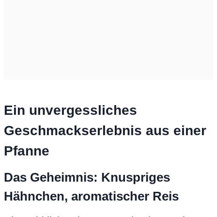
Ein unvergessliches
Geschmackserlebnis aus einer
Pfanne
Das Geheimnis: Knuspriges
Hähnchen, aromatischer Reis