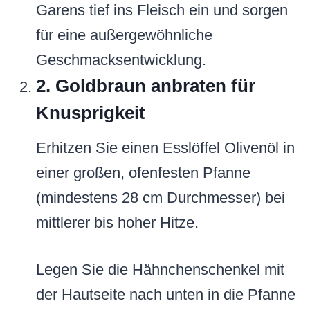
Garens tief ins Fleisch ein und sorgen
für eine außergewöhnliche
Geschmacksentwicklung.
2. Goldbraun anbraten für
Knusprigkeit
Erhitzen Sie einen Esslöffel Olivenöl in
einer großen, ofenfesten Pfanne
(mindestens 28 cm Durchmesser) bei
mittlerer bis hoher Hitze.
Legen Sie die Hähnchenschenkel mit
der Hautseite nach unten in die Pfanne