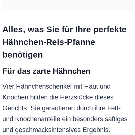
Alles, was Sie für Ihre perfekte
Hähnchen-Reis-Pfanne
benötigen
Für das zarte Hähnchen
Vier Hähnchenschenkel mit Haut und
Knochen bilden die Herzstücke dieses
Gerichts. Sie garantieren durch ihre Fett-
und Knochenanteile ein besonders saftiges
und geschmacksintensives Ergebnis.