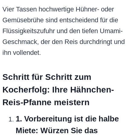
Vier Tassen hochwertige Hühner- oder
Gemüsebrühe sind entscheidend für die
Flüssigkeitszufuhr und den tiefen Umami-
Geschmack, der den Reis durchdringt und
ihn vollendet.
Schritt für Schritt zum
Kocherfolg: Ihre Hähnchen-
Reis-Pfanne meistern
1. Vorbereitung ist die halbe
Miete: Würzen Sie das