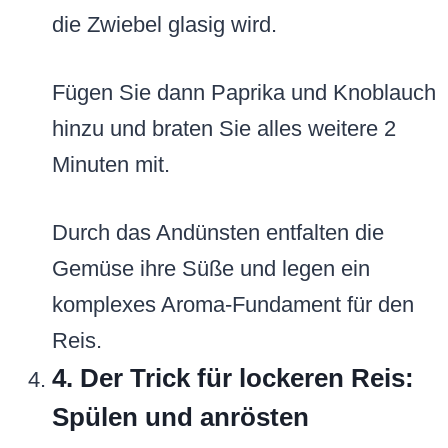
die Zwiebel glasig wird.
Fügen Sie dann Paprika und Knoblauch
hinzu und braten Sie alles weitere 2
Minuten mit.
Durch das Andünsten entfalten die
Gemüse ihre Süße und legen ein
komplexes Aroma-Fundament für den
Reis.
4. Der Trick für lockeren Reis:
Spülen und anrösten