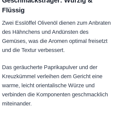
Geschmacksträger: Würzig &
Flüssig
Zwei Esslöffel Olivenöl dienen zum Anbraten
des Hähnchens und Andünsten des
Gemüses, was die Aromen optimal freisetzt
und die Textur verbessert.
Das geräucherte Paprikapulver und der
Kreuzkümmel verleihen dem Gericht eine
warme, leicht orientalische Würze und
verbinden die Komponenten geschmacklich
miteinander.