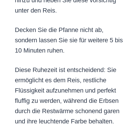
hinzu und heben Sie diese vorsichtig
unter den Reis.
Decken Sie die Pfanne nicht ab,
sondern lassen Sie sie für weitere 5 bis
10 Minuten ruhen.
Diese Ruhezeit ist entscheidend: Sie
ermöglicht es dem Reis, restliche
Flüssigkeit aufzunehmen und perfekt
fluffig zu werden, während die Erbsen
durch die Restwärme schonend garen
und ihre leuchtende Farbe behalten.