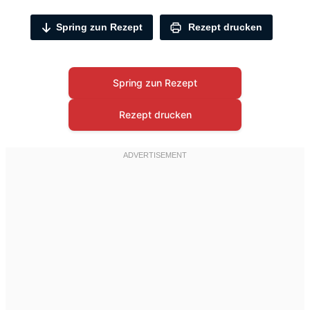
Spring zun Rezept
Rezept drucken
Spring zun Rezept
Rezept drucken