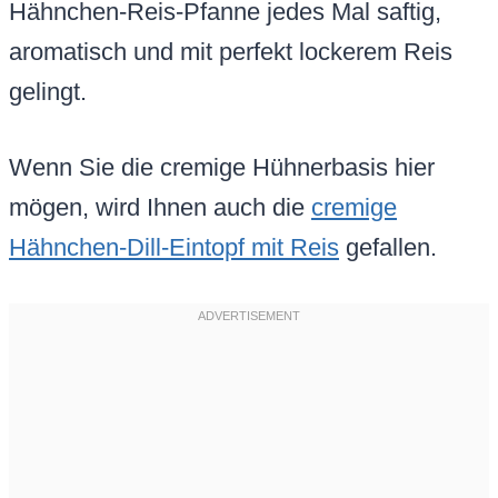
Hähnchen-Reis-Pfanne jedes Mal saftig,
aromatisch und mit perfekt lockerem Reis
gelingt.
Wenn Sie die cremige Hühnerbasis hier
mögen, wird Ihnen auch die
cremige
Hähnchen-Dill-Eintopf mit Reis
gefallen.