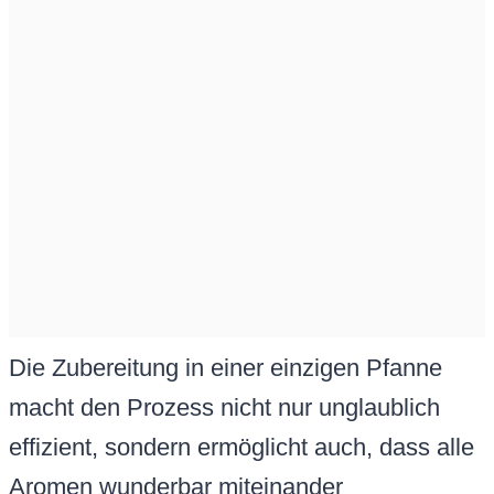
Die Zubereitung in einer einzigen Pfanne
macht den Prozess nicht nur unglaublich
effizient, sondern ermöglicht auch, dass alle
Aromen wunderbar miteinander