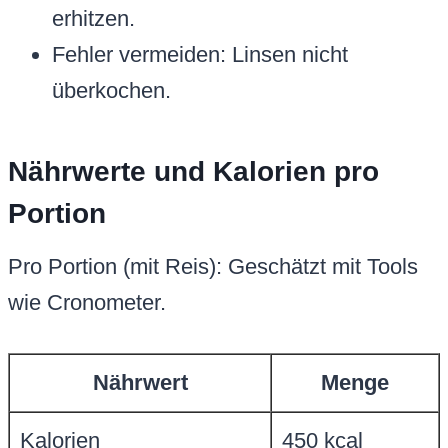
erhitzen.
Fehler vermeiden: Linsen nicht
überkochen.
Nährwerte und Kalorien pro
Portion
Pro Portion (mit Reis): Geschätzt mit Tools
wie Cronometer.
Nährwert
Menge
Kalorien
450 kcal