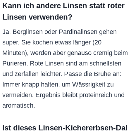
Kann ich andere Linsen statt roter
Linsen verwenden?
Ja, Berglinsen oder Pardinalinsen gehen
super. Sie kochen etwas länger (20
Minuten), werden aber genauso cremig beim
Pürieren. Rote Linsen sind am schnellsten
und zerfallen leichter. Passe die Brühe an:
Immer knapp halten, um Wässrigkeit zu
vermeiden. Ergebnis bleibt proteinreich und
aromatisch.
Ist dieses Linsen-Kichererbsen-Dal