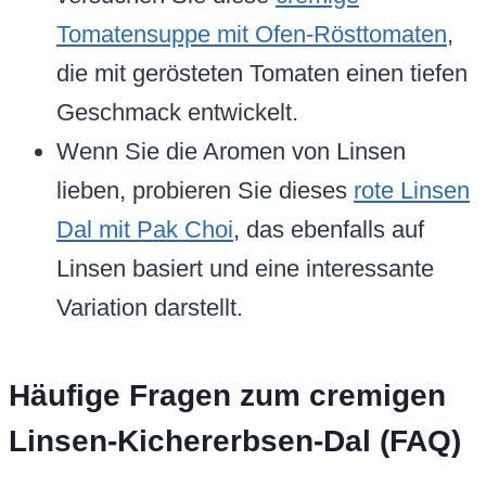
Tomatensuppe mit Ofen-Rösttomaten
,
die mit gerösteten Tomaten einen tiefen
Geschmack entwickelt.
Wenn Sie die Aromen von Linsen
lieben, probieren Sie dieses
rote Linsen
Dal mit Pak Choi
, das ebenfalls auf
Linsen basiert und eine interessante
Variation darstellt.
Häufige Fragen zum cremigen
Linsen-Kichererbsen-Dal (FAQ)