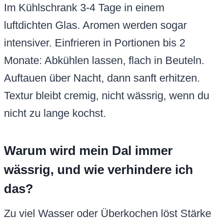
Im Kühlschrank 3-4 Tage in einem
luftdichten Glas. Aromen werden sogar
intensiver. Einfrieren in Portionen bis 2
Monate: Abkühlen lassen, flach in Beuteln.
Auftauen über Nacht, dann sanft erhitzen.
Textur bleibt cremig, nicht wässrig, wenn du
nicht zu lange kochst.
Warum wird mein Dal immer
wässrig, und wie verhindere ich
das?
Zu viel Wasser oder Überkochen löst Stärke