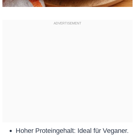
Hoher Proteingehalt: Ideal für Veganer.