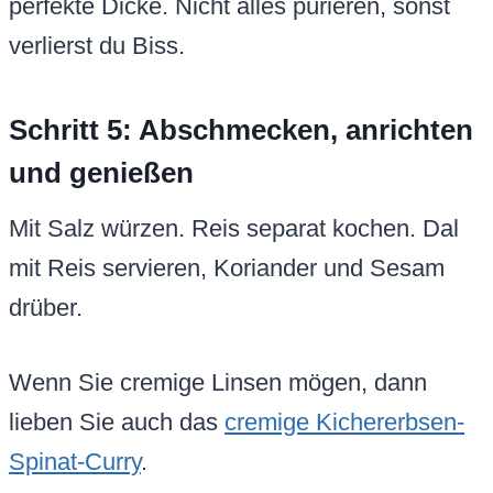
perfekte Dicke. Nicht alles pürieren, sonst
verlierst du Biss.
Schritt 5: Abschmecken, anrichten
und genießen
Mit Salz würzen. Reis separat kochen. Dal
mit Reis servieren, Koriander und Sesam
drüber.
Wenn Sie cremige Linsen mögen, dann
lieben Sie auch das
cremige Kichererbsen-
Spinat-Curry
.