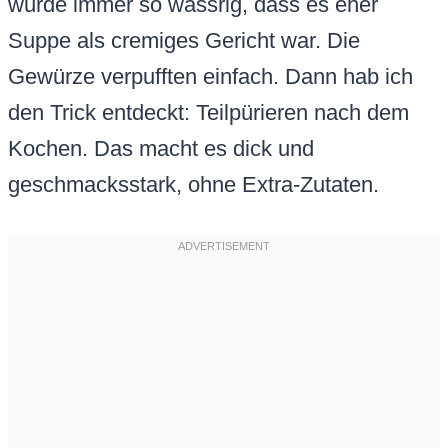
wurde immer so wässrig, dass es eher
Suppe als cremiges Gericht war. Die
Gewürze verpufften einfach. Dann hab ich
den Trick entdeckt: Teilpürieren nach dem
Kochen. Das macht es dick und
geschmacksstark, ohne Extra-Zutaten.