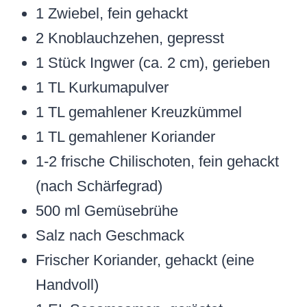
1 Zwiebel, fein gehackt
2 Knoblauchzehen, gepresst
1 Stück Ingwer (ca. 2 cm), gerieben
1 TL Kurkumapulver
1 TL gemahlener Kreuzkümmel
1 TL gemahlener Koriander
1-2 frische Chilischoten, fein gehackt
(nach Schärfegrad)
500 ml Gemüsebrühe
Salz nach Geschmack
Frischer Koriander, gehackt (eine
Handvoll)