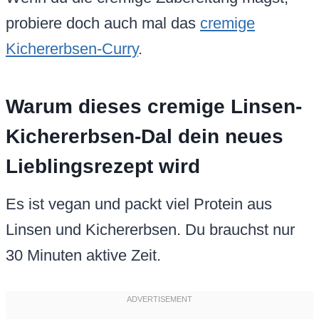
probiere doch auch mal das
cremige
Kichererbsen-Curry
.
Warum dieses cremige Linsen-
Kichererbsen-Dal dein neues
Lieblingsrezept wird
Es ist vegan und packt viel Protein aus
Linsen und Kichererbsen. Du brauchst nur
30 Minuten aktive Zeit.