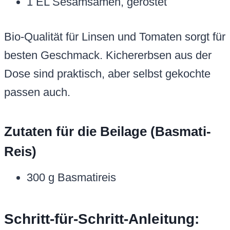
1 EL Sesamsamen, geröstet
Bio-Qualität für Linsen und Tomaten sorgt für
besten Geschmack. Kichererbsen aus der
Dose sind praktisch, aber selbst gekochte
passen auch.
Zutaten für die Beilage (Basmati-
Reis)
300 g Basmatireis
Schritt-für-Schritt-Anleitung: