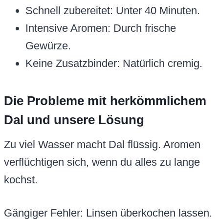
Schnell zubereitet: Unter 40 Minuten.
Intensive Aromen: Durch frische
Gewürze.
Keine Zusatzbinder: Natürlich cremig.
Die Probleme mit herkömmlichem
Dal und unsere Lösung
Zu viel Wasser macht Dal flüssig. Aromen
verflüchtigen sich, wenn du alles zu lange
kochst.
Gängiger Fehler: Linsen überkochen lassen.