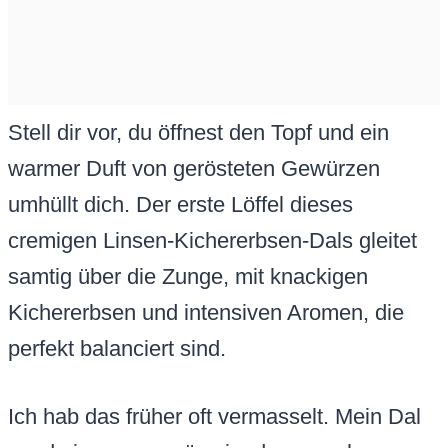
Stell dir vor, du öffnest den Topf und ein
warmer Duft von gerösteten Gewürzen
umhüllt dich. Der erste Löffel dieses
cremigen Linsen-Kichererbsen-Dals gleitet
samtig über die Zunge, mit knackigen
Kichererbsen und intensiven Aromen, die
perfekt balanciert sind.
Ich hab das früher oft vermasselt. Mein Dal