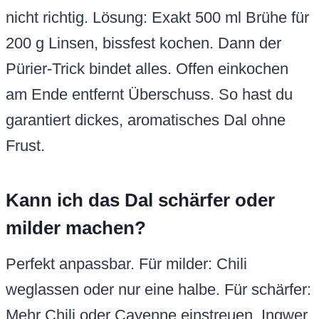
nicht richtig. Lösung: Exakt 500 ml Brühe für
200 g Linsen, bissfest kochen. Dann der
Pürier-Trick bindet alles. Offen einkochen
am Ende entfernt Überschuss. So hast du
garantiert dickes, aromatisches Dal ohne
Frust.
Kann ich das Dal schärfer oder
milder machen?
Perfekt anpassbar. Für milder: Chili
weglassen oder nur eine halbe. Für schärfer:
Mehr Chili oder Cayenne einstreuen. Ingwer