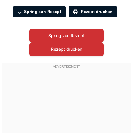
Spring zun Rezept
Rezept drucken
Spring zun Rezept
Rezept drucken