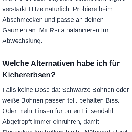
verstärkt Hitze natürlich. Probiere beim
Abschmecken und passe an deinen
Gaumen an. Mit Raita balancieren für
Abwechslung.
Welche Alternativen habe ich für
Kichererbsen?
Falls keine Dose da: Schwarze Bohnen oder
weiße Bohnen passen toll, behalten Biss.
Oder mehr Linsen für puren Linsendahl.
Abgetropft immer einrühren, damit