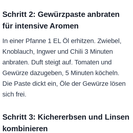
Schritt 2: Gewürzpaste anbraten
für intensive Aromen
In einer Pfanne 1 EL Öl erhitzen. Zwiebel,
Knoblauch, Ingwer und Chili 3 Minuten
anbraten. Duft steigt auf. Tomaten und
Gewürze dazugeben, 5 Minuten köcheln.
Die Paste dickt ein, Öle der Gewürze lösen
sich frei.
Schritt 3: Kichererbsen und Linsen
kombinieren