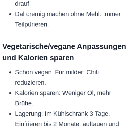
drauf.
Dal cremig machen ohne Mehl: Immer
Teilpürieren.
Vegetarische/vegane Anpassungen
und Kalorien sparen
Schon vegan. Für milder: Chili
reduzieren.
Kalorien sparen: Weniger Öl, mehr
Brühe.
Lagerung: Im Kühlschrank 3 Tage.
Einfrieren bis 2 Monate, auftauen und