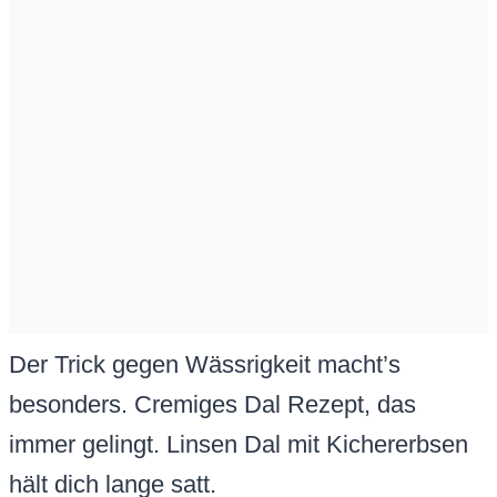
Der Trick gegen Wässrigkeit macht’s
besonders. Cremiges Dal Rezept, das
immer gelingt. Linsen Dal mit Kichererbsen
hält dich lange satt.