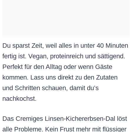
Du sparst Zeit, weil alles in unter 40 Minuten
fertig ist. Vegan, proteinreich und sättigend.
Perfekt für den Alltag oder wenn Gäste
kommen. Lass uns direkt zu den Zutaten
und Schritten schauen, damit du’s
nachkochst.
Das Cremiges Linsen-Kichererbsen-Dal löst
alle Probleme. Kein Frust mehr mit flüssiger