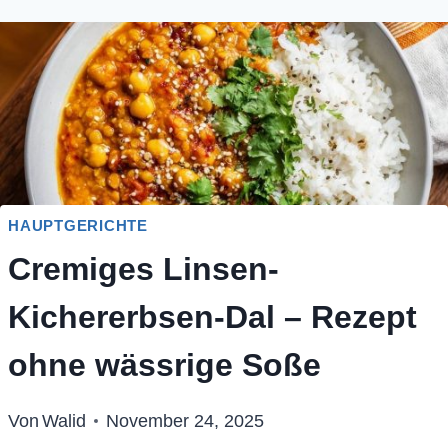
HAUPTGERICHTE
Cremiges Linsen-
Kichererbsen-Dal – Rezept
ohne wässrige Soße
Von
Walid
November 24, 2025