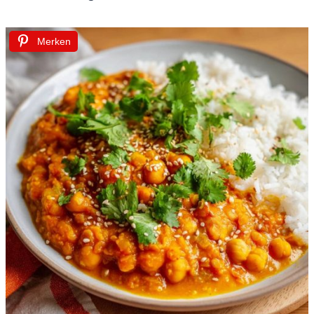
Merken