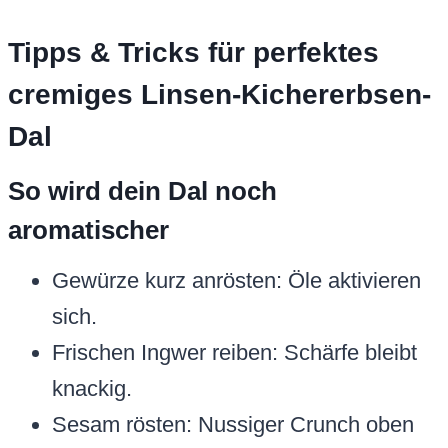
Tipps & Tricks für perfektes
cremiges Linsen-Kichererbsen-
Dal
So wird dein Dal noch
aromatischer
Gewürze kurz anrösten: Öle aktivieren
sich.
Frischen Ingwer reiben: Schärfe bleibt
knackig.
Sesam rösten: Nussiger Crunch oben