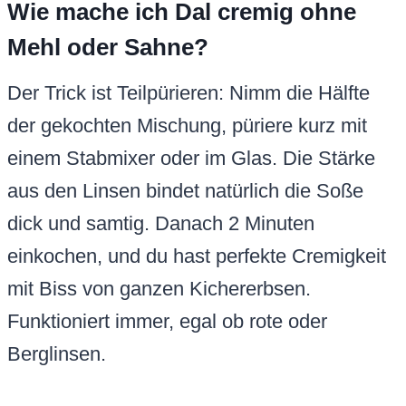
Wie mache ich Dal cremig ohne
Mehl oder Sahne?
Der Trick ist Teilpürieren: Nimm die Hälfte
der gekochten Mischung, püriere kurz mit
einem Stabmixer oder im Glas. Die Stärke
aus den Linsen bindet natürlich die Soße
dick und samtig. Danach 2 Minuten
einkochen, und du hast perfekte Cremigkeit
mit Biss von ganzen Kichererbsen.
Funktioniert immer, egal ob rote oder
Berglinsen.