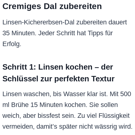
Cremiges Dal zubereiten
Linsen-Kichererbsen-Dal zubereiten dauert
35 Minuten. Jeder Schritt hat Tipps für
Erfolg.
Schritt 1: Linsen kochen – der
Schlüssel zur perfekten Textur
Linsen waschen, bis Wasser klar ist. Mit 500
ml Brühe 15 Minuten kochen. Sie sollen
weich, aber bissfest sein. Zu viel Flüssigkeit
vermeiden, damit’s später nicht wässrig wird.