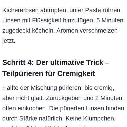
Kichererbsen abtropfen, unter Paste rühren.
Linsen mit Flüssigkeit hinzufügen. 5 Minuten
zugedeckt köcheln. Aromen verschmelzen
jetzt.
Schritt 4: Der ultimative Trick –
Teilpürieren für Cremigkeit
Hälfte der Mischung pürieren, bis cremig,
aber nicht glatt. Zurückgeben und 2 Minuten
offen einkochen. Die pürierten Linsen binden
durch Stärke natürlich. Keine Klümpchen,