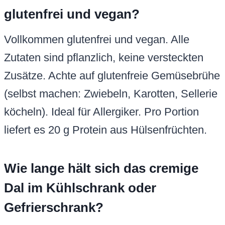
glutenfrei und vegan?
Vollkommen glutenfrei und vegan. Alle
Zutaten sind pflanzlich, keine versteckten
Zusätze. Achte auf glutenfreie Gemüsebrühe
(selbst machen: Zwiebeln, Karotten, Sellerie
köcheln). Ideal für Allergiker. Pro Portion
liefert es 20 g Protein aus Hülsenfrüchten.
Wie lange hält sich das cremige
Dal im Kühlschrank oder
Gefrierschrank?