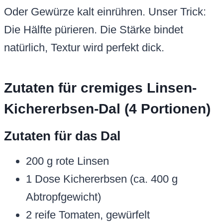
Oder Gewürze kalt einrühren. Unser Trick:
Die Hälfte pürieren. Die Stärke bindet
natürlich, Textur wird perfekt dick.
Zutaten für cremiges Linsen-
Kichererbsen-Dal (4 Portionen)
Zutaten für das Dal
200 g rote Linsen
1 Dose Kichererbsen (ca. 400 g
Abtropfgewicht)
2 reife Tomaten, gewürfelt