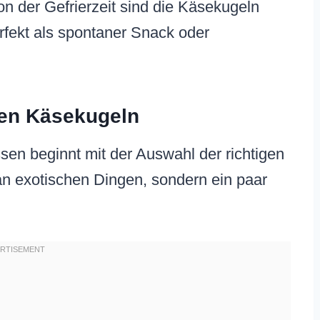
 der Gefrierzeit sind die Käsekugeln
erfekt als spontaner Snack oder
kten Käsekugeln
sen beginnt mit der Auswahl der richtigen
 an exotischen Dingen, sondern ein paar