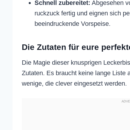
Schnell zubereitet:
Abgesehen von
ruckzuck fertig und eignen sich p
beeindruckende Vorspeise.
Die Zutaten für eure perfe
Die Magie dieser knusprigen Leckerbis
Zutaten. Es braucht keine lange Liste
wenige, die clever eingesetzt werden.