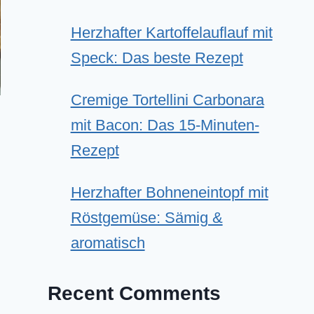
Herzhafter Kartoffelauflauf mit
Speck: Das beste Rezept
Cremige Tortellini Carbonara
mit Bacon: Das 15-Minuten-
Rezept
Herzhafter Bohneneintopf mit
Röstgemüse: Sämig &
aromatisch
Recent Comments