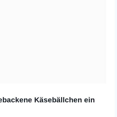
ebackene Käsebällchen ein