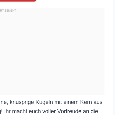
ine, knusprige Kugeln mit einem Kern aus
! Ihr macht euch voller Vorfreude an die