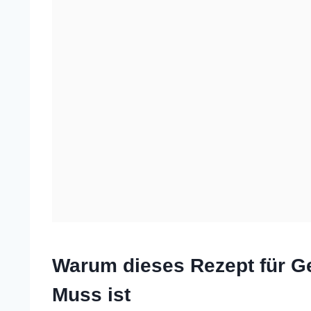
Warum dieses Rezept für G
Muss ist