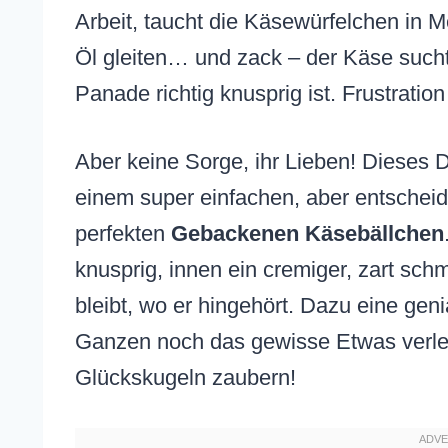
Arbeit, taucht die Käsewürfelchen in M
Öl gleiten… und zack – der Käse such
Panade richtig knusprig ist. Frustration
Aber keine Sorge, ihr Lieben! Dieses 
einem super einfachen, aber entscheid
perfekten
Gebackenen Käsebällchen
knusprig, innen ein cremiger, zart sc
bleibt, wo er hingehört. Dazu eine gen
Ganzen noch das gewisse Etwas verlei
Glückskugeln zaubern!