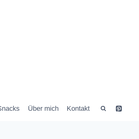
Snacks
Über mich
Kontakt