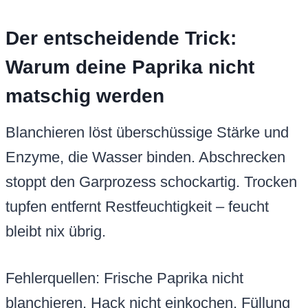
Der entscheidende Trick:
Warum deine Paprika nicht
matschig werden
Blanchieren löst überschüssige Stärke und
Enzyme, die Wasser binden. Abschrecken
stoppt den Garprozess schockartig. Trocken
tupfen entfernt Restfeuchtigkeit – feucht
bleibt nix übrig.
Fehlerquellen: Frische Paprika nicht
blanchieren, Hack nicht einkochen, Füllung