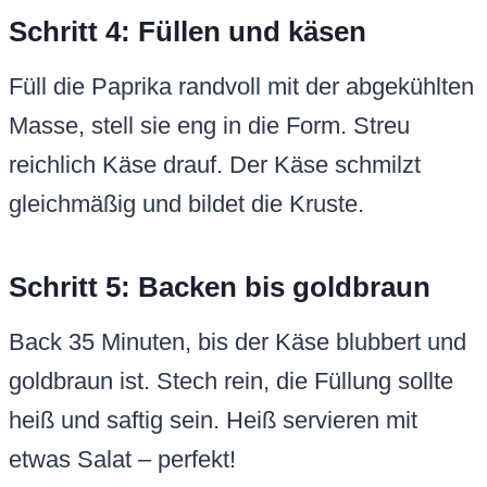
Schritt 4: Füllen und käsen
Füll die Paprika randvoll mit der abgekühlten
Masse, stell sie eng in die Form. Streu
reichlich Käse drauf. Der Käse schmilzt
gleichmäßig und bildet die Kruste.
Schritt 5: Backen bis goldbraun
Back 35 Minuten, bis der Käse blubbert und
goldbraun ist. Stech rein, die Füllung sollte
heiß und saftig sein. Heiß servieren mit
etwas Salat – perfekt!