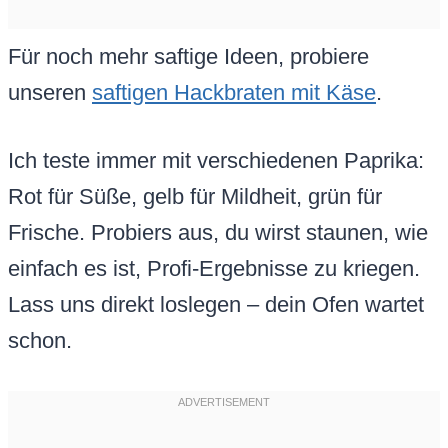
Für noch mehr saftige Ideen, probiere
unseren
saftigen Hackbraten mit Käse
.
Ich teste immer mit verschiedenen Paprika:
Rot für Süße, gelb für Mildheit, grün für
Frische. Probiers aus, du wirst staunen, wie
einfach es ist, Profi-Ergebnisse zu kriegen.
Lass uns direkt loslegen – dein Ofen wartet
schon.