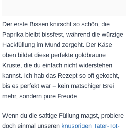
Der erste Bissen knirscht so schön, die
Paprika bleibt bissfest, während die würzige
Hackfüllung im Mund zergeht. Der Käse
oben bildet diese perfekte goldbraune
Kruste, die du einfach nicht widerstehen
kannst. Ich hab das Rezept so oft gekocht,
bis es perfekt war – kein matschiger Brei
mehr, sondern pure Freude.
Wenn du die saftige Füllung magst, probiere
doch einmal unseren
knusprigen Tater-Tot-