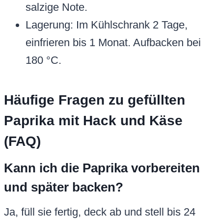
salzige Note.
Lagerung: Im Kühlschrank 2 Tage,
einfrieren bis 1 Monat. Aufbacken bei
180 °C.
Häufige Fragen zu gefüllten
Paprika mit Hack und Käse
(FAQ)
Kann ich die Paprika vorbereiten
und später backen?
Ja, füll sie fertig, deck ab und stell bis 24