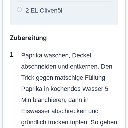
2 EL Olivenöl
Zubereitung
Paprika waschen, Deckel
abschneiden und entkernen. Den
Trick gegen matschige Füllung:
Paprika in kochendes Wasser 5
Min blanchieren, dann in
Eiswasser abschrecken und
gründlich trocken tupfen. So geben