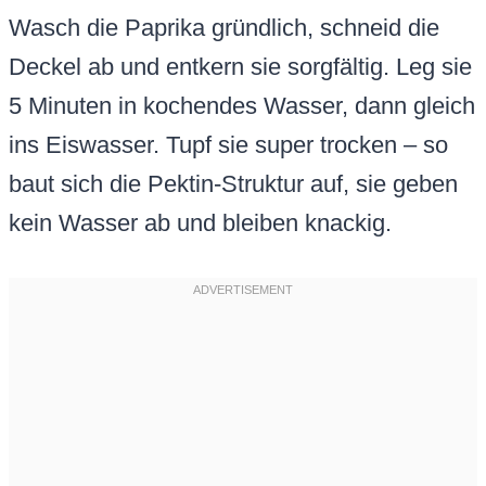
Wasch die Paprika gründlich, schneid die
Deckel ab und entkern sie sorgfältig. Leg sie
5 Minuten in kochendes Wasser, dann gleich
ins Eiswasser. Tupf sie super trocken – so
baut sich die Pektin-Struktur auf, sie geben
kein Wasser ab und bleiben knackig.