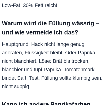
Low-Fat: 30% Fett reicht.
Warum wird die Füllung wässrig –
und wie vermeide ich das?
Hauptgrund: Hack nicht lange genug
anbraten, Flüssigkeit bleibt. Oder Paprika
nicht blanchiert. Löse: Brät bis trocken,
blanchier und tupf Paprika. Tomatenmark
bindet Saft. Test: Füllung sollte klumpig sein,
nicht suppig.
Kann ich andere Paprikafarben