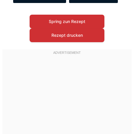
Spring zun Rezept
Rezept drucken