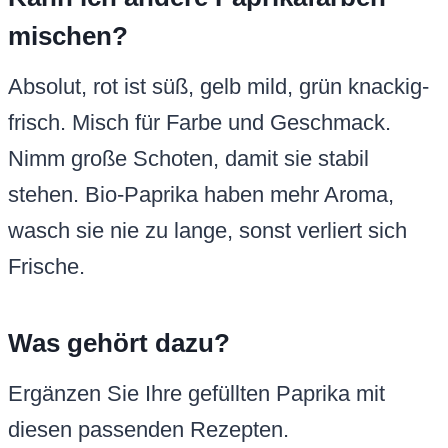
mischen?
Absolut, rot ist süß, gelb mild, grün knackig-
frisch. Misch für Farbe und Geschmack.
Nimm große Schoten, damit sie stabil
stehen. Bio-Paprika haben mehr Aroma,
wasch sie nie zu lange, sonst verliert sich
Frische.
Was gehört dazu?
Ergänzen Sie Ihre gefüllten Paprika mit
diesen passenden Rezepten.