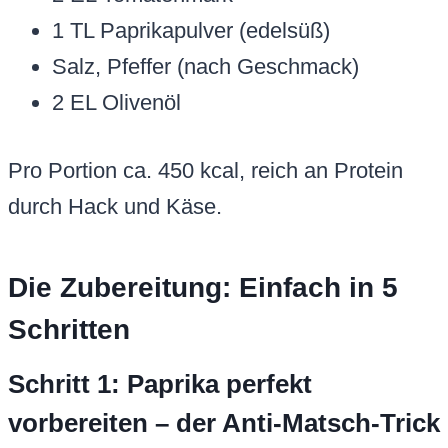
1 TL Paprikapulver (edelsüß)
Salz, Pfeffer (nach Geschmack)
2 EL Olivenöl
Pro Portion ca. 450 kcal, reich an Protein
durch Hack und Käse.
Die Zubereitung: Einfach in 5
Schritten
Schritt 1: Paprika perfekt
vorbereiten – der Anti-Matsch-Trick