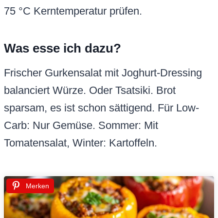
75 °C Kerntemperatur prüfen.
Was esse ich dazu?
Frischer Gurkensalat mit Joghurt-Dressing
balanciert Würze. Oder Tsatsiki. Brot
sparsam, es ist schon sättigend. Für Low-
Carb: Nur Gemüse. Sommer: Mit
Tomatensalat, Winter: Kartoffeln.
Merken