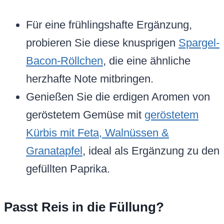
Für eine frühlingshafte Ergänzung,
probieren Sie diese knusprigen
Spargel-
Bacon-Röllchen
, die eine ähnliche
herzhafte Note mitbringen.
Genießen Sie die erdigen Aromen von
geröstetem Gemüse mit
geröstetem
Kürbis mit Feta, Walnüssen &
Granatapfel
, ideal als Ergänzung zu den
gefüllten Paprika.
Passt Reis in die Füllung?