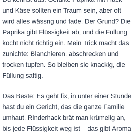
und Käse sollten ein Traum sein, aber oft
wird alles wässrig und fade. Der Grund? Die
Paprika gibt Flüssigkeit ab, und die Füllung
kocht nicht richtig ein. Mein Trick macht das
zunichte: Blanchieren, abschrecken und
trocken tupfen. So bleiben sie knackig, die
Füllung saftig.
Das Beste: Es geht fix, in unter einer Stunde
hast du ein Gericht, das die ganze Familie
umhaut. Rinderhack brät man krümelig an,
bis jede Flüssigkeit weg ist – das gibt Aroma