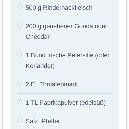
500 g Rinderhackfleisch
200 g geriebener Gouda oder
Cheddar
1 Bund frische Petersilie (oder
Koriander)
2 EL Tomatenmark
1 TL Paprikapulver (edelsüß)
Salz, Pfeffer