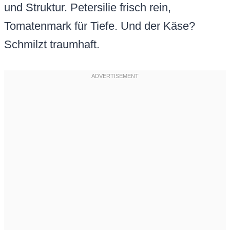
und Struktur. Petersilie frisch rein,
Tomatenmark für Tiefe. Und der Käse?
Schmilzt traumhaft.