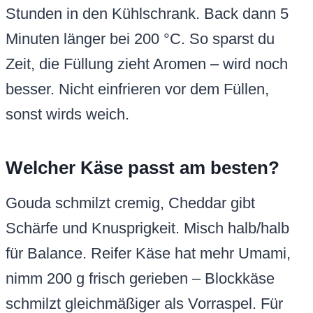
Stunden in den Kühlschrank. Back dann 5
Minuten länger bei 200 °C. So sparst du
Zeit, die Füllung zieht Aromen – wird noch
besser. Nicht einfrieren vor dem Füllen,
sonst wirds weich.
Welcher Käse passt am besten?
Gouda schmilzt cremig, Cheddar gibt
Schärfe und Knusprigkeit. Misch halb/halb
für Balance. Reifer Käse hat mehr Umami,
nimm 200 g frisch gerieben – Blockkäse
schmilzt gleichmäßiger als Vorraspel. Für