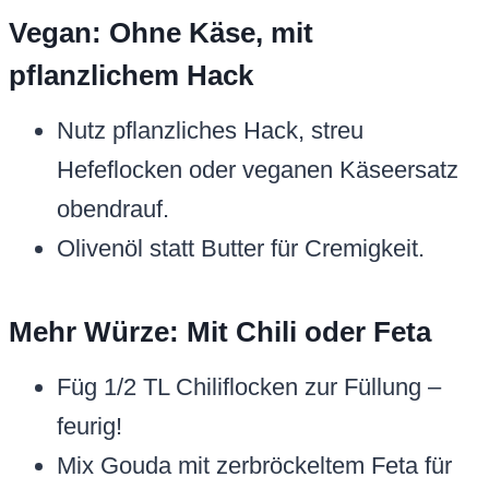
Vegan: Ohne Käse, mit
pflanzlichem Hack
Nutz pflanzliches Hack, streu
Hefeflocken oder veganen Käseersatz
obendrauf.
Olivenöl statt Butter für Cremigkeit.
Mehr Würze: Mit Chili oder Feta
Füg 1/2 TL Chiliflocken zur Füllung –
feurig!
Mix Gouda mit zerbröckeltem Feta für