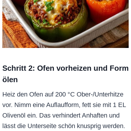
Schritt 2: Ofen vorheizen und Form
ölen
Heiz den Ofen auf 200 °C Ober-/Unterhitze
vor. Nimm eine Auflaufform, fett sie mit 1 EL
Olivenöl ein. Das verhindert Anhaften und
lässt die Unterseite schön knusprig werden.