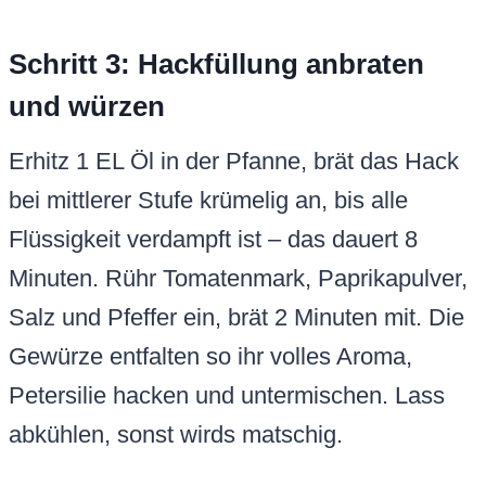
Schritt 3: Hackfüllung anbraten
und würzen
Erhitz 1 EL Öl in der Pfanne, brät das Hack
bei mittlerer Stufe krümelig an, bis alle
Flüssigkeit verdampft ist – das dauert 8
Minuten. Rühr Tomatenmark, Paprikapulver,
Salz und Pfeffer ein, brät 2 Minuten mit. Die
Gewürze entfalten so ihr volles Aroma,
Petersilie hacken und untermischen. Lass
abkühlen, sonst wirds matschig.