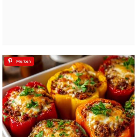
Merken