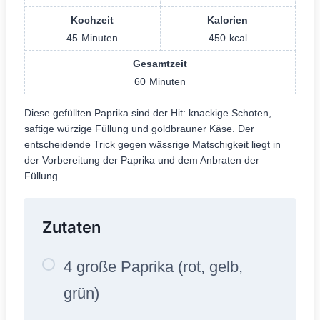
Kochzeit
Kalorien
45
Minuten
450
kcal
Gesamtzeit
60
Minuten
Diese gefüllten Paprika sind der Hit: knackige Schoten,
saftige würzige Füllung und goldbrauner Käse. Der
entscheidende Trick gegen wässrige Matschigkeit liegt in
der Vorbereitung der Paprika und dem Anbraten der
Füllung.
Zutaten
4 große Paprika (rot, gelb,
grün)