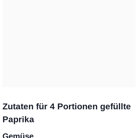
Zutaten für 4 Portionen gefüllte
Paprika
Gemüse