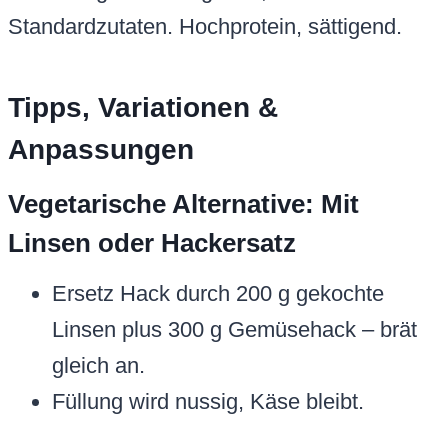
Standardzutaten. Hochprotein, sättigend.
Tipps, Variationen &
Anpassungen
Vegetarische Alternative: Mit
Linsen oder Hackersatz
Ersetz Hack durch 200 g gekochte
Linsen plus 300 g Gemüsehack – brät
gleich an.
Füllung wird nussig, Käse bleibt.