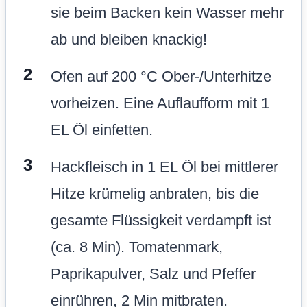
sie beim Backen kein Wasser mehr
ab und bleiben knackig!
Ofen auf 200 °C Ober-/Unterhitze
vorheizen. Eine Auflaufform mit 1
EL Öl einfetten.
Hackfleisch in 1 EL Öl bei mittlerer
Hitze krümelig anbraten, bis die
gesamte Flüssigkeit verdampft ist
(ca. 8 Min). Tomatenmark,
Paprikapulver, Salz und Pfeffer
einrühren, 2 Min mitbraten.