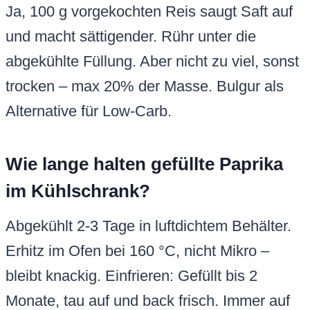
Ja, 100 g vorgekochten Reis saugt Saft auf
und macht sättigender. Rühr unter die
abgekühlte Füllung. Aber nicht zu viel, sonst
trocken – max 20% der Masse. Bulgur als
Alternative für Low-Carb.
Wie lange halten gefüllte Paprika
im Kühlschrank?
Abgekühlt 2-3 Tage in luftdichtem Behälter.
Erhitz im Ofen bei 160 °C, nicht Mikro –
bleibt knackig. Einfrieren: Gefüllt bis 2
Monate, tau auf und back frisch. Immer auf