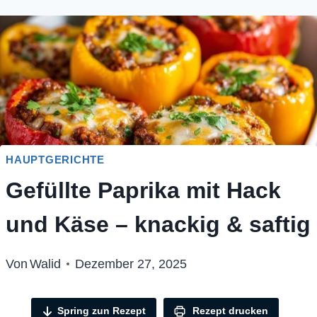
HAUPTGERICHTE
Gefüllte Paprika mit Hack
und Käse – knackig & saftig
Von
Walid
Dezember 27, 2025
Spring zun Rezept
Rezept drucken