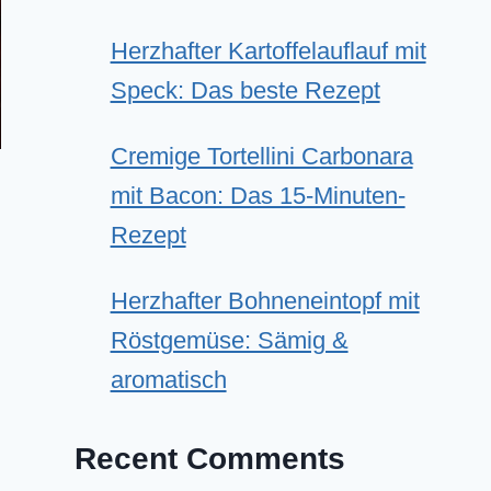
Herzhafter Kartoffelauflauf mit
Speck: Das beste Rezept
Cremige Tortellini Carbonara
mit Bacon: Das 15-Minuten-
Rezept
Herzhafter Bohneneintopf mit
Röstgemüse: Sämig &
aromatisch
Recent Comments