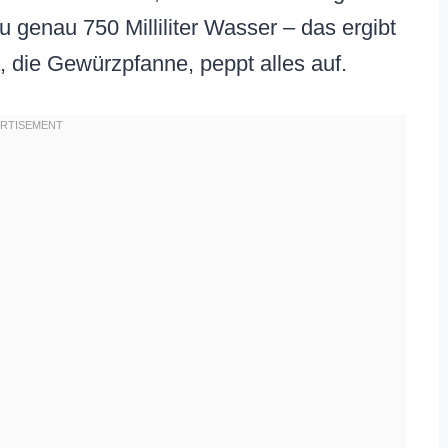
 genau 750 Milliliter Wasser – das ergibt
, die Gewürzpfanne, peppt alles auf.