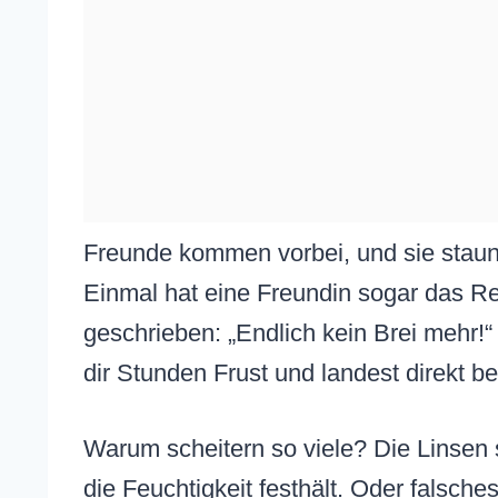
Freunde kommen vorbei, und sie staunen
Einmal hat eine Freundin sogar das Re
geschrieben: „Endlich kein Brei mehr!“
dir Stunden Frust und landest direkt b
Warum scheitern so viele? Die Linsen 
die Feuchtigkeit festhält. Oder falsche