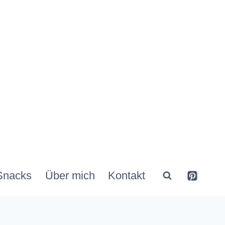
Snacks
Über mich
Kontakt