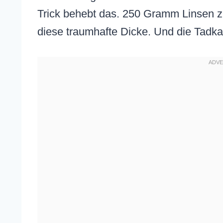
Trick behebt das. 250 Gramm Linsen zu
diese traumhafte Dicke. Und die Tadka