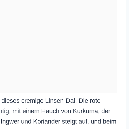
 in dieses cremige Linsen-Dal. Die rote
mtig, mit einem Hauch von Kurkuma, der
 Ingwer und Koriander steigt auf, und beim