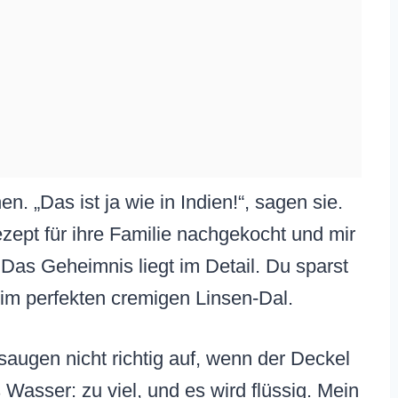
. „Das ist ja wie in Indien!“, sagen sie.
zept für ihre Familie nachgekocht und mir
 Das Geheimnis liegt im Detail. Du sparst
eim perfekten cremigen Linsen-Dal.
saugen nicht richtig auf, wenn der Deckel
s Wasser: zu viel, und es wird flüssig. Mein