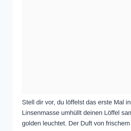
Stell dir vor, du löffelst das erste Mal
Linsenmasse umhüllt deinen Löffel sa
golden leuchtet. Der Duft von frischem