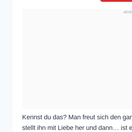
Kennst du das? Man freut sich den ga
stellt ihn mit Liebe her und dann… ist 