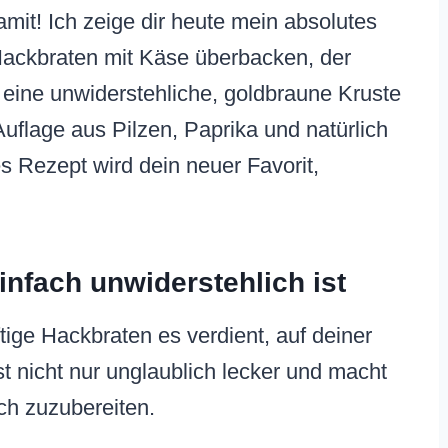
mit! Ich zeige dir heute mein absolutes
 Hackbraten mit Käse überbacken, der
 eine unwiderstehliche, goldbraune Kruste
flage aus Pilzen, Paprika und natürlich
 Rezept wird dein neuer Favorit,
nfach unwiderstehlich ist
tige Hackbraten es verdient, auf deiner
t nicht nur unglaublich lecker und macht
ch zuzubereiten.