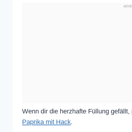
Wenn dir die herzhafte Füllung gefällt
Paprika mit Hack
.