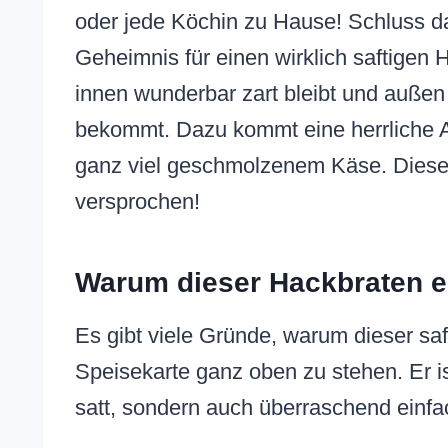
oder jede Köchin zu Hause! Schluss da
Geheimnis für einen wirklich saftigen
innen wunderbar zart bleibt und außen
bekommt. Dazu kommt eine herrliche Au
ganz viel geschmolzenem Käse. Dieses
versprochen!
Warum dieser Hackbraten ei
Es gibt viele Gründe, warum dieser saf
Speisekarte ganz oben zu stehen. Er is
satt, sondern auch überraschend einfa