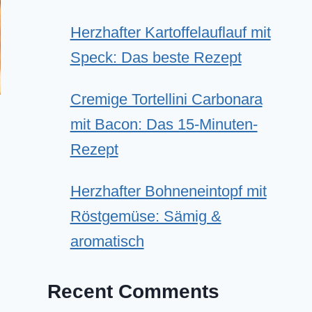
Herzhafter Kartoffelauflauf mit
Speck: Das beste Rezept
Cremige Tortellini Carbonara
mit Bacon: Das 15-Minuten-
Rezept
Herzhafter Bohneneintopf mit
Röstgemüse: Sämig &
aromatisch
Recent Comments