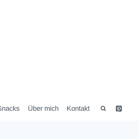
Snacks
Über mich
Kontakt