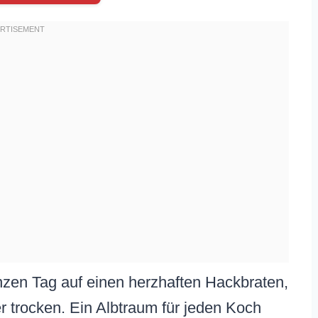
nzen Tag auf einen herzhaften Hackbraten,
er trocken. Ein Albtraum für jeden Koch