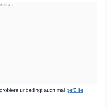
, probiere unbedingt auch mal
gefüllte