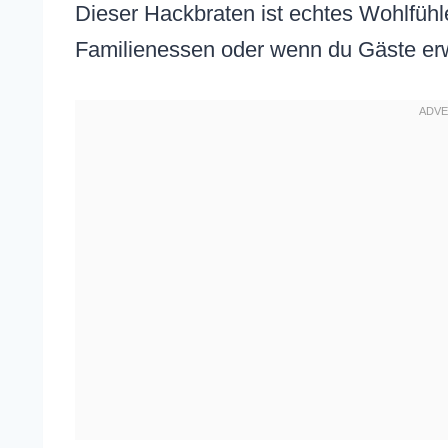
Dieser Hackbraten ist echtes Wohlfühl
Familienessen oder wenn du Gäste erw