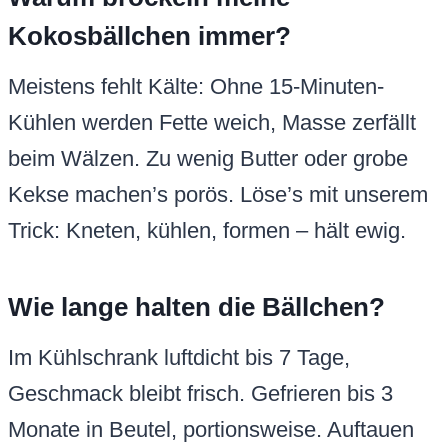
Kokosbällchen immer?
Meistens fehlt Kälte: Ohne 15-Minuten-
Kühlen werden Fette weich, Masse zerfällt
beim Wälzen. Zu wenig Butter oder grobe
Kekse machen’s porös. Löse’s mit unserem
Trick: Kneten, kühlen, formen – hält ewig.
Wie lange halten die Bällchen?
Im Kühlschrank luftdicht bis 7 Tage,
Geschmack bleibt frisch. Gefrieren bis 3
Monate in Beutel, portionsweise. Auftauen