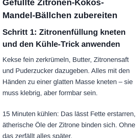
Gefüllte Zitronen-Kokos-
Mandel-Bällchen zubereiten
Schritt 1: Zitronenfüllung kneten
und den Kühle-Trick anwenden
Kekse fein zerkrümeln, Butter, Zitronensaft
und Puderzucker dazugeben. Alles mit den
Händen zu einer glatten Masse kneten – sie
muss klebrig, aber formbar sein.
15 Minuten kühlen: Das lässt Fette erstarren,
ätherische Öle der Zitrone binden sich. Ohne
das zerfällt alles später.