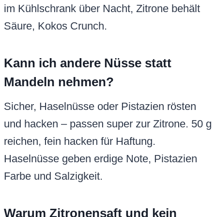
im Kühlschrank über Nacht, Zitrone behält
Säure, Kokos Crunch.
Kann ich andere Nüsse statt
Mandeln nehmen?
Sicher, Haselnüsse oder Pistazien rösten
und hacken – passen super zur Zitrone. 50 g
reichen, fein hacken für Haftung.
Haselnüsse geben erdige Note, Pistazien
Farbe und Salzigkeit.
Warum Zitronensaft und kein