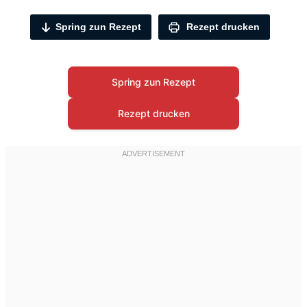
Spring zun Rezept
Rezept drucken
Spring zun Rezept
Rezept drucken