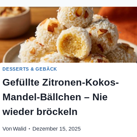
DESSERTS & GEBÄCK
Gefüllte Zitronen-Kokos-
Mandel-Bällchen – Nie
wieder bröckeln
Von
Walid
Dezember 15, 2025