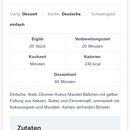
Gang:
Dessert
Küche:
Deutsche
Schwierigkeit:
einfach
Ergibt
Vorbereitungszeit
20
Stück
20
Minuten
Kochzeit
Kalorien
Minuten
240
kcal
Gesamtzeit
60
Minuten
Einfache, feste Zitronen-Kokos-Mandel-Bällchen mit gelber
Füllung aus Keksen, Butter und Zitronensaft, ummantelt mit
Kokosraspeln und Mandeln. Kühlen verhindert Bröseln.
Zutaten