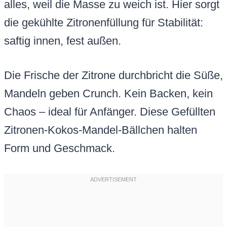
alles, weil die Masse zu weich ist. Hier sorgt
die gekühlte Zitronenfüllung für Stabilität:
saftig innen, fest außen.
Die Frische der Zitrone durchbricht die Süße,
Mandeln geben Crunch. Kein Backen, kein
Chaos – ideal für Anfänger. Diese Gefüllten
Zitronen-Kokos-Mandel-Bällchen halten
Form und Geschmack.