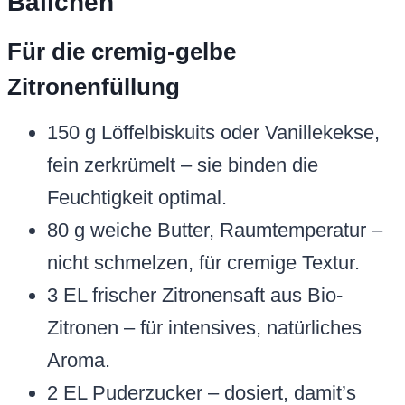
Bällchen
Für die cremig-gelbe
Zitronenfüllung
150 g Löffelbiskuits oder Vanillekekse,
fein zerkrümelt – sie binden die
Feuchtigkeit optimal.
80 g weiche Butter, Raumtemperatur –
nicht schmelzen, für cremige Textur.
3 EL frischer Zitronensaft aus Bio-
Zitronen – für intensives, natürliches
Aroma.
2 EL Puderzucker – dosiert, damit’s