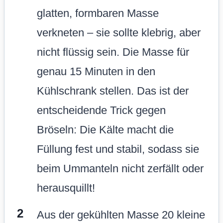
glatten, formbaren Masse
verkneten – sie sollte klebrig, aber
nicht flüssig sein. Die Masse für
genau 15 Minuten in den
Kühlschrank stellen. Das ist der
entscheidende Trick gegen
Bröseln: Die Kälte macht die
Füllung fest und stabil, sodass sie
beim Ummanteln nicht zerfällt oder
herausquillt!
Aus der gekühlten Masse 20 kleine