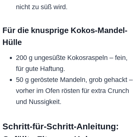
nicht zu süß wird.
Für die knusprige Kokos-Mandel-
Hülle
200 g ungesüßte Kokosraspeln – fein,
für gute Haftung.
50 g geröstete Mandeln, grob gehackt –
vorher im Ofen rösten für extra Crunch
und Nussigkeit.
Schritt-für-Schritt-Anleitung: