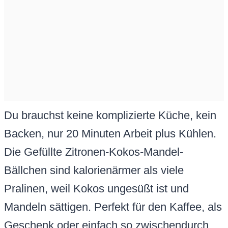
Du brauchst keine komplizierte Küche, kein
Backen, nur 20 Minuten Arbeit plus Kühlen.
Die Gefüllte Zitronen-Kokos-Mandel-
Bällchen sind kalorienärmer als viele
Pralinen, weil Kokos ungesüßt ist und
Mandeln sättigen. Perfekt für den Kaffee, als
Geschenk oder einfach so zwischendurch.