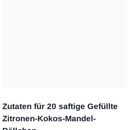
Zutaten für 20 saftige Gefüllte
Zitronen-Kokos-Mandel-