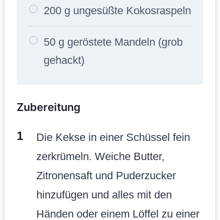
200 g ungesüßte Kokosraspeln
50 g geröstete Mandeln (grob
gehackt)
Zubereitung
Die Kekse in einer Schüssel fein
zerkrümeln. Weiche Butter,
Zitronensaft und Puderzucker
hinzufügen und alles mit den
Händen oder einem Löffel zu einer