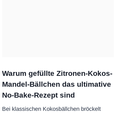
Warum gefüllte Zitronen-Kokos-
Mandel-Bällchen das ultimative
No-Bake-Rezept sind
Bei klassischen Kokosbällchen bröckelt