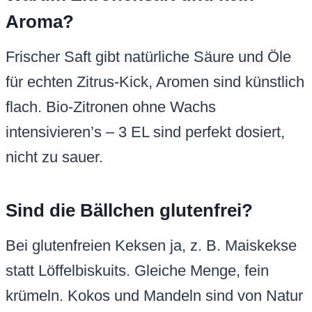
Aroma?
Frischer Saft gibt natürliche Säure und Öle
für echten Zitrus-Kick, Aromen sind künstlich
flach. Bio-Zitronen ohne Wachs
intensivieren’s – 3 EL sind perfekt dosiert,
nicht zu sauer.
Sind die Bällchen glutenfrei?
Bei glutenfreien Keksen ja, z. B. Maiskekse
statt Löffelbiskuits. Gleiche Menge, fein
krümeln. Kokos und Mandeln sind von Natur