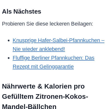
Als Nächstes
Probieren Sie diese leckeren Beilagen:
Knusprige Hafer-Salbei-Pfannkuchen –
Nie wieder anklebend!
Fluffige Berliner Pfannkuchen: Das
Rezept mit Gelinggarantie
Nährwerte & Kalorien pro
Gefülltem Zitronen-Kokos-
Mandel-Bällchen