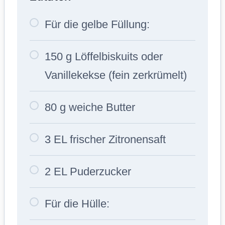
Für die gelbe Füllung:
150 g Löffelbiskuits oder
Vanillekekse (fein zerkrümelt)
80 g weiche Butter
3 EL frischer Zitronensaft
2 EL Puderzucker
Für die Hülle: