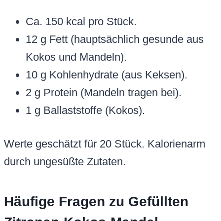
Ca. 150 kcal pro Stück.
12 g Fett (hauptsächlich gesunde aus
Kokos und Mandeln).
10 g Kohlenhydrate (aus Keksen).
2 g Protein (Mandeln tragen bei).
1 g Ballaststoffe (Kokos).
Werte geschätzt für 20 Stück. Kalorienarm
durch ungesüßte Zutaten.
Häufige Fragen zu Gefüllten