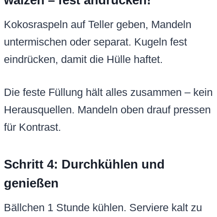
wälzen – fest andrücken!
Kokosraspeln auf Teller geben, Mandeln
untermischen oder separat. Kugeln fest
eindrücken, damit die Hülle haftet.
Die feste Füllung hält alles zusammen – kein
Herausquellen. Mandeln oben drauf pressen
für Kontrast.
Schritt 4: Durchkühlen und
genießen
Bällchen 1 Stunde kühlen. Serviere kalt zu