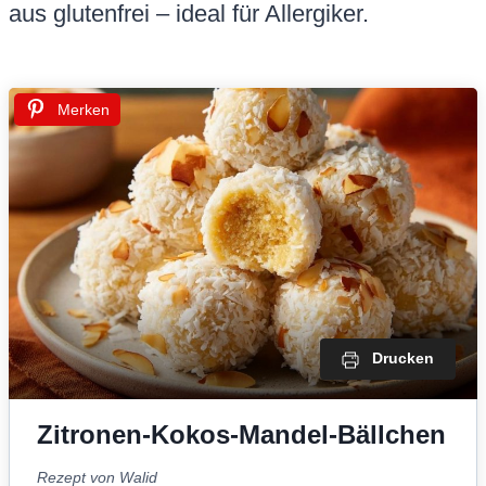
aus glutenfrei – ideal für Allergiker.
Merken
Drucken
Zitronen-Kokos-Mandel-Bällchen
Rezept von Walid