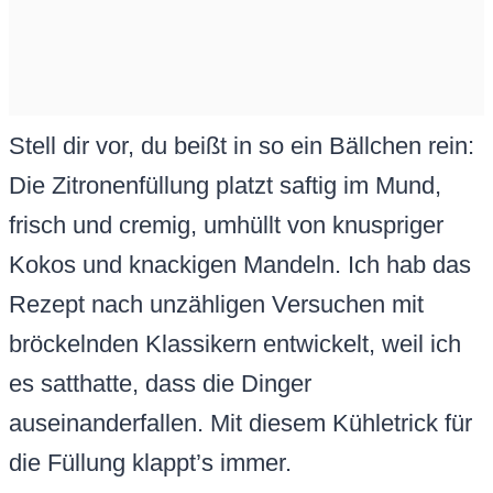
Stell dir vor, du beißt in so ein Bällchen rein:
Die Zitronenfüllung platzt saftig im Mund,
frisch und cremig, umhüllt von knuspriger
Kokos und knackigen Mandeln. Ich hab das
Rezept nach unzähligen Versuchen mit
bröckelnden Klassikern entwickelt, weil ich
es satthatte, dass die Dinger
auseinanderfallen. Mit diesem Kühletrick für
die Füllung klappt’s immer.