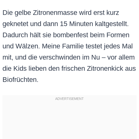
Die gelbe Zitronenmasse wird erst kurz
geknetet und dann 15 Minuten kaltgestellt.
Dadurch hält sie bombenfest beim Formen
und Wälzen. Meine Familie testet jedes Mal
mit, und die verschwinden im Nu – vor allem
die Kids lieben den frischen Zitronenkick aus
Biofrüchten.