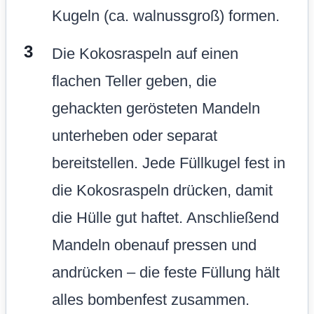
Kugeln (ca. walnussgroß) formen.
Die Kokosraspeln auf einen
flachen Teller geben, die
gehackten gerösteten Mandeln
unterheben oder separat
bereitstellen. Jede Füllkugel fest in
die Kokosraspeln drücken, damit
die Hülle gut haftet. Anschließend
Mandeln obenauf pressen und
andrücken – die feste Füllung hält
alles bombenfest zusammen.