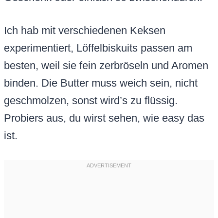
Ich hab mit verschiedenen Keksen
experimentiert, Löffelbiskuits passen am
besten, weil sie fein zerbröseln und Aromen
binden. Die Butter muss weich sein, nicht
geschmolzen, sonst wird’s zu flüssig.
Probiers aus, du wirst sehen, wie easy das
ist.