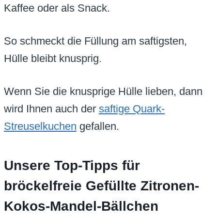
Kaffee oder als Snack.
So schmeckt die Füllung am saftigsten,
Hülle bleibt knusprig.
Wenn Sie die knusprige Hülle lieben, dann
wird Ihnen auch der
saftige Quark-
Streuselkuchen
gefallen.
Unsere Top-Tipps für
bröckelfreie Gefüllte Zitronen-
Kokos-Mandel-Bällchen