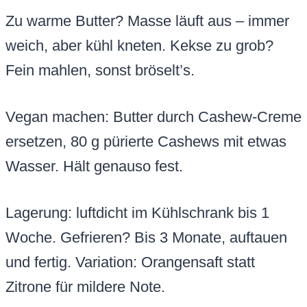
Zu warme Butter? Masse läuft aus – immer
weich, aber kühl kneten. Kekse zu grob?
Fein mahlen, sonst bröselt’s.
Vegan machen: Butter durch Cashew-Creme
ersetzen, 80 g pürierte Cashews mit etwas
Wasser. Hält genauso fest.
Lagerung: luftdicht im Kühlschrank bis 1
Woche. Gefrieren? Bis 3 Monate, auftauen
und fertig. Variation: Orangensaft statt
Zitrone für mildere Note.