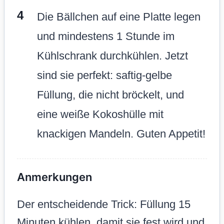
Die Bällchen auf eine Platte legen
und mindestens 1 Stunde im
Kühlschrank durchkühlen. Jetzt
sind sie perfekt: saftig-gelbe
Füllung, die nicht bröckelt, und
eine weiße Kokoshülle mit
knackigen Mandeln. Guten Appetit!
Anmerkungen
Der entscheidende Trick: Füllung 15
Minuten kühlen, damit sie fest wird und