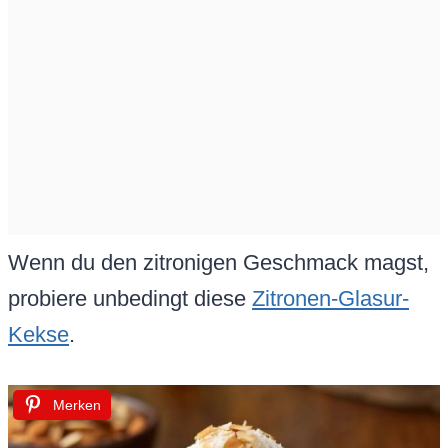
Wenn du den zitronigen Geschmack magst,
probiere unbedingt diese
Zitronen-Glasur-
Kekse
.
Merken