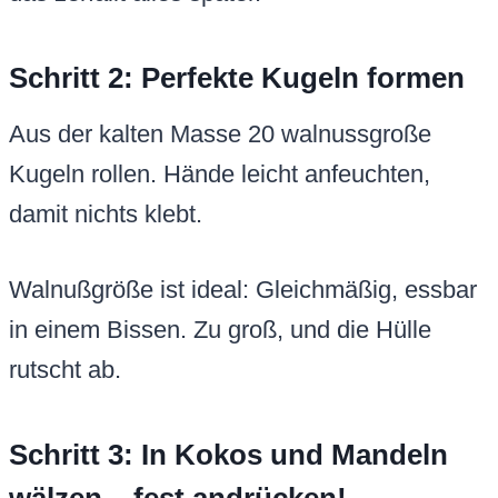
Schritt 2: Perfekte Kugeln formen
Aus der kalten Masse 20 walnussgroße
Kugeln rollen. Hände leicht anfeuchten,
damit nichts klebt.
Walnußgröße ist ideal: Gleichmäßig, essbar
in einem Bissen. Zu groß, und die Hülle
rutscht ab.
Schritt 3: In Kokos und Mandeln