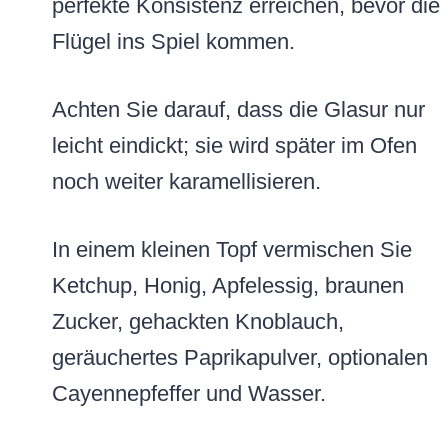
perfekte Konsistenz erreichen, bevor die
Flügel ins Spiel kommen.
Achten Sie darauf, dass die Glasur nur
leicht eindickt; sie wird später im Ofen
noch weiter karamellisieren.
In einem kleinen Topf vermischen Sie
Ketchup, Honig, Apfelessig, braunen
Zucker, gehackten Knoblauch,
geräuchertes Paprikapulver, optionalen
Cayennepfeffer und Wasser.