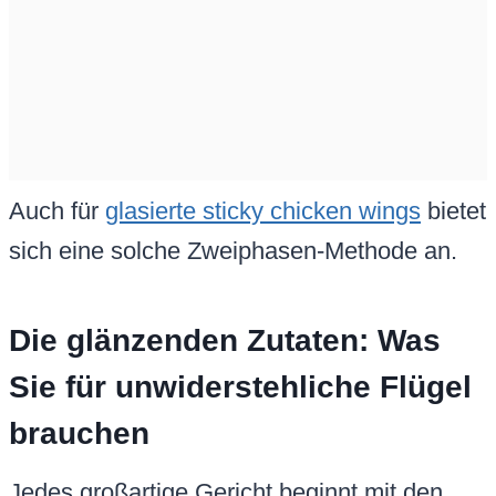
Auch für
glasierte sticky chicken wings
bietet
sich eine solche Zweiphasen-Methode an.
Die glänzenden Zutaten: Was
Sie für unwiderstehliche Flügel
brauchen
Jedes großartige Gericht beginnt mit den