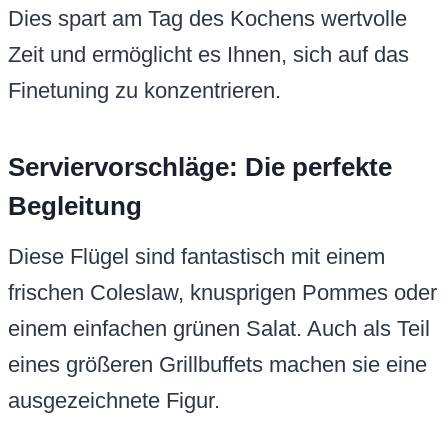
Dies spart am Tag des Kochens wertvolle
Zeit und ermöglicht es Ihnen, sich auf das
Finetuning zu konzentrieren.
Serviervorschläge: Die perfekte
Begleitung
Diese Flügel sind fantastisch mit einem
frischen Coleslaw, knusprigen Pommes oder
einem einfachen grünen Salat. Auch als Teil
eines größeren Grillbuffets machen sie eine
ausgezeichnete Figur.