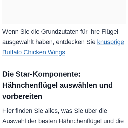
Wenn Sie die Grundzutaten für Ihre Flügel
ausgewählt haben, entdecken Sie
knusprige
Buffalo Chicken Wings
.
Die Star-Komponente:
Hähnchenflügel auswählen und
vorbereiten
Hier finden Sie alles, was Sie über die
Auswahl der besten Hähnchenflügel und die