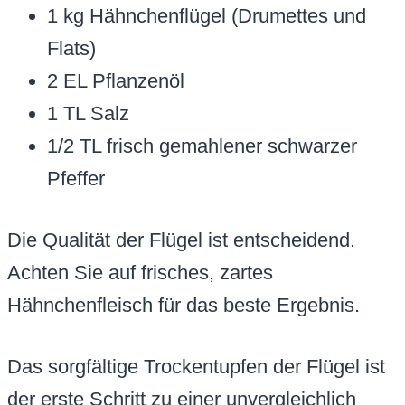
1 kg Hähnchenflügel (Drumettes und
Flats)
2 EL Pflanzenöl
1 TL Salz
1/2 TL frisch gemahlener schwarzer
Pfeffer
Die Qualität der Flügel ist entscheidend.
Achten Sie auf frisches, zartes
Hähnchenfleisch für das beste Ergebnis.
Das sorgfältige Trockentupfen der Flügel ist
der erste Schritt zu einer unvergleichlich