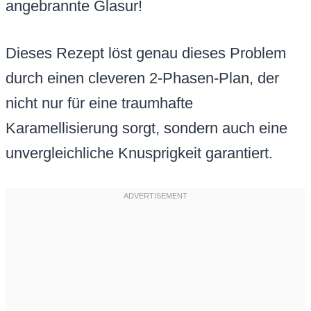
angebrannte Glasur!
Dieses Rezept löst genau dieses Problem
durch einen cleveren 2-Phasen-Plan, der
nicht nur für eine traumhafte
Karamellisierung sorgt, sondern auch eine
unvergleichliche Knusprigkeit garantiert.