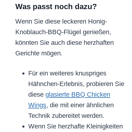
Was passt noch dazu?
Wenn Sie diese leckeren Honig-
Knoblauch-BBQ-Flügel genießen,
könnten Sie auch diese herzhaften
Gerichte mögen.
Für ein weiteres knuspriges
Hähnchen-Erlebnis, probieren Sie
diese
glasierte BBQ Chicken
Wings
, die mit einer ähnlichen
Technik zubereitet werden.
Wenn Sie herzhafte Kleinigkeiten