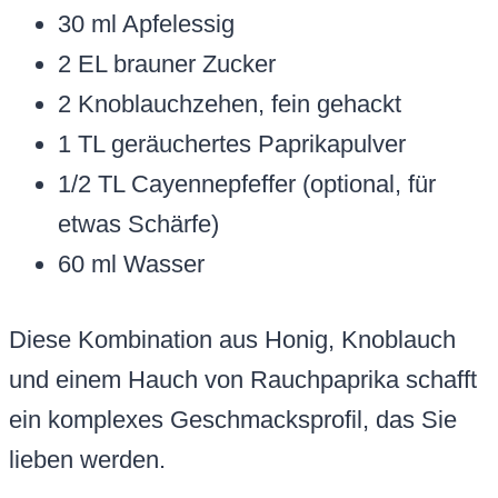
30 ml Apfelessig
2 EL brauner Zucker
2 Knoblauchzehen, fein gehackt
1 TL geräuchertes Paprikapulver
1/2 TL Cayennepfeffer (optional, für
etwas Schärfe)
60 ml Wasser
Diese Kombination aus Honig, Knoblauch
und einem Hauch von Rauchpaprika schafft
ein komplexes Geschmacksprofil, das Sie
lieben werden.