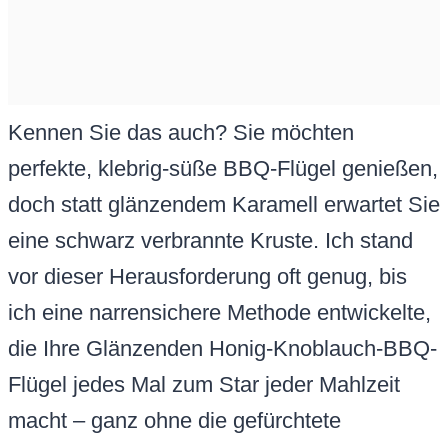
Kennen Sie das auch? Sie möchten
perfekte, klebrig-süße BBQ-Flügel genießen,
doch statt glänzendem Karamell erwartet Sie
eine schwarz verbrannte Kruste. Ich stand
vor dieser Herausforderung oft genug, bis
ich eine narrensichere Methode entwickelte,
die Ihre Glänzenden Honig-Knoblauch-BBQ-
Flügel jedes Mal zum Star jeder Mahlzeit
macht – ganz ohne die gefürchtete