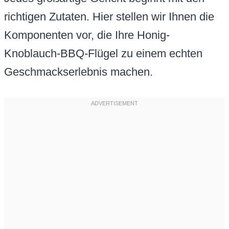
richtigen Zutaten. Hier stellen wir Ihnen die
Komponenten vor, die Ihre Honig-
Knoblauch-BBQ-Flügel zu einem echten
Geschmackserlebnis machen.