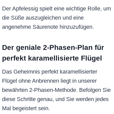
Der Apfelessig spielt eine wichtige Rolle, um
die Süße auszugleichen und eine
angenehme Säurenote hinzuzufügen.
Der geniale 2-Phasen-Plan für
perfekt karamellisierte Flügel
Das Geheimnis perfekt karamellisierter
Flügel ohne Anbrennen liegt in unserer
bewährten 2-Phasen-Methode. Befolgen Sie
diese Schritte genau, und Sie werden jedes
Mal begeistert sein.