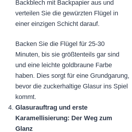
Backblech mit Backpapier aus und
verteilen Sie die gewürzten Flügel in
einer einzigen Schicht darauf.
Backen Sie die Flügel für 25-30
Minuten, bis sie größtenteils gar sind
und eine leichte goldbraune Farbe
haben. Dies sorgt für eine Grundgarung,
bevor die zuckerhaltige Glasur ins Spiel
kommt.
Glasurauftrag und erste
Karamellisierung: Der Weg zum
Glanz