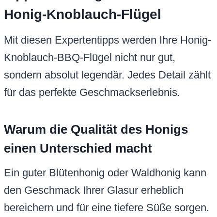
Honig-Knoblauch-Flügel
Mit diesen Expertentipps werden Ihre Honig-
Knoblauch-BBQ-Flügel nicht nur gut,
sondern absolut legendär. Jedes Detail zählt
für das perfekte Geschmackserlebnis.
Warum die Qualität des Honigs
einen Unterschied macht
Ein guter Blütenhonig oder Waldhonig kann
den Geschmack Ihrer Glasur erheblich
bereichern und für eine tiefere Süße sorgen.