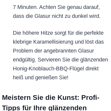
7 Minuten. Achten Sie genau darauf,
dass die Glasur nicht zu dunkel wird.
Die höhere Hitze sorgt für die perfekte
klebrige Karamellisierung und löst das
Problem der angebrannten Glasur
endgültig. Servieren Sie die glänzenden
Honig-Knoblauch-BBQ-Flügel direkt
heiß und genießen Sie!
Meistern Sie die Kunst: Profi-
Tipps für Ihre glänzenden