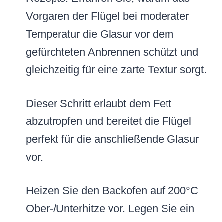
Vorgaren der Flügel bei moderater
Temperatur die Glasur vor dem
gefürchteten Anbrennen schützt und
gleichzeitig für eine zarte Textur sorgt.
Dieser Schritt erlaubt dem Fett
abzutropfen und bereitet die Flügel
perfekt für die anschließende Glasur
vor.
Heizen Sie den Backofen auf 200°C
Ober-/Unterhitze vor. Legen Sie ein