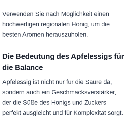
Verwenden Sie nach Möglichkeit einen
hochwertigen regionalen Honig, um die
besten Aromen herauszuholen.
Die Bedeutung des Apfelessigs für
die Balance
Apfelessig ist nicht nur für die Säure da,
sondern auch ein Geschmacksverstärker,
der die Süße des Honigs und Zuckers
perfekt ausgleicht und für Komplexität sorgt.