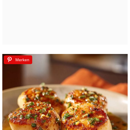
Merken