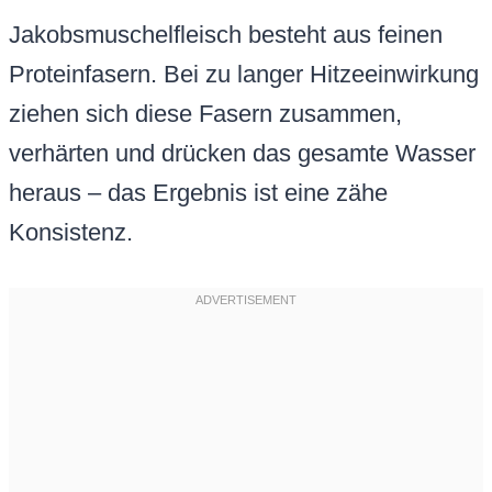
Jakobsmuschelfleisch besteht aus feinen
Proteinfasern. Bei zu langer Hitzeeinwirkung
ziehen sich diese Fasern zusammen,
verhärten und drücken das gesamte Wasser
heraus – das Ergebnis ist eine zähe
Konsistenz.