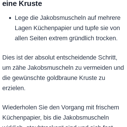
eine Kruste
Lege die Jakobsmuscheln auf mehrere
Lagen Küchenpapier und tupfe sie von
allen Seiten extrem gründlich trocken.
Dies ist der absolut entscheidende Schritt,
um zähe Jakobsmuscheln zu vermeiden und
die gewünschte goldbraune Kruste zu
erzielen.
Wiederholen Sie den Vorgang mit frischem
Küchenpapier, bis die Jakobsmuscheln