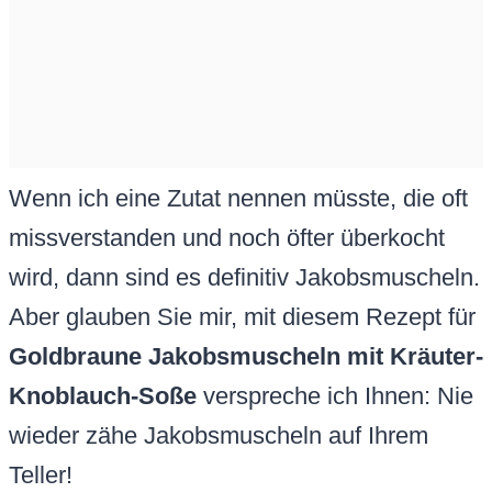
Wenn ich eine Zutat nennen müsste, die oft
missverstanden und noch öfter überkocht
wird, dann sind es definitiv Jakobsmuscheln.
Aber glauben Sie mir, mit diesem Rezept für
Goldbraune Jakobsmuscheln mit Kräuter-
Knoblauch-Soße
verspreche ich Ihnen: Nie
wieder zähe Jakobsmuscheln auf Ihrem
Teller!