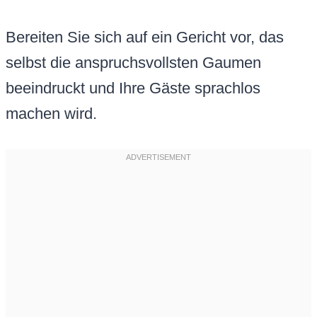
Bereiten Sie sich auf ein Gericht vor, das
selbst die anspruchsvollsten Gaumen
beeindruckt und Ihre Gäste sprachlos
machen wird.