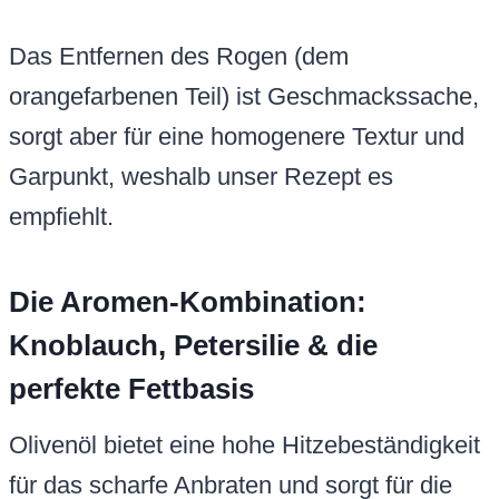
Das Entfernen des Rogen (dem
orangefarbenen Teil) ist Geschmackssache,
sorgt aber für eine homogenere Textur und
Garpunkt, weshalb unser Rezept es
empfiehlt.
Die Aromen-Kombination:
Knoblauch, Petersilie & die
perfekte Fettbasis
Olivenöl bietet eine hohe Hitzebeständigkeit
für das scharfe Anbraten und sorgt für die