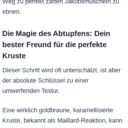
Weg zu perfekt zarten Jakobsmuscheln zu
ebnen.
Die Magie des Abtupfens: Dein
bester Freund für die perfekte
Kruste
Dieser Schritt wird oft unterschätzt, ist aber
der absolute Schlüssel zu einer
umwerfenden Textur.
Eine wirklich goldbraune, karamellisierte
Kruste, bekannt als Maillard-Reaktion, kann