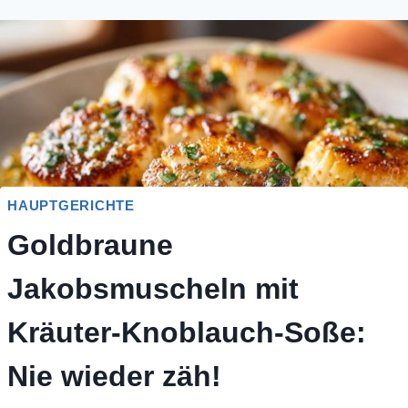
HAUPTGERICHTE
Goldbraune
Jakobsmuscheln mit
Kräuter-Knoblauch-Soße:
Nie wieder zäh!