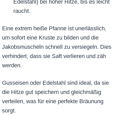
Edelstahl) bei hoher Hitze, bis es leicht
raucht.
Eine extrem heiße Pfanne ist unerlässlich,
um sofort eine Kruste zu bilden und die
Jakobsmuscheln schnell zu versiegeln. Dies
verhindert, dass sie Saft verlieren und zäh
werden.
Gusseisen oder Edelstahl sind ideal, da sie
die Hitze gut speichern und gleichmäßig
verteilen, was für eine perfekte Bräunung
sorgt.