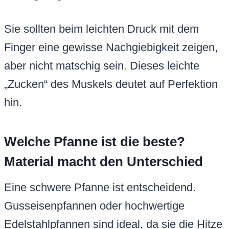
Sie sollten beim leichten Druck mit dem
Finger eine gewisse Nachgiebigkeit zeigen,
aber nicht matschig sein. Dieses leichte
„Zucken“ des Muskels deutet auf Perfektion
hin.
Welche Pfanne ist die beste?
Material macht den Unterschied
Eine schwere Pfanne ist entscheidend.
Gusseisenpfannen oder hochwertige
Edelstahlpfannen sind ideal, da sie die Hitze