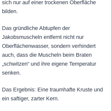
sich nur auf einer trockenen Oberfläche
bilden.
Das gründliche Abtupfen der
Jakobsmuscheln entfernt nicht nur
Oberflächenwasser, sondern verhindert
auch, dass die Muscheln beim Braten
„schwitzen“ und ihre eigene Temperatur
senken.
Das Ergebnis: Eine traumhafte Kruste und
ein saftiger, zarter Kern.