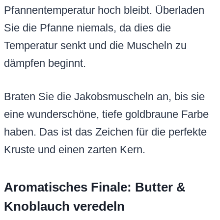
Pfannentemperatur hoch bleibt. Überladen
Sie die Pfanne niemals, da dies die
Temperatur senkt und die Muscheln zu
dämpfen beginnt.
Braten Sie die Jakobsmuscheln an, bis sie
eine wunderschöne, tiefe goldbraune Farbe
haben. Das ist das Zeichen für die perfekte
Kruste und einen zarten Kern.
Aromatisches Finale: Butter &
Knoblauch veredeln