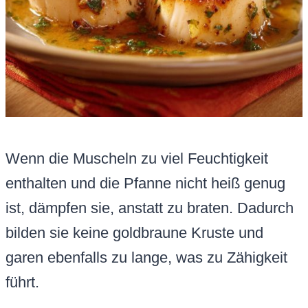
Wenn die Muscheln zu viel Feuchtigkeit
enthalten und die Pfanne nicht heiß genug
ist, dämpfen sie, anstatt zu braten. Dadurch
bilden sie keine goldbraune Kruste und
garen ebenfalls zu lange, was zu Zähigkeit
führt.