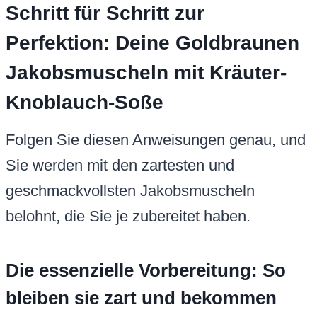
Schritt für Schritt zur
Perfektion: Deine Goldbraunen
Jakobsmuscheln mit Kräuter-
Knoblauch-Soße
Folgen Sie diesen Anweisungen genau, und
Sie werden mit den zartesten und
geschmackvollsten Jakobsmuscheln
belohnt, die Sie je zubereitet haben.
Die essenzielle Vorbereitung: So
bleiben sie zart und bekommen