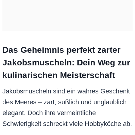
Das Geheimnis perfekt zarter
Jakobsmuscheln: Dein Weg zur
kulinarischen Meisterschaft
Jakobsmuscheln sind ein wahres Geschenk
des Meeres – zart, süßlich und unglaublich
elegant. Doch ihre vermeintliche
Schwierigkeit schreckt viele Hobbyköche ab.