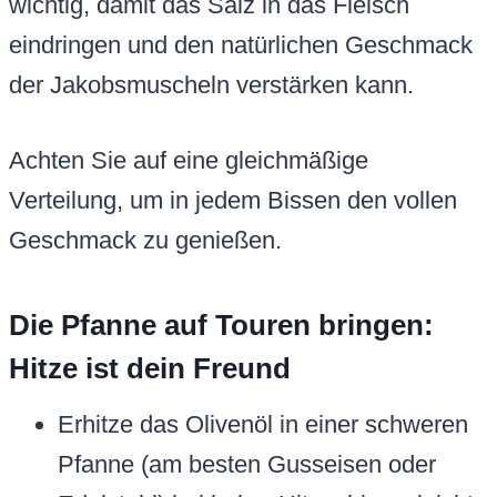
wichtig, damit das Salz in das Fleisch
eindringen und den natürlichen Geschmack
der Jakobsmuscheln verstärken kann.
Achten Sie auf eine gleichmäßige
Verteilung, um in jedem Bissen den vollen
Geschmack zu genießen.
Die Pfanne auf Touren bringen:
Hitze ist dein Freund
Erhitze das Olivenöl in einer schweren
Pfanne (am besten Gusseisen oder