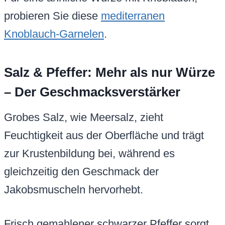
probieren Sie diese
mediterranen
Knoblauch-Garnelen
.
Salz & Pfeffer: Mehr als nur Würze
– Der Geschmacksverstärker
Grobes Salz, wie Meersalz, zieht
Feuchtigkeit aus der Oberfläche und trägt
zur Krustenbildung bei, während es
gleichzeitig den Geschmack der
Jakobsmuscheln hervorhebt.
Frisch gemahlener schwarzer Pfeffer sorgt