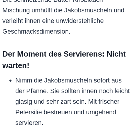
Mischung umhüllt die Jakobsmuscheln und
verleiht ihnen eine unwiderstehliche
Geschmacksdimension.
Der Moment des Servierens: Nicht
warten!
Nimm die Jakobsmuscheln sofort aus
der Pfanne. Sie sollten innen noch leicht
glasig und sehr zart sein. Mit frischer
Petersilie bestreuen und umgehend
servieren.