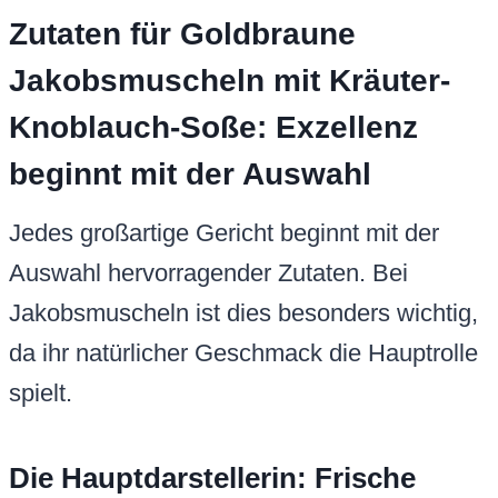
Zutaten für Goldbraune
Jakobsmuscheln mit Kräuter-
Knoblauch-Soße: Exzellenz
beginnt mit der Auswahl
Jedes großartige Gericht beginnt mit der
Auswahl hervorragender Zutaten. Bei
Jakobsmuscheln ist dies besonders wichtig,
da ihr natürlicher Geschmack die Hauptrolle
spielt.
Die Hauptdarstellerin: Frische