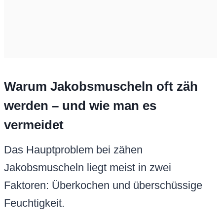
Warum Jakobsmuscheln oft zäh
werden – und wie man es
vermeidet
Das Hauptproblem bei zähen
Jakobsmuscheln liegt meist in zwei
Faktoren: Überkochen und überschüssige
Feuchtigkeit.