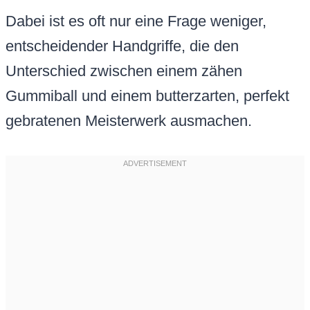
Dabei ist es oft nur eine Frage weniger,
entscheidender Handgriffe, die den
Unterschied zwischen einem zähen
Gummiball und einem butterzarten, perfekt
gebratenen Meisterwerk ausmachen.