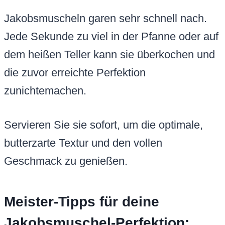
Jakobsmuscheln garen sehr schnell nach.
Jede Sekunde zu viel in der Pfanne oder auf
dem heißen Teller kann sie überkochen und
die zuvor erreichte Perfektion
zunichtemachen.
Servieren Sie sie sofort, um die optimale,
butterzarte Textur und den vollen
Geschmack zu genießen.
Meister-Tipps für deine
Jakobsmuschel-Perfektion: