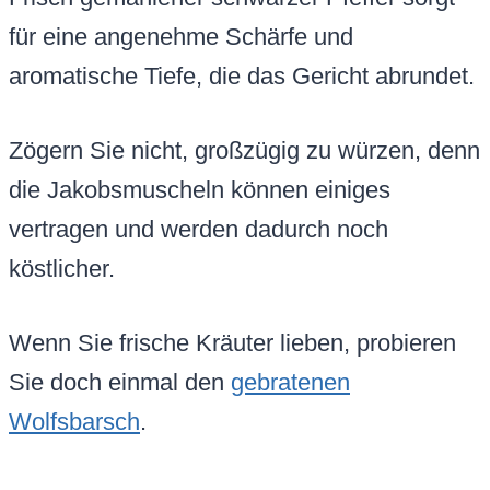
für eine angenehme Schärfe und
aromatische Tiefe, die das Gericht abrundet.
Zögern Sie nicht, großzügig zu würzen, denn
die Jakobsmuscheln können einiges
vertragen und werden dadurch noch
köstlicher.
Wenn Sie frische Kräuter lieben, probieren
Sie doch einmal den
gebratenen
Wolfsbarsch
.