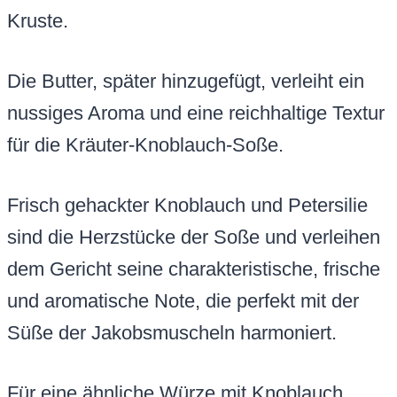
Kruste.
Die Butter, später hinzugefügt, verleiht ein
nussiges Aroma und eine reichhaltige Textur
für die Kräuter-Knoblauch-Soße.
Frisch gehackter Knoblauch und Petersilie
sind die Herzstücke der Soße und verleihen
dem Gericht seine charakteristische, frische
und aromatische Note, die perfekt mit der
Süße der Jakobsmuscheln harmoniert.
Für eine ähnliche Würze mit Knoblauch,