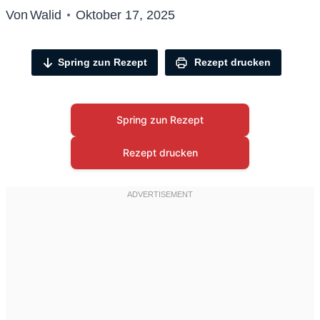
Von
Walid
Oktober 17, 2025
Spring zun Rezept
Rezept drucken
Spring zun Rezept
Rezept drucken