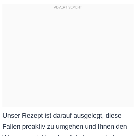
Unser Rezept ist darauf ausgelegt, diese
Fallen proaktiv zu umgehen und Ihnen den