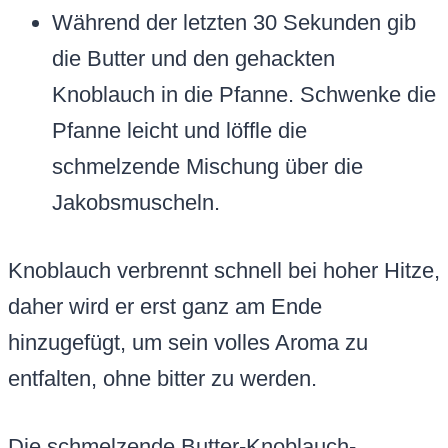
Während der letzten 30 Sekunden gib
die Butter und den gehackten
Knoblauch in die Pfanne. Schwenke die
Pfanne leicht und löffle die
schmelzende Mischung über die
Jakobsmuscheln.
Knoblauch verbrennt schnell bei hoher Hitze,
daher wird er erst ganz am Ende
hinzugefügt, um sein volles Aroma zu
entfalten, ohne bitter zu werden.
Die schmelzende Butter-Knoblauch-