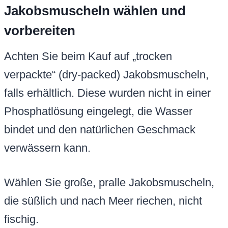
Jakobsmuscheln wählen und
vorbereiten
Achten Sie beim Kauf auf „trocken
verpackte“ (dry-packed) Jakobsmuscheln,
falls erhältlich. Diese wurden nicht in einer
Phosphatlösung eingelegt, die Wasser
bindet und den natürlichen Geschmack
verwässern kann.
Wählen Sie große, pralle Jakobsmuscheln,
die süßlich und nach Meer riechen, nicht
fischig.