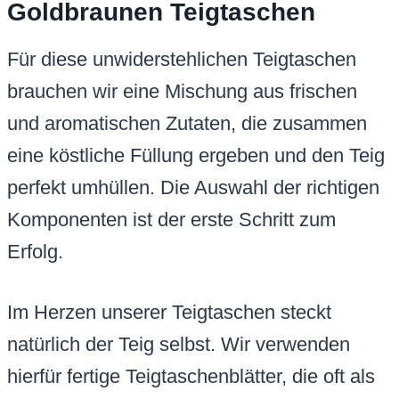
Goldbraunen Teigtaschen
Für diese unwiderstehlichen Teigtaschen
brauchen wir eine Mischung aus frischen
und aromatischen Zutaten, die zusammen
eine köstliche Füllung ergeben und den Teig
perfekt umhüllen. Die Auswahl der richtigen
Komponenten ist der erste Schritt zum
Erfolg.
Im Herzen unserer Teigtaschen steckt
natürlich der Teig selbst. Wir verwenden
hierfür fertige Teigtaschenblätter, die oft als