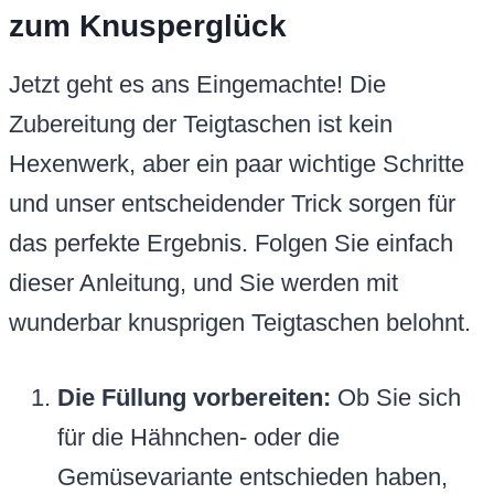
zum Knusperglück
Jetzt geht es ans Eingemachte! Die
Zubereitung der Teigtaschen ist kein
Hexenwerk, aber ein paar wichtige Schritte
und unser entscheidender Trick sorgen für
das perfekte Ergebnis. Folgen Sie einfach
dieser Anleitung, und Sie werden mit
wunderbar knusprigen Teigtaschen belohnt.
Die Füllung vorbereiten:
Ob Sie sich
für die Hähnchen- oder die
Gemüsevariante entschieden haben,