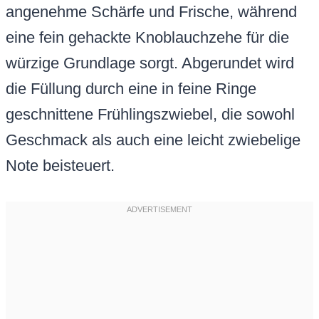
angenehme Schärfe und Frische, während
eine fein gehackte Knoblauchzehe für die
würzige Grundlage sorgt. Abgerundet wird
die Füllung durch eine in feine Ringe
geschnittene Frühlingszwiebel, die sowohl
Geschmack als auch eine leicht zwiebelige
Note beisteuert.