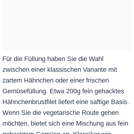
Für die Füllung haben Sie die Wahl
zwischen einer klassischen Variante mit
zartem Hähnchen oder einer frischen
Gemüsefüllung. Etwa 200g fein gehacktes
Hähnchenbrustfilet liefert eine saftige Basis.
Wenn Sie die vegetarische Route gehen
möchten, bietet sich eine Mischung aus fein