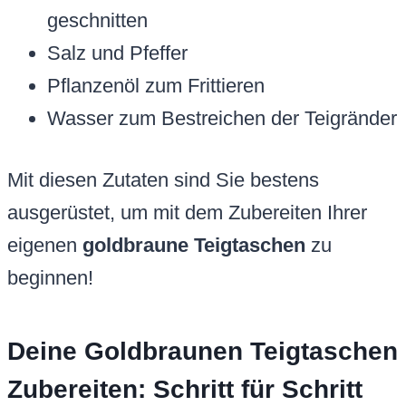
geschnitten
Salz und Pfeffer
Pflanzenöl zum Frittieren
Wasser zum Bestreichen der Teigränder
Mit diesen Zutaten sind Sie bestens
ausgerüstet, um mit dem Zubereiten Ihrer
eigenen
goldbraune Teigtaschen
zu
beginnen!
Deine Goldbraunen Teigtaschen
Zubereiten: Schritt für Schritt