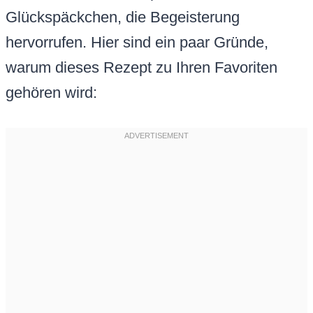
Glückspäckchen, die Begeisterung
hervorrufen. Hier sind ein paar Gründe,
warum dieses Rezept zu Ihren Favoriten
gehören wird: