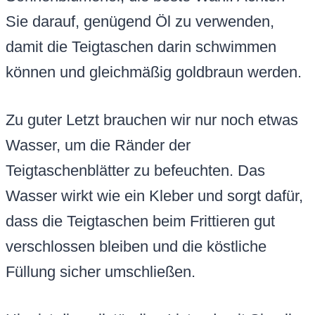
Sie darauf, genügend Öl zu verwenden,
damit die Teigtaschen darin schwimmen
können und gleichmäßig goldbraun werden.
Zu guter Letzt brauchen wir nur noch etwas
Wasser, um die Ränder der
Teigtaschenblätter zu befeuchten. Das
Wasser wirkt wie ein Kleber und sorgt dafür,
dass die Teigtaschen beim Frittieren gut
verschlossen bleiben und die köstliche
Füllung sicher umschließen.