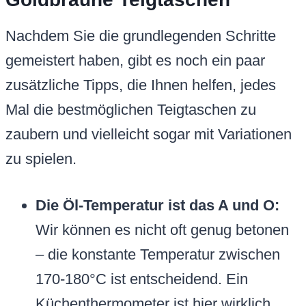
Nachdem Sie die grundlegenden Schritte
gemeistert haben, gibt es noch ein paar
zusätzliche Tipps, die Ihnen helfen, jedes
Mal die bestmöglichen Teigtaschen zu
zaubern und vielleicht sogar mit Variationen
zu spielen.
Die Öl-Temperatur ist das A und O:
Wir können es nicht oft genug betonen
– die konstante Temperatur zwischen
170-180°C ist entscheidend. Ein
Küchenthermometer ist hier wirklich