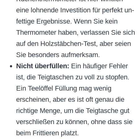
eine lohnende Investition für perfekt un-
fettige Ergebnisse. Wenn Sie kein
Thermometer haben, verlassen Sie sich
auf den Holzstäbchen-Test, aber seien
Sie besonders aufmerksam.
Nicht überfüllen:
Ein häufiger Fehler
ist, die Teigtaschen zu voll zu stopfen.
Ein Teelöffel Füllung mag wenig
erscheinen, aber es ist oft genau die
richtige Menge, um die Teigtasche gut
verschließen zu können, ohne dass sie
beim Frittieren platzt.