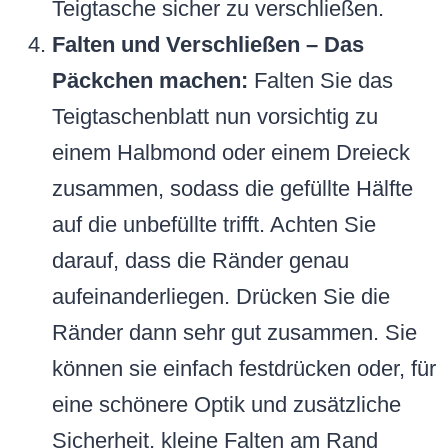
Teigtasche sicher zu verschließen.
Falten und Verschließen – Das
Päckchen machen:
Falten Sie das
Teigtaschenblatt nun vorsichtig zu
einem Halbmond oder einem Dreieck
zusammen, sodass die gefüllte Hälfte
auf die unbefüllte trifft. Achten Sie
darauf, dass die Ränder genau
aufeinanderliegen. Drücken Sie die
Ränder dann sehr gut zusammen. Sie
können sie einfach festdrücken oder, für
eine schönere Optik und zusätzliche
Sicherheit, kleine Falten am Rand