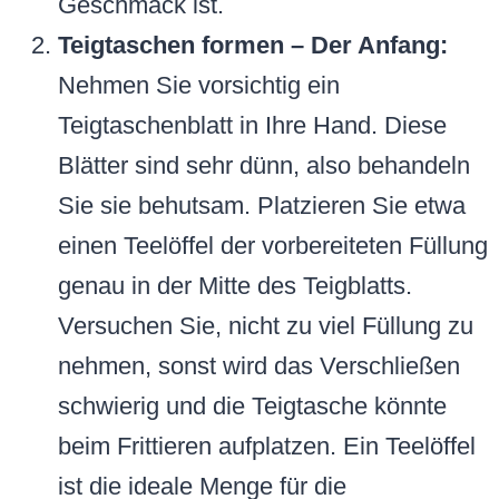
Geschmack ist.
Teigtaschen formen – Der Anfang:
Nehmen Sie vorsichtig ein
Teigtaschenblatt in Ihre Hand. Diese
Blätter sind sehr dünn, also behandeln
Sie sie behutsam. Platzieren Sie etwa
einen Teelöffel der vorbereiteten Füllung
genau in der Mitte des Teigblatts.
Versuchen Sie, nicht zu viel Füllung zu
nehmen, sonst wird das Verschließen
schwierig und die Teigtasche könnte
beim Frittieren aufplatzen. Ein Teelöffel
ist die ideale Menge für die