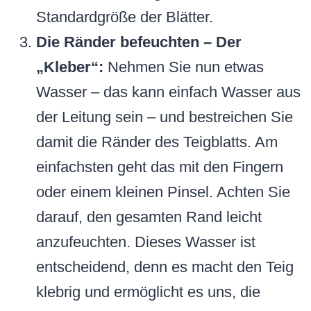
Standardgröße der Blätter.
Die Ränder befeuchten – Der
„Kleber“:
Nehmen Sie nun etwas
Wasser – das kann einfach Wasser aus
der Leitung sein – und bestreichen Sie
damit die Ränder des Teigblatts. Am
einfachsten geht das mit den Fingern
oder einem kleinen Pinsel. Achten Sie
darauf, den gesamten Rand leicht
anzufeuchten. Dieses Wasser ist
entscheidend, denn es macht den Teig
klebrig und ermöglicht es uns, die