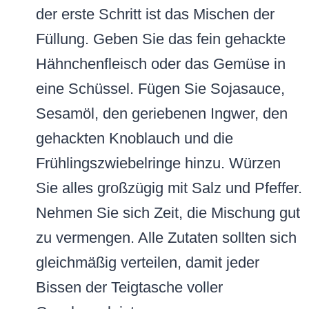
der erste Schritt ist das Mischen der
Füllung. Geben Sie das fein gehackte
Hähnchenfleisch oder das Gemüse in
eine Schüssel. Fügen Sie Sojasauce,
Sesamöl, den geriebenen Ingwer, den
gehackten Knoblauch und die
Frühlingszwiebelringe hinzu. Würzen
Sie alles großzügig mit Salz und Pfeffer.
Nehmen Sie sich Zeit, die Mischung gut
zu vermengen. Alle Zutaten sollten sich
gleichmäßig verteilen, damit jeder
Bissen der Teigtasche voller