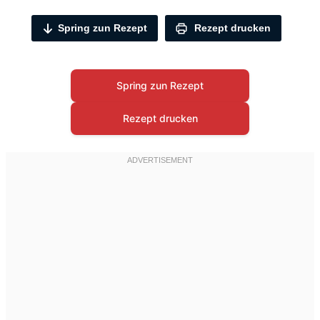
Spring zun Rezept
Rezept drucken
Spring zun Rezept
Rezept drucken