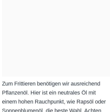
Zum Frittieren benötigen wir ausreichend
Pflanzenöl. Hier ist ein neutrales Öl mit
einem hohen Rauchpunkt, wie Rapsöl oder
Sonnenblumenöl, die beste Wahl. Achten