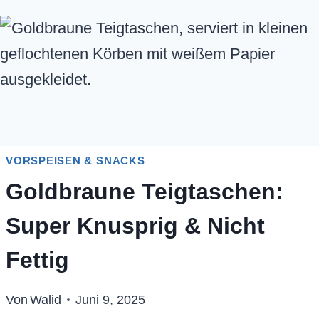
VORSPEISEN & SNACKS
Goldbraune Teigtaschen:
Super Knusprig & Nicht
Fettig
Von
Walid
Juni 9, 2025