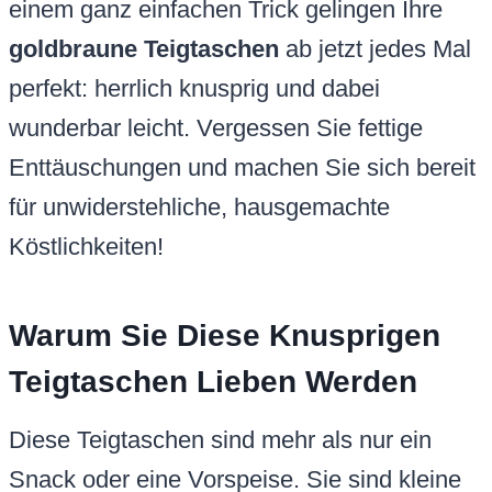
einem ganz einfachen Trick gelingen Ihre
goldbraune Teigtaschen
ab jetzt jedes Mal
perfekt: herrlich knusprig und dabei
wunderbar leicht. Vergessen Sie fettige
Enttäuschungen und machen Sie sich bereit
für unwiderstehliche, hausgemachte
Köstlichkeiten!
Warum Sie Diese Knusprigen
Teigtaschen Lieben Werden
Diese Teigtaschen sind mehr als nur ein
Snack oder eine Vorspeise. Sie sind kleine