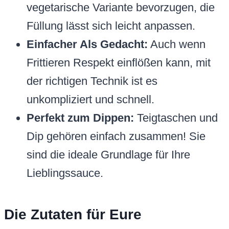
vegetarische Variante bevorzugen, die
Füllung lässt sich leicht anpassen.
Einfacher Als Gedacht:
Auch wenn
Frittieren Respekt einflößen kann, mit
der richtigen Technik ist es
unkompliziert und schnell.
Perfekt zum Dippen:
Teigtaschen und
Dip gehören einfach zusammen! Sie
sind die ideale Grundlage für Ihre
Lieblingssauce.
Die Zutaten für Eure