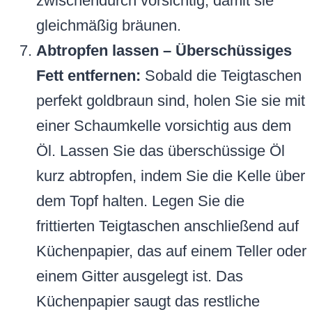
zwischendurch vorsichtig, damit sie
gleichmäßig bräunen.
Abtropfen lassen – Überschüssiges
Fett entfernen:
Sobald die Teigtaschen
perfekt goldbraun sind, holen Sie sie mit
einer Schaumkelle vorsichtig aus dem
Öl. Lassen Sie das überschüssige Öl
kurz abtropfen, indem Sie die Kelle über
dem Topf halten. Legen Sie die
frittierten Teigtaschen anschließend auf
Küchenpapier, das auf einem Teller oder
einem Gitter ausgelegt ist. Das
Küchenpapier saugt das restliche