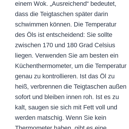
einem Wok. „Ausreichend“ bedeutet,
dass die Teigtaschen später darin
schwimmen können. Die Temperatur
des Öls ist entscheidend: Sie sollte
zwischen 170 und 180 Grad Celsius
liegen. Verwenden Sie am besten ein
Küchenthermometer, um die Temperatur
genau zu kontrollieren. Ist das Öl zu
heiß, verbrennen die Teigtaschen außen
sofort und bleiben innen roh. Ist es zu
kalt, saugen sie sich mit Fett voll und
werden matschig. Wenn Sie kein
Thermometer haben, gibt es eine