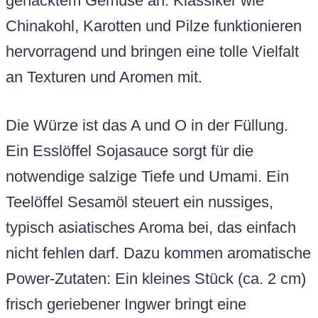
gehacktem Gemüse an. Klassiker wie
Chinakohl, Karotten und Pilze funktionieren
hervorragend und bringen eine tolle Vielfalt
an Texturen und Aromen mit.
Die Würze ist das A und O in der Füllung.
Ein Esslöffel Sojasauce sorgt für die
notwendige salzige Tiefe und Umami. Ein
Teelöffel Sesamöl steuert ein nussiges,
typisch asiatisches Aroma bei, das einfach
nicht fehlen darf. Dazu kommen aromatische
Power-Zutaten: Ein kleines Stück (ca. 2 cm)
frisch geriebener Ingwer bringt eine