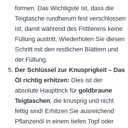
formen. Das Wichtigste ist, dass die
Teigtasche rundherum fest verschlossen
ist, damit während des Frittierens keine
Füllung austritt. Wiederholen Sie diesen
Schritt mit den restlichen Blättern und
der Füllung.
Der Schlüssel zur Knusprigkeit – Das
Öl richtig erhitzen:
Dies ist der
absolute Haupttrick für
goldbraune
Teigtaschen
, die knusprig und nicht
fettig sind! Erhitzen Sie ausreichend
Pflanzenöl in einem tiefen Topf oder