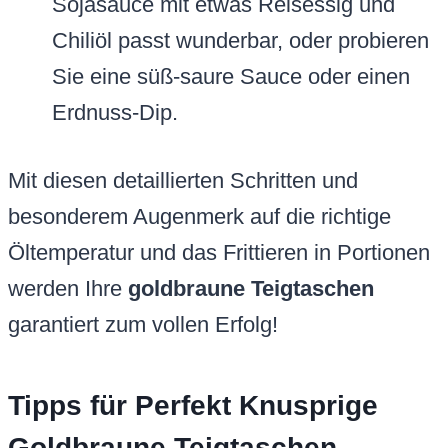
Sojasauce mit etwas Reisessig und
Chiliöl passt wunderbar, oder probieren
Sie eine süß-saure Sauce oder einen
Erdnuss-Dip.
Mit diesen detaillierten Schritten und
besonderem Augenmerk auf die richtige
Öltemperatur und das Frittieren in Portionen
werden Ihre
goldbraune Teigtaschen
garantiert zum vollen Erfolg!
Tipps für Perfekt Knusprige
Goldbraune Teigtaschen