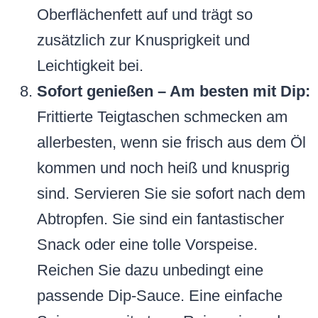
Oberflächenfett auf und trägt so
zusätzlich zur Knusprigkeit und
Leichtigkeit bei.
Sofort genießen – Am besten mit Dip:
Frittierte Teigtaschen schmecken am
allerbesten, wenn sie frisch aus dem Öl
kommen und noch heiß und knusprig
sind. Servieren Sie sie sofort nach dem
Abtropfen. Sie sind ein fantastischer
Snack oder eine tolle Vorspeise.
Reichen Sie dazu unbedingt eine
passende Dip-Sauce. Eine einfache