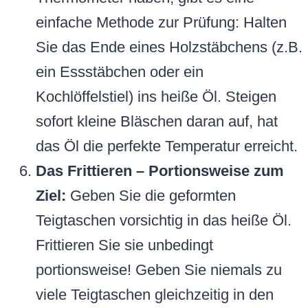
einfache Methode zur Prüfung: Halten
Sie das Ende eines Holzstäbchens (z.B.
ein Essstäbchen oder ein
Kochlöffelstiel) ins heiße Öl. Steigen
sofort kleine Bläschen daran auf, hat
das Öl die perfekte Temperatur erreicht.
Das Frittieren – Portionsweise zum
Ziel:
Geben Sie die geformten
Teigtaschen vorsichtig in das heiße Öl.
Frittieren Sie sie unbedingt
portionsweise! Geben Sie niemals zu
viele Teigtaschen gleichzeitig in den