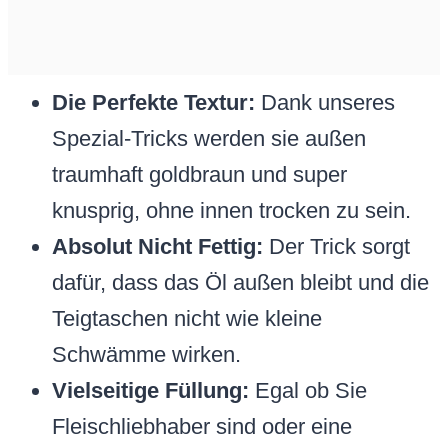
Die Perfekte Textur:
Dank unseres
Spezial-Tricks werden sie außen
traumhaft goldbraun und super
knusprig, ohne innen trocken zu sein.
Absolut Nicht Fettig:
Der Trick sorgt
dafür, dass das Öl außen bleibt und die
Teigtaschen nicht wie kleine
Schwämme wirken.
Vielseitige Füllung:
Egal ob Sie
Fleischliebhaber sind oder eine