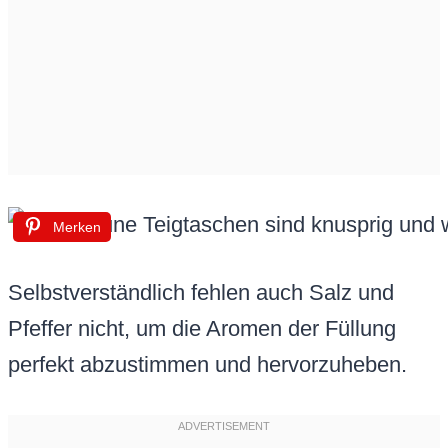
Merken
Selbstverständlich fehlen auch Salz und
Pfeffer nicht, um die Aromen der Füllung
perfekt abzustimmen und hervorzuheben.