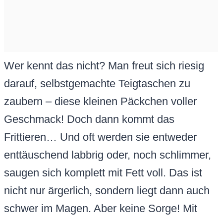
Wer kennt das nicht? Man freut sich riesig
darauf, selbstgemachte Teigtaschen zu
zaubern – diese kleinen Päckchen voller
Geschmack! Doch dann kommt das
Frittieren… Und oft werden sie entweder
enttäuschend labbrig oder, noch schlimmer,
saugen sich komplett mit Fett voll. Das ist
nicht nur ärgerlich, sondern liegt dann auch
schwer im Magen. Aber keine Sorge! Mit