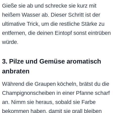
Gieße sie ab und schrecke sie kurz mit
heißem Wasser ab. Dieser Schritt ist der
ultimative Trick, um die restliche Stärke zu
entfernen, die deinen Eintopf sonst eintrüben
würde.
3. Pilze und Gemüse aromatisch
anbraten
Während die Graupen köcheln, brätst du die
Champignonscheiben in einer Pfanne scharf
an. Nimm sie heraus, sobald sie Farbe
bekommen haben, damit sie prall bleiben