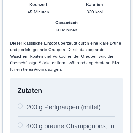
Kochzeit
Kalorien
45
Minuten
320
kcal
Gesamtzeit
60
Minuten
Dieser klassische Eintopf überzeugt durch eine klare Brühe
und perfekt gegarte Graupen. Durch das separate
Waschen, Rösten und Vorkochen der Graupen wird die
überschüssige Stärke entfernt, während angebratene Pilze
für ein tiefes Aroma sorgen.
Zutaten
200 g Perlgraupen (mittel)
400 g braune Champignons, in