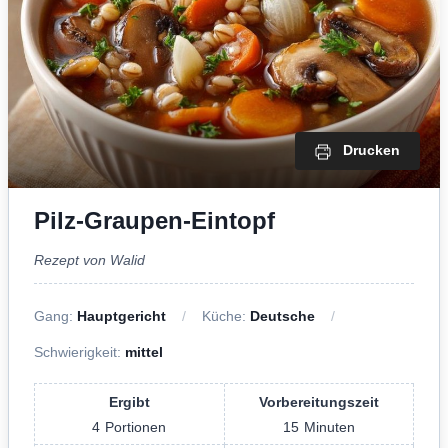
Drucken
Pilz-Graupen-Eintopf
Rezept von Walid
Gang:
Hauptgericht
Küche:
Deutsche
Schwierigkeit:
mittel
Ergibt
Vorbereitungszeit
4
Portionen
15
Minuten