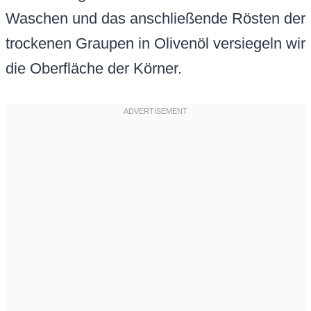
Waschen und das anschließende Rösten der
trockenen Graupen in Olivenöl versiegeln wir
die Oberfläche der Körner.