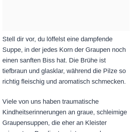
Stell dir vor, du löffelst eine dampfende
Suppe, in der jedes Korn der Graupen noch
einen sanften Biss hat. Die Brühe ist
tiefbraun und glasklar, während die Pilze so
richtig fleischig und aromatisch schmecken.
Viele von uns haben traumatische
Kindheitserinnerungen an graue, schleimige
Graupensuppen, die eher an Kleister