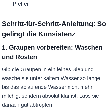
Pfeffer
Schritt-für-Schritt-Anleitung: So
gelingt die Konsistenz
1. Graupen vorbereiten: Waschen
und Rösten
Gib die Graupen in ein feines Sieb und
wasche sie unter kaltem Wasser so lange,
bis das ablaufende Wasser nicht mehr
milchig, sondern absolut klar ist. Lass sie
danach gut abtropfen.