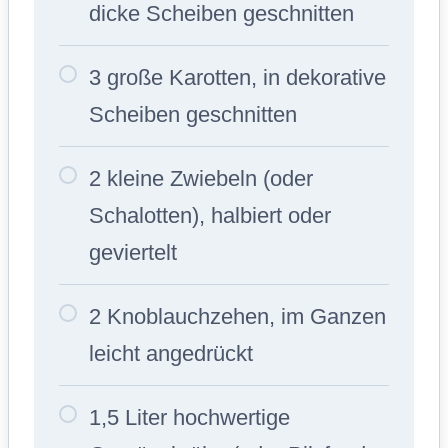
dicke Scheiben geschnitten
3 große Karotten, in dekorative
Scheiben geschnitten
2 kleine Zwiebeln (oder
Schalotten), halbiert oder
geviertelt
2 Knoblauchzehen, im Ganzen
leicht angedrückt
1,5 Liter hochwertige