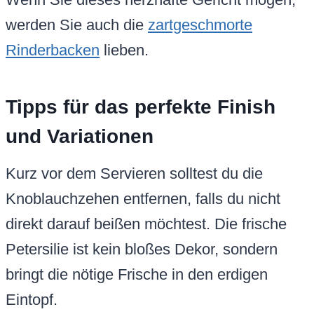
werden Sie auch die
zartgeschmorte
Rinderbacken
lieben.
Tipps für das perfekte Finish
und Variationen
Kurz vor dem Servieren solltest du die
Knoblauchzehen entfernen, falls du nicht
direkt darauf beißen möchtest. Die frische
Petersilie ist kein bloßes Dekor, sondern
bringt die nötige Frische in den erdigen
Eintopf.