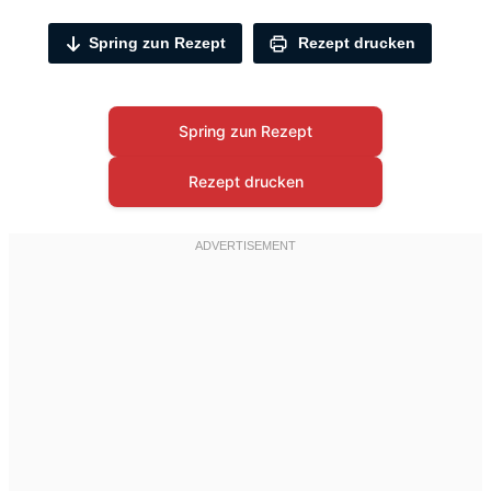
Spring zun Rezept
Rezept drucken
Spring zun Rezept
Rezept drucken