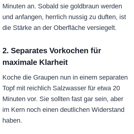
Minuten an. Sobald sie goldbraun werden
und anfangen, herrlich nussig zu duften, ist
die Stärke an der Oberfläche versiegelt.
2. Separates Vorkochen für
maximale Klarheit
Koche die Graupen nun in einem separaten
Topf mit reichlich Salzwasser für etwa 20
Minuten vor. Sie sollten fast gar sein, aber
im Kern noch einen deutlichen Widerstand
haben.