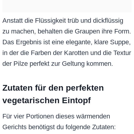
Anstatt die Flüssigkeit trüb und dickflüssig
zu machen, behalten die Graupen ihre Form.
Das Ergebnis ist eine elegante, klare Suppe,
in der die Farben der Karotten und die Textur
der Pilze perfekt zur Geltung kommen.
Zutaten für den perfekten
vegetarischen Eintopf
Für vier Portionen dieses wärmenden
Gerichts benötigst du folgende Zutaten: