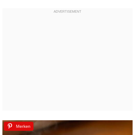
Merken