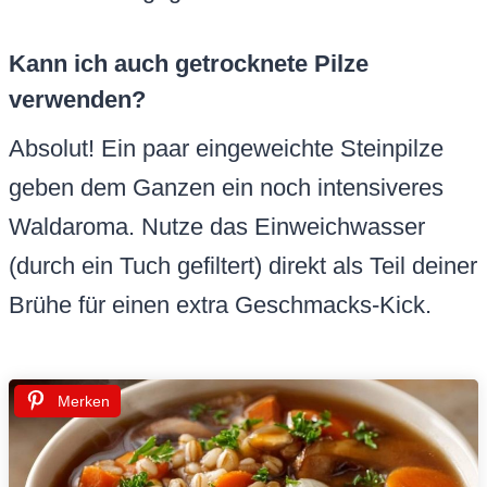
Kann ich auch getrocknete Pilze
verwenden?
Absolut! Ein paar eingeweichte Steinpilze
geben dem Ganzen ein noch intensiveres
Waldaroma. Nutze das Einweichwasser
(durch ein Tuch gefiltert) direkt als Teil deiner
Brühe für einen extra Geschmacks-Kick.
Merken