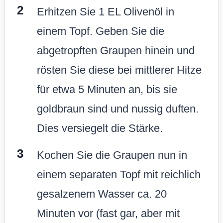
Erhitzen Sie 1 EL Olivenöl in
einem Topf. Geben Sie die
abgetropften Graupen hinein und
rösten Sie diese bei mittlerer Hitze
für etwa 5 Minuten an, bis sie
goldbraun sind und nussig duften.
Dies versiegelt die Stärke.
Kochen Sie die Graupen nun in
einem separaten Topf mit reichlich
gesalzenem Wasser ca. 20
Minuten vor (fast gar, aber mit