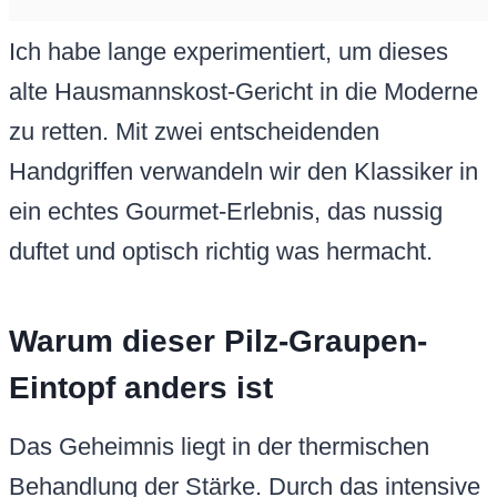
Ich habe lange experimentiert, um dieses
alte Hausmannskost-Gericht in die Moderne
zu retten. Mit zwei entscheidenden
Handgriffen verwandeln wir den Klassiker in
ein echtes Gourmet-Erlebnis, das nussig
duftet und optisch richtig was hermacht.
Warum dieser Pilz-Graupen-
Eintopf anders ist
Das Geheimnis liegt in der thermischen
Behandlung der Stärke. Durch das intensive