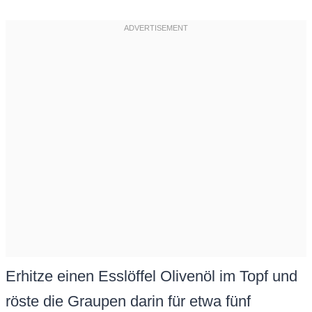
Erhitze einen Esslöffel Olivenöl im Topf und
röste die Graupen darin für etwa fünf