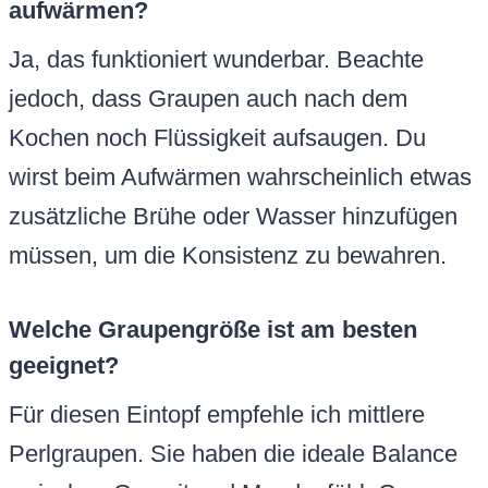
aufwärmen?
Ja, das funktioniert wunderbar. Beachte
jedoch, dass Graupen auch nach dem
Kochen noch Flüssigkeit aufsaugen. Du
wirst beim Aufwärmen wahrscheinlich etwas
zusätzliche Brühe oder Wasser hinzufügen
müssen, um die Konsistenz zu bewahren.
Welche Graupengröße ist am besten
geeignet?
Für diesen Eintopf empfehle ich mittlere
Perlgraupen. Sie haben die ideale Balance