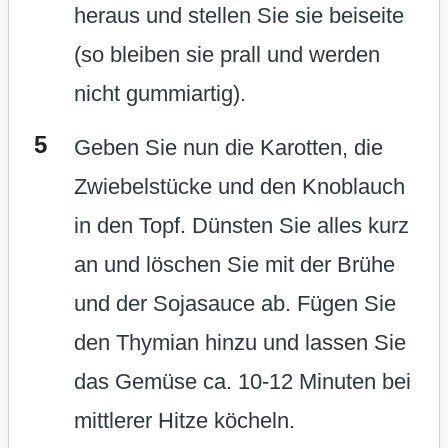
heraus und stellen Sie sie beiseite
(so bleiben sie prall und werden
nicht gummiartig).
Geben Sie nun die Karotten, die
Zwiebelstücke und den Knoblauch
in den Topf. Dünsten Sie alles kurz
an und löschen Sie mit der Brühe
und der Sojasauce ab. Fügen Sie
den Thymian hinzu und lassen Sie
das Gemüse ca. 10-12 Minuten bei
mittlerer Hitze köcheln.