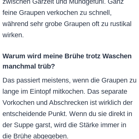
zwischen Garzeit und Mundgefühl. Ganz
feine Graupen verkochen zu schnell,
während sehr grobe Graupen oft zu rustikal
wirken.
Warum wird meine Brühe trotz Waschen
manchmal trüb?
Das passiert meistens, wenn die Graupen zu
lange im Eintopf mitkochen. Das separate
Vorkochen und Abschrecken ist wirklich der
entscheidende Punkt. Wenn du sie direkt in
der Suppe garst, wird die Stärke immer in
die Brühe abgegeben.