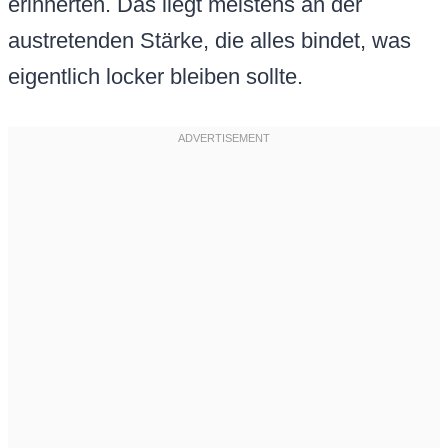
erinnerten. Das liegt meistens an der
austretenden Stärke, die alles bindet, was
eigentlich locker bleiben sollte.