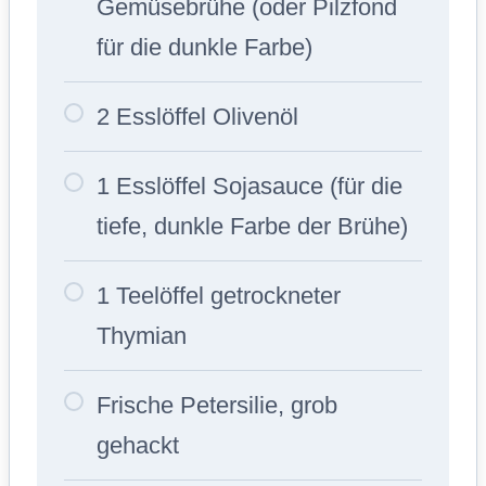
Gemüsebrühe (oder Pilzfond
für die dunkle Farbe)
2 Esslöffel Olivenöl
1 Esslöffel Sojasauce (für die
tiefe, dunkle Farbe der Brühe)
1 Teelöffel getrockneter
Thymian
Frische Petersilie, grob
gehackt