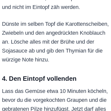
und nicht im Eintopf zäh werden.
Dünste im selben Topf die Karottenscheiben,
Zwiebeln und den angedrückten Knoblauch
an. Lösche alles mit der Brühe und der
Sojasauce ab und gib den Thymian für die
würzige Note hinzu.
4. Den Eintopf vollenden
Lass das Gemüse etwa 10 Minuten köcheln,
bevor du die vorgekochten Graupen und die
gebratenen Pilze hinzufügst. Jetzt darf alles