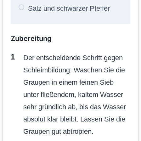
Salz und schwarzer Pfeffer
Zubereitung
Der entscheidende Schritt gegen
Schleimbildung: Waschen Sie die
Graupen in einem feinen Sieb
unter fließendem, kaltem Wasser
sehr gründlich ab, bis das Wasser
absolut klar bleibt. Lassen Sie die
Graupen gut abtropfen.