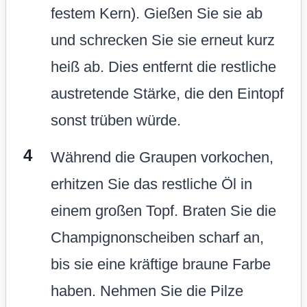
festem Kern). Gießen Sie sie ab
und schrecken Sie sie erneut kurz
heiß ab. Dies entfernt die restliche
austretende Stärke, die den Eintopf
sonst trüben würde.
Während die Graupen vorkochen,
erhitzen Sie das restliche Öl in
einem großen Topf. Braten Sie die
Champignonscheiben scharf an,
bis sie eine kräftige braune Farbe
haben. Nehmen Sie die Pilze