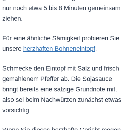
nur noch etwa 5 bis 8 Minuten gemeinsam
ziehen.
Für eine ähnliche Sämigkeit probieren Sie
unsere
herzhaften Bohneneintopf
.
Schmecke den Eintopf mit Salz und frisch
gemahlenem Pfeffer ab. Die Sojasauce
bringt bereits eine salzige Grundnote mit,
also sei beim Nachwürzen zunächst etwas
vorsichtig.
Wenn Sie dieses herzhafte Gericht mögen,