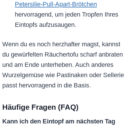
Petersilie-Pull-Apart-Brötchen
hervorragend, um jeden Tropfen Ihres
Eintopfs aufzusaugen.
Wenn du es noch herzhafter magst, kannst
du gewürfelten Räuchertofu scharf anbraten
und am Ende unterheben. Auch anderes
Wurzelgemüse wie Pastinaken oder Sellerie
passt hervorragend in die Basis.
Häufige Fragen (FAQ)
Kann ich den Eintopf am nächsten Tag