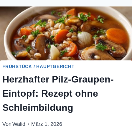
FRÜHSTÜCK / HAUPTGERICHT
Herzhafter Pilz-Graupen-
Eintopf: Rezept ohne
Schleimbildung
Von
Walid
März 1, 2026