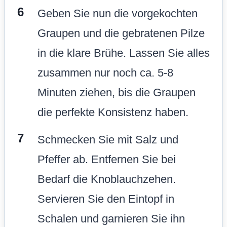
Geben Sie nun die vorgekochten
Graupen und die gebratenen Pilze
in die klare Brühe. Lassen Sie alles
zusammen nur noch ca. 5-8
Minuten ziehen, bis die Graupen
die perfekte Konsistenz haben.
Schmecken Sie mit Salz und
Pfeffer ab. Entfernen Sie bei
Bedarf die Knoblauchzehen.
Servieren Sie den Eintopf in
Schalen und garnieren Sie ihn