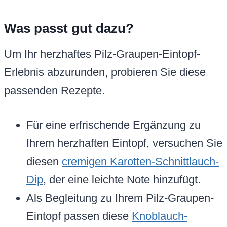
Was passt gut dazu?
Um Ihr herzhaftes Pilz-Graupen-Eintopf-
Erlebnis abzurunden, probieren Sie diese
passenden Rezepte.
Für eine erfrischende Ergänzung zu
Ihrem herzhaften Eintopf, versuchen Sie
diesen
cremigen Karotten-Schnittlauch-
Dip
, der eine leichte Note hinzufügt.
Als Begleitung zu Ihrem Pilz-Graupen-
Eintopf passen diese
Knoblauch-