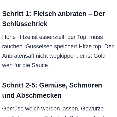
Schritt 1: Fleisch anbraten – Der
Schlüsseltrick
Hohe Hitze ist essenziell, der Topf muss
rauchen. Gusseisen speichert Hitze top. Den
Anbratensaft nicht wegkippen, er ist Gold
wert für die Sauce.
Schritt 2-5: Gemüse, Schmoren
und Abschmecken
Gemüse weich werden lassen, Gewürze