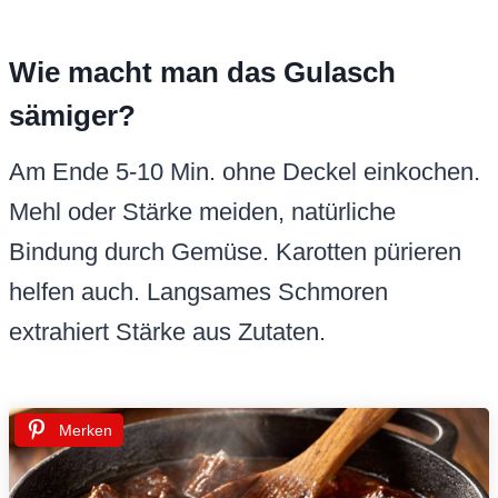
Wie macht man das Gulasch
sämiger?
Am Ende 5-10 Min. ohne Deckel einkochen.
Mehl oder Stärke meiden, natürliche
Bindung durch Gemüse. Karotten pürieren
helfen auch. Langsames Schmoren
extrahiert Stärke aus Zutaten.
Merken