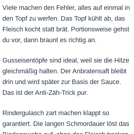
Viele machen den Fehler, alles auf einmal in
den Topf zu werfen. Das Topf kühlt ab, das
Fleisch kocht statt brät. Portionsweise gehst
du vor, dann braunt es richtig an.
Gusseisentöpfe sind ideal, weil sie die Hitze
gleichmäßig halten. Der Anbratensaft bleibt
drin und wird später zur Basis der Sauce.
Das ist der Anti-Zäh-Trick pur.
Rindergulasch zart machen klappt so
garantiert. Die langen Schmordauer löst das