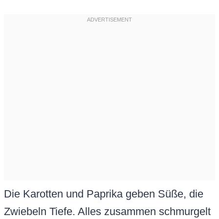
Die Karotten und Paprika geben Süße, die
Zwiebeln Tiefe. Alles zusammen schmurgelt