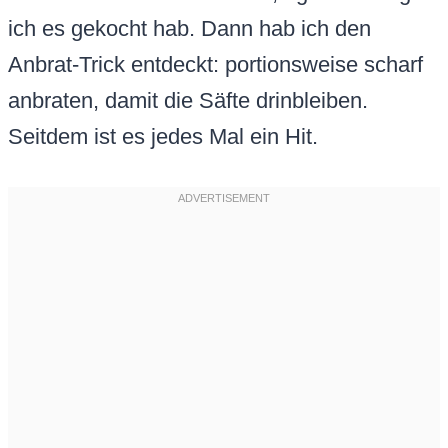
ich es gekocht hab. Dann hab ich den
Anbrat-Trick entdeckt: portionsweise scharf
anbraten, damit die Säfte drinbleiben.
Seitdem ist es jedes Mal ein Hit.