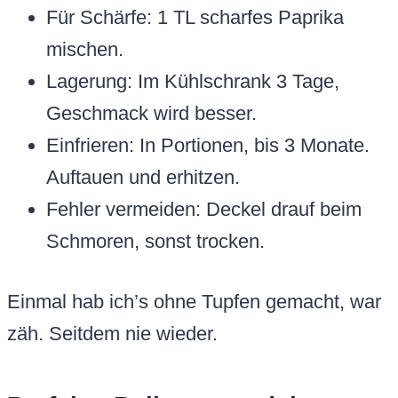
Für Schärfe: 1 TL scharfes Paprika
mischen.
Lagerung: Im Kühlschrank 3 Tage,
Geschmack wird besser.
Einfrieren: In Portionen, bis 3 Monate.
Auftauen und erhitzen.
Fehler vermeiden: Deckel drauf beim
Schmoren, sonst trocken.
Einmal hab ich’s ohne Tupfen gemacht, war
zäh. Seitdem nie wieder.