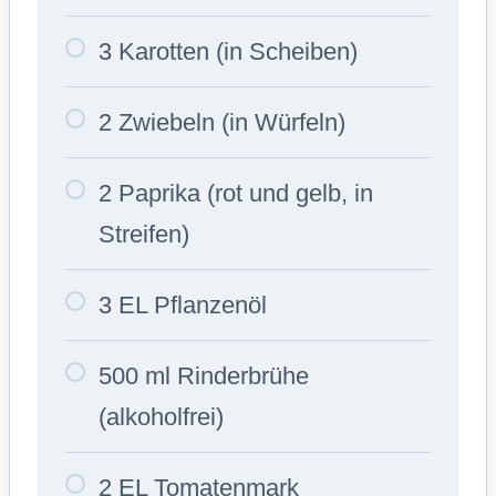
3 Karotten (in Scheiben)
2 Zwiebeln (in Würfeln)
2 Paprika (rot und gelb, in
Streifen)
3 EL Pflanzenöl
500 ml Rinderbrühe
(alkoholfrei)
2 EL Tomatenmark