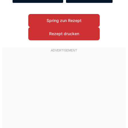
Spring zun Rezept
Rezept drucken