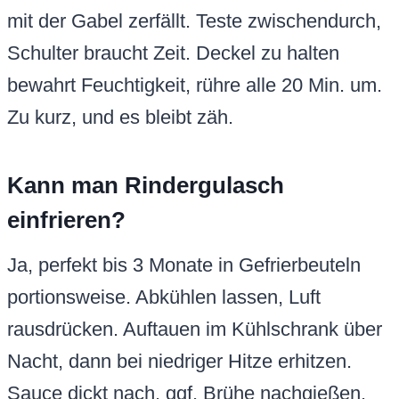
mit der Gabel zerfällt. Teste zwischendurch,
Schulter braucht Zeit. Deckel zu halten
bewahrt Feuchtigkeit, rühre alle 20 Min. um.
Zu kurz, und es bleibt zäh.
Kann man Rindergulasch
einfrieren?
Ja, perfekt bis 3 Monate in Gefrierbeuteln
portionsweise. Abkühlen lassen, Luft
rausdrücken. Auftauen im Kühlschrank über
Nacht, dann bei niedriger Hitze erhitzen.
Sauce dickt nach, ggf. Brühe nachgießen.