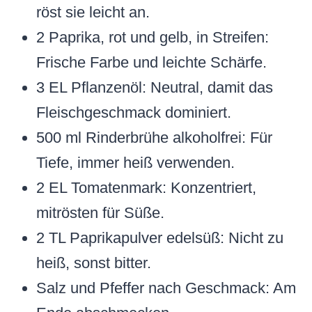
röst sie leicht an.
2 Paprika, rot und gelb, in Streifen:
Frische Farbe und leichte Schärfe.
3 EL Pflanzenöl: Neutral, damit das
Fleischgeschmack dominiert.
500 ml Rinderbrühe alkoholfrei: Für
Tiefe, immer heiß verwenden.
2 EL Tomatenmark: Konzentriert,
mitrösten für Süße.
2 TL Paprikapulver edelsüß: Nicht zu
heiß, sonst bitter.
Salz und Pfeffer nach Geschmack: Am