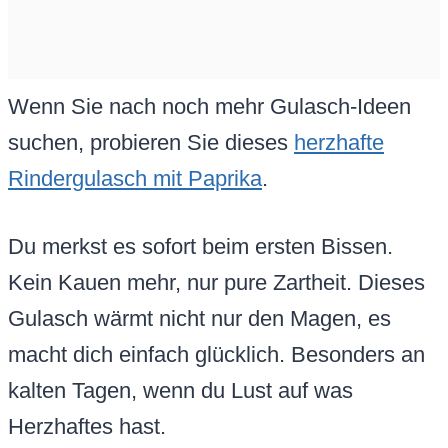
Wenn Sie nach noch mehr Gulasch-Ideen
suchen, probieren Sie dieses
herzhafte
Rindergulasch mit Paprika
.
Du merkst es sofort beim ersten Bissen.
Kein Kauen mehr, nur pure Zartheit. Dieses
Gulasch wärmt nicht nur den Magen, es
macht dich einfach glücklich. Besonders an
kalten Tagen, wenn du Lust auf was
Herzhaftes hast.