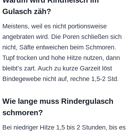
Warum wird Rindfleisch im
Gulasch zäh?
Meistens, weil es nicht portionsweise
angebraten wird. Die Poren schließen sich
nicht, Säfte entweichen beim Schmoren.
Tupf trocken und hohe Hitze nutzen, dann
bleibt’s zart. Auch zu kurze Garzeit löst
Bindegewebe nicht auf, rechne 1,5-2 Std.
Wie lange muss Rindergulasch
schmoren?
Bei niedriger Hitze 1,5 bis 2 Stunden, bis es