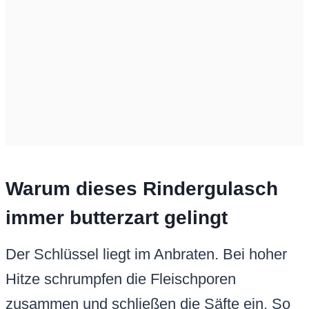
Warum dieses Rindergulasch
immer butterzart gelingt
Der Schlüssel liegt im Anbraten. Bei hoher
Hitze schrumpfen die Fleischporen
zusammen und schließen die Säfte ein. So