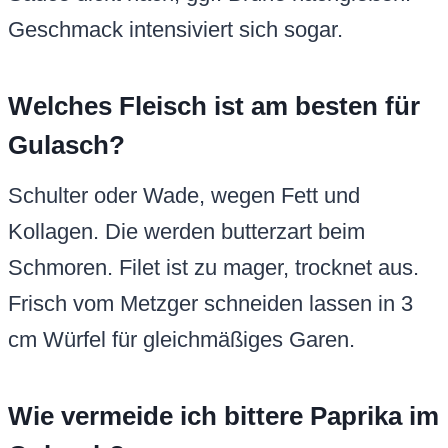
Geschmack intensiviert sich sogar.
Welches Fleisch ist am besten für
Gulasch?
Schulter oder Wade, wegen Fett und
Kollagen. Die werden butterzart beim
Schmoren. Filet ist zu mager, trocknet aus.
Frisch vom Metzger schneiden lassen in 3
cm Würfel für gleichmäßiges Garen.
Wie vermeide ich bittere Paprika im