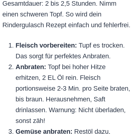
Gesamtdauer: 2 bis 2,5 Stunden. Nimm
einen schweren Topf. So wird dein
Rindergulasch Rezept einfach und fehlerfrei.
Fleisch vorbereiten:
Tupf es trocken.
Das sorgt für perfektes Anbraten.
Anbraten:
Topf bei hoher Hitze
erhitzen, 2 EL Öl rein. Fleisch
portionsweise 2-3 Min. pro Seite braten,
bis braun. Herausnehmen, Saft
drinlassen. Warnung: Nicht überladen,
sonst zäh!
Gemüse anbraten:
Restöl dazu,