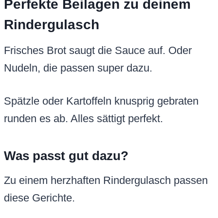
Perfekte Beilagen zu deinem
Rindergulasch
Frisches Brot saugt die Sauce auf. Oder
Nudeln, die passen super dazu.
Spätzle oder Kartoffeln knusprig gebraten
runden es ab. Alles sättigt perfekt.
Was passt gut dazu?
Zu einem herzhaften Rindergulasch passen
diese Gerichte.