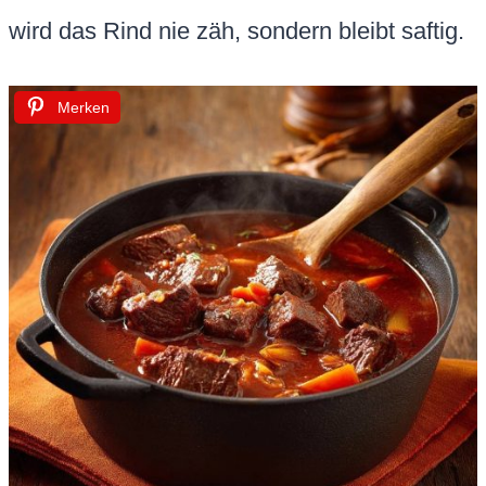
wird das Rind nie zäh, sondern bleibt saftig.
Merken