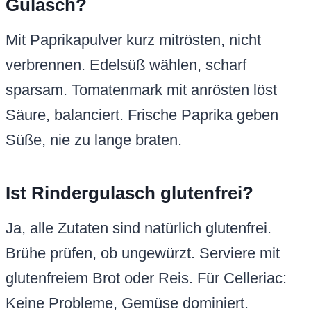
Gulasch?
Mit Paprikapulver kurz mitrösten, nicht
verbrennen. Edelsüß wählen, scharf
sparsam. Tomatenmark mit anrösten löst
Säure, balanciert. Frische Paprika geben
Süße, nie zu lange braten.
Ist Rindergulasch glutenfrei?
Ja, alle Zutaten sind natürlich glutenfrei.
Brühe prüfen, ob ungewürzt. Serviere mit
glutenfreiem Brot oder Reis. Für Celleriac:
Keine Probleme, Gemüse dominiert.