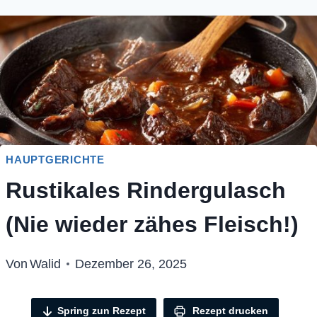
HAUPTGERICHTE
Rustikales Rindergulasch
(Nie wieder zähes Fleisch!)
Von
Walid
Dezember 26, 2025
Spring zun Rezept
Rezept drucken