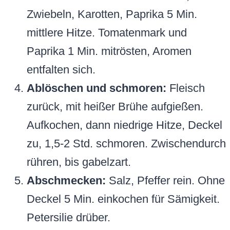
Zwiebeln, Karotten, Paprika 5 Min.
mittlere Hitze. Tomatenmark und
Paprika 1 Min. mitrösten, Aromen
entfalten sich.
Ablöschen und schmoren:
Fleisch
zurück, mit heißer Brühe aufgießen.
Aufkochen, dann niedrige Hitze, Deckel
zu, 1,5-2 Std. schmoren. Zwischendurch
rühren, bis gabelzart.
Abschmecken:
Salz, Pfeffer rein. Ohne
Deckel 5 Min. einkochen für Sämigkeit.
Petersilie drüber.