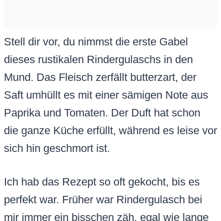
Stell dir vor, du nimmst die erste Gabel
dieses rustikalen Rindergulaschs in den
Mund. Das Fleisch zerfällt butterzart, der
Saft umhüllt es mit einer sämigen Note aus
Paprika und Tomaten. Der Duft hat schon
die ganze Küche erfüllt, während es leise vor
sich hin geschmort ist.
Ich hab das Rezept so oft gekocht, bis es
perfekt war. Früher war Rindergulasch bei
mir immer ein bisschen zäh, egal wie lange