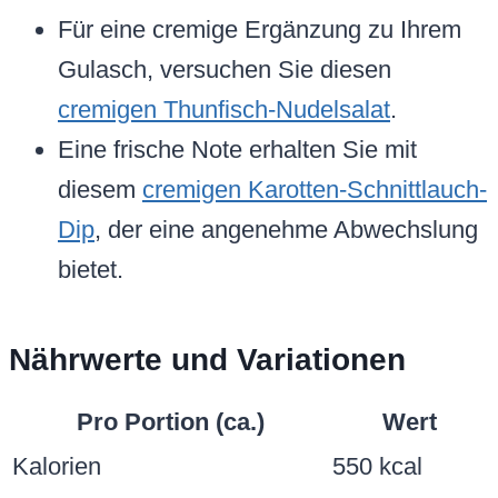
Für eine cremige Ergänzung zu Ihrem
Gulasch, versuchen Sie diesen
cremigen Thunfisch-Nudelsalat
.
Eine frische Note erhalten Sie mit
diesem
cremigen Karotten-Schnittlauch-
Dip
, der eine angenehme Abwechslung
bietet.
Nährwerte und Variationen
Pro Portion (ca.)
Wert
Kalorien
550 kcal