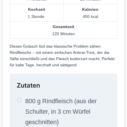
Kochzeit
Kalorien
1
Stunde
450
kcal
Gesamtzeit
120
Minuten
Dieses Gulasch löst das klassische Problem zähen
Rindfleischs – mit einem einfachen Anbrat-Trick, der die
Säfte einschließt und das Fleisch butterzart macht. Perfekt
für kalte Tage, herzhaft und sättigend.
Zutaten
800 g Rindfleisch (aus der
Schulter, in 3 cm Würfel
geschnitten)