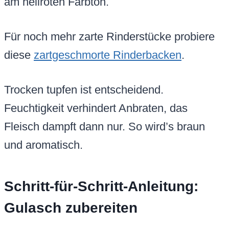
am hellroten Farbton.
Für noch mehr zarte Rinderstücke probiere
diese
zartgeschmorte Rinderbacken
.
Trocken tupfen ist entscheidend.
Feuchtigkeit verhindert Anbraten, das
Fleisch dampft dann nur. So wird’s braun
und aromatisch.
Schritt-für-Schritt-Anleitung:
Gulasch zubereiten