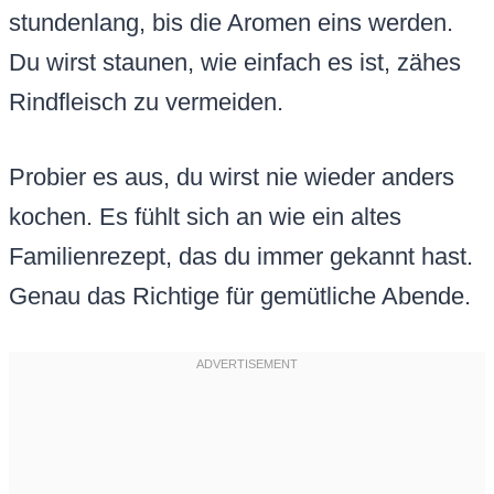
stundenlang, bis die Aromen eins werden.
Du wirst staunen, wie einfach es ist, zähes
Rindfleisch zu vermeiden.
Probier es aus, du wirst nie wieder anders
kochen. Es fühlt sich an wie ein altes
Familienrezept, das du immer gekannt hast.
Genau das Richtige für gemütliche Abende.