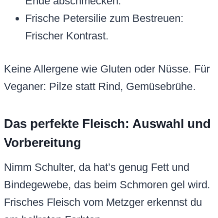
Ende abschmecken.
Frische Petersilie zum Bestreuen:
Frischer Kontrast.
Keine Allergene wie Gluten oder Nüsse. Für
Veganer: Pilze statt Rind, Gemüsebrühe.
Das perfekte Fleisch: Auswahl und
Vorbereitung
Nimm Schulter, da hat’s genug Fett und
Bindegewebe, das beim Schmoren gel wird.
Frisches Fleisch vom Metzger erkennst du