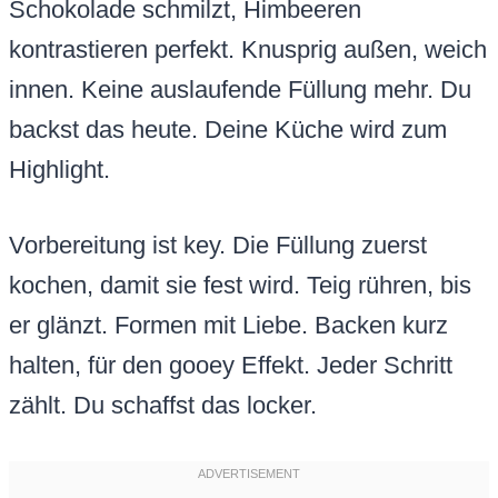
Schokolade schmilzt, Himbeeren
kontrastieren perfekt. Knusprig außen, weich
innen. Keine auslaufende Füllung mehr. Du
backst das heute. Deine Küche wird zum
Highlight.
Vorbereitung ist key. Die Füllung zuerst
kochen, damit sie fest wird. Teig rühren, bis
er glänzt. Formen mit Liebe. Backen kurz
halten, für den gooey Effekt. Jeder Schritt
zählt. Du schaffst das locker.