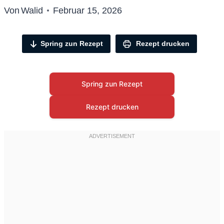
Von
Walid
Februar 15, 2026
Spring zun Rezept
Rezept drucken
Spring zun Rezept
Rezept drucken