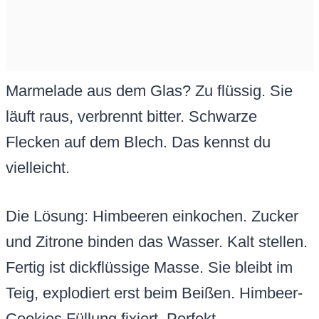
Marmelade aus dem Glas? Zu flüssig. Sie
läuft raus, verbrennt bitter. Schwarze
Flecken auf dem Blech. Das kennst du
vielleicht.
Die Lösung: Himbeeren einkochen. Zucker
und Zitrone binden das Wasser. Kalt stellen.
Fertig ist dickflüssige Masse. Sie bleibt im
Teig, explodiert erst beim Beißen. Himbeer-
Cookies Füllung fixiert. Perfekt.