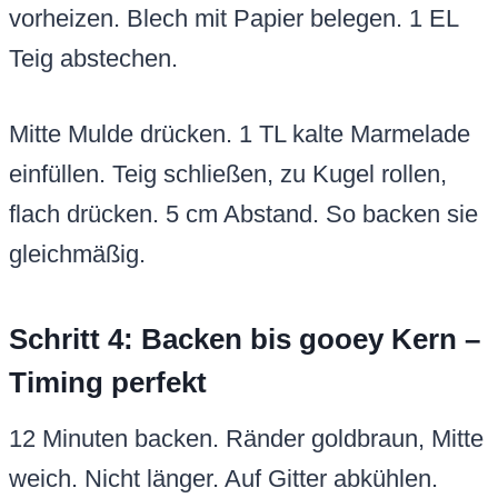
vorheizen. Blech mit Papier belegen. 1 EL
Teig abstechen.
Mitte Mulde drücken. 1 TL kalte Marmelade
einfüllen. Teig schließen, zu Kugel rollen,
flach drücken. 5 cm Abstand. So backen sie
gleichmäßig.
Schritt 4: Backen bis gooey Kern –
Timing perfekt
12 Minuten backen. Ränder goldbraun, Mitte
weich. Nicht länger. Auf Gitter abkühlen.