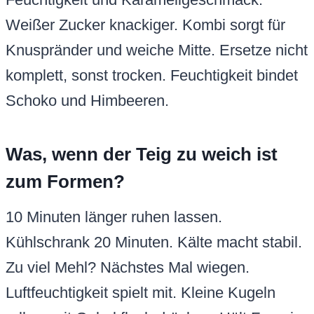
Weißer Zucker knackiger. Kombi sorgt für
Knuspränder und weiche Mitte. Ersetze nicht
komplett, sonst trocken. Feuchtigkeit bindet
Schoko und Himbeeren.
Was, wenn der Teig zu weich ist
zum Formen?
10 Minuten länger ruhen lassen.
Kühlschrank 20 Minuten. Kälte macht stabil.
Zu viel Mehl? Nächstes Mal wiegen.
Luftfeuchtigkeit spielt mit. Kleine Kugeln