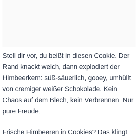
Stell dir vor, du beißt in diesen Cookie. Der
Rand knackt weich, dann explodiert der
Himbeerkern: süß-säuerlich, gooey, umhüllt
von cremiger weißer Schokolade. Kein
Chaos auf dem Blech, kein Verbrennen. Nur
pure Freude.
Frische Himbeeren in Cookies? Das klingt