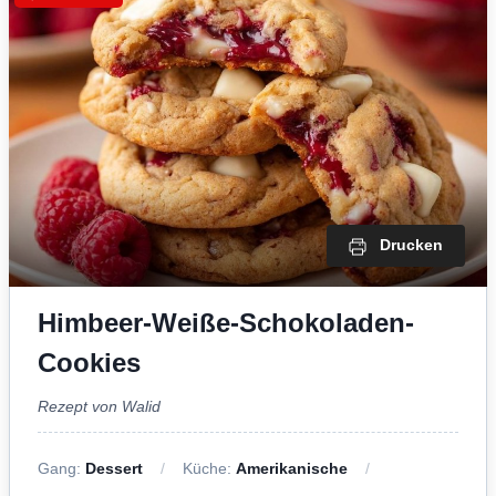
Drucken
Himbeer-Weiße-Schokoladen-
Cookies
Rezept von Walid
Gang:
Dessert
Küche:
Amerikanische