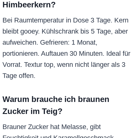
Himbeerkern?
Bei Raumtemperatur in Dose 3 Tage. Kern
bleibt gooey. Kühlschrank bis 5 Tage, aber
aufweichen. Gefrieren: 1 Monat,
portionieren. Auftauen 30 Minuten. Ideal für
Vorrat. Textur top, wenn nicht länger als 3
Tage offen.
Warum brauche ich braunen
Zucker im Teig?
Brauner Zucker hat Melasse, gibt
Feuchtigkeit und Karamellgeschmack.