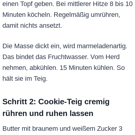
einen Topf geben. Bei mittlerer Hitze 8 bis 10
Minuten köcheln. Regelmäßig umrühren,
damit nichts ansetzt.
Die Masse dickt ein, wird marmeladenartig.
Das bindet das Fruchtwasser. Vom Herd
nehmen, abkühlen. 15 Minuten kühlen. So
hält sie im Teig.
Schritt 2: Cookie-Teig cremig
rühren und ruhen lassen
Butter mit braunem und weißem Zucker 3