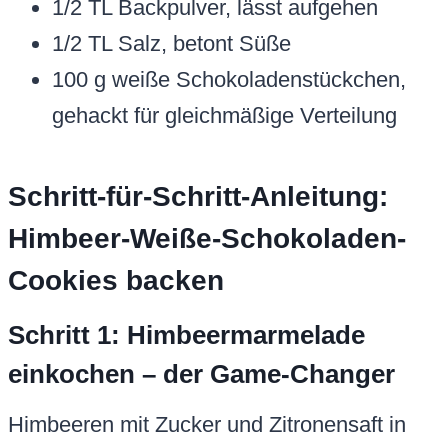
1/2 TL Backpulver, lässt aufgehen
1/2 TL Salz, betont Süße
100 g weiße Schokoladenstückchen,
gehackt für gleichmäßige Verteilung
Schritt-für-Schritt-Anleitung:
Himbeer-Weiße-Schokoladen-
Cookies backen
Schritt 1: Himbeermarmelade
einkochen – der Game-Changer
Himbeeren mit Zucker und Zitronensaft in