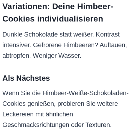
Variationen: Deine Himbeer-
Cookies individualisieren
Dunkle Schokolade statt weißer. Kontrast
intensiver. Gefrorene Himbeeren? Auftauen,
abtropfen. Weniger Wasser.
Als Nächstes
Wenn Sie die Himbeer-Weiße-Schokoladen-
Cookies genießen, probieren Sie weitere
Leckereien mit ähnlichen
Geschmacksrichtungen oder Texturen.