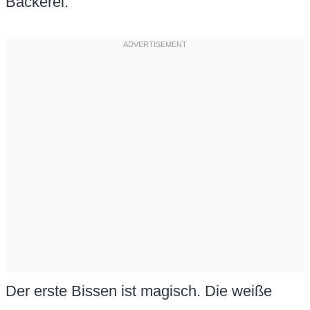
Bäckerei.
Der erste Bissen ist magisch. Die weiße