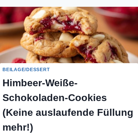
BEILAGE/DESSERT
Himbeer-Weiße-
Schokoladen-Cookies
(Keine auslaufende Füllung
mehr!)