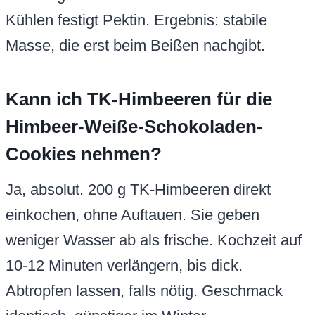
Kühlen festigt Pektin. Ergebnis: stabile
Masse, die erst beim Beißen nachgibt.
Kann ich TK-Himbeeren für die
Himbeer-Weiße-Schokoladen-
Cookies nehmen?
Ja, absolut. 200 g TK-Himbeeren direkt
einkochen, ohne Auftauen. Sie geben
weniger Wasser ab als frische. Kochzeit auf
10-12 Minuten verlängern, bis dick.
Abtropfen lassen, falls nötig. Geschmack