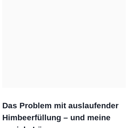
Das Problem mit auslaufender
Himbeerfüllung – und meine