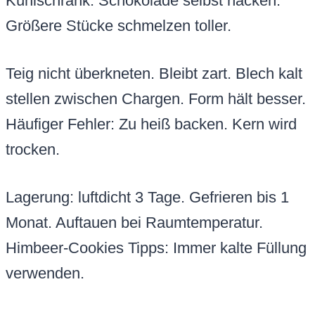
Kühlschrank. Schokolade selbst hacken.
Größere Stücke schmelzen toller.
Teig nicht überkneten. Bleibt zart. Blech kalt
stellen zwischen Chargen. Form hält besser.
Häufiger Fehler: Zu heiß backen. Kern wird
trocken.
Lagerung: luftdicht 3 Tage. Gefrieren bis 1
Monat. Auftauen bei Raumtemperatur.
Himbeer-Cookies Tipps: Immer kalte Füllung
verwenden.