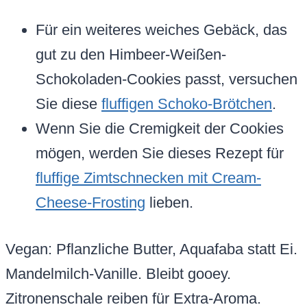
Für ein weiteres weiches Gebäck, das
gut zu den Himbeer-Weißen-
Schokoladen-Cookies passt, versuchen
Sie diese
fluffigen Schoko-Brötchen
.
Wenn Sie die Cremigkeit der Cookies
mögen, werden Sie dieses Rezept für
fluffige Zimtschnecken mit Cream-
Cheese-Frosting
lieben.
Vegan: Pflanzliche Butter, Aquafaba statt Ei.
Mandelmilch-Vanille. Bleibt gooey.
Zitronenschale reiben für Extra-Aroma.