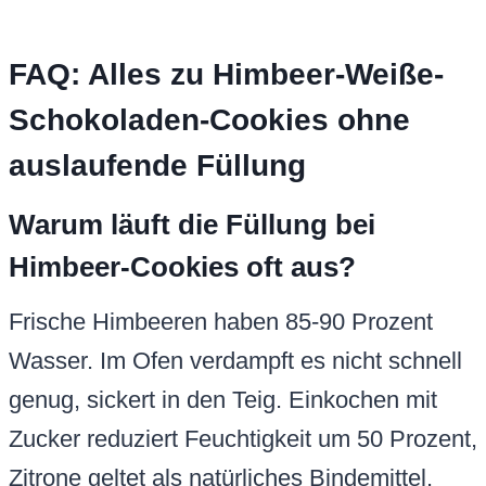
FAQ: Alles zu Himbeer-Weiße-
Schokoladen-Cookies ohne
auslaufende Füllung
Warum läuft die Füllung bei
Himbeer-Cookies oft aus?
Frische Himbeeren haben 85-90 Prozent
Wasser. Im Ofen verdampft es nicht schnell
genug, sickert in den Teig. Einkochen mit
Zucker reduziert Feuchtigkeit um 50 Prozent,
Zitrone geltet als natürliches Bindemittel.