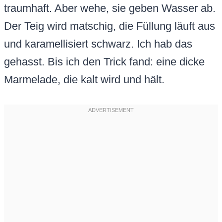
traumhaft. Aber wehe, sie geben Wasser ab.
Der Teig wird matschig, die Füllung läuft aus
und karamellisiert schwarz. Ich hab das
gehasst. Bis ich den Trick fand: eine dicke
Marmelade, die kalt wird und hält.