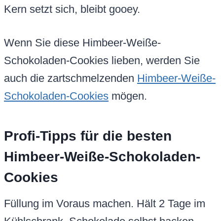
Kern setzt sich, bleibt gooey.
Wenn Sie diese Himbeer-Weiße-
Schokoladen-Cookies lieben, werden Sie
auch die zartschmelzenden
Himbeer-Weiße-
Schokoladen-Cookies
mögen.
Profi-Tipps für die besten
Himbeer-Weiße-Schokoladen-
Cookies
Füllung im Voraus machen. Hält 2 Tage im