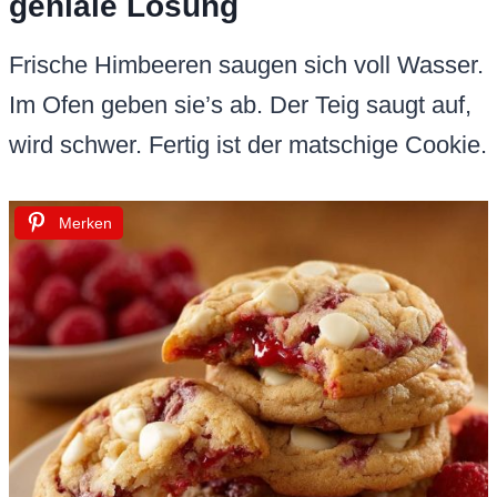
geniale Lösung
Frische Himbeeren saugen sich voll Wasser.
Im Ofen geben sie’s ab. Der Teig saugt auf,
wird schwer. Fertig ist der matschige Cookie.
Merken