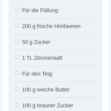
Für die Füllung:
200 g frische Himbeeren
50 g Zucker
1 TL Zitronensaft
Für den Teig:
100 g weiche Butter
100 g brauner Zucker