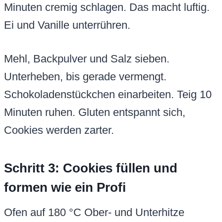
Minuten cremig schlagen. Das macht luftig.
Ei und Vanille unterrühren.
Mehl, Backpulver und Salz sieben.
Unterheben, bis gerade vermengt.
Schokoladenstückchen einarbeiten. Teig 10
Minuten ruhen. Gluten entspannt sich,
Cookies werden zarter.
Schritt 3: Cookies füllen und
formen wie ein Profi
Ofen auf 180 °C Ober- und Unterhitze