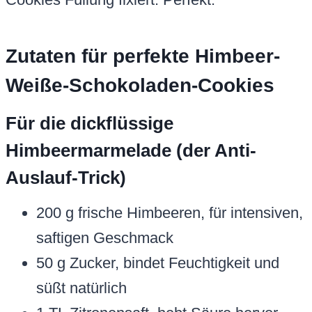
Zutaten für perfekte Himbeer-
Weiße-Schokoladen-Cookies
Für die dickflüssige
Himbeermarmelade (der Anti-
Auslauf-Trick)
200 g frische Himbeeren, für intensiven,
saftigen Geschmack
50 g Zucker, bindet Feuchtigkeit und
süßt natürlich