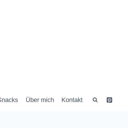
Snacks
Über mich
Kontakt