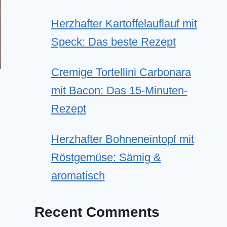
Herzhafter Kartoffelauflauf mit
Speck: Das beste Rezept
Cremige Tortellini Carbonara
mit Bacon: Das 15-Minuten-
Rezept
Herzhafter Bohneneintopf mit
Röstgemüse: Sämig &
aromatisch
Recent Comments