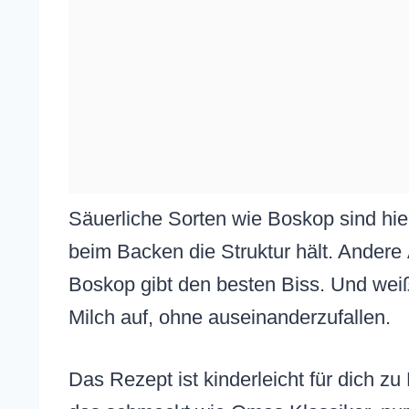
Säuerliche Sorten wie Boskop sind hier
beim Backen die Struktur hält. Andere 
Boskop gibt den besten Biss. Und wei
Milch auf, ohne auseinanderzufallen.
Das Rezept ist kinderleicht für dich z