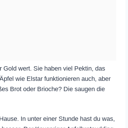
 Gold wert. Sie haben viel Pektin, das
Äpfel wie Elstar funktionieren auch, aber
ßes Brot oder Brioche? Die saugen die
u Hause. In unter einer Stunde hast du was,