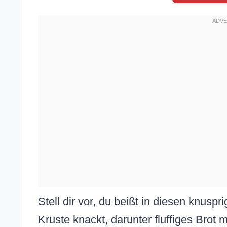
Stell dir vor, du beißt in diesen knusp
Kruste knackt, darunter fluffiges Brot 