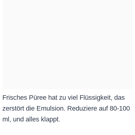
Frisches Püree hat zu viel Flüssigkeit, das
zerstört die Emulsion. Reduziere auf 80-100
ml, und alles klappt.