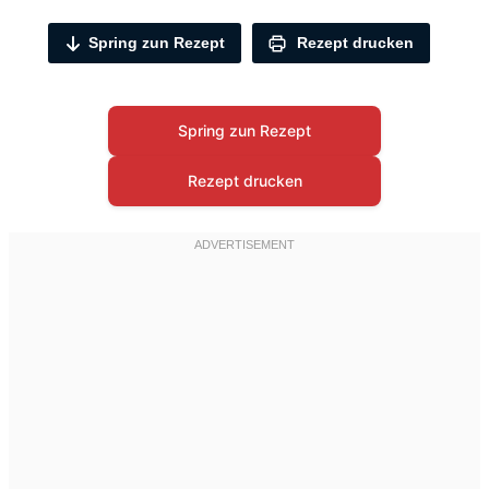
Spring zun Rezept
Rezept drucken
Spring zun Rezept
Rezept drucken