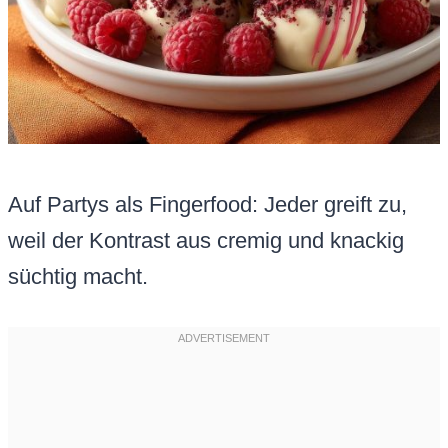
Auf Partys als Fingerfood: Jeder greift zu,
weil der Kontrast aus cremig und knackig
süchtig macht.