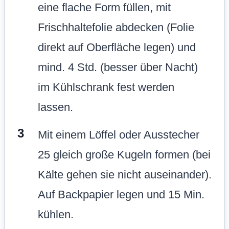
eine flache Form füllen, mit
Frischhaltefolie abdecken (Folie
direkt auf Oberfläche legen) und
mind. 4 Std. (besser über Nacht)
im Kühlschrank fest werden
lassen.
Mit einem Löffel oder Ausstecher
25 gleich große Kugeln formen (bei
Kälte gehen sie nicht auseinander).
Auf Backpapier legen und 15 Min.
kühlen.