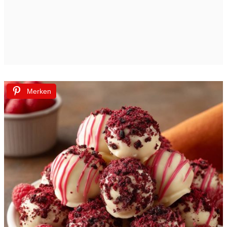
Merken