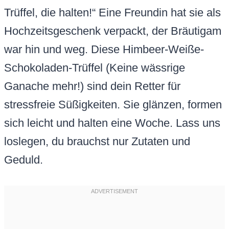
Trüffel, die halten!“ Eine Freundin hat sie als
Hochzeitsgeschenk verpackt, der Bräutigam
war hin und weg. Diese Himbeer-Weiße-
Schokoladen-Trüffel (Keine wässrige
Ganache mehr!) sind dein Retter für
stressfreie Süßigkeiten. Sie glänzen, formen
sich leicht und halten eine Woche. Lass uns
loslegen, du brauchst nur Zutaten und
Geduld.