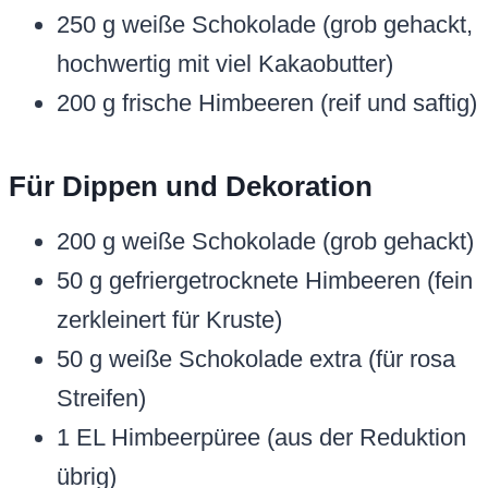
250 g weiße Schokolade (grob gehackt,
hochwertig mit viel Kakaobutter)
200 g frische Himbeeren (reif und saftig)
Für Dippen und Dekoration
200 g weiße Schokolade (grob gehackt)
50 g gefriergetrocknete Himbeeren (fein
zerkleinert für Kruste)
50 g weiße Schokolade extra (für rosa
Streifen)
1 EL Himbeerpüree (aus der Reduktion
übrig)