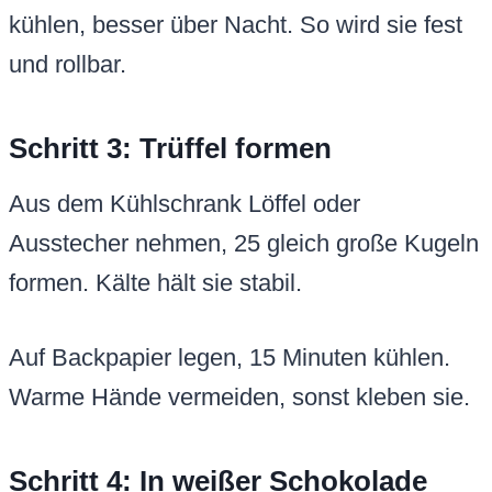
kühlen, besser über Nacht. So wird sie fest
und rollbar.
Schritt 3: Trüffel formen
Aus dem Kühlschrank Löffel oder
Ausstecher nehmen, 25 gleich große Kugeln
formen. Kälte hält sie stabil.
Auf Backpapier legen, 15 Minuten kühlen.
Warme Hände vermeiden, sonst kleben sie.
Schritt 4: In weißer Schokolade