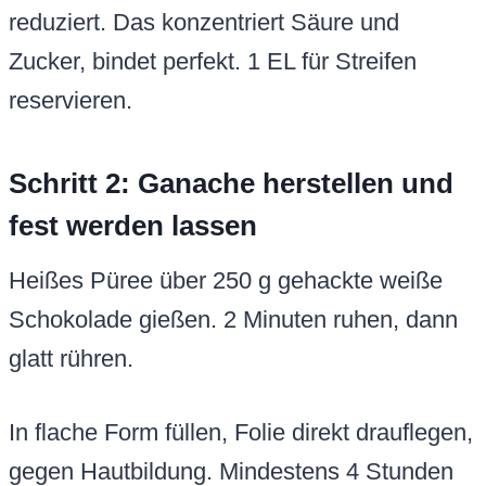
reduziert. Das konzentriert Säure und
Zucker, bindet perfekt. 1 EL für Streifen
reservieren.
Schritt 2: Ganache herstellen und
fest werden lassen
Heißes Püree über 250 g gehackte weiße
Schokolade gießen. 2 Minuten ruhen, dann
glatt rühren.
In flache Form füllen, Folie direkt drauflegen,
gegen Hautbildung. Mindestens 4 Stunden