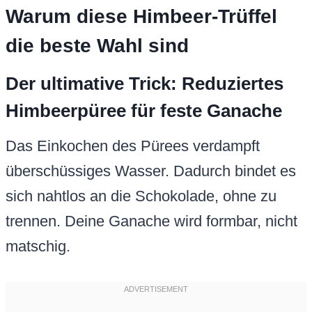
Warum diese Himbeer-Trüffel
die beste Wahl sind
Der ultimative Trick: Reduziertes
Himbeerpüree für feste Ganache
Das Einkochen des Pürees verdampft
überschüssiges Wasser. Dadurch bindet es
sich nahtlos an die Schokolade, ohne zu
trennen. Deine Ganache wird formbar, nicht
matschig.