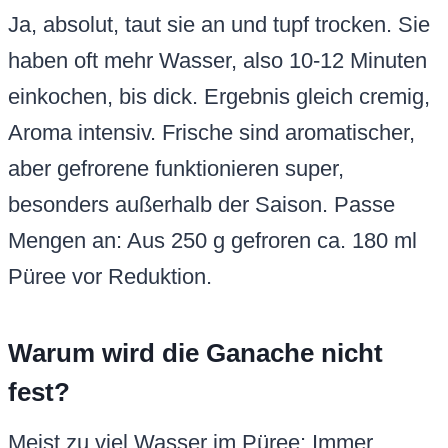
Ja, absolut, taut sie an und tupf trocken. Sie
haben oft mehr Wasser, also 10-12 Minuten
einkochen, bis dick. Ergebnis gleich cremig,
Aroma intensiv. Frische sind aromatischer,
aber gefrorene funktionieren super,
besonders außerhalb der Saison. Passe
Mengen an: Aus 250 g gefroren ca. 180 ml
Püree vor Reduktion.
Warum wird die Ganache nicht
fest?
Meist zu viel Wasser im Püree: Immer