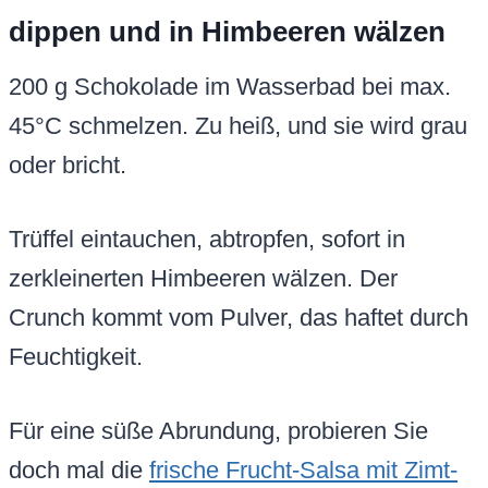
dippen und in Himbeeren wälzen
200 g Schokolade im Wasserbad bei max.
45°C schmelzen. Zu heiß, und sie wird grau
oder bricht.
Trüffel eintauchen, abtropfen, sofort in
zerkleinerten Himbeeren wälzen. Der
Crunch kommt vom Pulver, das haftet durch
Feuchtigkeit.
Für eine süße Abrundung, probieren Sie
doch mal die
frische Frucht-Salsa mit Zimt-