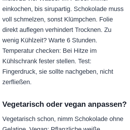
einkochen, bis sirupartig. Schokolade muss
voll schmelzen, sonst Klümpchen. Folie
direkt auflegen verhindert Trocknen. Zu
wenig Kühlzeit? Warte 6 Stunden.
Temperatur checken: Bei Hitze im
Kühlschrank fester stellen. Test:
Fingerdruck, sie sollte nachgeben, nicht
zerfließen.
Vegetarisch oder vegan anpassen?
Vegetarisch schon, nimm Schokolade ohne
Gelatine. Vegan: Pflanzliche weiße