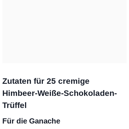
Zutaten für 25 cremige
Himbeer-Weiße-Schokoladen-
Trüffel
Für die Ganache