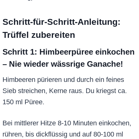
Schritt-für-Schritt-Anleitung:
Trüffel zubereiten
Schritt 1: Himbeerpüree einkochen
– Nie wieder wässrige Ganache!
Himbeeren pürieren und durch ein feines
Sieb streichen, Kerne raus. Du kriegst ca.
150 ml Püree.
Bei mittlerer Hitze 8-10 Minuten einkochen,
rühren, bis dickflüssig und auf 80-100 ml