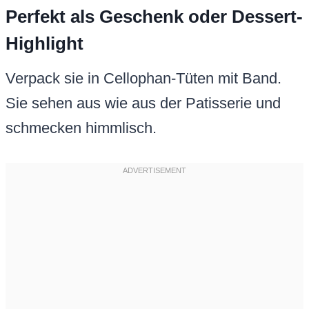
Perfekt als Geschenk oder Dessert-
Highlight
Verpack sie in Cellophan-Tüten mit Band.
Sie sehen aus wie aus der Patisserie und
schmecken himmlisch.