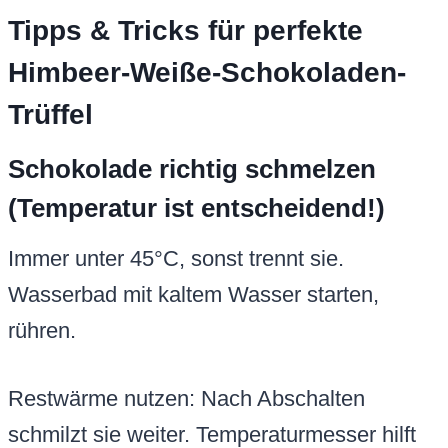
Tipps & Tricks für perfekte
Himbeer-Weiße-Schokoladen-
Trüffel
Schokolade richtig schmelzen
(Temperatur ist entscheidend!)
Immer unter 45°C, sonst trennt sie.
Wasserbad mit kaltem Wasser starten,
rühren.
Restwärme nutzen: Nach Abschalten
schmilzt sie weiter. Temperaturmesser hilft