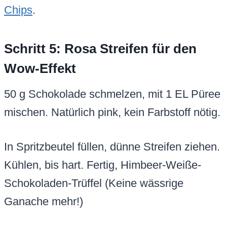
Chips
.
Schritt 5: Rosa Streifen für den
Wow-Effekt
50 g Schokolade schmelzen, mit 1 EL Püree
mischen. Natürlich pink, kein Farbstoff nötig.
In Spritzbeutel füllen, dünne Streifen ziehen.
Kühlen, bis hart. Fertig, Himbeer-Weiße-
Schokoladen-Trüffel (Keine wässrige
Ganache mehr!)