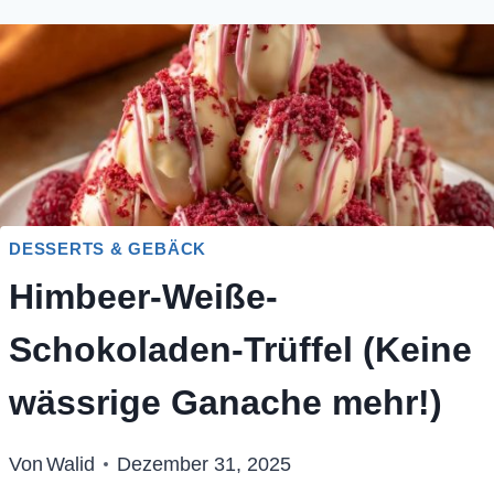
DESSERTS & GEBÄCK
Himbeer-Weiße-
Schokoladen-Trüffel (Keine
wässrige Ganache mehr!)
Von
Walid
Dezember 31, 2025