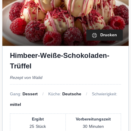
Drucken
Himbeer-Weiße-Schokoladen-
Trüffel
Rezept von Walid
Gang:
Dessert
Küche:
Deutsche
Schwierigkeit:
mittel
Ergibt
Vorbereitungszeit
25
Stück
30
Minuten