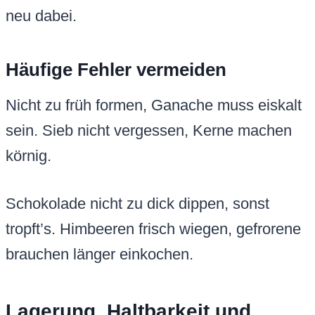
neu dabei.
Häufige Fehler vermeiden
Nicht zu früh formen, Ganache muss eiskalt
sein. Sieb nicht vergessen, Kerne machen
körnig.
Schokolade nicht zu dick dippen, sonst
tropft’s. Himbeeren frisch wiegen, gefrorene
brauchen länger einkochen.
Lagerung, Haltbarkeit und