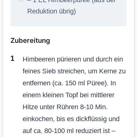
Reduktion übrig)
Zubereitung
Himbeeren pürieren und durch ein
feines Sieb streichen, um Kerne zu
entfernen (ca. 150 ml Püree). In
einem kleinen Topf bei mittlerer
Hitze unter Rühren 8-10 Min.
einkochen, bis es dickflüssig und
auf ca. 80-100 ml reduziert ist –