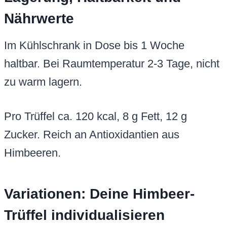
Nährwerte
Im Kühlschrank in Dose bis 1 Woche
haltbar. Bei Raumtemperatur 2-3 Tage, nicht
zu warm lagern.
Pro Trüffel ca. 120 kcal, 8 g Fett, 12 g
Zucker. Reich an Antioxidantien aus
Himbeeren.
Variationen: Deine Himbeer-
Trüffel individualisieren