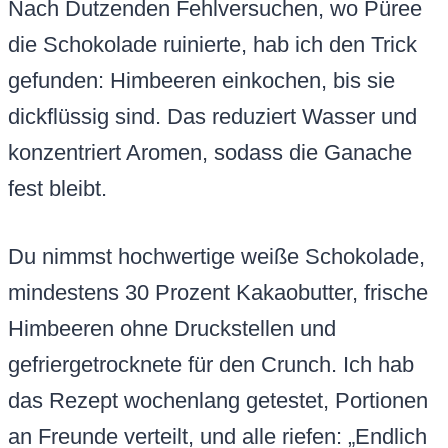
Nach Dutzenden Fehlversuchen, wo Püree
die Schokolade ruinierte, hab ich den Trick
gefunden: Himbeeren einkochen, bis sie
dickflüssig sind. Das reduziert Wasser und
konzentriert Aromen, sodass die Ganache
fest bleibt.
Du nimmst hochwertige weiße Schokolade,
mindestens 30 Prozent Kakaobutter, frische
Himbeeren ohne Druckstellen und
gefriergetrocknete für den Crunch. Ich hab
das Rezept wochenlang getestet, Portionen
an Freunde verteilt, und alle riefen: „Endlich