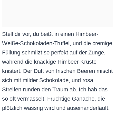
Stell dir vor, du beißt in einen Himbeer-
Weiße-Schokoladen-Trüffel, und die cremige
Füllung schmilzt so perfekt auf der Zunge,
während die knackige Himbeer-Kruste
knistert. Der Duft von frischen Beeren mischt
sich mit milder Schokolade, und rosa
Streifen runden den Traum ab. Ich hab das
so oft vermasselt: Fruchtige Ganache, die
plötzlich wässrig wird und auseinanderläuft.