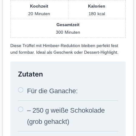
Kochzeit
Kalorien
20
Minuten
180
kcal
Gesamtzeit
300
Minuten
Diese Trüffel mit Himbeer-Reduktion bleiben perfekt fest
und formbar. Ideal als Geschenk oder Dessert-Highlight.
Zutaten
Für die Ganache:
– 250 g weiße Schokolade
(grob gehackt)