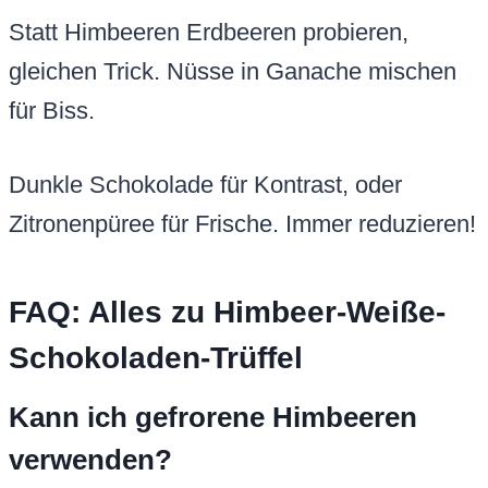
Statt Himbeeren Erdbeeren probieren,
gleichen Trick. Nüsse in Ganache mischen
für Biss.
Dunkle Schokolade für Kontrast, oder
Zitronenpüree für Frische. Immer reduzieren!
FAQ: Alles zu Himbeer-Weiße-
Schokoladen-Trüffel
Kann ich gefrorene Himbeeren
verwenden?