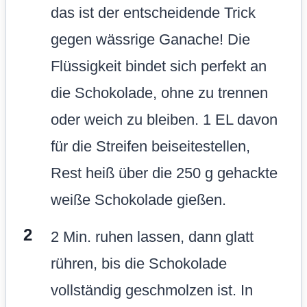
das ist der entscheidende Trick
gegen wässrige Ganache! Die
Flüssigkeit bindet sich perfekt an
die Schokolade, ohne zu trennen
oder weich zu bleiben. 1 EL davon
für die Streifen beiseitestellen,
Rest heiß über die 250 g gehackte
weiße Schokolade gießen.
2 Min. ruhen lassen, dann glatt
rühren, bis die Schokolade
vollständig geschmolzen ist. In