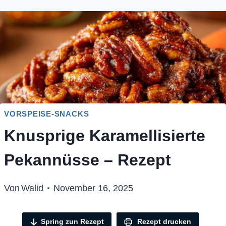
VORSPEISE-SNACKS
Knusprige Karamellisierte
Pekannüsse – Rezept
Von
Walid
November 16, 2025
Spring zun Rezept
Rezept drucken