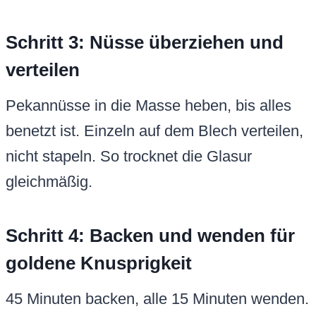
Schritt 3: Nüsse überziehen und
verteilen
Pekannüsse in die Masse heben, bis alles
benetzt ist. Einzeln auf dem Blech verteilen,
nicht stapeln. So trocknet die Glasur
gleichmäßig.
Schritt 4: Backen und wenden für
goldene Knusprigkeit
45 Minuten backen, alle 15 Minuten wenden.