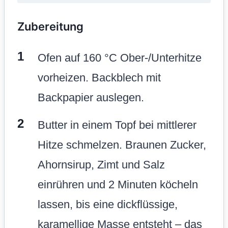
Zubereitung
Ofen auf 160 °C Ober-/Unterhitze
vorheizen. Backblech mit
Backpapier auslegen.
Butter in einem Topf bei mittlerer
Hitze schmelzen. Braunen Zucker,
Ahornsirup, Zimt und Salz
einrühren und 2 Minuten köcheln
lassen, bis eine dickflüssige,
karamellige Masse entsteht – das