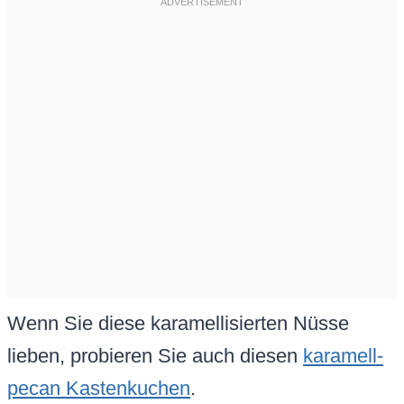
Wenn Sie diese karamellisierten Nüsse
lieben, probieren Sie auch diesen
karamell-
pecan Kastenkuchen
.