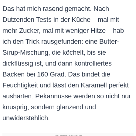
Das hat mich rasend gemacht. Nach
Dutzenden Tests in der Küche – mal mit
mehr Zucker, mal mit weniger Hitze – hab
ich den Trick rausgefunden: eine Butter-
Sirup-Mischung, die köchelt, bis sie
dickflüssig ist, und dann kontrolliertes
Backen bei 160 Grad. Das bindet die
Feuchtigkeit und lässt den Karamell perfekt
aushärten. Pekannüsse werden so nicht nur
knusprig, sondern glänzend und
unwiderstehlich.