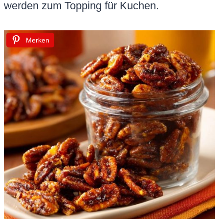
werden zum Topping für Kuchen.
Merken