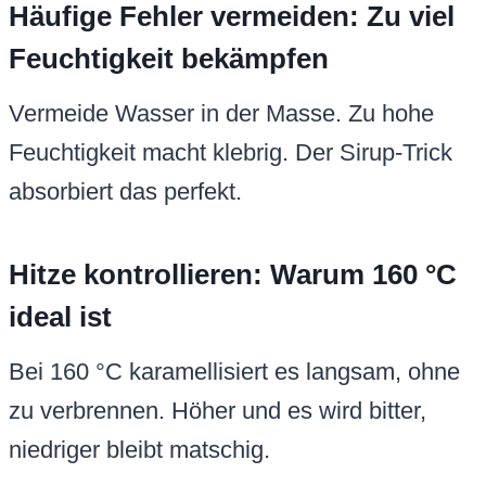
Häufige Fehler vermeiden: Zu viel
Feuchtigkeit bekämpfen
Vermeide Wasser in der Masse. Zu hohe
Feuchtigkeit macht klebrig. Der Sirup-Trick
absorbiert das perfekt.
Hitze kontrollieren: Warum 160 °C
ideal ist
Bei 160 °C karamellisiert es langsam, ohne
zu verbrennen. Höher und es wird bitter,
niedriger bleibt matschig.