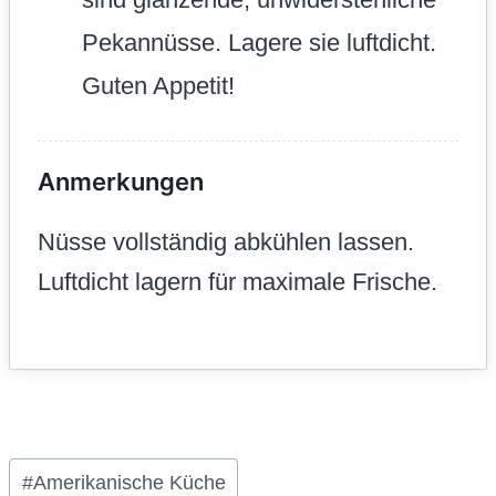
Pekannüsse. Lagere sie luftdicht.
Guten Appetit!
Anmerkungen
Nüsse vollständig abkühlen lassen.
Luftdicht lagern für maximale Frische.
Schlagworte:
#
Amerikanische Küche