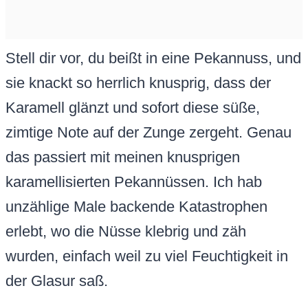
Stell dir vor, du beißt in eine Pekannuss, und
sie knackt so herrlich knusprig, dass der
Karamell glänzt und sofort diese süße,
zimtige Note auf der Zunge zergeht. Genau
das passiert mit meinen knusprigen
karamellisierten Pekannüssen. Ich hab
unzählige Male backende Katastrophen
erlebt, wo die Nüsse klebrig und zäh
wurden, einfach weil zu viel Feuchtigkeit in
der Glasur saß.