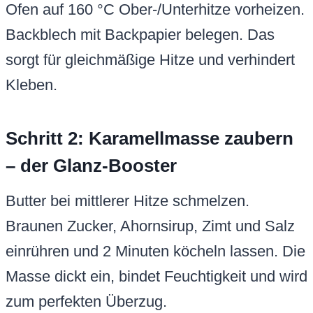
Ofen auf 160 °C Ober-/Unterhitze vorheizen.
Backblech mit Backpapier belegen. Das
sorgt für gleichmäßige Hitze und verhindert
Kleben.
Schritt 2: Karamellmasse zaubern
– der Glanz-Booster
Butter bei mittlerer Hitze schmelzen.
Braunen Zucker, Ahornsirup, Zimt und Salz
einrühren und 2 Minuten köcheln lassen. Die
Masse dickt ein, bindet Feuchtigkeit und wird
zum perfekten Überzug.