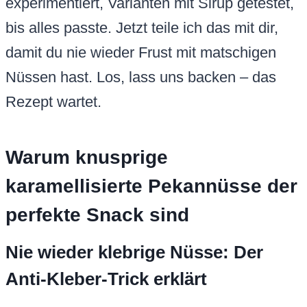
experimentiert, Varianten mit Sirup getestet,
bis alles passte. Jetzt teile ich das mit dir,
damit du nie wieder Frust mit matschigen
Nüssen hast. Los, lass uns backen – das
Rezept wartet.
Warum knusprige
karamellisierte Pekannüsse der
perfekte Snack sind
Nie wieder klebrige Nüsse: Der
Anti-Kleber-Trick erklärt