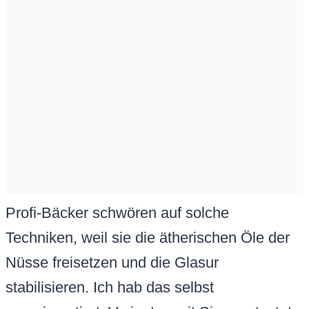
Profi-Bäcker schwören auf solche
Techniken, weil sie die ätherischen Öle der
Nüsse freisetzen und die Glasur
stabilisieren. Ich hab das selbst