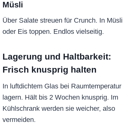
Müsli
Über Salate streuen für Crunch. In Müsli
oder Eis toppen. Endlos vielseitig.
Lagerung und Haltbarkeit:
Frisch knusprig halten
In luftdichtem Glas bei Raumtemperatur
lagern. Hält bis 2 Wochen knusprig. Im
Kühlschrank werden sie weicher, also
vermeiden.