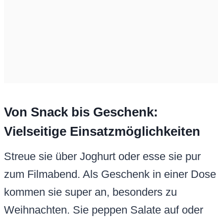
Von Snack bis Geschenk:
Vielseitige Einsatzmöglichkeiten
Streue sie über Joghurt oder esse sie pur
zum Filmabend. Als Geschenk in einer Dose
kommen sie super an, besonders zu
Weihnachten. Sie peppen Salate auf oder