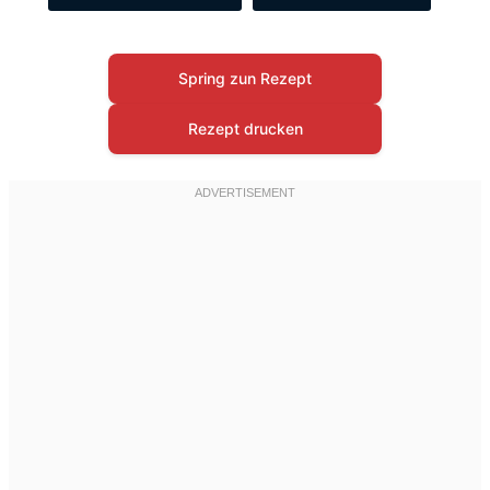
Spring zun Rezept
Rezept drucken