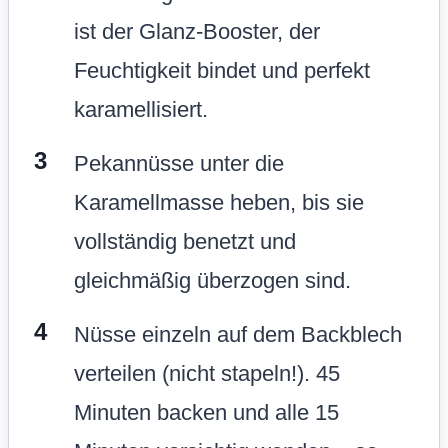
ist der Glanz-Booster, der
Feuchtigkeit bindet und perfekt
karamellisiert.
Pekannüsse unter die
Karamellmasse heben, bis sie
vollständig benetzt und
gleichmäßig überzogen sind.
Nüsse einzeln auf dem Backblech
verteilen (nicht stapeln!). 45
Minuten backen und alle 15