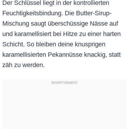
Der Schlüssel liegt in der kontrollierten
Feuchtigkeitsbindung. Die Butter-Sirup-
Mischung saugt überschüssige Nässe auf
und karamellisiert bei Hitze zu einer harten
Schicht. So bleiben deine knusprigen
karamellisierten Pekannüsse knackig, statt
zäh zu werden.