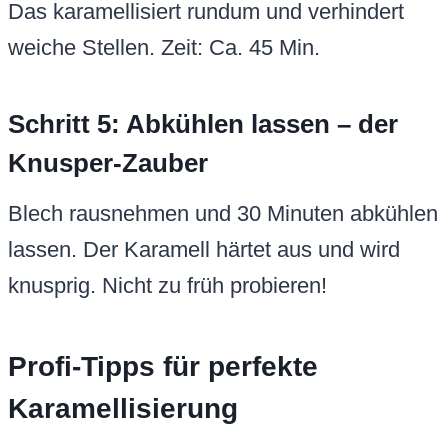
Das karamellisiert rundum und verhindert
weiche Stellen. Zeit: Ca. 45 Min.
Schritt 5: Abkühlen lassen – der
Knusper-Zauber
Blech rausnehmen und 30 Minuten abkühlen
lassen. Der Karamell härtet aus und wird
knusprig. Nicht zu früh probieren!
Profi-Tipps für perfekte
Karamellisierung