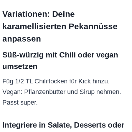
Variationen: Deine
karamellisierten Pekannüsse
anpassen
Süß-würzig mit Chili oder vegan
umsetzen
Füg 1/2 TL Chiliflocken für Kick hinzu.
Vegan: Pflanzenbutter und Sirup nehmen.
Passt super.
Integriere in Salate, Desserts oder