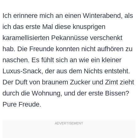
Ich erinnere mich an einen Winterabend, als
ich das erste Mal diese knusprigen
karamellisierten Pekannüsse verschenkt
hab. Die Freunde konnten nicht aufhören zu
naschen. Es fühlt sich an wie ein kleiner
Luxus-Snack, der aus dem Nichts entsteht.
Der Duft von braunem Zucker und Zimt zieht
durch die Wohnung, und der erste Bissen?
Pure Freude.