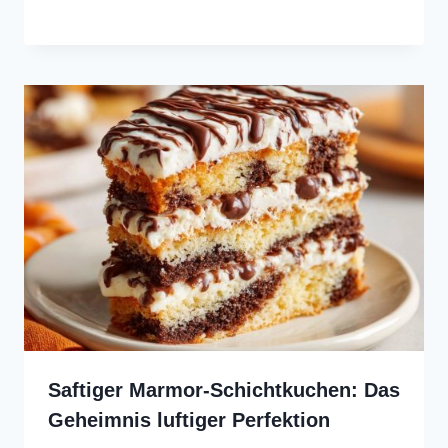
Saftiger Marmor-Schichtkuchen: Das
Geheimnis luftiger Perfektion