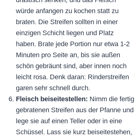
würde anfangen zu kochen statt zu
braten. Die Streifen sollten in einer
einzigen Schicht liegen und Platz
haben. Brate jede Portion nur etwa 1-2
Minuten pro Seite an, bis sie außen
schön gebräunt sind, aber innen noch
leicht rosa. Denk daran: Rinderstreifen
garen sehr schnell durch.
Fleisch beiseitestellen:
Nimm die fertig
gebratenen Streifen aus der Pfanne und
lege sie auf einen Teller oder in eine
Schüssel. Lass sie kurz beiseitestehen,