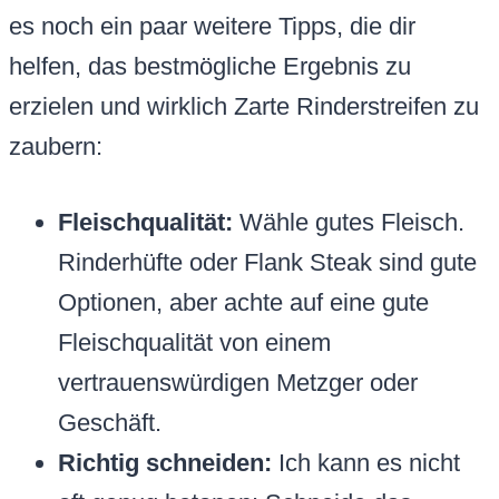
es noch ein paar weitere Tipps, die dir
helfen, das bestmögliche Ergebnis zu
erzielen und wirklich Zarte Rinderstreifen zu
zaubern:
Fleischqualität:
Wähle gutes Fleisch.
Rinderhüfte oder Flank Steak sind gute
Optionen, aber achte auf eine gute
Fleischqualität von einem
vertrauenswürdigen Metzger oder
Geschäft.
Richtig schneiden:
Ich kann es nicht