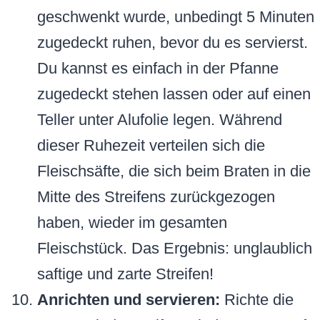
geschwenkt wurde, unbedingt 5 Minuten
zugedeckt ruhen, bevor du es servierst.
Du kannst es einfach in der Pfanne
zugedeckt stehen lassen oder auf einen
Teller unter Alufolie legen. Während
dieser Ruhezeit verteilen sich die
Fleischsäfte, die sich beim Braten in die
Mitte des Streifens zurückgezogen
haben, wieder im gesamten
Fleischstück. Das Ergebnis: unglaublich
saftige und zarte Streifen!
Anrichten und servieren:
Richte die