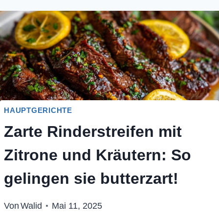
HAUPTGERICHTE
Zarte Rinderstreifen mit
Zitrone und Kräutern: So
gelingen sie butterzart!
Von
Walid
Mai 11, 2025