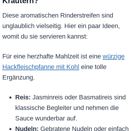
Kräutern?
Diese aromatischen Rinderstreifen sind
unglaublich vielseitig. Hier ein paar Ideen,
womit du sie servieren kannst:
Für eine herzhafte Mahlzeit ist eine
würzige
Hackfleischpfanne mit Kohl
eine tolle
Ergänzung.
Reis:
Jasminreis oder Basmatireis sind
klassische Begleiter und nehmen die
Sauce wunderbar auf.
Nudeln:
Gebratene Nudeln oder einfach