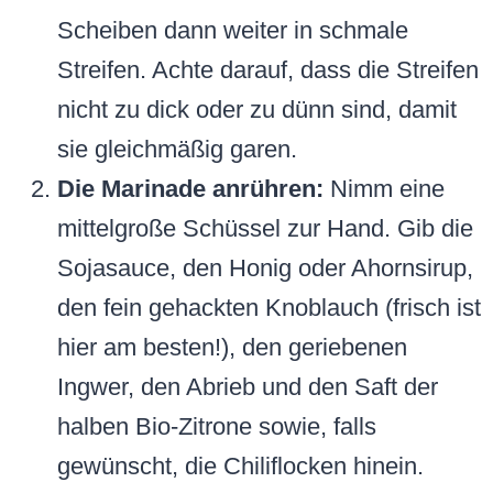
Scheiben dann weiter in schmale
Streifen. Achte darauf, dass die Streifen
nicht zu dick oder zu dünn sind, damit
sie gleichmäßig garen.
Die Marinade anrühren:
Nimm eine
mittelgroße Schüssel zur Hand. Gib die
Sojasauce, den Honig oder Ahornsirup,
den fein gehackten Knoblauch (frisch ist
hier am besten!), den geriebenen
Ingwer, den Abrieb und den Saft der
halben Bio-Zitrone sowie, falls
gewünscht, die Chiliflocken hinein.