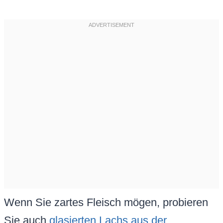
Wenn Sie zartes Fleisch mögen, probieren
Sie auch
glasierten Lachs aus der