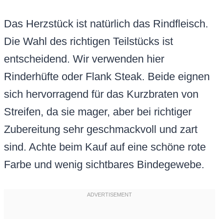
Das Herzstück ist natürlich das Rindfleisch.
Die Wahl des richtigen Teilstücks ist
entscheidend. Wir verwenden hier
Rinderhüfte oder Flank Steak. Beide eignen
sich hervorragend für das Kurzbraten von
Streifen, da sie mager, aber bei richtiger
Zubereitung sehr geschmackvoll und zart
sind. Achte beim Kauf auf eine schöne rote
Farbe und wenig sichtbares Bindegewebe.