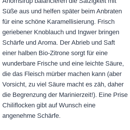
Ahornsirup balancieren die Salzigkeit mit
Süße aus und helfen später beim Anbraten
für eine schöne Karamellisierung. Frisch
geriebener Knoblauch und Ingwer bringen
Schärfe und Aroma. Der Abrieb und Saft
einer halben Bio-Zitrone sorgt für eine
wunderbare Frische und eine leichte Säure,
die das Fleisch mürber machen kann (aber
Vorsicht, zu viel Säure macht es zäh, daher
die Begrenzung der Marinierzeit!). Eine Prise
Chiliflocken gibt auf Wunsch eine
angenehme Schärfe.