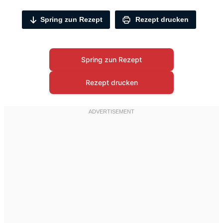
Spring zun Rezept
Rezept drucken
Spring zun Rezept
Rezept drucken