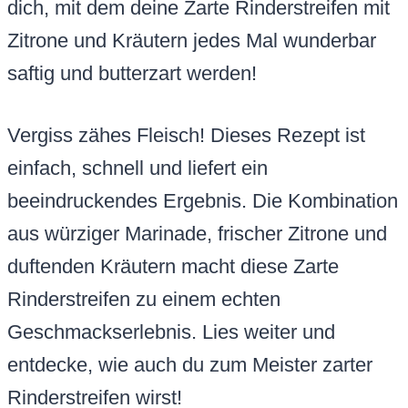
dich, mit dem deine Zarte Rinderstreifen mit
Zitrone und Kräutern jedes Mal wunderbar
saftig und butterzart werden!
Vergiss zähes Fleisch! Dieses Rezept ist
einfach, schnell und liefert ein
beeindruckendes Ergebnis. Die Kombination
aus würziger Marinade, frischer Zitrone und
duftenden Kräutern macht diese Zarte
Rinderstreifen zu einem echten
Geschmackserlebnis. Lies weiter und
entdecke, wie auch du zum Meister zarter
Rinderstreifen wirst!