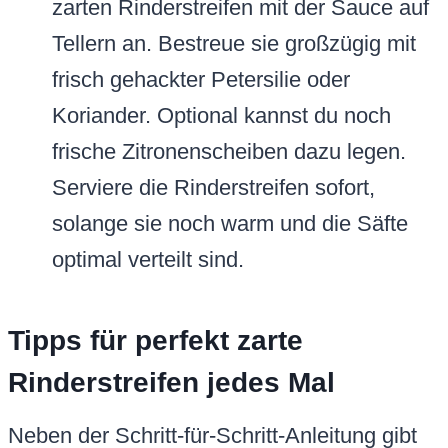
zarten Rinderstreifen mit der Sauce auf
Tellern an. Bestreue sie großzügig mit
frisch gehackter Petersilie oder
Koriander. Optional kannst du noch
frische Zitronenscheiben dazu legen.
Serviere die Rinderstreifen sofort,
solange sie noch warm und die Säfte
optimal verteilt sind.
Tipps für perfekt zarte
Rinderstreifen jedes Mal
Neben der Schritt-für-Schritt-Anleitung gibt