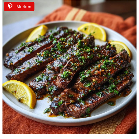
Merken