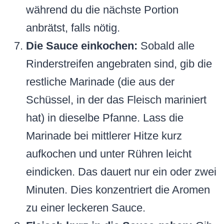
während du die nächste Portion
anbrätst, falls nötig.
Die Sauce einkochen:
Sobald alle
Rinderstreifen angebraten sind, gib die
restliche Marinade (die aus der
Schüssel, in der das Fleisch mariniert
hat) in dieselbe Pfanne. Lass die
Marinade bei mittlerer Hitze kurz
aufkochen und unter Rühren leicht
eindicken. Das dauert nur ein oder zwei
Minuten. Dies konzentriert die Aromen
zu einer leckeren Sauce.