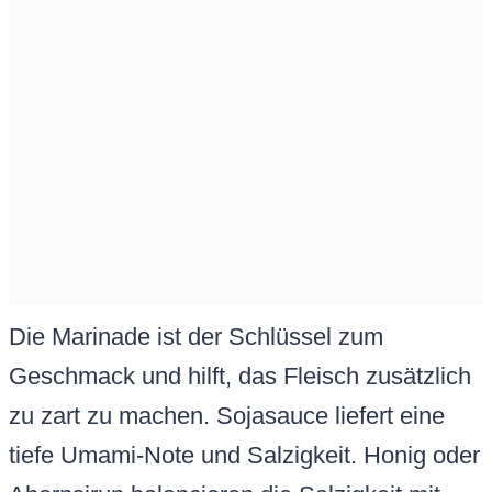
Die Marinade ist der Schlüssel zum
Geschmack und hilft, das Fleisch zusätzlich
zu zart zu machen. Sojasauce liefert eine
tiefe Umami-Note und Salzigkeit. Honig oder