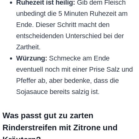
Ruhezeit ist heilig:
Gib dem Fleisch
unbedingt die 5 Minuten Ruhezeit am
Ende. Dieser Schritt macht den
entscheidenden Unterschied bei der
Zartheit.
Würzung:
Schmecke am Ende
eventuell noch mit einer Prise Salz und
Pfeffer ab, aber bedenke, dass die
Sojasauce bereits salzig ist.
Was passt gut zu zarten
Rinderstreifen mit Zitrone und