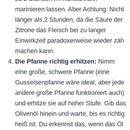
marinieren lassen. Aber Achtung: Nicht
länger als 2 Stunden, da die Säure der
Zitrone das Fleisch bei zu langer
Einwirkzeit paradoxerweise wieder zäh
machen kann.
Die Pfanne richtig erhitzen:
Nimm
eine große, schwere Pfanne (eine
Gusseisenpfanne wäre ideal, aber jede
andere große Pfanne funktioniert auch)
und erhitze sie auf hoher Stufe. Gib das
Olivenöl hinein und warte, bis es richtig
heiß ist. Du erkennst das, wenn das Öl