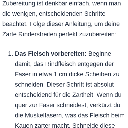
Zubereitung ist denkbar einfach, wenn man
die wenigen, entscheidenden Schritte
beachtet. Folge dieser Anleitung, um deine
Zarte Rinderstreifen perfekt zuzubereiten:
Das Fleisch vorbereiten:
Beginne
damit, das Rindfleisch entgegen der
Faser in etwa 1 cm dicke Scheiben zu
schneiden. Dieser Schritt ist absolut
entscheidend für die Zartheit! Wenn du
quer zur Faser schneidest, verkürzt du
die Muskelfasern, was das Fleisch beim
Kauen zarter macht. Schneide diese