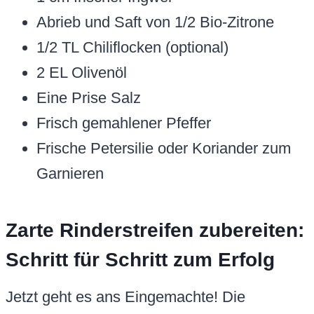
Abrieb und Saft von 1/2 Bio-Zitrone
1/2 TL Chiliflocken (optional)
2 EL Olivenöl
Eine Prise Salz
Frisch gemahlener Pfeffer
Frische Petersilie oder Koriander zum
Garnieren
Zarte Rinderstreifen zubereiten:
Schritt für Schritt zum Erfolg
Jetzt geht es ans Eingemachte! Die