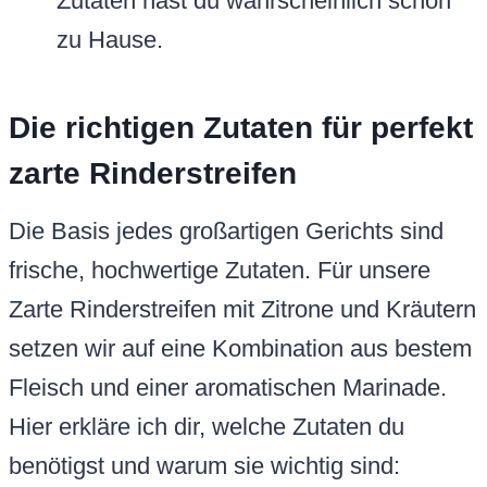
Zutaten hast du wahrscheinlich schon
zu Hause.
Die richtigen Zutaten für perfekt
zarte Rinderstreifen
Die Basis jedes großartigen Gerichts sind
frische, hochwertige Zutaten. Für unsere
Zarte Rinderstreifen mit Zitrone und Kräutern
setzen wir auf eine Kombination aus bestem
Fleisch und einer aromatischen Marinade.
Hier erkläre ich dir, welche Zutaten du
benötigst und warum sie wichtig sind: