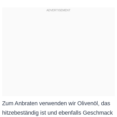
Zum Anbraten verwenden wir Olivenöl, das
hitzebeständig ist und ebenfalls Geschmack