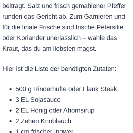
beiträgt. Salz und frisch gemahlener Pfeffer
runden das Gericht ab. Zum Garnieren und
für die finale Frische sind frische Petersilie
oder Koriander unerlässlich – wähle das
Kraut, das du am liebsten magst.
Hier ist die Liste der benötigten Zutaten:
500 g Rinderhüfte oder Flank Steak
3 EL Sojasauce
2 EL Honig oder Ahornsirup
2 Zehen Knoblauch
1 cm frischer Ingwer