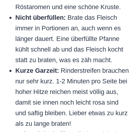
Röstaromen und eine schöne Kruste.
Nicht überfüllen:
Brate das Fleisch
immer in Portionen an, auch wenn es
länger dauert. Eine überfüllte Pfanne
kühlt schnell ab und das Fleisch kocht
statt zu braten, was es zäh macht.
Kurze Garzeit:
Rinderstreifen brauchen
nur sehr kurz. 1-2 Minuten pro Seite bei
hoher Hitze reichen meist völlig aus,
damit sie innen noch leicht rosa sind
und saftig bleiben. Lieber etwas zu kurz
als zu lange braten!