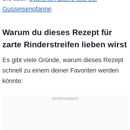
Gusseisenpfanne
.
Warum du dieses Rezept für
zarte Rinderstreifen lieben wirst
Es gibt viele Gründe, warum dieses Rezept
schnell zu einem deiner Favoriten werden
könnte: