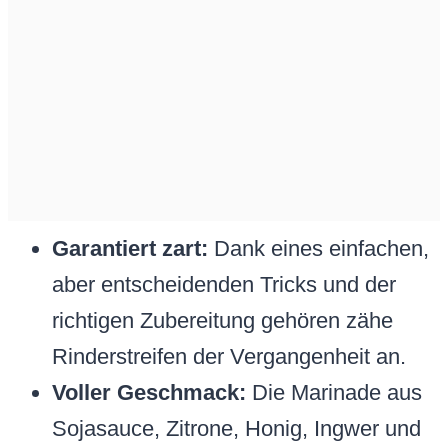
Garantiert zart:
Dank eines einfachen,
aber entscheidenden Tricks und der
richtigen Zubereitung gehören zähe
Rinderstreifen der Vergangenheit an.
Voller Geschmack:
Die Marinade aus
Sojasauce, Zitrone, Honig, Ingwer und