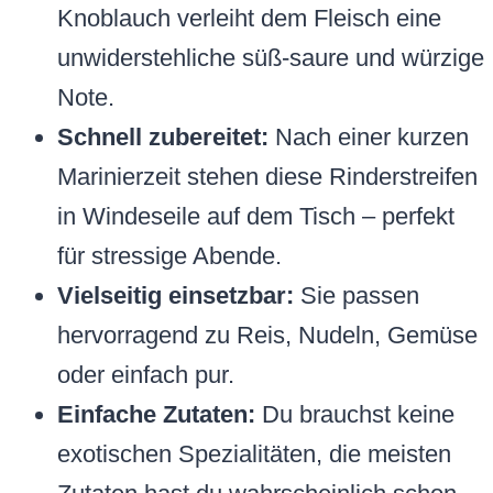
Knoblauch verleiht dem Fleisch eine
unwiderstehliche süß-saure und würzige
Note.
Schnell zubereitet:
Nach einer kurzen
Marinierzeit stehen diese Rinderstreifen
in Windeseile auf dem Tisch – perfekt
für stressige Abende.
Vielseitig einsetzbar:
Sie passen
hervorragend zu Reis, Nudeln, Gemüse
oder einfach pur.
Einfache Zutaten:
Du brauchst keine
exotischen Spezialitäten, die meisten