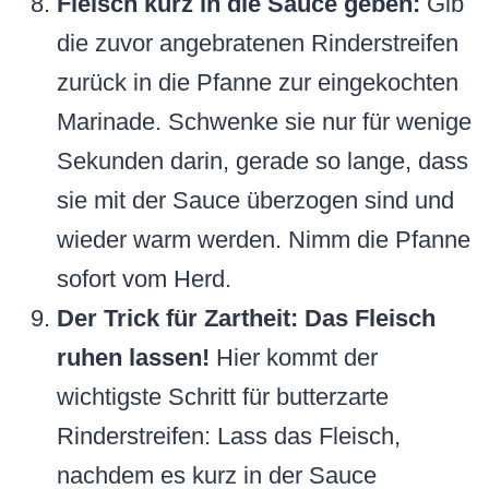
Fleisch kurz in die Sauce geben:
Gib
die zuvor angebratenen Rinderstreifen
zurück in die Pfanne zur eingekochten
Marinade. Schwenke sie nur für wenige
Sekunden darin, gerade so lange, dass
sie mit der Sauce überzogen sind und
wieder warm werden. Nimm die Pfanne
sofort vom Herd.
Der Trick für Zartheit: Das Fleisch
ruhen lassen!
Hier kommt der
wichtigste Schritt für butterzarte
Rinderstreifen: Lass das Fleisch,
nachdem es kurz in der Sauce