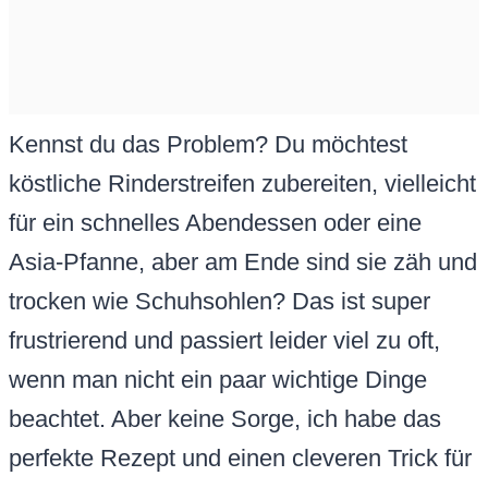
Kennst du das Problem? Du möchtest
köstliche Rinderstreifen zubereiten, vielleicht
für ein schnelles Abendessen oder eine
Asia-Pfanne, aber am Ende sind sie zäh und
trocken wie Schuhsohlen? Das ist super
frustrierend und passiert leider viel zu oft,
wenn man nicht ein paar wichtige Dinge
beachtet. Aber keine Sorge, ich habe das
perfekte Rezept und einen cleveren Trick für