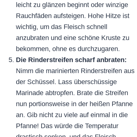
leicht zu glänzen beginnt oder winzige
Rauchfäden aufsteigen. Hohe Hitze ist
wichtig, um das Fleisch schnell
anzubraten und eine schöne Kruste zu
bekommen, ohne es durchzugaren.
Die Rinderstreifen scharf anbraten:
Nimm die marinierten Rinderstreifen aus
der Schüssel. Lass überschüssige
Marinade abtropfen. Brate die Streifen
nun portionsweise in der heißen Pfanne
an. Gib nicht zu viele auf einmal in die
Pfanne! Das würde die Temperatur
drastisch senken, und das Fleisch