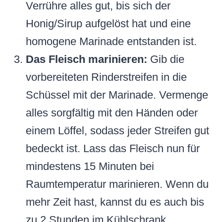
Verrühre alles gut, bis sich der
Honig/Sirup aufgelöst hat und eine
homogene Marinade entstanden ist.
Das Fleisch marinieren:
Gib die
vorbereiteten Rinderstreifen in die
Schüssel mit der Marinade. Vermenge
alles sorgfältig mit den Händen oder
einem Löffel, sodass jeder Streifen gut
bedeckt ist. Lass das Fleisch nun für
mindestens 15 Minuten bei
Raumtemperatur marinieren. Wenn du
mehr Zeit hast, kannst du es auch bis
zu 2 Stunden im Kühlschrank