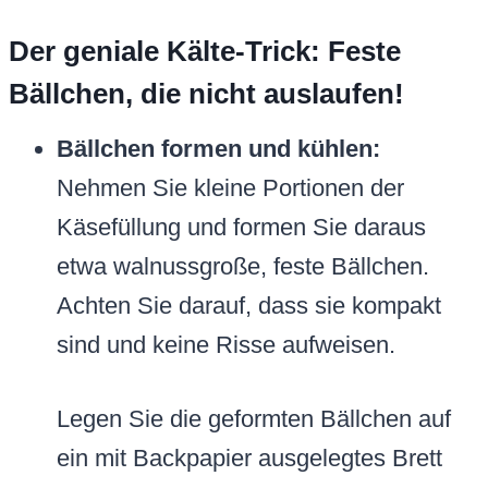
Der geniale Kälte-Trick: Feste
Bällchen, die nicht auslaufen!
Bällchen formen und kühlen:
Nehmen Sie kleine Portionen der
Käsefüllung und formen Sie daraus
etwa walnussgroße, feste Bällchen.
Achten Sie darauf, dass sie kompakt
sind und keine Risse aufweisen.
Legen Sie die geformten Bällchen auf
ein mit Backpapier ausgelegtes Brett