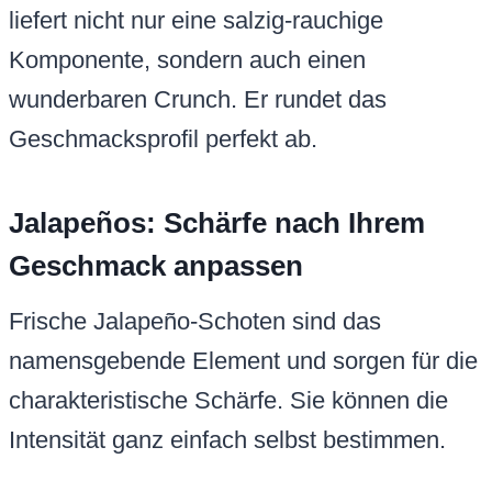
liefert nicht nur eine salzig-rauchige
Komponente, sondern auch einen
wunderbaren Crunch. Er rundet das
Geschmacksprofil perfekt ab.
Jalapeños: Schärfe nach Ihrem
Geschmack anpassen
Frische Jalapeño-Schoten sind das
namensgebende Element und sorgen für die
charakteristische Schärfe. Sie können die
Intensität ganz einfach selbst bestimmen.