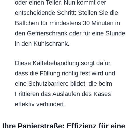
oder einen Teller. Nun kommt der
entscheidende Schritt: Stellen Sie die
Bällchen für mindestens 30 Minuten in
den Gefrierschrank oder für eine Stunde
in den Kühlschrank.
Diese Kältebehandlung sorgt dafür,
dass die Füllung richtig fest wird und
eine Schutzbarriere bildet, die beim
Frittieren das Auslaufen des Käses
effektiv verhindert.
Ihre Panierstraße: Effizienz für eine