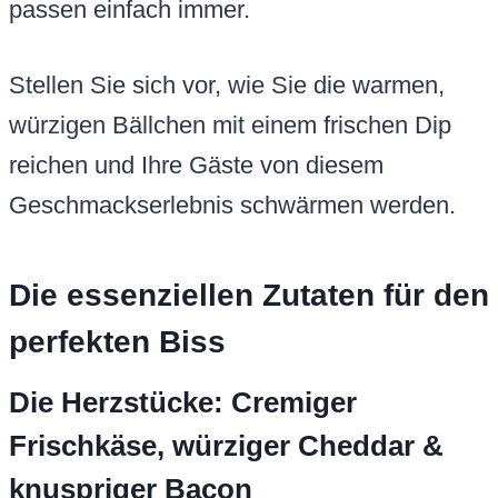
passen einfach immer.
Stellen Sie sich vor, wie Sie die warmen,
würzigen Bällchen mit einem frischen Dip
reichen und Ihre Gäste von diesem
Geschmackserlebnis schwärmen werden.
Die essenziellen Zutaten für den
perfekten Biss
Die Herzstücke: Cremiger
Frischkäse, würziger Cheddar &
knuspriger Bacon