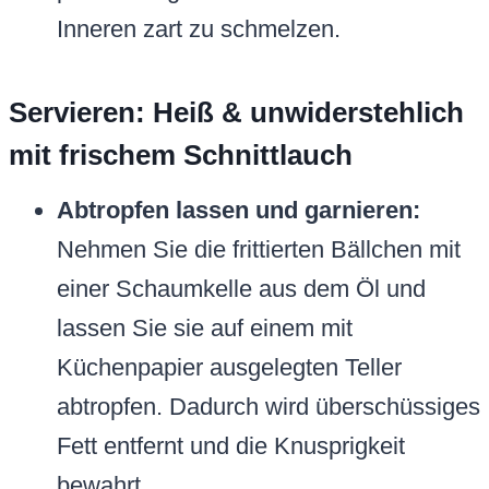
Inneren zart zu schmelzen.
Servieren: Heiß & unwiderstehlich
mit frischem Schnittlauch
Abtropfen lassen und garnieren:
Nehmen Sie die frittierten Bällchen mit
einer Schaumkelle aus dem Öl und
lassen Sie sie auf einem mit
Küchenpapier ausgelegten Teller
abtropfen. Dadurch wird überschüssiges
Fett entfernt und die Knusprigkeit
bewahrt.