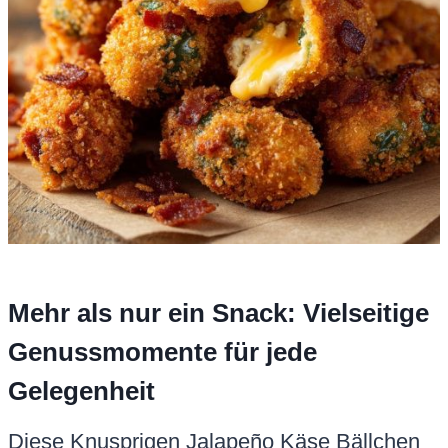
Mehr als nur ein Snack: Vielseitige
Genussmomente für jede
Gelegenheit
Diese Knusprigen Jalapeño Käse Bällchen