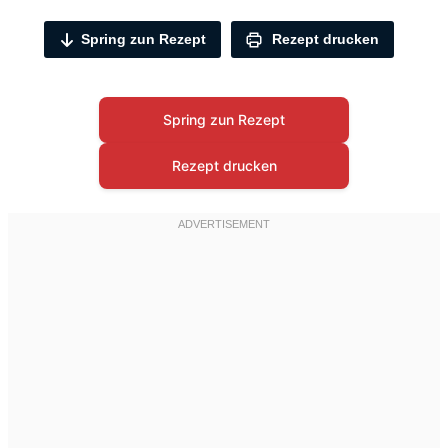
Spring zun Rezept
Rezept drucken
Spring zun Rezept
Rezept drucken