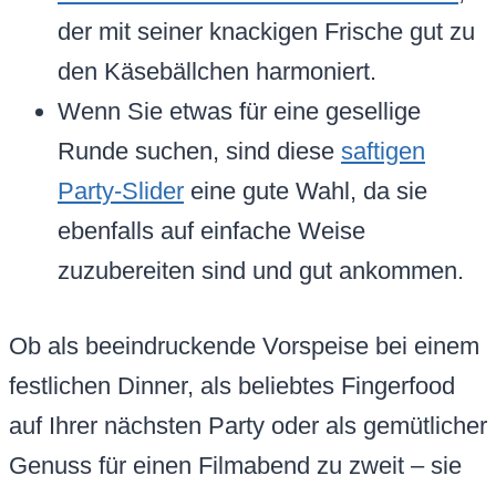
der mit seiner knackigen Frische gut zu
den Käsebällchen harmoniert.
Wenn Sie etwas für eine gesellige
Runde suchen, sind diese
saftigen
Party-Slider
eine gute Wahl, da sie
ebenfalls auf einfache Weise
zuzubereiten sind und gut ankommen.
Ob als beeindruckende Vorspeise bei einem
festlichen Dinner, als beliebtes Fingerfood
auf Ihrer nächsten Party oder als gemütlicher
Genuss für einen Filmabend zu zweit – sie