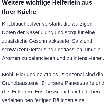
Weitere wichtige Helferlein aus
Ihrer Küche
Knoblauchpulver verstärkt die würzigen
Noten der Käsefüllung und sorgt für eine
zusätzliche Geschmackstiefe. Salz und
schwarzer Pfeffer sind unerlässlich, um die
Aromen zu balancieren und zu intensivieren.
Mehl, Eier und neutrales Pflanzenöl sind die
Grundbausteine für unsere Panierstraße und
das Frittieren. Frische Schnittlauchröllchen
verleihen den fertigen Bällchen eine