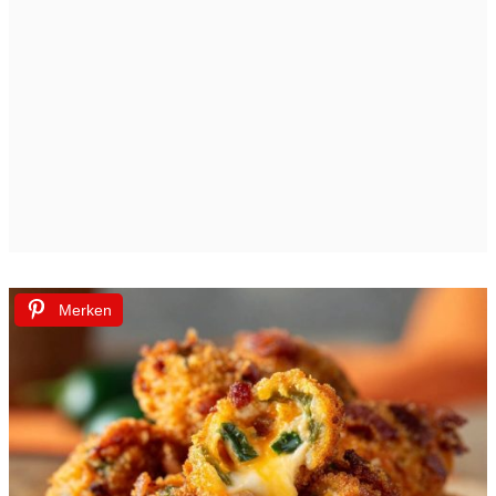
Merken