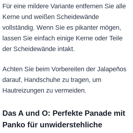
Für eine mildere Variante entfernen Sie alle
Kerne und weißen Scheidewände
vollständig. Wenn Sie es pikanter mögen,
lassen Sie einfach einige Kerne oder Teile
der Scheidewände intakt.
Achten Sie beim Vorbereiten der Jalapeños
darauf, Handschuhe zu tragen, um
Hautreizungen zu vermeiden.
Das A und O: Perfekte Panade mit
Panko für unwiderstehliche