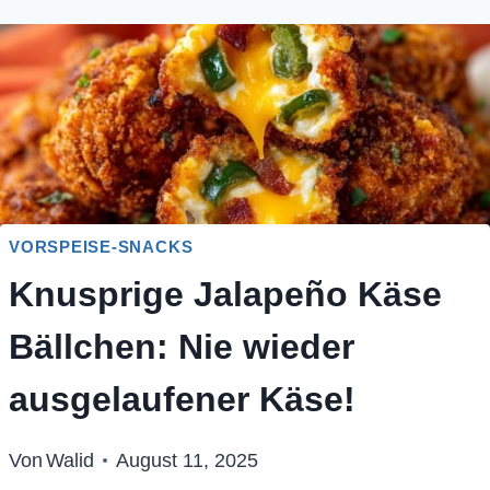
VORSPEISE-SNACKS
Knusprige Jalapeño Käse
Bällchen: Nie wieder
ausgelaufener Käse!
Von
Walid
August 11, 2025