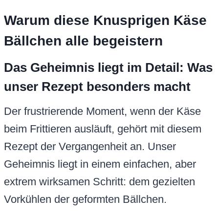
Warum diese Knusprigen Käse
Bällchen alle begeistern
Das Geheimnis liegt im Detail: Was
unser Rezept besonders macht
Der frustrierende Moment, wenn der Käse
beim Frittieren ausläuft, gehört mit diesem
Rezept der Vergangenheit an. Unser
Geheimnis liegt in einem einfachen, aber
extrem wirksamen Schritt: dem gezielten
Vorkühlen der geformten Bällchen.