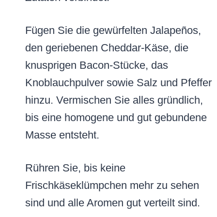
Fügen Sie die gewürfelten Jalapeños,
den geriebenen Cheddar-Käse, die
knusprigen Bacon-Stücke, das
Knoblauchpulver sowie Salz und Pfeffer
hinzu. Vermischen Sie alles gründlich,
bis eine homogene und gut gebundene
Masse entsteht.
Rühren Sie, bis keine
Frischkäseklümpchen mehr zu sehen
sind und alle Aromen gut verteilt sind.