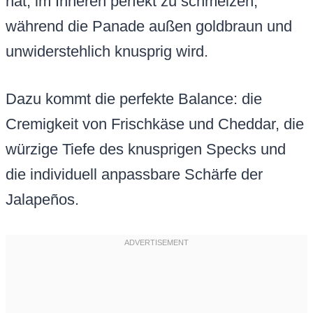
hat, im Inneren perfekt zu schmelzen,
während die Panade außen goldbraun und
unwiderstehlich knusprig wird.
Dazu kommt die perfekte Balance: die
Cremigkeit von Frischkäse und Cheddar, die
würzige Tiefe des knusprigen Specks und
die individuell anpassbare Schärfe der
Jalapeños.