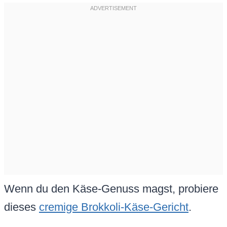
Wenn du den Käse-Genuss magst, probiere
dieses
cremige Brokkoli-Käse-Gericht
.