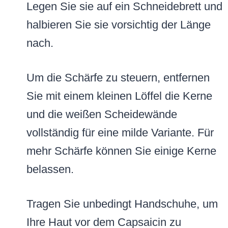
Legen Sie sie auf ein Schneidebrett und
halbieren Sie sie vorsichtig der Länge
nach.
Um die Schärfe zu steuern, entfernen
Sie mit einem kleinen Löffel die Kerne
und die weißen Scheidewände
vollständig für eine milde Variante. Für
mehr Schärfe können Sie einige Kerne
belassen.
Tragen Sie unbedingt Handschuhe, um
Ihre Haut vor dem Capsaicin zu