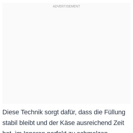
Diese Technik sorgt dafür, dass die Füllung
stabil bleibt und der Käse ausreichend Zeit