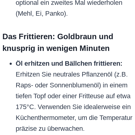
optional ein zweites Mal wiederholen
(Mehl, Ei, Panko).
Das Frittieren: Goldbraun und
knusprig in wenigen Minuten
Öl erhitzen und Bällchen frittieren:
Erhitzen Sie neutrales Pflanzenöl (z.B.
Raps- oder Sonnenblumenöl) in einem
tiefen Topf oder einer Fritteuse auf etwa
175°C. Verwenden Sie idealerweise ein
Küchenthermometer, um die Temperatur
präzise zu überwachen.