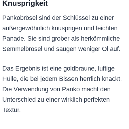
Knusprigkeit
Pankobrösel sind der Schlüssel zu einer
außergewöhnlich knusprigen und leichten
Panade. Sie sind grober als herkömmliche
Semmelbrösel und saugen weniger Öl auf.
Das Ergebnis ist eine goldbraune, luftige
Hülle, die bei jedem Bissen herrlich knackt.
Die Verwendung von Panko macht den
Unterschied zu einer wirklich perfekten
Textur.