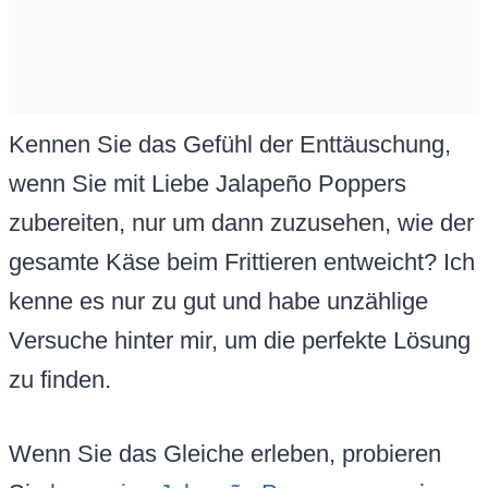
Kennen Sie das Gefühl der Enttäuschung,
wenn Sie mit Liebe Jalapeño Poppers
zubereiten, nur um dann zuzusehen, wie der
gesamte Käse beim Frittieren entweicht? Ich
kenne es nur zu gut und habe unzählige
Versuche hinter mir, um die perfekte Lösung
zu finden.
Wenn Sie das Gleiche erleben, probieren