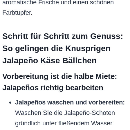
aromatische Frische und einen schönen
Farbtupfer.
Schritt für Schritt zum Genuss:
So gelingen die Knusprigen
Jalapeño Käse Bällchen
Vorbereitung ist die halbe Miete:
Jalapeños richtig bearbeiten
Jalapeños waschen und vorbereiten:
Waschen Sie die Jalapeño-Schoten
gründlich unter fließendem Wasser.