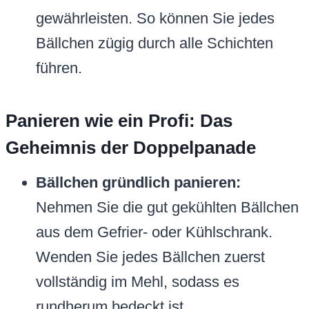
gewährleisten. So können Sie jedes
Bällchen zügig durch alle Schichten
führen.
Panieren wie ein Profi: Das
Geheimnis der Doppelpanade
Bällchen gründlich panieren:
Nehmen Sie die gut gekühlten Bällchen
aus dem Gefrier- oder Kühlschrank.
Wenden Sie jedes Bällchen zuerst
vollständig im Mehl, sodass es
rundherum bedeckt ist.