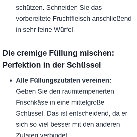
schützen. Schneiden Sie das
vorbereitete Fruchtfleisch anschließend
in sehr feine Würfel.
Die cremige Füllung mischen:
Perfektion in der Schüssel
Alle Füllungszutaten vereinen:
Geben Sie den raumtemperierten
Frischkäse in eine mittelgroße
Schüssel. Das ist entscheidend, da er
sich so viel besser mit den anderen
Zutaten verbindet.