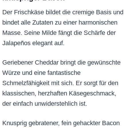
Der Frischkäse bildet die cremige Basis und
bindet alle Zutaten zu einer harmonischen
Masse. Seine Milde fängt die Schärfe der
Jalapeños elegant auf.
Geriebener Cheddar bringt die gewünschte
Würze und eine fantastische
Schmelzfähigkeit mit sich. Er sorgt für den
klassischen, herzhaften Käsegeschmack,
der einfach unwiderstehlich ist.
Knusprig gebratener, fein gehackter Bacon