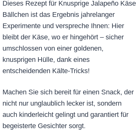
Dieses Rezept für Knusprige Jalapeño Käse
Bällchen ist das Ergebnis jahrelanger
Experimente und verspreche Ihnen: Hier
bleibt der Käse, wo er hingehört – sicher
umschlossen von einer goldenen,
knusprigen Hülle, dank eines
entscheidenden Kälte-Tricks!
Machen Sie sich bereit für einen Snack, der
nicht nur unglaublich lecker ist, sondern
auch kinderleicht gelingt und garantiert für
begeisterte Gesichter sorgt.