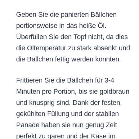
Geben Sie die panierten Bällchen
portionsweise in das heiße Öl.
Überfüllen Sie den Topf nicht, da dies
die Öltemperatur zu stark absenkt und
die Bällchen fettig werden könnten.
Frittieren Sie die Bällchen für 3-4
Minuten pro Portion, bis sie goldbraun
und knusprig sind. Dank der festen,
gekühlten Füllung und der stabilen
Panade haben sie nun genug Zeit,
perfekt zu garen und der Käse im