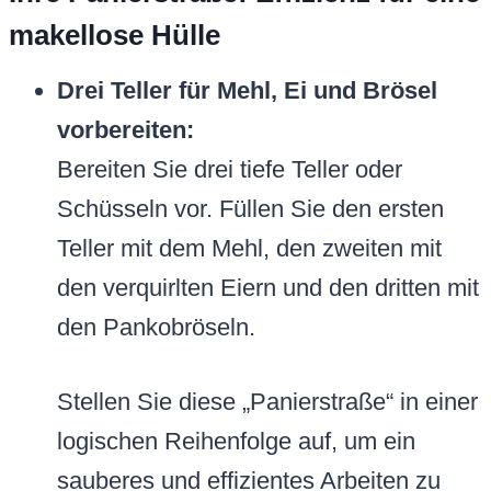
makellose Hülle
Drei Teller für Mehl, Ei und Brösel
vorbereiten:
Bereiten Sie drei tiefe Teller oder
Schüsseln vor. Füllen Sie den ersten
Teller mit dem Mehl, den zweiten mit
den verquirlten Eiern und den dritten mit
den Pankobröseln.
Stellen Sie diese „Panierstraße“ in einer
logischen Reihenfolge auf, um ein
sauberes und effizientes Arbeiten zu