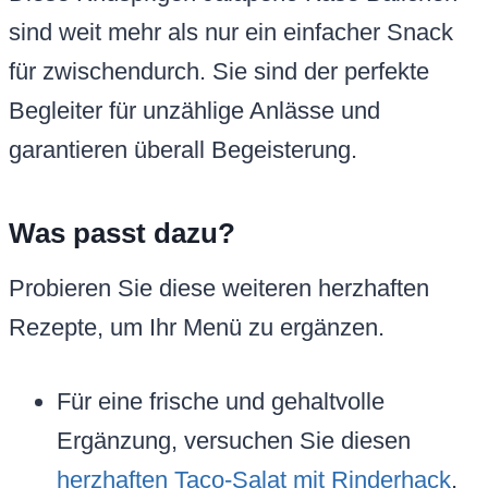
sind weit mehr als nur ein einfacher Snack
für zwischendurch. Sie sind der perfekte
Begleiter für unzählige Anlässe und
garantieren überall Begeisterung.
Was passt dazu?
Probieren Sie diese weiteren herzhaften
Rezepte, um Ihr Menü zu ergänzen.
Für eine frische und gehaltvolle
Ergänzung, versuchen Sie diesen
herzhaften Taco-Salat mit Rinderhack
,