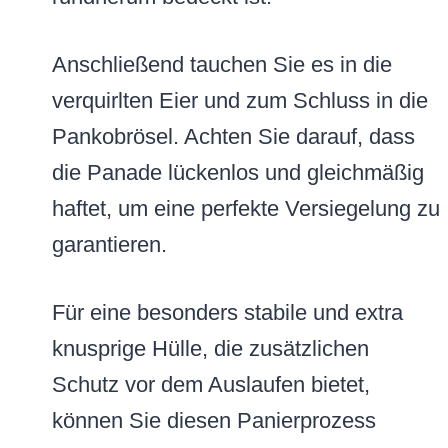
Anschließend tauchen Sie es in die
verquirlten Eier und zum Schluss in die
Pankobrösel. Achten Sie darauf, dass
die Panade lückenlos und gleichmäßig
haftet, um eine perfekte Versiegelung zu
garantieren.
Für eine besonders stabile und extra
knusprige Hülle, die zusätzlichen
Schutz vor dem Auslaufen bietet,
können Sie diesen Panierprozess