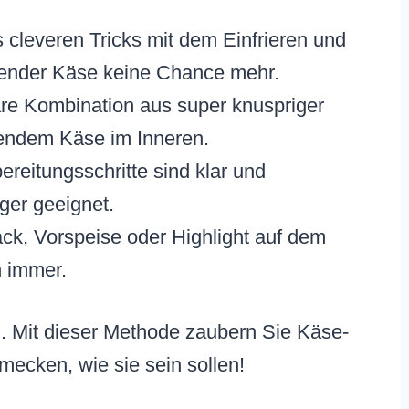
cleveren Tricks mit dem Einfrieren und
fender Käse keine Chance mehr.
re Kombination aus super knuspriger
endem Käse im Inneren.
reitungsschritte sind klar und
ger geeignet.
ck, Vorspeise oder Highlight auf dem
n immer.
. Mit dieser Methode zaubern Sie Käse-
ecken, wie sie sein sollen!