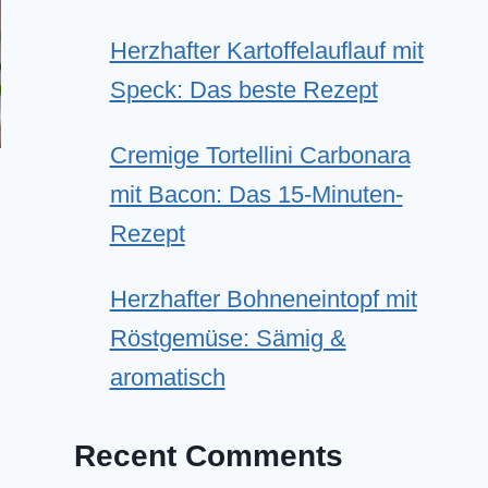
Herzhafter Kartoffelauflauf mit
Speck: Das beste Rezept
Cremige Tortellini Carbonara
mit Bacon: Das 15-Minuten-
Rezept
Herzhafter Bohneneintopf mit
Röstgemüse: Sämig &
aromatisch
Recent Comments