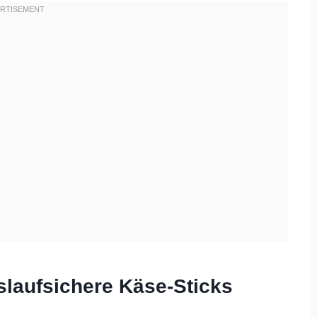
slaufsichere Käse-Sticks