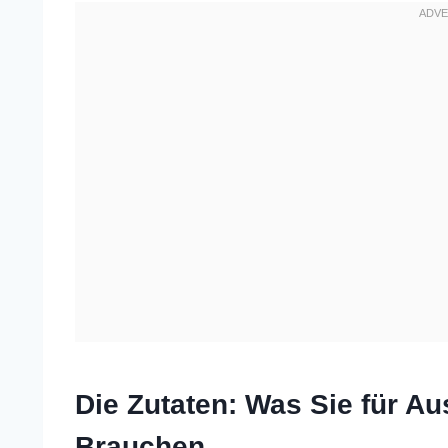
Die Zutaten: Was Sie für Au
Brauchen