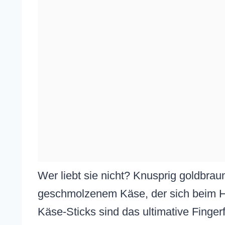
Wer liebt sie nicht? Knusprig goldbraune
geschmolzenem Käse, der sich beim H
Käse-Sticks sind das ultimative Finger