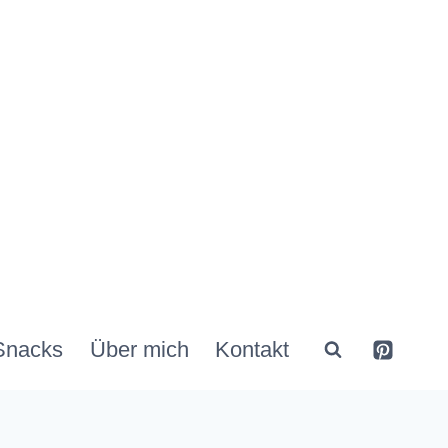
Snacks
Über mich
Kontakt