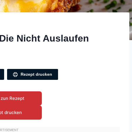
Die Nicht Auslaufen
Rezept drucken
 zun Rezept
pt drucken