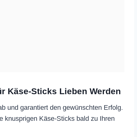
ür Käse-Sticks Lieben Werden
b und garantiert den gewünschten Erfolg.
e knusprigen Käse-Sticks bald zu Ihren