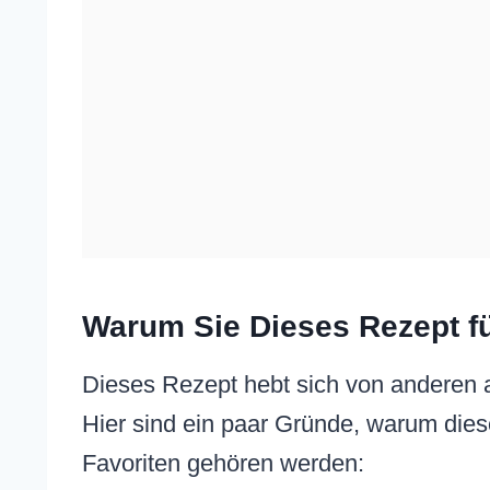
Warum Sie Dieses Rezept f
Dieses Rezept hebt sich von anderen a
Hier sind ein paar Gründe, warum dies
Favoriten gehören werden: