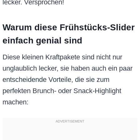
lecker. Versprochen!
Warum diese Frühstücks-Slider
einfach genial sind
Diese kleinen Kraftpakete sind nicht nur
unglaublich lecker, sie haben auch ein paar
entscheidende Vorteile, die sie zum
perfekten Brunch- oder Snack-Highlight
machen: