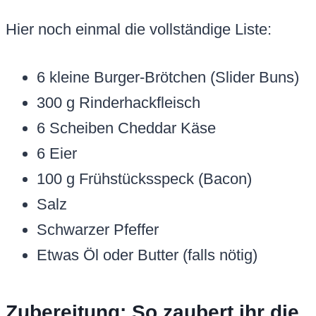
Hier noch einmal die vollständige Liste:
6 kleine Burger-Brötchen (Slider Buns)
300 g Rinderhackfleisch
6 Scheiben Cheddar Käse
6 Eier
100 g Frühstücksspeck (Bacon)
Salz
Schwarzer Pfeffer
Etwas Öl oder Butter (falls nötig)
Zubereitung: So zaubert ihr die