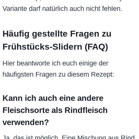
Variante darf natürlich auch nicht fehlen.
Häufig gestellte Fragen zu
Frühstücks-Slidern (FAQ)
Hier beantworte ich euch einige der
häufigsten Fragen zu diesem Rezept:
Kann ich auch eine andere
Fleischsorte als Rindfleisch
verwenden?
Ja, das ist möglich. Eine Mischung aus Rind