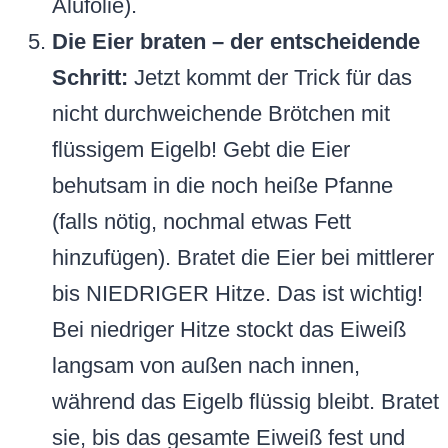
Alufolie).
Die Eier braten – der entscheidende
Schritt:
Jetzt kommt der Trick für das
nicht durchweichende Brötchen mit
flüssigem Eigelb! Gebt die Eier
behutsam in die noch heiße Pfanne
(falls nötig, nochmal etwas Fett
hinzufügen). Bratet die Eier bei mittlerer
bis NIEDRIGER Hitze. Das ist wichtig!
Bei niedriger Hitze stockt das Eiweiß
langsam von außen nach innen,
während das Eigelb flüssig bleibt. Bratet
sie, bis das gesamte Eiweiß fest und