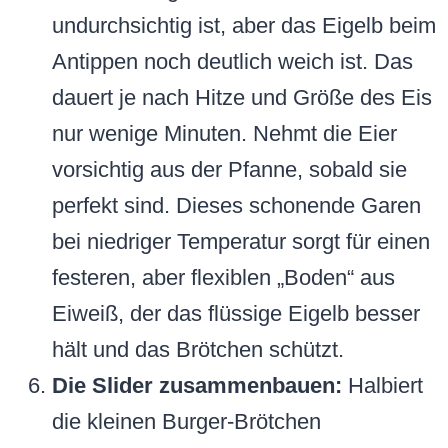
undurchsichtig ist, aber das Eigelb beim
Antippen noch deutlich weich ist. Das
dauert je nach Hitze und Größe des Eis
nur wenige Minuten. Nehmt die Eier
vorsichtig aus der Pfanne, sobald sie
perfekt sind. Dieses schonende Garen
bei niedriger Temperatur sorgt für einen
festeren, aber flexiblen „Boden“ aus
Eiweiß, der das flüssige Eigelb besser
hält und das Brötchen schützt.
Die Slider zusammenbauen:
Halbiert
die kleinen Burger-Brötchen