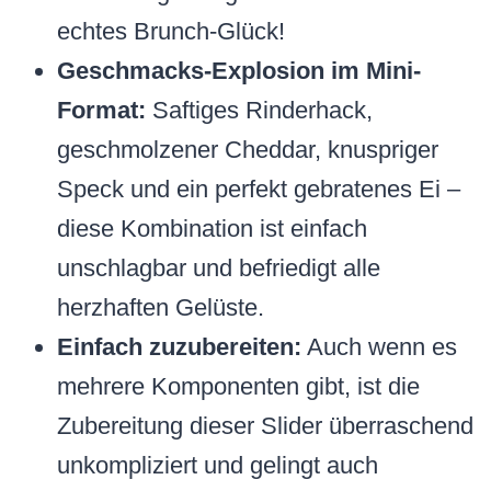
echtes Brunch-Glück!
Geschmacks-Explosion im Mini-
Format:
Saftiges Rinderhack,
geschmolzener Cheddar, knuspriger
Speck und ein perfekt gebratenes Ei –
diese Kombination ist einfach
unschlagbar und befriedigt alle
herzhaften Gelüste.
Einfach zuzubereiten:
Auch wenn es
mehrere Komponenten gibt, ist die
Zubereitung dieser Slider überraschend
unkompliziert und gelingt auch