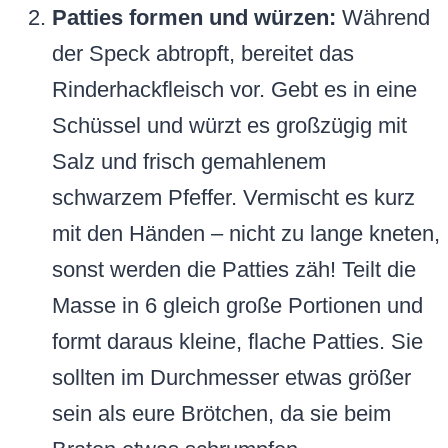
Patties formen und würzen:
Während
der Speck abtropft, bereitet das
Rinderhackfleisch vor. Gebt es in eine
Schüssel und würzt es großzügig mit
Salz und frisch gemahlenem
schwarzem Pfeffer. Vermischt es kurz
mit den Händen – nicht zu lange kneten,
sonst werden die Patties zäh! Teilt die
Masse in 6 gleich große Portionen und
formt daraus kleine, flache Patties. Sie
sollten im Durchmesser etwas größer
sein als eure Brötchen, da sie beim