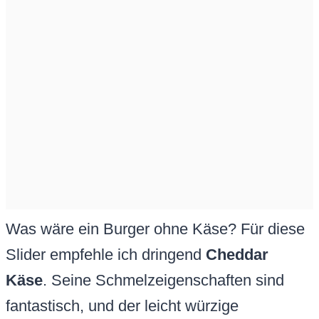
Was wäre ein Burger ohne Käse? Für diese
Slider empfehle ich dringend
Cheddar
Käse
. Seine Schmelzeigenschaften sind
fantastisch, und der leicht würzige