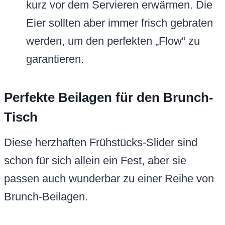
kurz vor dem Servieren erwärmen. Die
Eier sollten aber immer frisch gebraten
werden, um den perfekten „Flow“ zu
garantieren.
Perfekte Beilagen für den Brunch-
Tisch
Diese herzhaften Frühstücks-Slider sind
schon für sich allein ein Fest, aber sie
passen auch wunderbar zu einer Reihe von
Brunch-Beilagen.