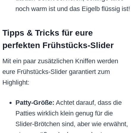
noch warm ist und das Eigelb flüssig ist!
Tipps & Tricks für eure
perfekten Frühstücks-Slider
Mit ein paar zusätzlichen Kniffen werden
eure Frühstücks-Slider garantiert zum
Highlight:
Patty-Größe:
Achtet darauf, dass die
Patties wirklich klein genug für die
Slider-Brötchen sind, aber wie erwähnt,