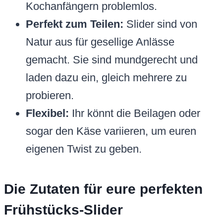
Kochanfängern problemlos.
Perfekt zum Teilen:
Slider sind von
Natur aus für gesellige Anlässe
gemacht. Sie sind mundgerecht und
laden dazu ein, gleich mehrere zu
probieren.
Flexibel:
Ihr könnt die Beilagen oder
sogar den Käse variieren, um euren
eigenen Twist zu geben.
Die Zutaten für eure perfekten
Frühstücks-Slider