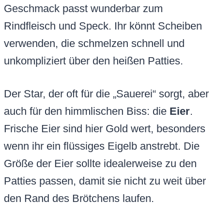
Geschmack passt wunderbar zum
Rindfleisch und Speck. Ihr könnt Scheiben
verwenden, die schmelzen schnell und
unkompliziert über den heißen Patties.
Der Star, der oft für die „Sauerei“ sorgt, aber
auch für den himmlischen Biss: die
Eier
.
Frische Eier sind hier Gold wert, besonders
wenn ihr ein flüssiges Eigelb anstrebt. Die
Größe der Eier sollte idealerweise zu den
Patties passen, damit sie nicht zu weit über
den Rand des Brötchens laufen.