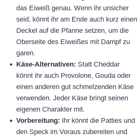
das Eiweiß genau. Wenn ihr unsicher
seid, könnt ihr am Ende auch kurz einen
Deckel auf die Pfanne setzen, um die
Oberseite des Eiweißes mit Dampf zu
garen.
Käse-Alternativen:
Statt Cheddar
könnt ihr auch Provolone, Gouda oder
einen anderen gut schmelzenden Käse
verwenden. Jeder Käse bringt seinen
eigenen Charakter mit.
Vorbereitung:
Ihr könnt die Patties und
den Speck im Voraus zubereiten und