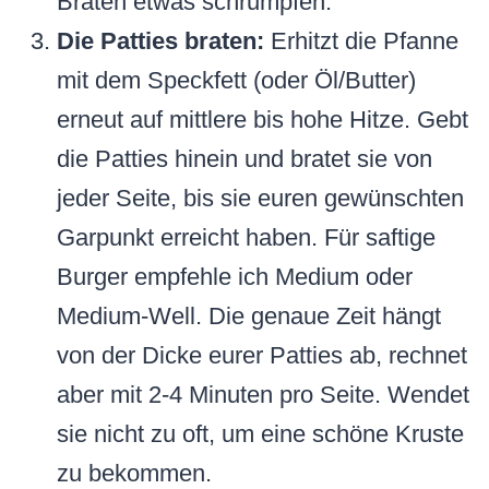
Braten etwas schrumpfen.
Die Patties braten:
Erhitzt die Pfanne
mit dem Speckfett (oder Öl/Butter)
erneut auf mittlere bis hohe Hitze. Gebt
die Patties hinein und bratet sie von
jeder Seite, bis sie euren gewünschten
Garpunkt erreicht haben. Für saftige
Burger empfehle ich Medium oder
Medium-Well. Die genaue Zeit hängt
von der Dicke eurer Patties ab, rechnet
aber mit 2-4 Minuten pro Seite. Wendet
sie nicht zu oft, um eine schöne Kruste
zu bekommen.