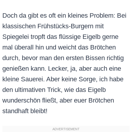
Doch da gibt es oft ein kleines Problem: Bei
klassischen Frühstücks-Burgern mit
Spiegelei tropft das flüssige Eigelb gerne
mal überall hin und weicht das Brötchen
durch, bevor man den ersten Bissen richtig
genießen kann. Lecker, ja, aber auch eine
kleine Sauerei. Aber keine Sorge, ich habe
den ultimativen Trick, wie das Eigelb
wunderschön fließt, aber euer Brötchen
standhaft bleibt!