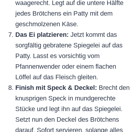
waagerecht. Legt auf die untere Hälfte
jedes Brötchens ein Patty mit dem
geschmolzenen Käse.
Das Ei platzieren:
Jetzt kommt das
sorgfältig gebratene Spiegelei auf das
Patty. Lasst es vorsichtig vom
Pfannenwender oder einem flachen
Löffel auf das Fleisch gleiten.
Finish mit Speck & Deckel:
Brecht den
knusprigen Speck in mundgerechte
Stücke und legt ihn auf das Spiegelei.
Setzt nun den Deckel des Brötchens
darauf. Sofort servieren, solange alles