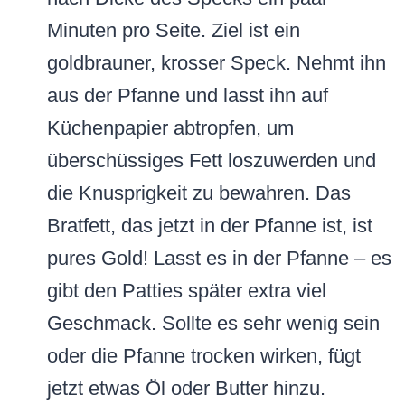
Minuten pro Seite. Ziel ist ein
goldbrauner, krosser Speck. Nehmt ihn
aus der Pfanne und lasst ihn auf
Küchenpapier abtropfen, um
überschüssiges Fett loszuwerden und
die Knusprigkeit zu bewahren. Das
Bratfett, das jetzt in der Pfanne ist, ist
pures Gold! Lasst es in der Pfanne – es
gibt den Patties später extra viel
Geschmack. Sollte es sehr wenig sein
oder die Pfanne trocken wirken, fügt
jetzt etwas Öl oder Butter hinzu.