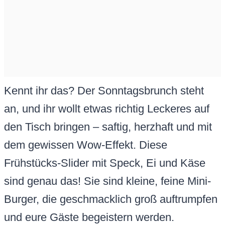
Kennt ihr das? Der Sonntagsbrunch steht
an, und ihr wollt etwas richtig Leckeres auf
den Tisch bringen – saftig, herzhaft und mit
dem gewissen Wow-Effekt. Diese
Frühstücks-Slider mit Speck, Ei und Käse
sind genau das! Sie sind kleine, feine Mini-
Burger, die geschmacklich groß auftrumpfen
und eure Gäste begeistern werden.