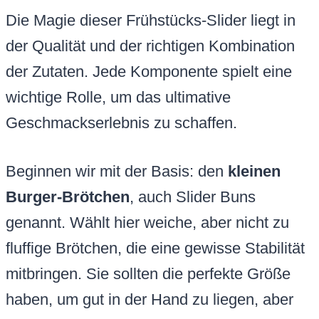
Die Magie dieser Frühstücks-Slider liegt in
der Qualität und der richtigen Kombination
der Zutaten. Jede Komponente spielt eine
wichtige Rolle, um das ultimative
Geschmackserlebnis zu schaffen.
Beginnen wir mit der Basis: den
kleinen
Burger-Brötchen
, auch Slider Buns
genannt. Wählt hier weiche, aber nicht zu
fluffige Brötchen, die eine gewisse Stabilität
mitbringen. Sie sollten die perfekte Größe
haben, um gut in der Hand zu liegen, aber