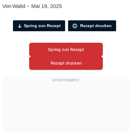
Von
Walid
Mai 19, 2025
Spring zun Rezept
Rezept drucken
Spring zun Rezept
Rezept drucken