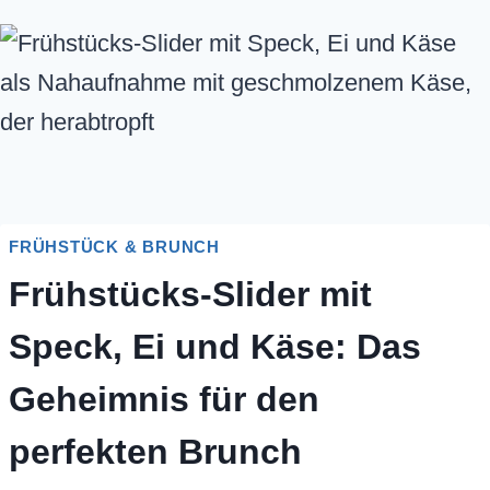
FRÜHSTÜCK & BRUNCH
Frühstücks-Slider mit
Speck, Ei und Käse: Das
Geheimnis für den
perfekten Brunch