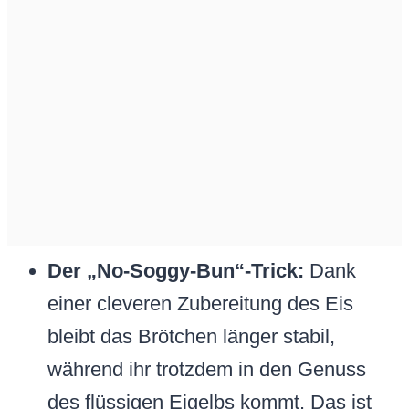
Der „No-Soggy-Bun“-Trick:
Dank
einer cleveren Zubereitung des Eis
bleibt das Brötchen länger stabil,
während ihr trotzdem in den Genuss
des flüssigen Eigelbs kommt. Das ist