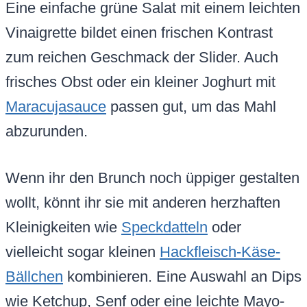
Eine einfache grüne Salat mit einem leichten
Vinaigrette bildet einen frischen Kontrast
zum reichen Geschmack der Slider. Auch
frisches Obst oder ein kleiner Joghurt mit
Maracujasauce
passen gut, um das Mahl
abzurunden.
Wenn ihr den Brunch noch üppiger gestalten
wollt, könnt ihr sie mit anderen herzhaften
Kleinigkeiten wie
Speckdatteln
oder
vielleicht sogar kleinen
Hackfleisch-Käse-
Bällchen
kombinieren. Eine Auswahl an Dips
wie Ketchup, Senf oder eine leichte Mayo-