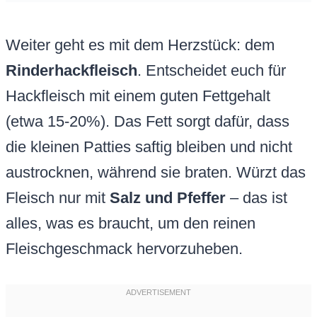
Weiter geht es mit dem Herzstück: dem
Rinderhackfleisch
. Entscheidet euch für
Hackfleisch mit einem guten Fettgehalt
(etwa 15-20%). Das Fett sorgt dafür, dass
die kleinen Patties saftig bleiben und nicht
austrocknen, während sie braten. Würzt das
Fleisch nur mit
Salz und Pfeffer
– das ist
alles, was es braucht, um den reinen
Fleischgeschmack hervorzuheben.