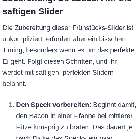
saftigen Slider
Die Zubereitung dieser Frühstücks-Slider ist
unkompliziert, erfordert aber ein bisschen
Timing, besonders wenn es um das perfekte
Ei geht. Folgt diesen Schritten, und ihr
werdet mit saftigen, perfekten Slidern
belohnt.
Den Speck vorbereiten:
Beginnt damit,
den Bacon in einer Pfanne bei mittlerer
Hitze knusprig zu braten. Das dauert je
nach Dicke des Specks ein paar