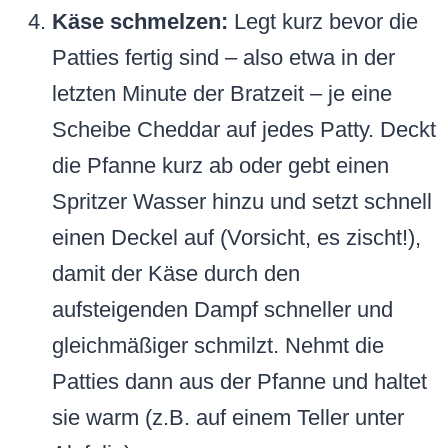
Käse schmelzen:
Legt kurz bevor die
Patties fertig sind – also etwa in der
letzten Minute der Bratzeit – je eine
Scheibe Cheddar auf jedes Patty. Deckt
die Pfanne kurz ab oder gebt einen
Spritzer Wasser hinzu und setzt schnell
einen Deckel auf (Vorsicht, es zischt!),
damit der Käse durch den
aufsteigenden Dampf schneller und
gleichmäßiger schmilzt. Nehmt die
Patties dann aus der Pfanne und haltet
sie warm (z.B. auf einem Teller unter