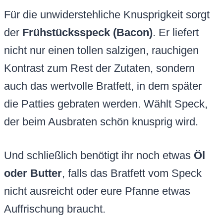
Für die unwiderstehliche Knusprigkeit sorgt
der
Frühstücksspeck (Bacon)
. Er liefert
nicht nur einen tollen salzigen, rauchigen
Kontrast zum Rest der Zutaten, sondern
auch das wertvolle Bratfett, in dem später
die Patties gebraten werden. Wählt Speck,
der beim Ausbraten schön knusprig wird.
Und schließlich benötigt ihr noch etwas
Öl
oder Butter
, falls das Bratfett vom Speck
nicht ausreicht oder eure Pfanne etwas
Auffrischung braucht.