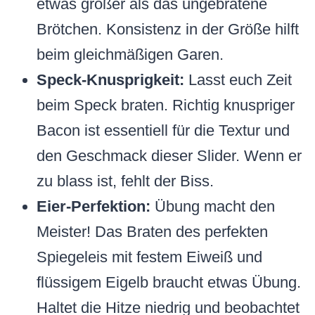
etwas größer als das ungebratene
Brötchen. Konsistenz in der Größe hilft
beim gleichmäßigen Garen.
Speck-Knusprigkeit:
Lasst euch Zeit
beim Speck braten. Richtig knuspriger
Bacon ist essentiell für die Textur und
den Geschmack dieser Slider. Wenn er
zu blass ist, fehlt der Biss.
Eier-Perfektion:
Übung macht den
Meister! Das Braten des perfekten
Spiegeleis mit festem Eiweiß und
flüssigem Eigelb braucht etwas Übung.
Haltet die Hitze niedrig und beobachtet