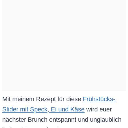
Mit meinem Rezept für diese
Frühstücks-
Slider mit Speck, Ei und Käse
wird euer
nächster Brunch entspannt und unglaublich