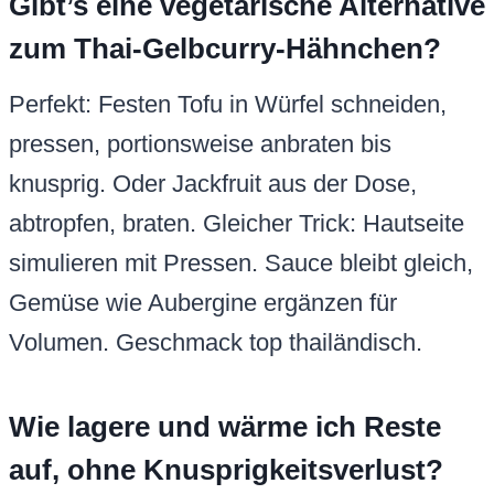
Gibt’s eine vegetarische Alternative
zum Thai-Gelbcurry-Hähnchen?
Perfekt: Festen Tofu in Würfel schneiden,
pressen, portionsweise anbraten bis
knusprig. Oder Jackfruit aus der Dose,
abtropfen, braten. Gleicher Trick: Hautseite
simulieren mit Pressen. Sauce bleibt gleich,
Gemüse wie Aubergine ergänzen für
Volumen. Geschmack top thailändisch.
Wie lagere und wärme ich Reste
auf, ohne Knusprigkeitsverlust?