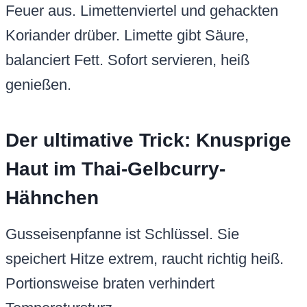
Feuer aus. Limettenviertel und gehackten
Koriander drüber. Limette gibt Säure,
balanciert Fett. Sofort servieren, heiß
genießen.
Der ultimative Trick: Knusprige
Haut im Thai-Gelbcurry-
Hähnchen
Gusseisenpfanne ist Schlüssel. Sie
speichert Hitze extrem, raucht richtig heiß.
Portionsweise braten verhindert