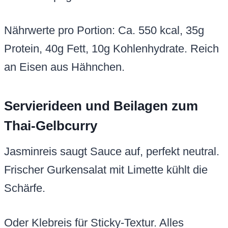
Nährwerte pro Portion: Ca. 550 kcal, 35g
Protein, 40g Fett, 10g Kohlenhydrate. Reich
an Eisen aus Hähnchen.
Servierideen und Beilagen zum
Thai-Gelbcurry
Jasminreis saugt Sauce auf, perfekt neutral.
Frischer Gurkensalat mit Limette kühlt die
Schärfe.
Oder Klebreis für Sticky-Textur. Alles