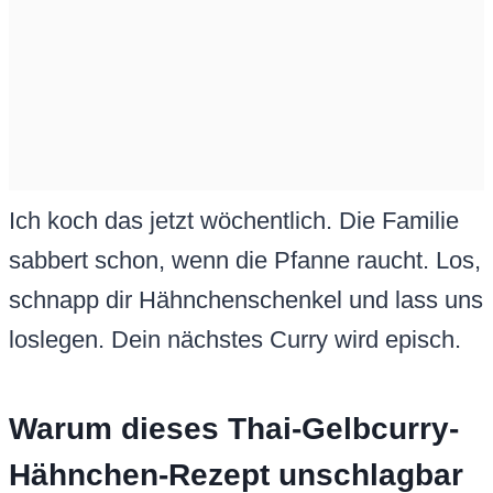
Ich koch das jetzt wöchentlich. Die Familie
sabbert schon, wenn die Pfanne raucht. Los,
schnapp dir Hähnchenschenkel und lass uns
loslegen. Dein nächstes Curry wird episch.
Warum dieses Thai-Gelbcurry-
Hähnchen-Rezept unschlagbar