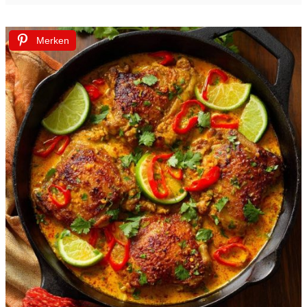
Merken