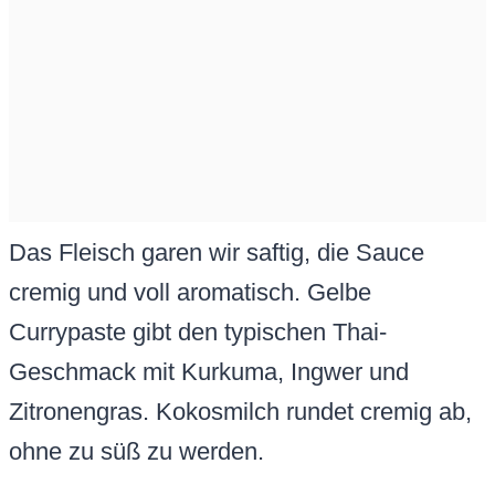
Das Fleisch garen wir saftig, die Sauce
cremig und voll aromatisch. Gelbe
Currypaste gibt den typischen Thai-
Geschmack mit Kurkuma, Ingwer und
Zitronengras. Kokosmilch rundet cremig ab,
ohne zu süß zu werden.