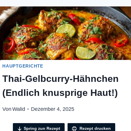
HAUPTGERICHTE
Thai-Gelbcurry-Hähnchen
(Endlich knusprige Haut!)
Von
Walid
Dezember 4, 2025
Spring zun Rezept
Rezept drucken