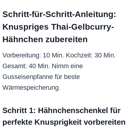
Schritt-für-Schritt-Anleitung:
Knuspriges Thai-Gelbcurry-
Hähnchen zubereiten
Vorbereitung: 10 Min. Kochzeit: 30 Min.
Gesamt: 40 Min. Nimm eine
Gusseisenpfanne für beste
Wärmespeicherung.
Schritt 1: Hähnchenschenkel für
perfekte Knusprigkeit vorbereiten