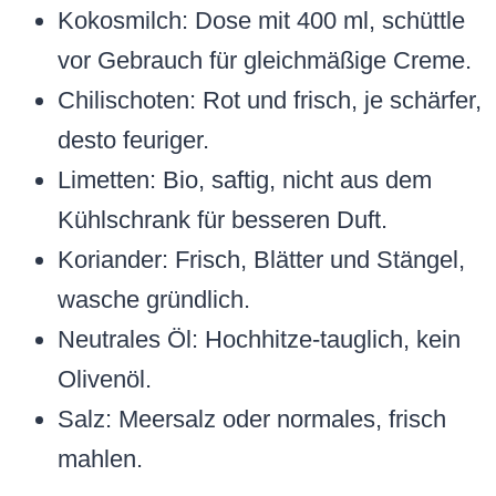
Kokosmilch: Dose mit 400 ml, schüttle
vor Gebrauch für gleichmäßige Creme.
Chilischoten: Rot und frisch, je schärfer,
desto feuriger.
Limetten: Bio, saftig, nicht aus dem
Kühlschrank für besseren Duft.
Koriander: Frisch, Blätter und Stängel,
wasche gründlich.
Neutrales Öl: Hochhitze-tauglich, kein
Olivenöl.
Salz: Meersalz oder normales, frisch
mahlen.