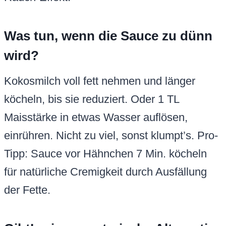
Was tun, wenn die Sauce zu dünn
wird?
Kokosmilch voll fett nehmen und länger
köcheln, bis sie reduziert. Oder 1 TL
Maisstärke in etwas Wasser auflösen,
einrühren. Nicht zu viel, sonst klumpt’s. Pro-
Tipp: Sauce vor Hähnchen 7 Min. köcheln
für natürliche Cremigkeit durch Ausfällung
der Fette.