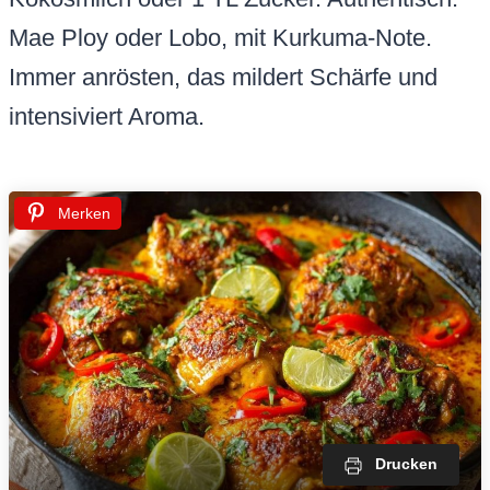
Mae Ploy oder Lobo, mit Kurkuma-Note.
Immer anrösten, das mildert Schärfe und
intensiviert Aroma.
Merken
Drucken