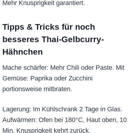
Mehr Knusprigkeit garantiert.
Tipps & Tricks für noch
besseres Thai-Gelbcurry-
Hähnchen
Mache schärfer: Mehr Chili oder Paste. Mit
Gemüse: Paprika oder Zucchini
portionsweise mitbraten.
Lagerung: Im Kühlschrank 2 Tage in Glas.
Aufwärmen: Ofen bei 180°C, Haut oben, 10
Min. Knusprigkeit kehrt zurück.