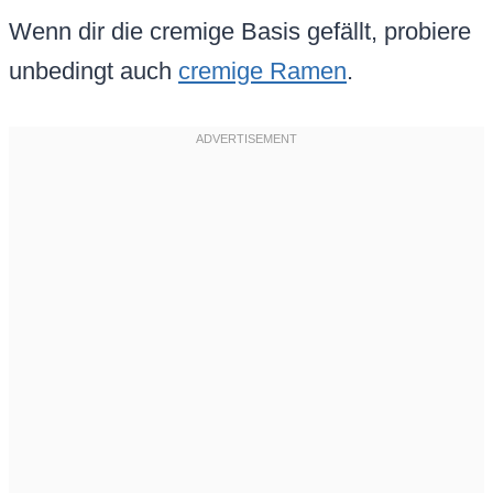
Wenn dir die cremige Basis gefällt, probiere
unbedingt auch
cremige Ramen
.