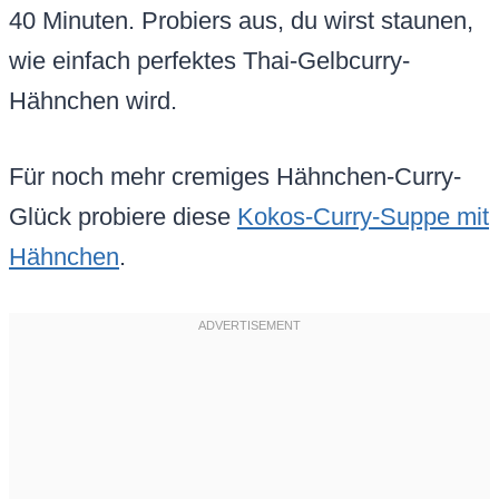
40 Minuten. Probiers aus, du wirst staunen,
wie einfach perfektes Thai-Gelbcurry-
Hähnchen wird.
Für noch mehr cremiges Hähnchen-Curry-
Glück probiere diese
Kokos-Curry-Suppe mit
Hähnchen
.