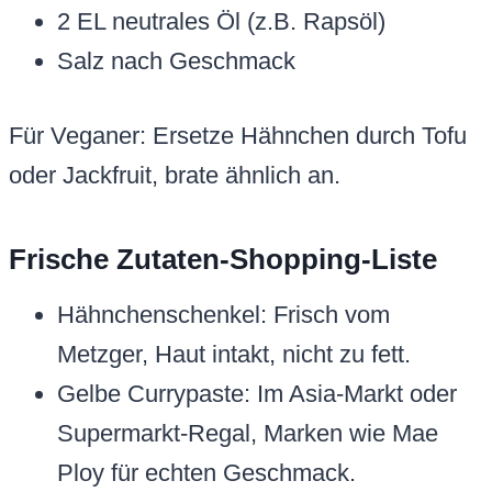
2 EL neutrales Öl (z.B. Rapsöl)
Salz nach Geschmack
Für Veganer: Ersetze Hähnchen durch Tofu
oder Jackfruit, brate ähnlich an.
Frische Zutaten-Shopping-Liste
Hähnchenschenkel: Frisch vom
Metzger, Haut intakt, nicht zu fett.
Gelbe Currypaste: Im Asia-Markt oder
Supermarkt-Regal, Marken wie Mae
Ploy für echten Geschmack.