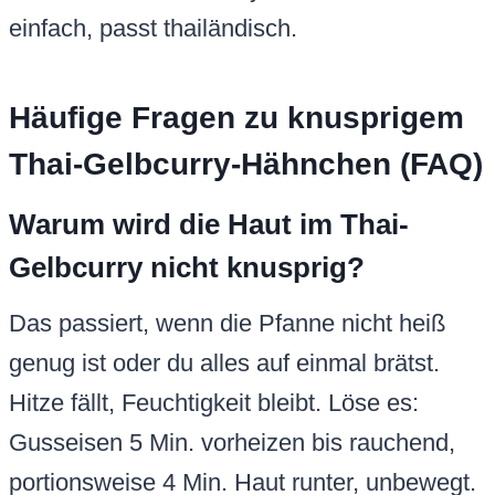
einfach, passt thailändisch.
Häufige Fragen zu knusprigem
Thai-Gelbcurry-Hähnchen (FAQ)
Warum wird die Haut im Thai-
Gelbcurry nicht knusprig?
Das passiert, wenn die Pfanne nicht heiß
genug ist oder du alles auf einmal brätst.
Hitze fällt, Feuchtigkeit bleibt. Löse es:
Gusseisen 5 Min. vorheizen bis rauchend,
portionsweise 4 Min. Haut runter, unbewegt.