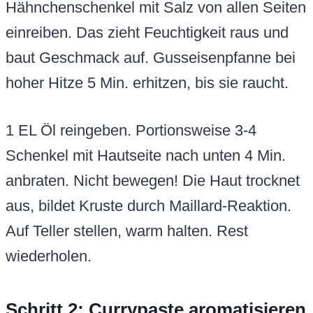
Hähnchenschenkel mit Salz von allen Seiten
einreiben. Das zieht Feuchtigkeit raus und
baut Geschmack auf. Gusseisenpfanne bei
hoher Hitze 5 Min. erhitzen, bis sie raucht.
1 EL Öl reingeben. Portionsweise 3-4
Schenkel mit Hautseite nach unten 4 Min.
anbraten. Nicht bewegen! Die Haut trocknet
aus, bildet Kruste durch Maillard-Reaktion.
Auf Teller stellen, warm halten. Rest
wiederholen.
Schritt 2: Currypaste aromatisieren