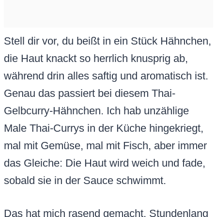
Stell dir vor, du beißt in ein Stück Hähnchen,
die Haut knackt so herrlich knusprig ab,
während drin alles saftig und aromatisch ist.
Genau das passiert bei diesem Thai-
Gelbcurry-Hähnchen. Ich hab unzählige
Male Thai-Currys in der Küche hingekriegt,
mal mit Gemüse, mal mit Fisch, aber immer
das Gleiche: Die Haut wird weich und fade,
sobald sie in der Sauce schwimmt.
Das hat mich rasend gemacht. Stundenlang