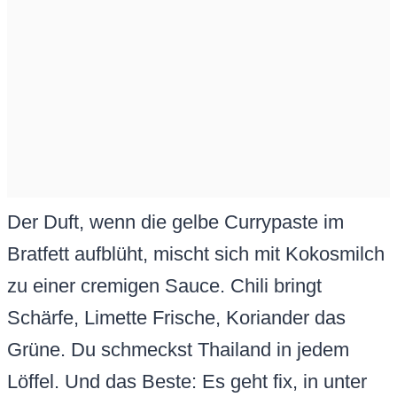
Der Duft, wenn die gelbe Currypaste im
Bratfett aufblüht, mischt sich mit Kokosmilch
zu einer cremigen Sauce. Chili bringt
Schärfe, Limette Frische, Koriander das
Grüne. Du schmeckst Thailand in jedem
Löffel. Und das Beste: Es geht fix, in unter