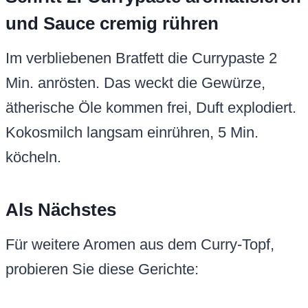
und Sauce cremig rühren
Im verbliebenen Bratfett die Currypaste 2
Min. anrösten. Das weckt die Gewürze,
ätherische Öle kommen frei, Duft explodiert.
Kokosmilch langsam einrühren, 5 Min.
köcheln.
Als Nächstes
Für weitere Aromen aus dem Curry-Topf,
probieren Sie diese Gerichte: