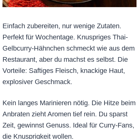
Einfach zubereiten, nur wenige Zutaten.
Perfekt für Wochentage. Knuspriges Thai-
Gelbcurry-Hähnchen schmeckt wie aus dem
Restaurant, aber du machst es selbst. Die
Vorteile: Saftiges Fleisch, knackige Haut,
explosiver Geschmack.
Kein langes Marinieren nötig. Die Hitze beim
Anbraten zieht Aromen tief rein. Du sparst
Zeit, gewinnst Genuss. Ideal für Curry-Fans,
die Knusprigkeit wollen.