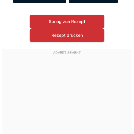
Spring zun Rezept
Rezept drucken