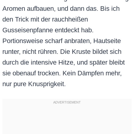
Aromen aufbauen, und dann das. Bis ich
den Trick mit der rauchheißen
Gusseisenpfanne entdeckt hab.
Portionsweise scharf anbraten, Hautseite
runter, nicht rühren. Die Kruste bildet sich
durch die intensive Hitze, und später bleibt
sie obenauf trocken. Kein Dämpfen mehr,
nur pure Knusprigkeit.