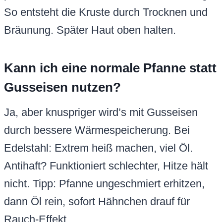
So entsteht die Kruste durch Trocknen und
Bräunung. Später Haut oben halten.
Kann ich eine normale Pfanne statt
Gusseisen nutzen?
Ja, aber knuspriger wird’s mit Gusseisen
durch bessere Wärmespeicherung. Bei
Edelstahl: Extrem heiß machen, viel Öl.
Antihaft? Funktioniert schlechter, Hitze hält
nicht. Tipp: Pfanne ungeschmiert erhitzen,
dann Öl rein, sofort Hähnchen drauf für
Rauch-Effekt.