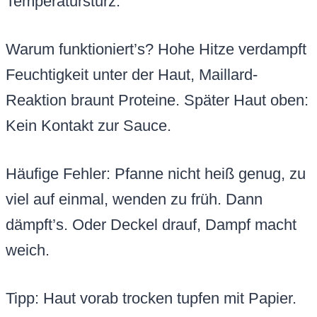
Temperatursturz.
Warum funktioniert’s? Hohe Hitze verdampft
Feuchtigkeit unter der Haut, Maillard-
Reaktion braunt Proteine. Später Haut oben:
Kein Kontakt zur Sauce.
Häufige Fehler: Pfanne nicht heiß genug, zu
viel auf einmal, wenden zu früh. Dann
dämpft’s. Oder Deckel drauf, Dampf macht
weich.
Tipp: Haut vorab trocken tupfen mit Papier.