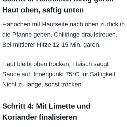
Haut oben, saftig unten
Hähnchen mit Hautseite nach oben zurück in
die Pfanne geben. Chiliringe draufstreuen.
Bei mittlerer Hitze 12-15 Min. garen.
Haut bleibt oben trocken, Fleisch saugt
Sauce auf. Innenpunkt 75°C für Saftigkeit.
Nicht zu lange, sonst trocken.
Schritt 4: Mit Limette und
Koriander finalisieren