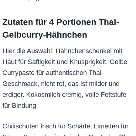
Zutaten für 4 Portionen Thai-
Gelbcurry-Hähnchen
Hier die Auswahl: Hähnchenschenkel mit
Haut für Saftigkeit und Knusprigkeit. Gelbe
Currypaste für authentischen Thai-
Geschmack, nicht rot, das ist milder und
erdiger. Kokosmilch cremig, volle Fettstufe
für Bindung.
Chilischoten frisch für Schärfe, Limetten für