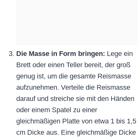
Die Masse in Form bringen:
Lege ein
Brett oder einen Teller bereit, der groß
genug ist, um die gesamte Reismasse
aufzunehmen. Verteile die Reismasse
darauf und streiche sie mit den Händen
oder einem Spatel zu einer
gleichmäßigen Platte von etwa 1 bis 1,5
cm Dicke aus. Eine gleichmäßige Dicke