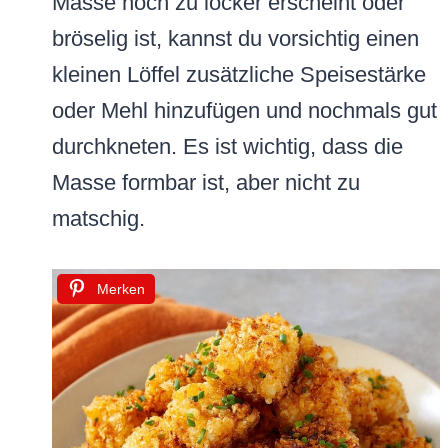
Masse noch zu locker erscheint oder
bröselig ist, kannst du vorsichtig einen
kleinen Löffel zusätzliche Speisestärke
oder Mehl hinzufügen und nochmals gut
durchkneten. Es ist wichtig, dass die
Masse formbar ist, aber nicht zu
matschig.
Merken