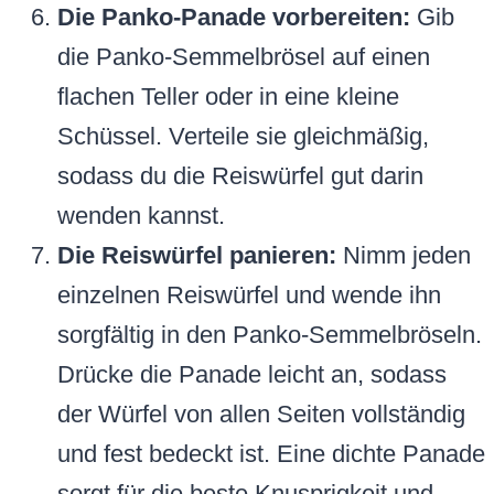
Die Panko-Panade vorbereiten:
Gib
die Panko-Semmelbrösel auf einen
flachen Teller oder in eine kleine
Schüssel. Verteile sie gleichmäßig,
sodass du die Reiswürfel gut darin
wenden kannst.
Die Reiswürfel panieren:
Nimm jeden
einzelnen Reiswürfel und wende ihn
sorgfältig in den Panko-Semmelbröseln.
Drücke die Panade leicht an, sodass
der Würfel von allen Seiten vollständig
und fest bedeckt ist. Eine dichte Panade
sorgt für die beste Knusprigkeit und