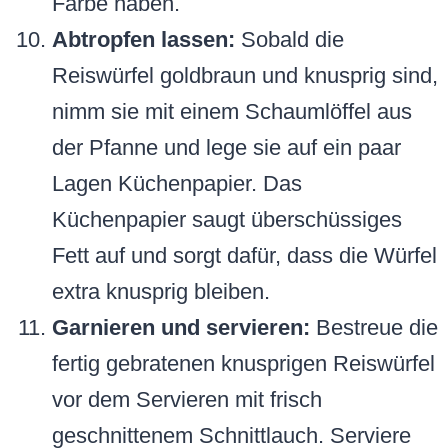
Farbe haben.
Abtropfen lassen:
Sobald die
Reiswürfel goldbraun und knusprig sind,
nimm sie mit einem Schaumlöffel aus
der Pfanne und lege sie auf ein paar
Lagen Küchenpapier. Das
Küchenpapier saugt überschüssiges
Fett auf und sorgt dafür, dass die Würfel
extra knusprig bleiben.
Garnieren und servieren:
Bestreue die
fertig gebratenen knusprigen Reiswürfel
vor dem Servieren mit frisch
geschnittenem Schnittlauch. Serviere