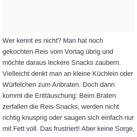
Wer kennt es nicht? Man hat noch
gekochten Reis vom Vortag übrig und
möchte daraus leckere Snacks zaubern.
Vielleicht denkt man an kleine Küchlein oder
Würfelchen zum Anbraten. Doch dann
kommt die Enttäuschung: Beim Braten
zerfallen die Reis-Snacks, werden nicht
richtig knusprig oder saugen sich einfach nur
mit Fett voll. Das frustriert! Aber keine Sorge,