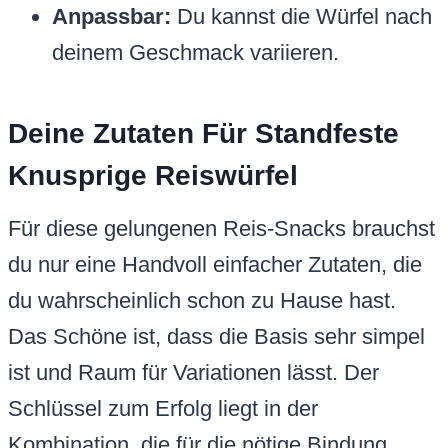
Anpassbar:
Du kannst die Würfel nach
deinem Geschmack variieren.
Deine Zutaten Für Standfeste
Knusprige Reiswürfel
Für diese gelungenen Reis-Snacks brauchst
du nur eine Handvoll einfacher Zutaten, die
du wahrscheinlich schon zu Hause hast.
Das Schöne ist, dass die Basis sehr simpel
ist und Raum für Variationen lässt. Der
Schlüssel zum Erfolg liegt in der
Kombination, die für die nötige Bindung