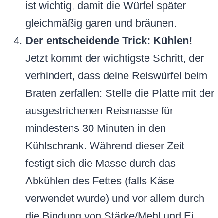
ist wichtig, damit die Würfel später
gleichmäßig garen und bräunen.
Der entscheidende Trick: Kühlen!
Jetzt kommt der wichtigste Schritt, der
verhindert, dass deine Reiswürfel beim
Braten zerfallen: Stelle die Platte mit der
ausgestrichenen Reismasse für
mindestens 30 Minuten in den
Kühlschrank. Während dieser Zeit
festigt sich die Masse durch das
Abkühlen des Fettes (falls Käse
verwendet wurde) und vor allem durch
die Bindung von Stärke/Mehl und Ei.