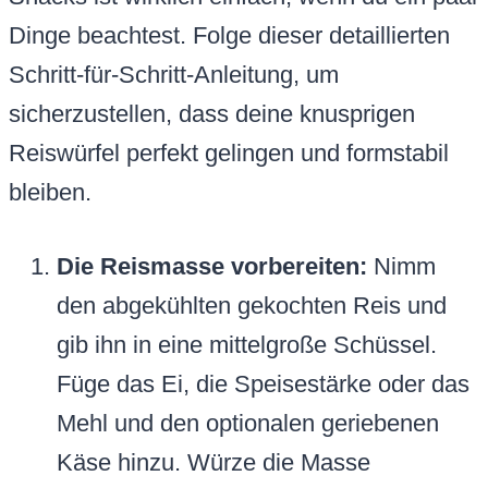
Dinge beachtest. Folge dieser detaillierten
Schritt-für-Schritt-Anleitung, um
sicherzustellen, dass deine knusprigen
Reiswürfel perfekt gelingen und formstabil
bleiben.
Die Reismasse vorbereiten:
Nimm
den abgekühlten gekochten Reis und
gib ihn in eine mittelgroße Schüssel.
Füge das Ei, die Speisestärke oder das
Mehl und den optionalen geriebenen
Käse hinzu. Würze die Masse