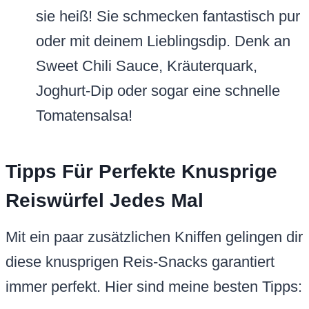
sie heiß! Sie schmecken fantastisch pur
oder mit deinem Lieblingsdip. Denk an
Sweet Chili Sauce, Kräuterquark,
Joghurt-Dip oder sogar eine schnelle
Tomatensalsa!
Tipps Für Perfekte Knusprige
Reiswürfel Jedes Mal
Mit ein paar zusätzlichen Kniffen gelingen dir
diese knusprigen Reis-Snacks garantiert
immer perfekt. Hier sind meine besten Tipps: