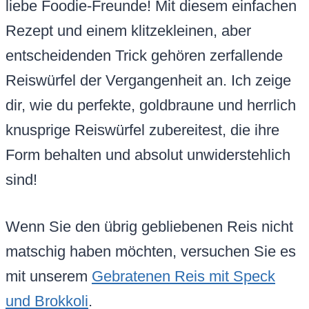
liebe Foodie-Freunde! Mit diesem einfachen
Rezept und einem klitzekleinen, aber
entscheidenden Trick gehören zerfallende
Reiswürfel der Vergangenheit an. Ich zeige
dir, wie du perfekte, goldbraune und herrlich
knusprige Reiswürfel zubereitest, die ihre
Form behalten und absolut unwiderstehlich
sind!
Wenn Sie den übrig gebliebenen Reis nicht
matschig haben möchten, versuchen Sie es
mit unserem
Gebratenen Reis mit Speck
und Brokkoli
.