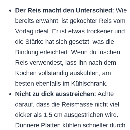
Der Reis macht den Unterschied:
Wie
bereits erwähnt, ist gekochter Reis vom
Vortag ideal. Er ist etwas trockener und
die Stärke hat sich gesetzt, was die
Bindung erleichtert. Wenn du frischen
Reis verwendest, lass ihn nach dem
Kochen vollständig auskühlen, am
besten ebenfalls im Kühlschrank.
Nicht zu dick ausstreichen:
Achte
darauf, dass die Reismasse nicht viel
dicker als 1,5 cm ausgestrichen wird.
Dünnere Platten kühlen schneller durch