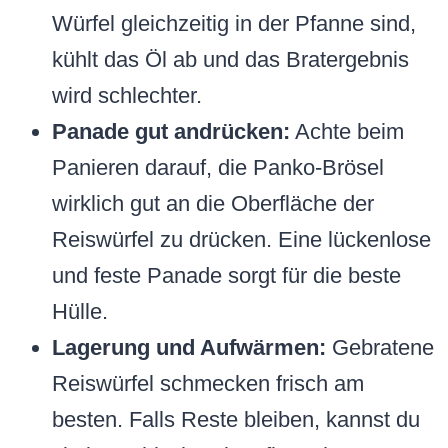
Würfel gleichzeitig in der Pfanne sind,
kühlt das Öl ab und das Bratergebnis
wird schlechter.
Panade gut andrücken:
Achte beim
Panieren darauf, die Panko-Brösel
wirklich gut an die Oberfläche der
Reiswürfel zu drücken. Eine lückenlose
und feste Panade sorgt für die beste
Hülle.
Lagerung und Aufwärmen:
Gebratene
Reiswürfel schmecken frisch am
besten. Falls Reste bleiben, kannst du