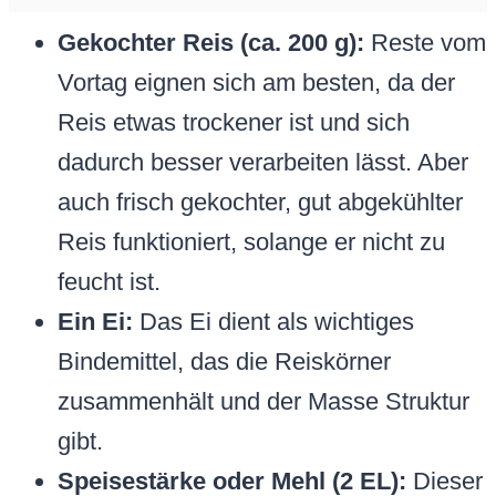
Gekochter Reis (ca. 200 g):
Reste vom
Vortag eignen sich am besten, da der
Reis etwas trockener ist und sich
dadurch besser verarbeiten lässt. Aber
auch frisch gekochter, gut abgekühlter
Reis funktioniert, solange er nicht zu
feucht ist.
Ein Ei:
Das Ei dient als wichtiges
Bindemittel, das die Reiskörner
zusammenhält und der Masse Struktur
gibt.
Speisestärke oder Mehl (2 EL):
Dieser