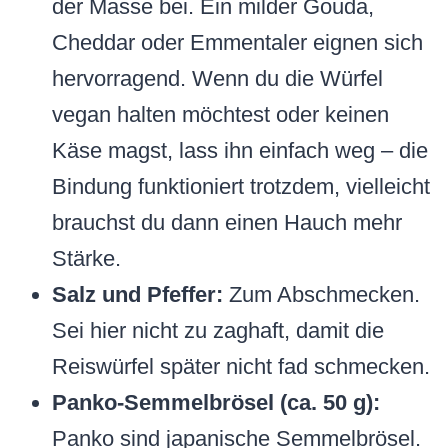
der Masse bei. Ein milder Gouda,
Cheddar oder Emmentaler eignen sich
hervorragend. Wenn du die Würfel
vegan halten möchtest oder keinen
Käse magst, lass ihn einfach weg – die
Bindung funktioniert trotzdem, vielleicht
brauchst du dann einen Hauch mehr
Stärke.
Salz und Pfeffer:
Zum Abschmecken.
Sei hier nicht zu zaghaft, damit die
Reiswürfel später nicht fad schmecken.
Panko-Semmelbrösel (ca. 50 g):
Panko sind japanische Semmelbrösel.