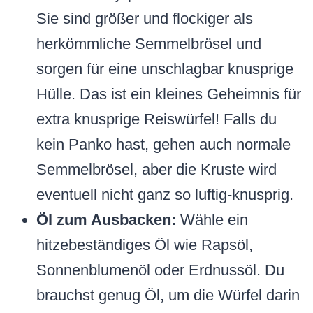
Sie sind größer und flockiger als
herkömmliche Semmelbrösel und
sorgen für eine unschlagbar knusprige
Hülle. Das ist ein kleines Geheimnis für
extra knusprige Reiswürfel! Falls du
kein Panko hast, gehen auch normale
Semmelbrösel, aber die Kruste wird
eventuell nicht ganz so luftig-knusprig.
Öl zum Ausbacken:
Wähle ein
hitzebeständiges Öl wie Rapsöl,
Sonnenblumenöl oder Erdnussöl. Du
brauchst genug Öl, um die Würfel darin