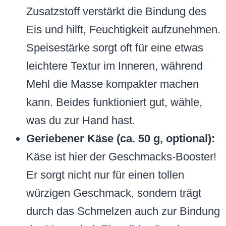
Zusatzstoff verstärkt die Bindung des
Eis und hilft, Feuchtigkeit aufzunehmen.
Speisestärke sorgt oft für eine etwas
leichtere Textur im Inneren, während
Mehl die Masse kompakter machen
kann. Beides funktioniert gut, wähle,
was du zur Hand hast.
Geriebener Käse (ca. 50 g, optional):
Käse ist hier der Geschmacks-Booster!
Er sorgt nicht nur für einen tollen
würzigen Geschmack, sondern trägt
durch das Schmelzen auch zur Bindung