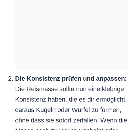
Die Konsistenz prüfen und anpassen:
Die Reismasse sollte nun eine klebrige
Konsistenz haben, die es dir ermöglicht,
daraus Kugeln oder Würfel zu formen,
ohne dass sie sofort zerfallen. Wenn die