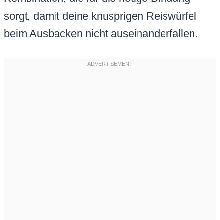
sorgt, damit deine knusprigen Reiswürfel
beim Ausbacken nicht auseinanderfallen.