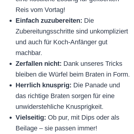
Reis vom Vortag!
Einfach zuzubereiten:
Die
Zubereitungsschritte sind unkompliziert
und auch für Koch-Anfänger gut
machbar.
Zerfallen nicht:
Dank unseres Tricks
bleiben die Würfel beim Braten in Form.
Herrlich knusprig:
Die Panade und
das richtige Braten sorgen für eine
unwiderstehliche Knusprigkeit.
Vielseitig:
Ob pur, mit Dips oder als
Beilage – sie passen immer!