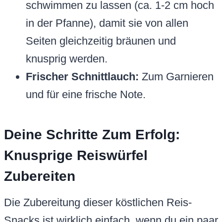
schwimmen zu lassen (ca. 1-2 cm hoch
in der Pfanne), damit sie von allen
Seiten gleichzeitig bräunen und
knusprig werden.
Frischer Schnittlauch:
Zum Garnieren
und für eine frische Note.
Deine Schritte Zum Erfolg:
Knusprige Reiswürfel
Zubereiten
Die Zubereitung dieser köstlichen Reis-
Snacks ist wirklich einfach, wenn du ein paar