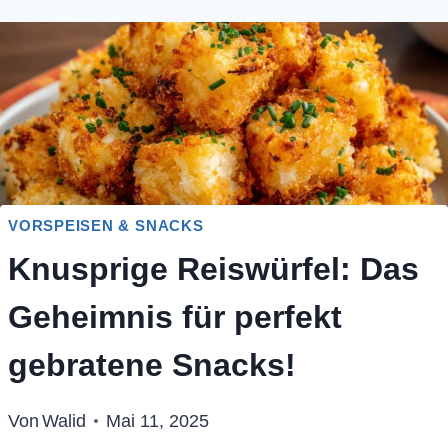
VORSPEISEN & SNACKS
Knusprige Reiswürfel: Das
Geheimnis für perfekt
gebratene Snacks!
Von
Walid
Mai 11, 2025