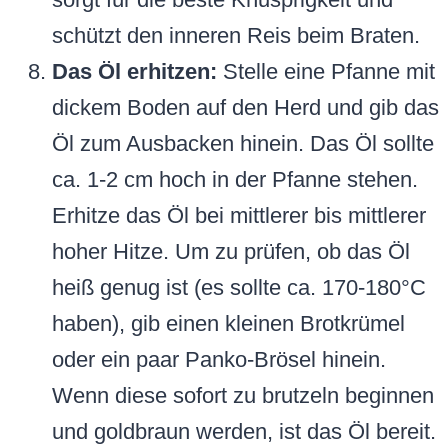
schützt den inneren Reis beim Braten.
Das Öl erhitzen:
Stelle eine Pfanne mit
dickem Boden auf den Herd und gib das
Öl zum Ausbacken hinein. Das Öl sollte
ca. 1-2 cm hoch in der Pfanne stehen.
Erhitze das Öl bei mittlerer bis mittlerer
hoher Hitze. Um zu prüfen, ob das Öl
heiß genug ist (es sollte ca. 170-180°C
haben), gib einen kleinen Brotkrümel
oder ein paar Panko-Brösel hinein.
Wenn diese sofort zu brutzeln beginnen
und goldbraun werden, ist das Öl bereit.