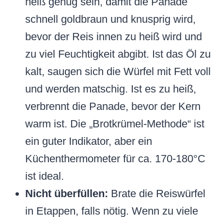
heiß genug sein, damit die Panade
schnell goldbraun und knusprig wird,
bevor der Reis innen zu heiß wird und
zu viel Feuchtigkeit abgibt. Ist das Öl zu
kalt, saugen sich die Würfel mit Fett voll
und werden matschig. Ist es zu heiß,
verbrennt die Panade, bevor der Kern
warm ist. Die „Brotkrümel-Methode“ ist
ein guter Indikator, aber ein
Küchenthermometer für ca. 170-180°C
ist ideal.
Nicht überfüllen:
Brate die Reiswürfel
in Etappen, falls nötig. Wenn zu viele