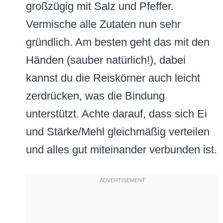
großzügig mit Salz und Pfeffer.
Vermische alle Zutaten nun sehr
gründlich. Am besten geht das mit den
Händen (sauber natürlich!), dabei
kannst du die Reiskörner auch leicht
zerdrücken, was die Bindung
unterstützt. Achte darauf, dass sich Ei
und Stärke/Mehl gleichmäßig verteilen
und alles gut miteinander verbunden ist.