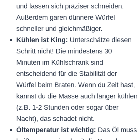
und lassen sich präziser schneiden.
Außerdem garen dünnere Würfel
schneller und gleichmäßiger.
Kühlen ist King:
Unterschätze diesen
Schritt nicht! Die mindestens 30
Minuten im Kühlschrank sind
entscheidend für die Stabilität der
Würfel beim Braten. Wenn du Zeit hast,
kannst du die Masse auch länger kühlen
(z.B. 1-2 Stunden oder sogar über
Nacht), das schadet nicht.
Öltemperatur ist wichtig:
Das Öl muss