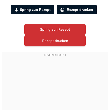
Spring zun Rezept
Rezept drucken
Spring zun Rezept
Rezept drucken