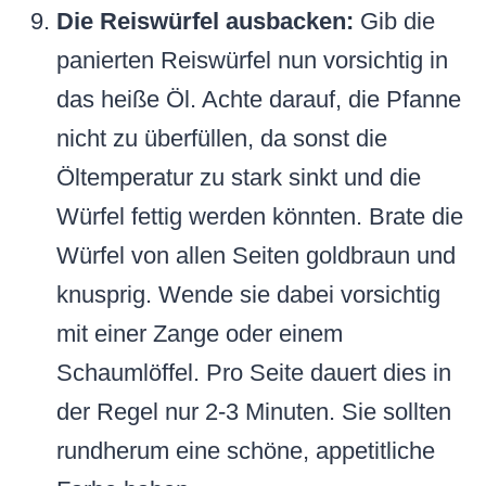
Die Reiswürfel ausbacken:
Gib die
panierten Reiswürfel nun vorsichtig in
das heiße Öl. Achte darauf, die Pfanne
nicht zu überfüllen, da sonst die
Öltemperatur zu stark sinkt und die
Würfel fettig werden könnten. Brate die
Würfel von allen Seiten goldbraun und
knusprig. Wende sie dabei vorsichtig
mit einer Zange oder einem
Schaumlöffel. Pro Seite dauert dies in
der Regel nur 2-3 Minuten. Sie sollten
rundherum eine schöne, appetitliche