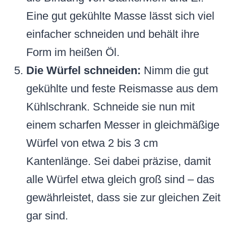
Eine gut gekühlte Masse lässt sich viel
einfacher schneiden und behält ihre
Form im heißen Öl.
Die Würfel schneiden:
Nimm die gut
gekühlte und feste Reismasse aus dem
Kühlschrank. Schneide sie nun mit
einem scharfen Messer in gleichmäßige
Würfel von etwa 2 bis 3 cm
Kantenlänge. Sei dabei präzise, damit
alle Würfel etwa gleich groß sind – das
gewährleistet, dass sie zur gleichen Zeit
gar sind.