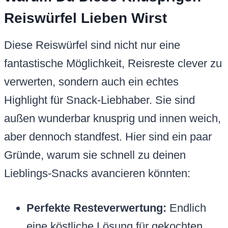
Reiswürfel Lieben Wirst
Diese Reiswürfel sind nicht nur eine
fantastische Möglichkeit, Reisreste clever zu
verwerten, sondern auch ein echtes
Highlight für Snack-Liebhaber. Sie sind
außen wunderbar knusprig und innen weich,
aber dennoch standfest. Hier sind ein paar
Gründe, warum sie schnell zu deinen
Lieblings-Snacks avancieren könnten:
Perfekte Resteverwertung:
Endlich
eine köstliche Lösung für gekochten