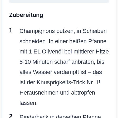
Zubereitung
Champignons putzen, in Scheiben
schneiden. In einer heißen Pfanne
mit 1 EL Olivenöl bei mittlerer Hitze
8-10 Minuten scharf anbraten, bis
alles Wasser verdampft ist – das
ist der Knusprigkeits-Trick Nr. 1!
Herausnehmen und abtropfen
lassen.
Rinderhack in derselben Pfanne