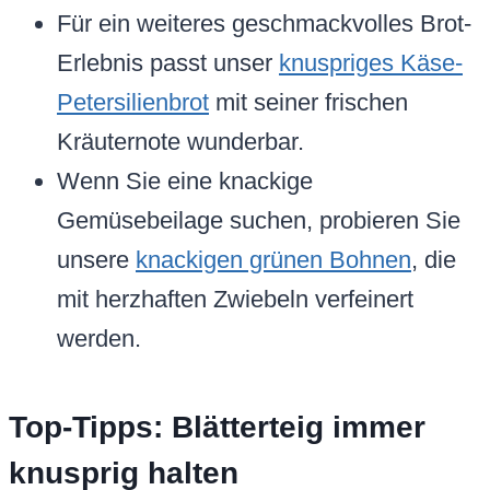
Für ein weiteres geschmackvolles Brot-
Erlebnis passt unser
knuspriges Käse-
Petersilienbrot
mit seiner frischen
Kräuternote wunderbar.
Wenn Sie eine knackige
Gemüsebeilage suchen, probieren Sie
unsere
knackigen grünen Bohnen
, die
mit herzhaften Zwiebeln verfeinert
werden.
Top-Tipps: Blätterteig immer
knusprig halten