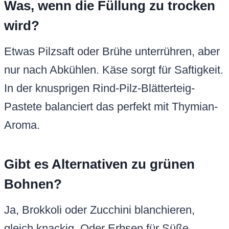
Was, wenn die Füllung zu trocken
wird?
Etwas Pilzsaft oder Brühe unterrühren, aber
nur nach Abkühlen. Käse sorgt für Saftigkeit.
In der knusprigen Rind-Pilz-Blätterteig-
Pastete balanciert das perfekt mit Thymian-
Aroma.
Gibt es Alternativen zu grünen
Bohnen?
Ja, Brokkoli oder Zucchini blanchieren,
gleich knackig. Oder Erbsen für Süße.