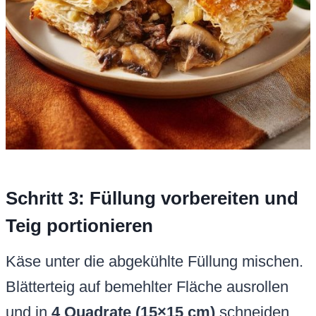
Schritt 3: Füllung vorbereiten und
Teig portionieren
Käse unter die abgekühlte Füllung mischen.
Blätterteig auf bemehlter Fläche ausrollen
und in
4 Quadrate (15×15 cm)
schneiden.