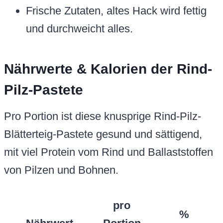
Frische Zutaten, altes Hack wird fettig
und durchweicht alles.
Nährwerte & Kalorien der Rind-
Pilz-Pastete
Pro Portion ist diese knusprige Rind-Pilz-
Blätterteig-Pastete gesund und sättigend,
mit viel Protein vom Rind und Ballaststoffen
von Pilzen und Bohnen.
pro
%