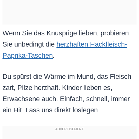
Wenn Sie das Knusprige lieben, probieren
Sie unbedingt die
herzhaften Hackfleisch-
Paprika-Taschen
.
Du spürst die Wärme im Mund, das Fleisch
zart, Pilze herzhaft. Kinder lieben es,
Erwachsene auch. Einfach, schnell, immer
ein Hit. Lass uns direkt loslegen.