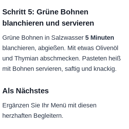
Schritt 5: Grüne Bohnen
blanchieren und servieren
Grüne Bohnen in Salzwasser
5 Minuten
blanchieren, abgießen. Mit etwas Olivenöl
und Thymian abschmecken. Pasteten heiß
mit Bohnen servieren, saftig und knackig.
Als Nächstes
Ergänzen Sie Ihr Menü mit diesen
herzhaften Begleitern.