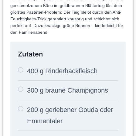
geschmolzenem Käse im goldbraunen Blätterteig löst dein
größtes Pasteten-Problem: Der Teig bleibt durch den Anti-
Feuchtigkeits-Trick garantiert knusprig und schichtet sich
perfekt auf. Dazu knackige grüne Bohnen – kinderleicht für
den Familienabend!
Zutaten
400 g Rinderhackfleisch
300 g braune Champignons
200 g geriebener Gouda oder
Emmentaler