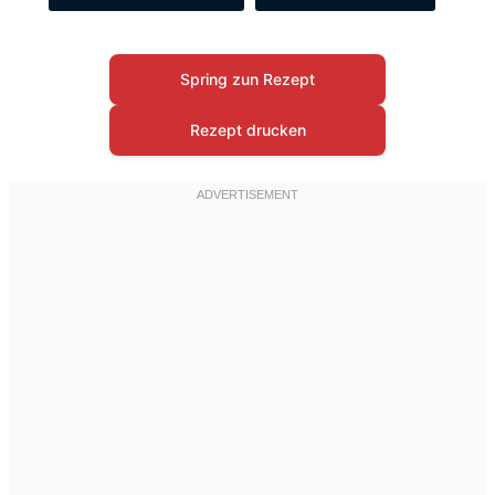
Spring zun Rezept
Rezept drucken