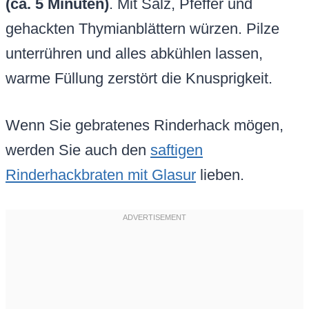
(ca. 5 Minuten)
. Mit Salz, Pfeffer und
gehackten Thymianblättern würzen. Pilze
unterrühren und alles abkühlen lassen,
warme Füllung zerstört die Knusprigkeit.
Wenn Sie gebratenes Rinderhack mögen,
werden Sie auch den
saftigen
Rinderhackbraten mit Glasur
lieben.