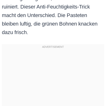
ruiniert. Dieser Anti-Feuchtigkeits-Trick
macht den Unterschied. Die Pasteten
bleiben luftig, die grünen Bohnen knacken
dazu frisch.