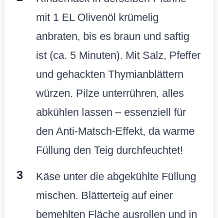
mit 1 EL Olivenöl krümelig
anbraten, bis es braun und saftig
ist (ca. 5 Minuten). Mit Salz, Pfeffer
und gehackten Thymianblättern
würzen. Pilze unterrühren, alles
abkühlen lassen – essenziell für
den Anti-Matsch-Effekt, da warme
Füllung den Teig durchfeuchtet!
Käse unter die abgekühlte Füllung
mischen. Blätterteig auf einer
bemehlten Fläche ausrollen und in