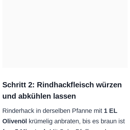
Schritt 2: Rindhackfleisch würzen
und abkühlen lassen
Rinderhack in derselben Pfanne mit
1 EL
Olivenöl
krümelig anbraten, bis es braun ist