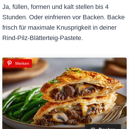
Ja, füllen, formen und kalt stellen bis 4
Stunden. Oder einfrieren vor Backen. Backe
frisch für maximale Knusprigkeit in deiner
Rind-Pilz-Blätterteig-Pastete.
Merken