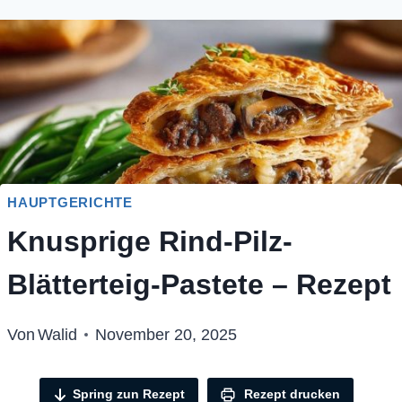
HAUPTGERICHTE
Knusprige Rind-Pilz-
Blätterteig-Pastete – Rezept
Von
Walid
November 20, 2025
Spring zun Rezept
Rezept drucken