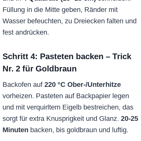
Füllung in die Mitte geben, Ränder mit
Wasser befeuchten, zu Dreiecken falten und
fest andrücken.
Schritt 4: Pasteten backen – Trick
Nr. 2 für Goldbraun
Backofen auf
220 °C Ober-/Unterhitze
vorheizen. Pasteten auf Backpapier legen
und mit verquirltem Eigelb bestreichen, das
sorgt für extra Knusprigkeit und Glanz.
20-25
Minuten
backen, bis goldbraun und luftig.