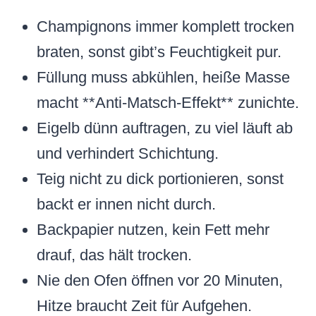
Champignons immer komplett trocken
braten, sonst gibt’s Feuchtigkeit pur.
Füllung muss abkühlen, heiße Masse
macht **Anti-Matsch-Effekt** zunichte.
Eigelb dünn auftragen, zu viel läuft ab
und verhindert Schichtung.
Teig nicht zu dick portionieren, sonst
backt er innen nicht durch.
Backpapier nutzen, kein Fett mehr
drauf, das hält trocken.
Nie den Ofen öffnen vor 20 Minuten,
Hitze braucht Zeit für Aufgehen.