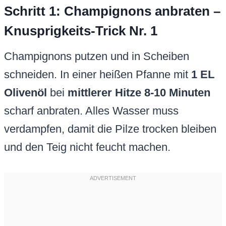
Schritt 1: Champignons anbraten –
Knusprigkeits-Trick Nr. 1
Champignons putzen und in Scheiben
schneiden. In einer heißen Pfanne mit
1 EL
Olivenöl
bei
mittlerer Hitze 8-10 Minuten
scharf anbraten. Alles Wasser muss
verdampfen, damit die Pilze trocken bleiben
und den Teig nicht feucht machen.