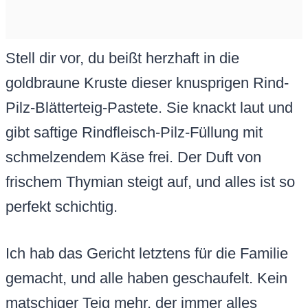
Stell dir vor, du beißt herzhaft in die
goldbraune Kruste dieser knusprigen Rind-
Pilz-Blätterteig-Pastete. Sie knackt laut und
gibt saftige Rindfleisch-Pilz-Füllung mit
schmelzendem Käse frei. Der Duft von
frischem Thymian steigt auf, und alles ist so
perfekt schichtig.
Ich hab das Gericht letztens für die Familie
gemacht, und alle haben geschaufelt. Kein
matschiger Teig mehr, der immer alles