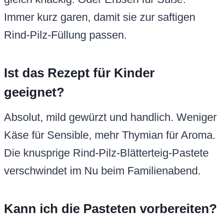
Immer kurz garen, damit sie zur saftigen
Rind-Pilz-Füllung passen.
Ist das Rezept für Kinder
geeignet?
Absolut, mild gewürzt und handlich. Weniger
Käse für Sensible, mehr Thymian für Aroma.
Die knusprige Rind-Pilz-Blätterteig-Pastete
verschwindet im Nu beim Familienabend.
Kann ich die Pasteten vorbereiten?