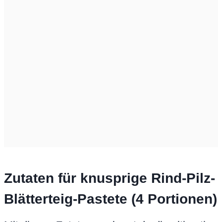
Zutaten für knusprige Rind-Pilz-
Blätterteig-Pastete (4 Portionen)