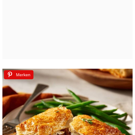
Merken