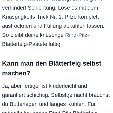
verhindert Schichtung. Löse es mit dem
Knusprigkeits-Trick Nr. 1: Pilze komplett
austrocknen und Füllung abkühlen lassen.
So bleibt deine knusprige Rind-Pilz-
Blätterteig-Pastete luftig.
Kann man den Blätterteig selbst
machen?
Ja, aber fertiger ist kinderleicht und
garantiert schichtig. Selbstgemacht brauchst
du Butterlagen und langes Kühlen. Für